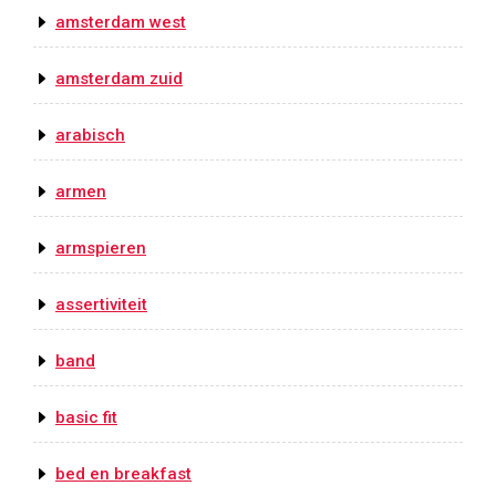
amsterdam west
amsterdam zuid
arabisch
armen
armspieren
assertiviteit
band
basic fit
bed en breakfast