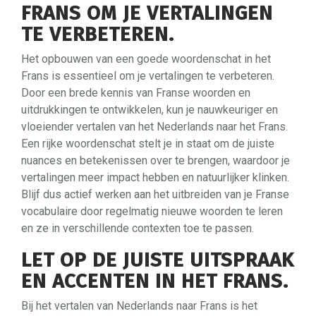
FRANS OM JE VERTALINGEN
TE VERBETEREN.
Het opbouwen van een goede woordenschat in het
Frans is essentieel om je vertalingen te verbeteren.
Door een brede kennis van Franse woorden en
uitdrukkingen te ontwikkelen, kun je nauwkeuriger en
vloeiender vertalen van het Nederlands naar het Frans.
Een rijke woordenschat stelt je in staat om de juiste
nuances en betekenissen over te brengen, waardoor je
vertalingen meer impact hebben en natuurlijker klinken.
Blijf dus actief werken aan het uitbreiden van je Franse
vocabulaire door regelmatig nieuwe woorden te leren
en ze in verschillende contexten toe te passen.
LET OP DE JUISTE UITSPRAAK
EN ACCENTEN IN HET FRANS.
Bij het vertalen van Nederlands naar Frans is het