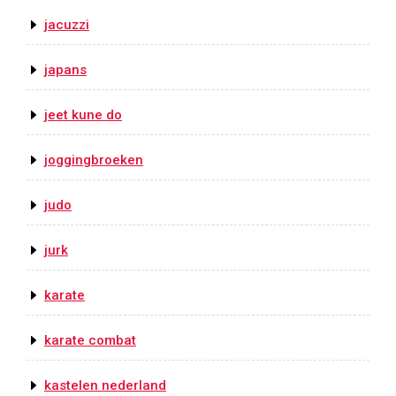
jacuzzi
japans
jeet kune do
joggingbroeken
judo
jurk
karate
karate combat
kastelen nederland