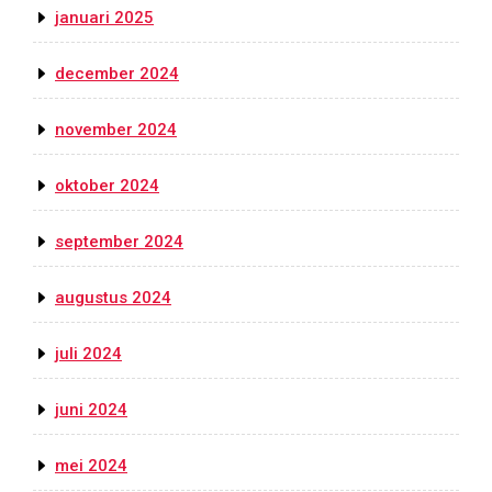
januari 2025
december 2024
november 2024
oktober 2024
september 2024
augustus 2024
juli 2024
juni 2024
mei 2024