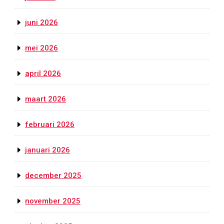
juni 2026
mei 2026
april 2026
maart 2026
februari 2026
januari 2026
december 2025
november 2025