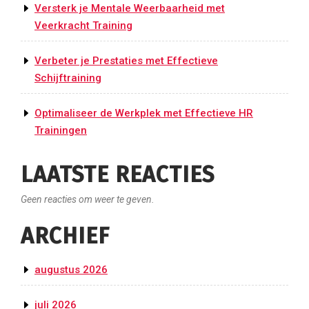
Versterk je Mentale Weerbaarheid met
Veerkracht Training
Verbeter je Prestaties met Effectieve
Schijftraining
Optimaliseer de Werkplek met Effectieve HR
Trainingen
LAATSTE REACTIES
Geen reacties om weer te geven.
ARCHIEF
augustus 2026
juli 2026