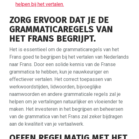
helpen bij het vertalen.
ZORG ERVOOR DAT JE DE
GRAMMATICAREGELS VAN
HET FRANS BEGRIJPT.
Het is essentieel om de grammaticaregels van het
Frans goed te begrijpen bij het vertalen van Nederlands
naar Frans. Door een solide kennis van de Franse
grammatica te hebben, kun je nauwkeuriger en
effectiever vertalen. Het correct toepassen van
werkwoordstijden, lidwoorden, bijvoeglijke
naamwoorden en andere grammaticale regels zal je
helpen om je vertalingen natuurlijker en vloeiender te
maken. Het investeren in het begrijpen en beheersen
van de grammatica van het Frans zal zeker bijdragen
aan de kwaliteit van je vertaalwerk.
OEFEN REGELMATIG MET HET