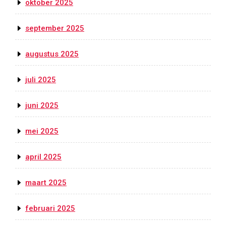
oktober 2025
september 2025
augustus 2025
juli 2025
juni 2025
mei 2025
april 2025
maart 2025
februari 2025