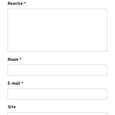
Reactie
*
Naam
*
E-mail
*
Site