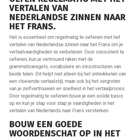
VERTALEN VAN
NEDERLANDSE ZINNEN NAAR
HET FRANS.
Het is essentieel om regelmatig te oefenen met het
vertalen van Nederlandse zinnen naar het Frans om je
vertaalvaardigheden te verbeteren. Door consistent te
oefenen, kun je vertrouwd raken met de
grammaticaregels, vocabulaire en zinsstructuren van
beide talen. Dit helpt niet alleen bij het ontwikkelen van
een vloeiende vertaalstijl, maar ook bij het vergroten
van je zelfvertrouwen en snelheid in het vertaalproces.
Door regelmatig te oefenen bouw je een solide basis
op en kun je stap voor stap je vaardigheden in het
vertalen van Nederlands naar Frans versterken.
BOUW EEN GOEDE
WOORDENSCHAT OP IN HET