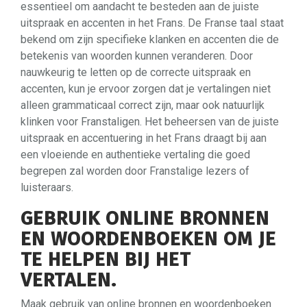
essentieel om aandacht te besteden aan de juiste
uitspraak en accenten in het Frans. De Franse taal staat
bekend om zijn specifieke klanken en accenten die de
betekenis van woorden kunnen veranderen. Door
nauwkeurig te letten op de correcte uitspraak en
accenten, kun je ervoor zorgen dat je vertalingen niet
alleen grammaticaal correct zijn, maar ook natuurlijk
klinken voor Franstaligen. Het beheersen van de juiste
uitspraak en accentuering in het Frans draagt bij aan
een vloeiende en authentieke vertaling die goed
begrepen zal worden door Franstalige lezers of
luisteraars.
GEBRUIK ONLINE BRONNEN
EN WOORDENBOEKEN OM JE
TE HELPEN BIJ HET
VERTALEN.
Maak gebruik van online bronnen en woordenboeken