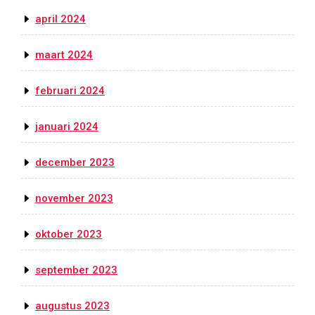
april 2024
maart 2024
februari 2024
januari 2024
december 2023
november 2023
oktober 2023
september 2023
augustus 2023