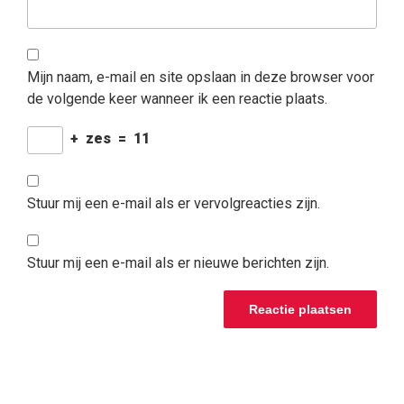
Mijn naam, e-mail en site opslaan in deze browser voor
de volgende keer wanneer ik een reactie plaats.
+
zes
=
11
Stuur mij een e-mail als er vervolgreacties zijn.
Stuur mij een e-mail als er nieuwe berichten zijn.