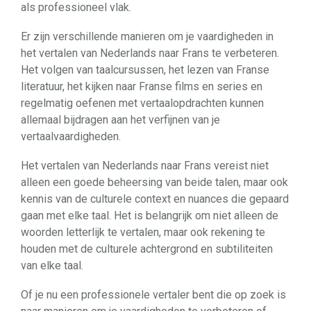
als professioneel vlak.
Er zijn verschillende manieren om je vaardigheden in
het vertalen van Nederlands naar Frans te verbeteren.
Het volgen van taalcursussen, het lezen van Franse
literatuur, het kijken naar Franse films en series en
regelmatig oefenen met vertaalopdrachten kunnen
allemaal bijdragen aan het verfijnen van je
vertaalvaardigheden.
Het vertalen van Nederlands naar Frans vereist niet
alleen een goede beheersing van beide talen, maar ook
kennis van de culturele context en nuances die gepaard
gaan met elke taal. Het is belangrijk om niet alleen de
woorden letterlijk te vertalen, maar ook rekening te
houden met de culturele achtergrond en subtiliteiten
van elke taal.
Of je nu een professionele vertaler bent die op zoek is