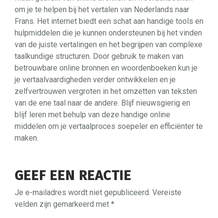
om je te helpen bij het vertalen van Nederlands naar
Frans. Het internet biedt een schat aan handige tools en
hulpmiddelen die je kunnen ondersteunen bij het vinden
van de juiste vertalingen en het begrijpen van complexe
taalkundige structuren. Door gebruik te maken van
betrouwbare online bronnen en woordenboeken kun je
je vertaalvaardigheden verder ontwikkelen en je
zelfvertrouwen vergroten in het omzetten van teksten
van de ene taal naar de andere. Blijf nieuwsgierig en
blijf leren met behulp van deze handige online
middelen om je vertaalproces soepeler en efficiënter te
maken.
GEEF EEN REACTIE
Je e-mailadres wordt niet gepubliceerd.
Vereiste
velden zijn gemarkeerd met
*