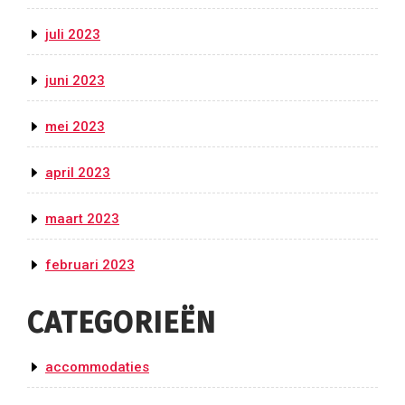
juli 2023
juni 2023
mei 2023
april 2023
maart 2023
februari 2023
CATEGORIEËN
accommodaties