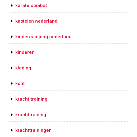
karate combat
kastelen nederland
kindercamping nederland
kinderen
kleding
kont
kracht training
krachttraining
krachttrainingen