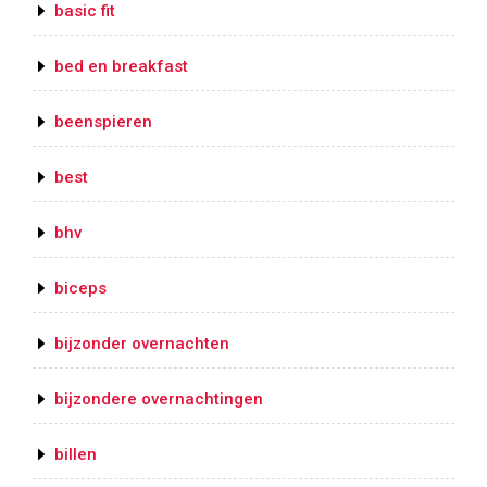
basic fit
bed en breakfast
beenspieren
best
bhv
biceps
bijzonder overnachten
bijzondere overnachtingen
billen