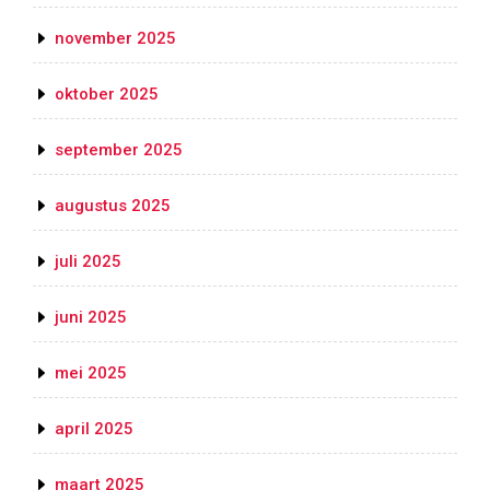
november 2025
oktober 2025
september 2025
augustus 2025
juli 2025
juni 2025
mei 2025
april 2025
maart 2025