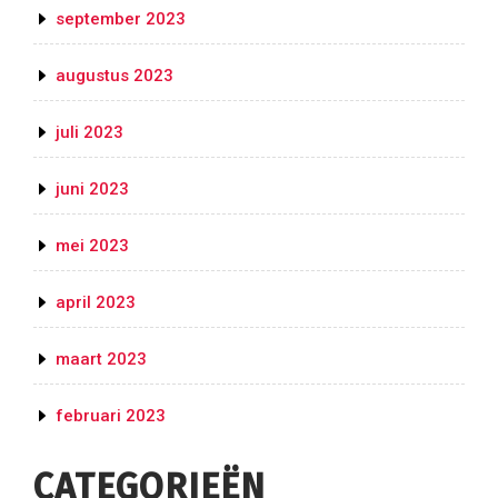
september 2023
augustus 2023
juli 2023
juni 2023
mei 2023
april 2023
maart 2023
februari 2023
CATEGORIEËN