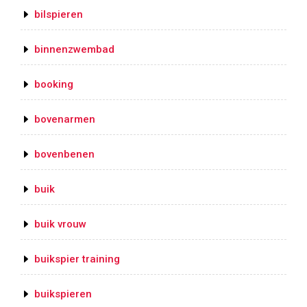
bilspieren
binnenzwembad
booking
bovenarmen
bovenbenen
buik
buik vrouw
buikspier training
buikspieren