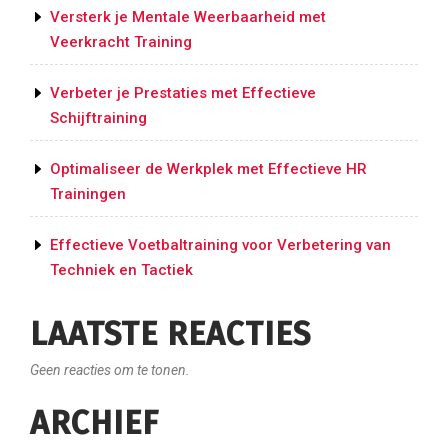
Versterk je Mentale Weerbaarheid met
Veerkracht Training
Verbeter je Prestaties met Effectieve
Schijftraining
Optimaliseer de Werkplek met Effectieve HR
Trainingen
Effectieve Voetbaltraining voor Verbetering van
Techniek en Tactiek
LAATSTE REACTIES
Geen reacties om te tonen.
ARCHIEF