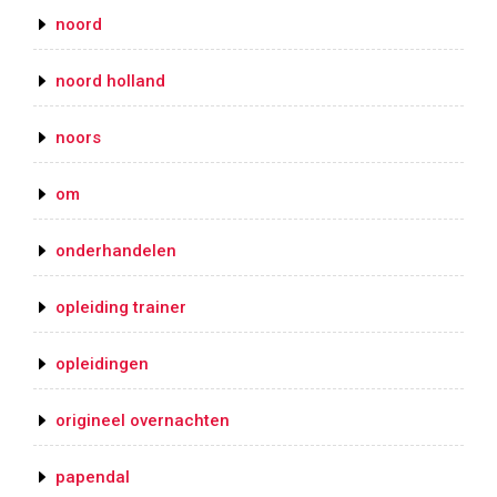
noord
noord holland
noors
om
onderhandelen
opleiding trainer
opleidingen
origineel overnachten
papendal