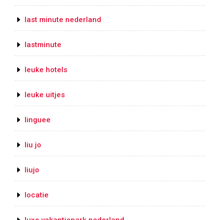
last minute nederland
lastminute
leuke hotels
leuke uitjes
linguee
liu jo
liujo
locatie