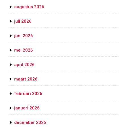
augustus 2026
juli 2026
juni 2026
mei 2026
april 2026
maart 2026
februari 2026
januari 2026
december 2025