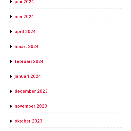
juni 2024
mei 2024
april 2024
maart 2024
februari 2024
januari 2024
december 2023
november 2023
oktober 2023