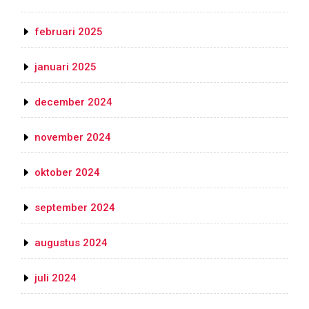
februari 2025
januari 2025
december 2024
november 2024
oktober 2024
september 2024
augustus 2024
juli 2024