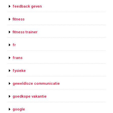
feedback geven
fitness
fitness trainer
fr
frans
fysieke
geweldloze communicatie
goedkope vakantie
google