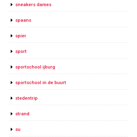
sneakers dames
spaans
spier
sport
sportschool ijburg
sportschool in de buurt
stedentrip
strand
su