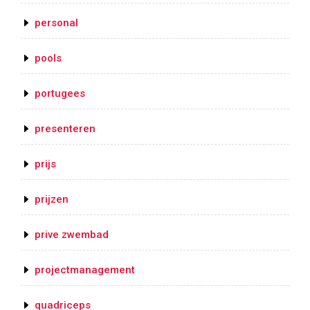
personal
pools
portugees
presenteren
prijs
prijzen
prive zwembad
projectmanagement
quadriceps