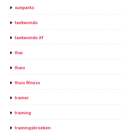
sunparks
taekwondo
taekwondo itf
thai
thais
thuis fitness
trainer
training
trainingsbroeken