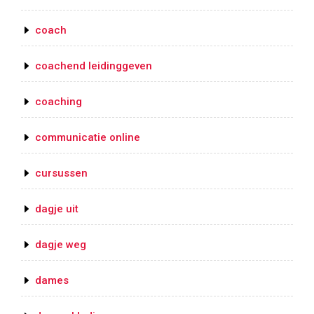
coach
coachend leidinggeven
coaching
communicatie online
cursussen
dagje uit
dagje weg
dames