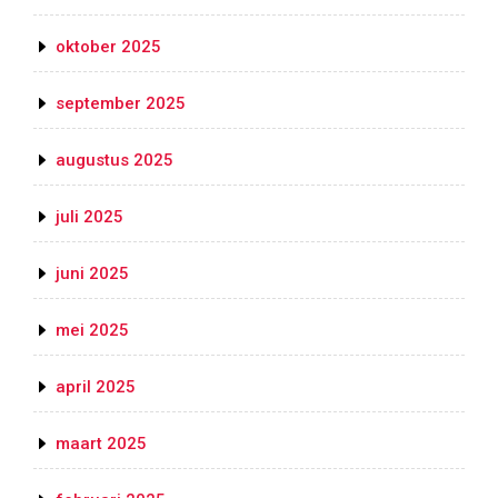
oktober 2025
september 2025
augustus 2025
juli 2025
juni 2025
mei 2025
april 2025
maart 2025