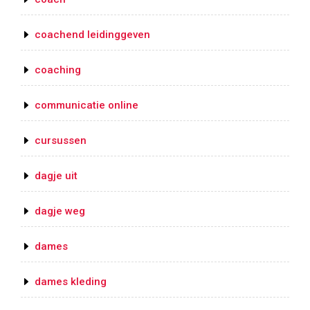
coachend leidinggeven
coaching
communicatie online
cursussen
dagje uit
dagje weg
dames
dames kleding