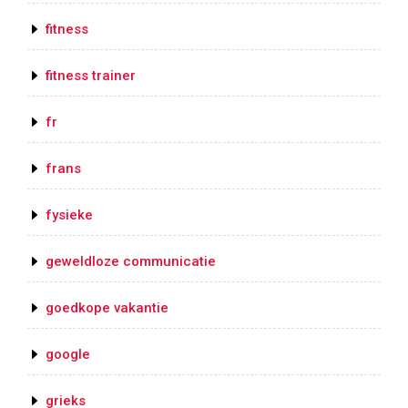
fitness
fitness trainer
fr
frans
fysieke
geweldloze communicatie
goedkope vakantie
google
grieks