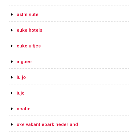
lastminute
leuke hotels
leuke uitjes
linguee
liu jo
liujo
locatie
luxe vakantiepark nederland