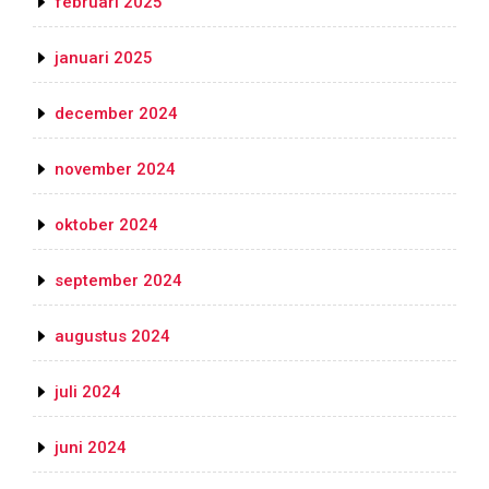
februari 2025
januari 2025
december 2024
november 2024
oktober 2024
september 2024
augustus 2024
juli 2024
juni 2024