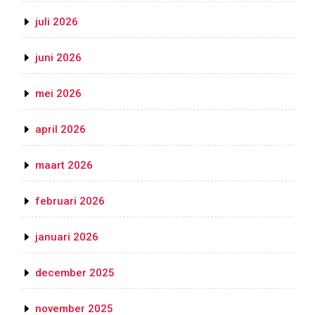
juli 2026
juni 2026
mei 2026
april 2026
maart 2026
februari 2026
januari 2026
december 2025
november 2025