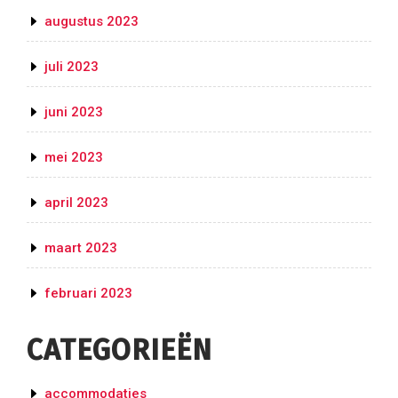
augustus 2023
juli 2023
juni 2023
mei 2023
april 2023
maart 2023
februari 2023
CATEGORIEËN
accommodaties