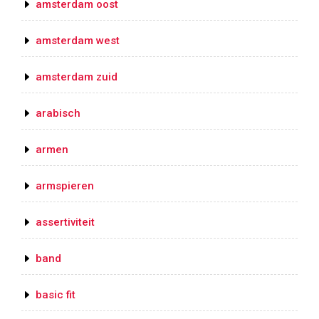
amsterdam oost
amsterdam west
amsterdam zuid
arabisch
armen
armspieren
assertiviteit
band
basic fit