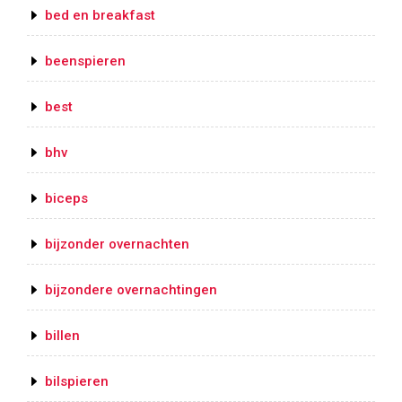
bed en breakfast
beenspieren
best
bhv
biceps
bijzonder overnachten
bijzondere overnachtingen
billen
bilspieren