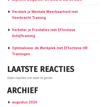
Versterk je Mentale Weerbaarheid met
Veerkracht Training
Verbeter je Prestaties met Effectieve
Schijftraining
Optimaliseer de Werkplek met Effectieve HR
Trainingen
LAATSTE REACTIES
Geen reacties om weer te geven.
ARCHIEF
augustus 2026