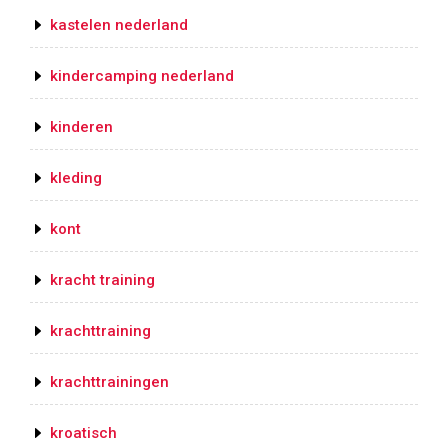
kastelen nederland
kindercamping nederland
kinderen
kleding
kont
kracht training
krachttraining
krachttrainingen
kroatisch