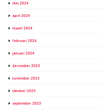
mei 2024
april 2024
maart 2024
februari 2024
januari 2024
december 2023
november 2023
oktober 2023
september 2023