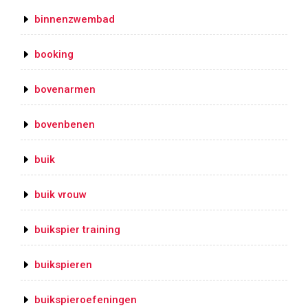
binnenzwembad
booking
bovenarmen
bovenbenen
buik
buik vrouw
buikspier training
buikspieren
buikspieroefeningen