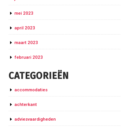
mei 2023
april 2023
maart 2023
februari 2023
CATEGORIEËN
accommodaties
achterkant
adviesvaardigheden