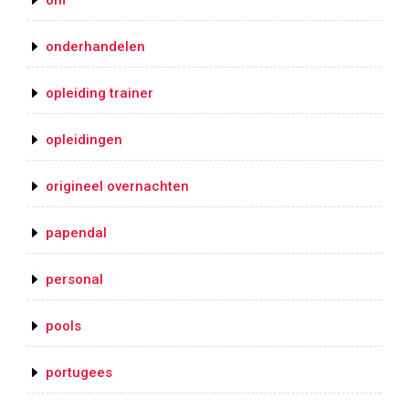
om
onderhandelen
opleiding trainer
opleidingen
origineel overnachten
papendal
personal
pools
portugees