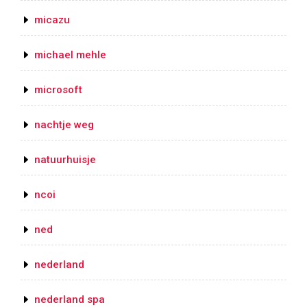
micazu
michael mehle
microsoft
nachtje weg
natuurhuisje
ncoi
ned
nederland
nederland spa