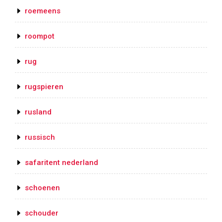
roemeens
roompot
rug
rugspieren
rusland
russisch
safaritent nederland
schoenen
schouder