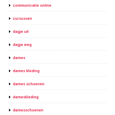
communicatie online
cursussen
dagje uit
dagje weg
dames
dames kleding
dames schoenen
dameskleding
damesschoenen