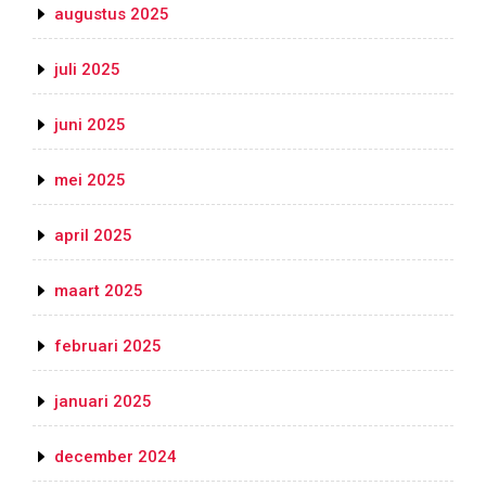
augustus 2025
juli 2025
juni 2025
mei 2025
april 2025
maart 2025
februari 2025
januari 2025
december 2024