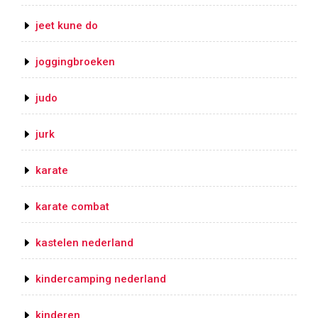
jeet kune do
joggingbroeken
judo
jurk
karate
karate combat
kastelen nederland
kindercamping nederland
kinderen