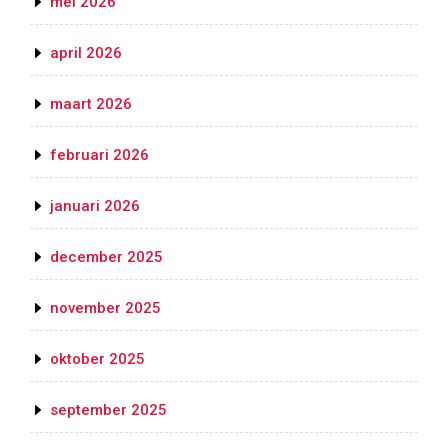
mei 2026
april 2026
maart 2026
februari 2026
januari 2026
december 2025
november 2025
oktober 2025
september 2025