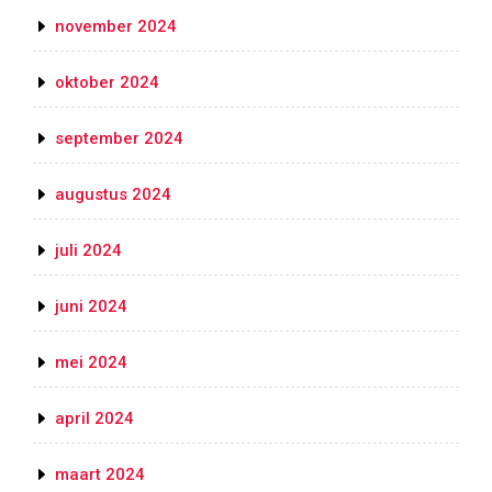
november 2024
oktober 2024
september 2024
augustus 2024
juli 2024
juni 2024
mei 2024
april 2024
maart 2024