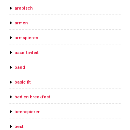
arabisch
armen
armspieren
assertiviteit
band
basic fit
bed en breakfast
beenspieren
best