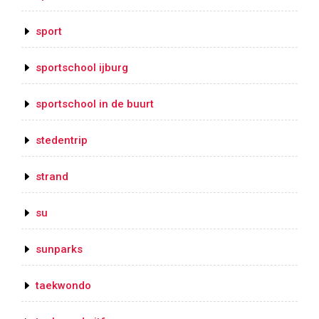
sport
sportschool ijburg
sportschool in de buurt
stedentrip
strand
su
sunparks
taekwondo