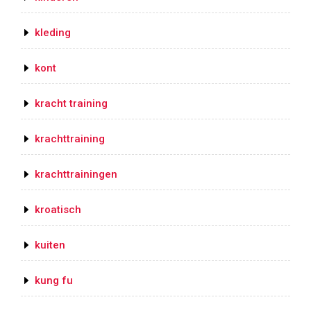
kleding
kont
kracht training
krachttraining
krachttrainingen
kroatisch
kuiten
kung fu