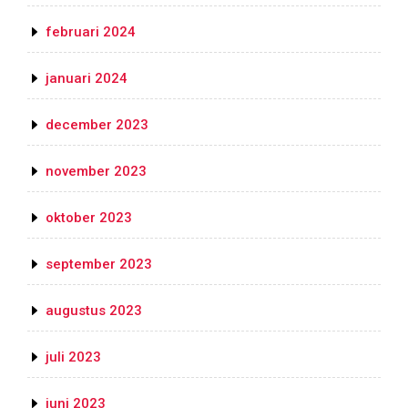
februari 2024
januari 2024
december 2023
november 2023
oktober 2023
september 2023
augustus 2023
juli 2023
juni 2023