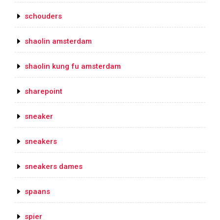
schouders
shaolin amsterdam
shaolin kung fu amsterdam
sharepoint
sneaker
sneakers
sneakers dames
spaans
spier