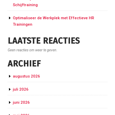
Schijftraining
Optimaliseer de Werkplek met Effectieve HR
Trainingen
LAATSTE REACTIES
Geen reacties om weer te geven.
ARCHIEF
augustus 2026
juli 2026
juni 2026