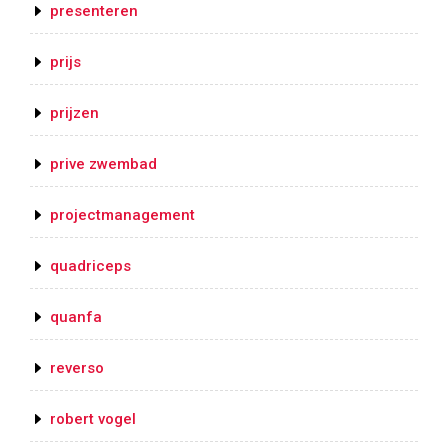
presenteren
prijs
prijzen
prive zwembad
projectmanagement
quadriceps
quanfa
reverso
robert vogel