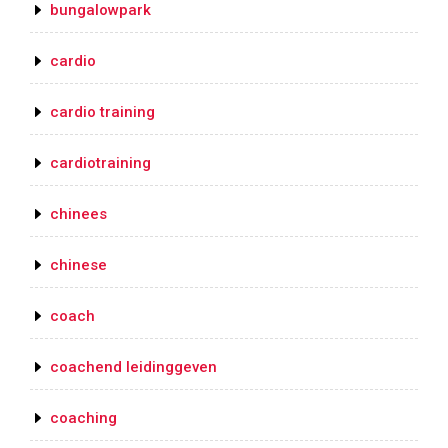
bungalowpark
cardio
cardio training
cardiotraining
chinees
chinese
coach
coachend leidinggeven
coaching