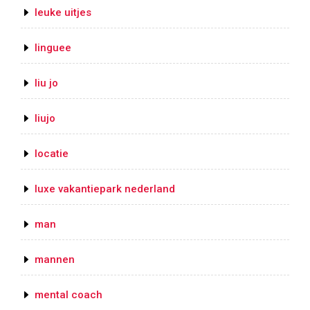
leuke uitjes
linguee
liu jo
liujo
locatie
luxe vakantiepark nederland
man
mannen
mental coach