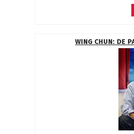
WING CHUN: DE P