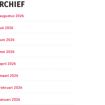
RCHIEF
augustus 2026
juli 2026
juni 2026
mei 2026
april 2026
maart 2026
februari 2026
januari 2026