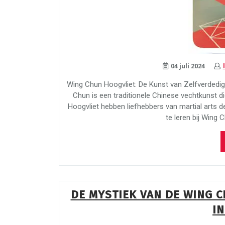
04 juli 2024
Wing Chun Hoogvliet: De Kunst van Zelfverdedig
Chun is een traditionele Chinese vechtkunst di
Hoogvliet hebben liefhebbers van martial arts
te leren bij Wing 
DE MYSTIEK VAN DE WING 
I