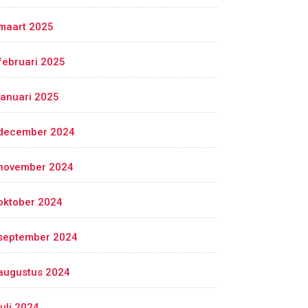
maart 2025
februari 2025
januari 2025
december 2024
november 2024
oktober 2024
september 2024
augustus 2024
juli 2024