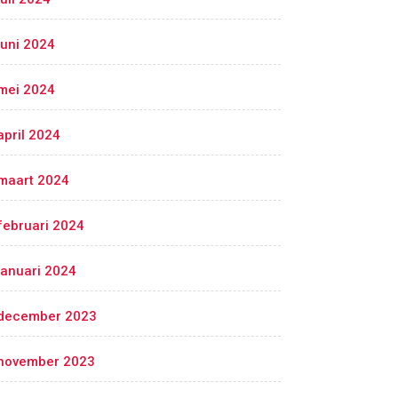
juni 2024
mei 2024
april 2024
maart 2024
februari 2024
januari 2024
december 2023
november 2023