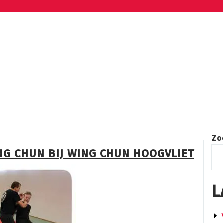
Zo
NG CHUN BIJ WING CHUN HOOGVLIET
L