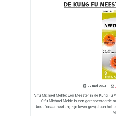
DE KUNG FU MEES
27 mei 2024
Sifu Michael Mehle: Een Meester in de Kung Fu 
Sifu Michael Mehle is een gerespecteerde n
beoefenaar heeft hij zijn leven gewijd aan he
M