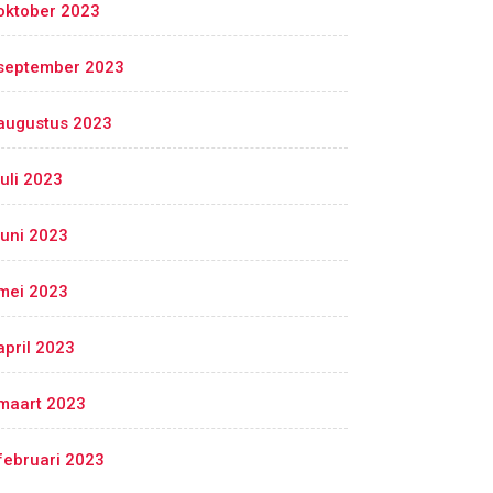
oktober 2023
september 2023
augustus 2023
juli 2023
juni 2023
mei 2023
april 2023
maart 2023
februari 2023