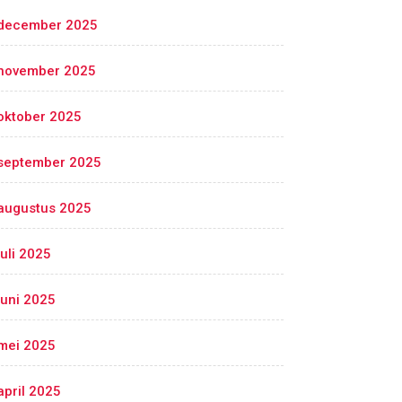
december 2025
november 2025
oktober 2025
september 2025
augustus 2025
juli 2025
juni 2025
mei 2025
april 2025