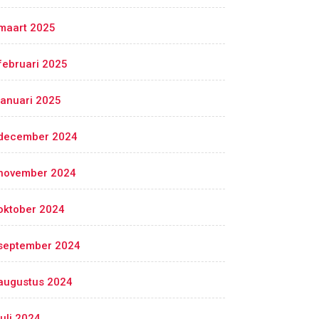
maart 2025
februari 2025
januari 2025
december 2024
november 2024
oktober 2024
september 2024
augustus 2024
juli 2024