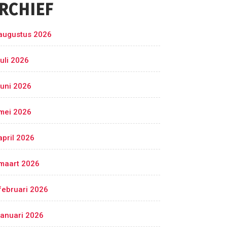
RCHIEF
augustus 2026
juli 2026
juni 2026
mei 2026
april 2026
maart 2026
februari 2026
januari 2026