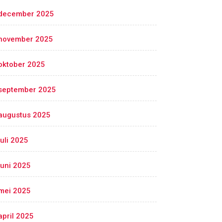
december 2025
november 2025
oktober 2025
september 2025
augustus 2025
juli 2025
juni 2025
mei 2025
april 2025