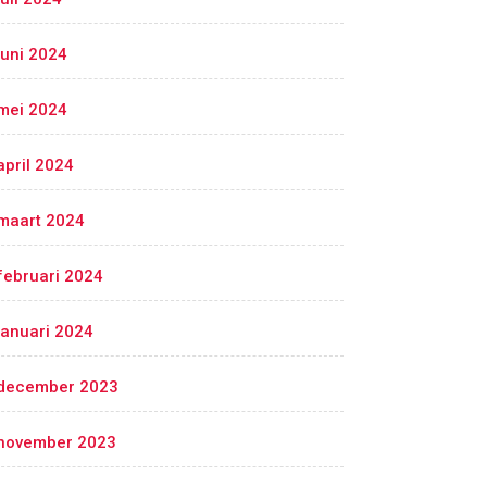
juni 2024
mei 2024
april 2024
maart 2024
februari 2024
januari 2024
december 2023
november 2023