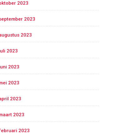
oktober 2023
september 2023
augustus 2023
juli 2023
juni 2023
mei 2023
april 2023
maart 2023
februari 2023