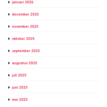
januari 2026
december 2025
november 2025
oktober 2025
september 2025
augustus 2025
juli 2025
juni 2025
mei 2025