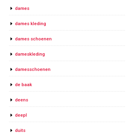
dames
dames kleding
dames schoenen
dameskleding
damesschoenen
de baak
deens
deepl
duits