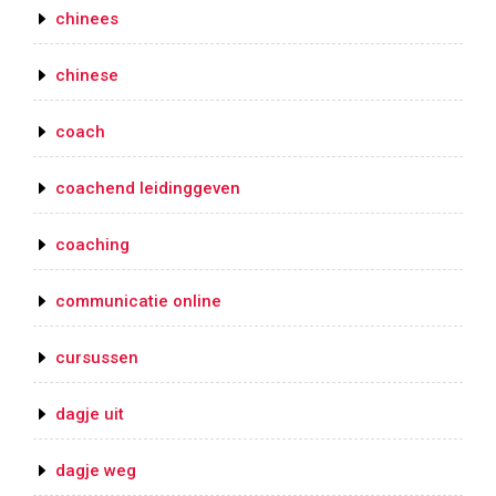
chinees
chinese
coach
coachend leidinggeven
coaching
communicatie online
cursussen
dagje uit
dagje weg