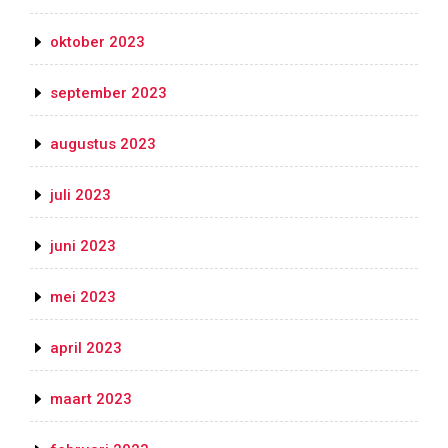
oktober 2023
september 2023
augustus 2023
juli 2023
juni 2023
mei 2023
april 2023
maart 2023