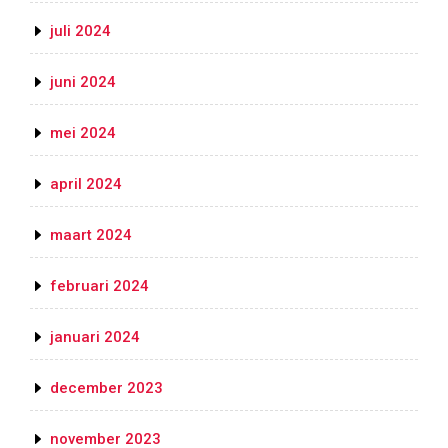
juli 2024
juni 2024
mei 2024
april 2024
maart 2024
februari 2024
januari 2024
december 2023
november 2023