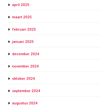
april 2025
maart 2025
februari 2025
januari 2025
december 2024
november 2024
oktober 2024
september 2024
augustus 2024