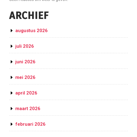
ARCHIEF
augustus 2026
juli 2026
juni 2026
mei 2026
april 2026
maart 2026
februari 2026