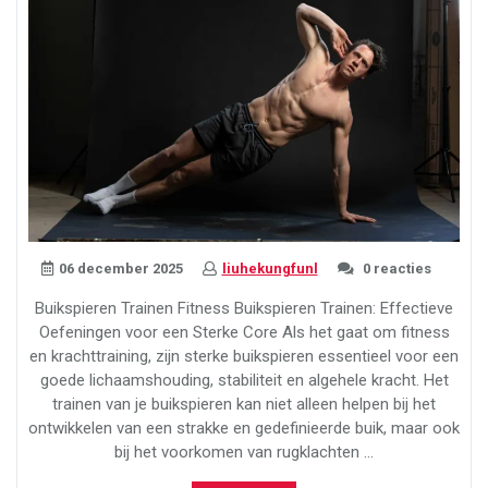
06 december 2025
liuhekungfunl
0 reacties
Buikspieren Trainen Fitness Buikspieren Trainen: Effectieve
Oefeningen voor een Sterke Core Als het gaat om fitness
en krachttraining, zijn sterke buikspieren essentieel voor een
goede lichaamshouding, stabiliteit en algehele kracht. Het
trainen van je buikspieren kan niet alleen helpen bij het
ontwikkelen van een strakke en gedefinieerde buik, maar ook
bij het voorkomen van rugklachten …