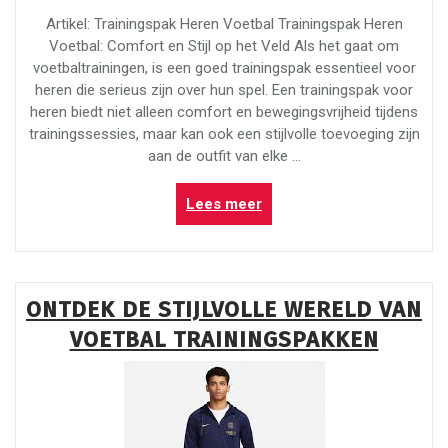
Artikel: Trainingspak Heren Voetbal Trainingspak Heren
Voetbal: Comfort en Stijl op het Veld Als het gaat om
voetbaltrainingen, is een goed trainingspak essentieel voor
heren die serieus zijn over hun spel. Een trainingspak voor
heren biedt niet alleen comfort en bewegingsvrijheid tijdens
trainingssessies, maar kan ook een stijlvolle toevoeging zijn
aan de outfit van elke …
“Stijlvol
Lees meer
Trainingspak
Heren
voor
Voetbaltrainingen”
ONTDEK DE STIJLVOLLE WERELD VAN
VOETBAL TRAININGSPAKKEN