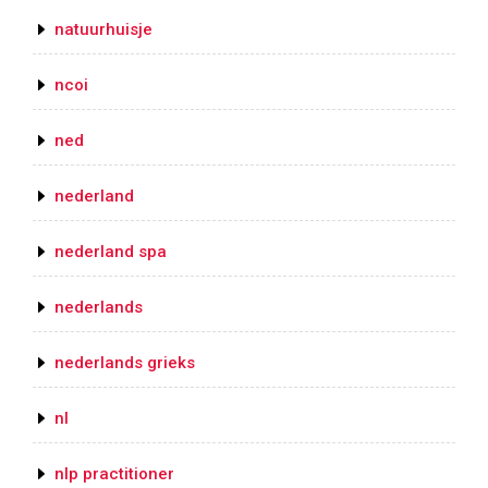
natuurhuisje
ncoi
ned
nederland
nederland spa
nederlands
nederlands grieks
nl
nlp practitioner