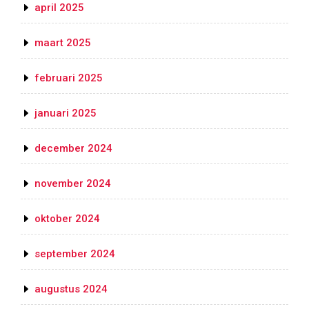
april 2025
maart 2025
februari 2025
januari 2025
december 2024
november 2024
oktober 2024
september 2024
augustus 2024