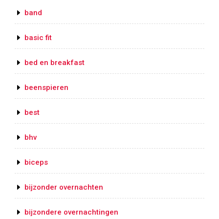
band
basic fit
bed en breakfast
beenspieren
best
bhv
biceps
bijzonder overnachten
bijzondere overnachtingen