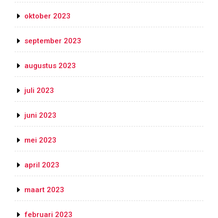
oktober 2023
september 2023
augustus 2023
juli 2023
juni 2023
mei 2023
april 2023
maart 2023
februari 2023