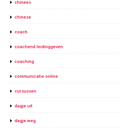
chinees
chinese
coach
coachend leidinggeven
coaching
communicatie online
cursussen
dagje uit
dagje weg