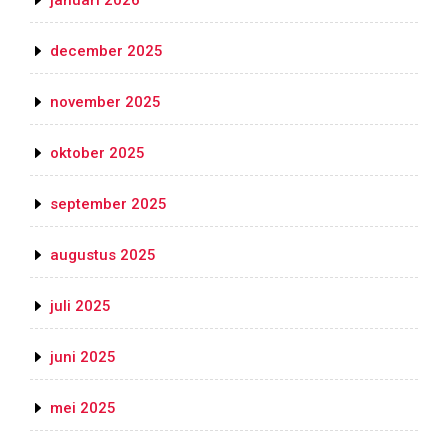
januari 2026
december 2025
november 2025
oktober 2025
september 2025
augustus 2025
juli 2025
juni 2025
mei 2025