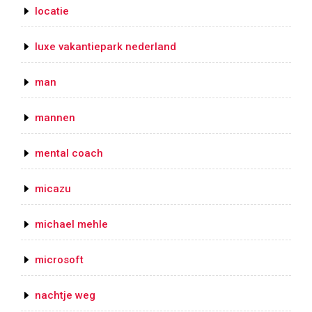
locatie
luxe vakantiepark nederland
man
mannen
mental coach
micazu
michael mehle
microsoft
nachtje weg