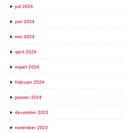
juli 2024
juni 2024
mei 2024
april 2024
maart 2024
februari 2024
januari 2024
december 2023
november 2023