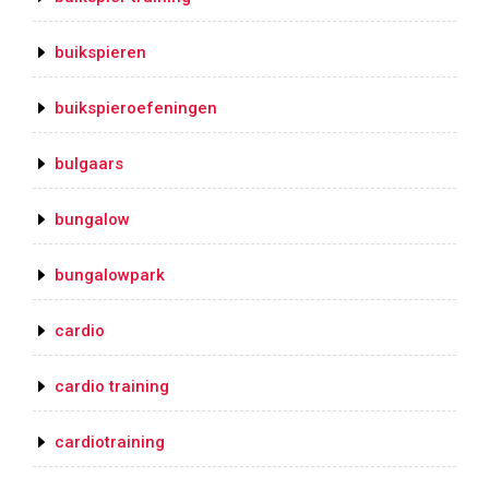
buikspieren
buikspieroefeningen
bulgaars
bungalow
bungalowpark
cardio
cardio training
cardiotraining