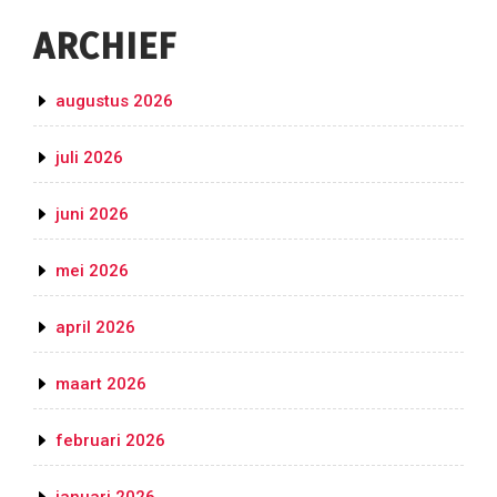
ARCHIEF
augustus 2026
juli 2026
juni 2026
mei 2026
april 2026
maart 2026
februari 2026