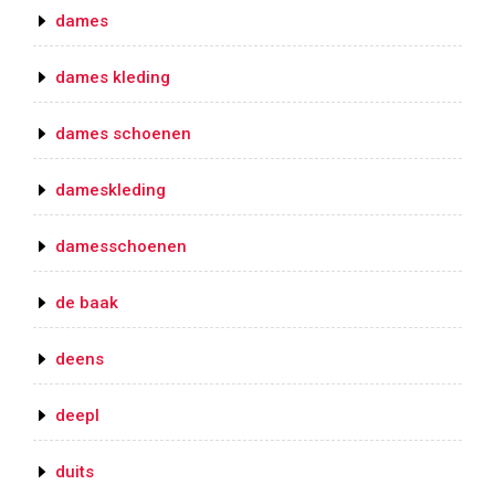
dames
dames kleding
dames schoenen
dameskleding
damesschoenen
de baak
deens
deepl
duits