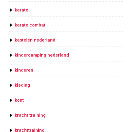
karate
karate combat
kastelen nederland
kindercamping nederland
kinderen
kleding
kont
kracht training
krachttraining