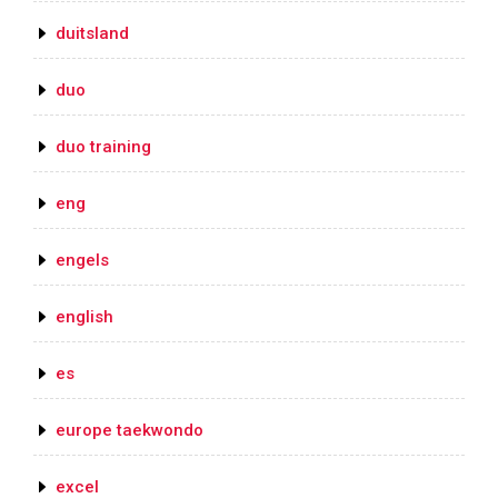
duitsland
duo
duo training
eng
engels
english
es
europe taekwondo
excel