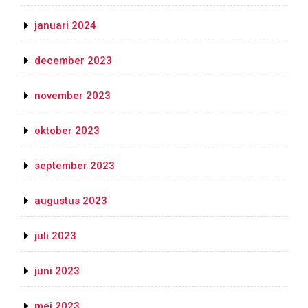
januari 2024
december 2023
november 2023
oktober 2023
september 2023
augustus 2023
juli 2023
juni 2023
mei 2023