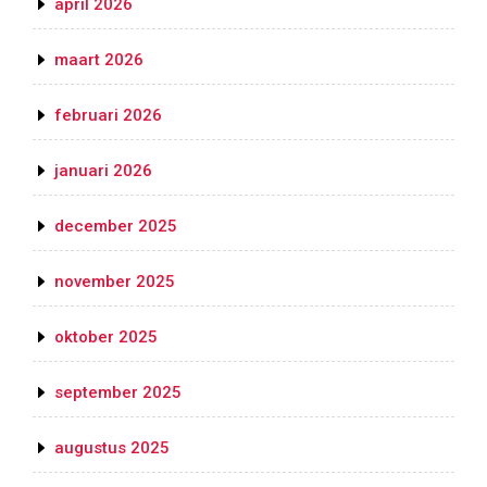
april 2026
maart 2026
februari 2026
januari 2026
december 2025
november 2025
oktober 2025
september 2025
augustus 2025