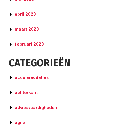
april 2023
maart 2023
februari 2023
CATEGORIEËN
accommodaties
achterkant
adviesvaardigheden
agile