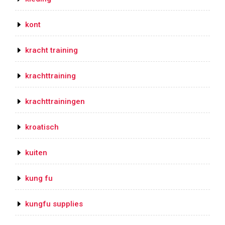
kont
kracht training
krachttraining
krachttrainingen
kroatisch
kuiten
kung fu
kungfu supplies