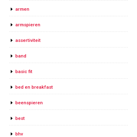
armen
armspieren
assertiviteit
band
basic fit
bed en breakfast
beenspieren
best
bhv