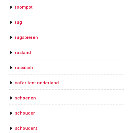
roompot
rug
rugspieren
rusland
russisch
safaritent nederland
schoenen
schouder
schouders