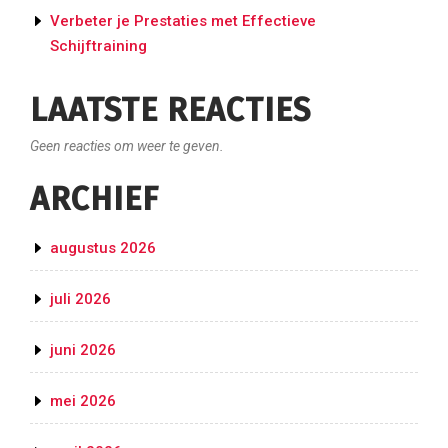
Verbeter je Prestaties met Effectieve
Schijftraining
LAATSTE REACTIES
Geen reacties om weer te geven.
ARCHIEF
augustus 2026
juli 2026
juni 2026
mei 2026