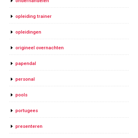
onderhandelen
opleiding trainer
opleidingen
origineel overnachten
papendal
personal
pools
portugees
presenteren