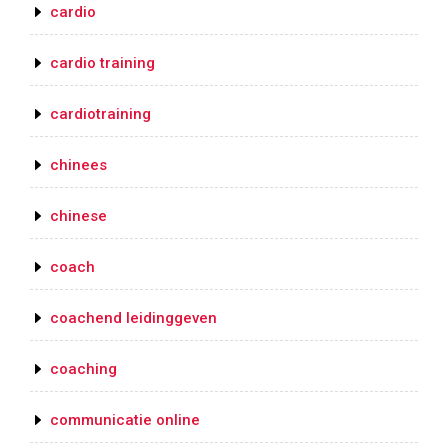
cardio
cardio training
cardiotraining
chinees
chinese
coach
coachend leidinggeven
coaching
communicatie online