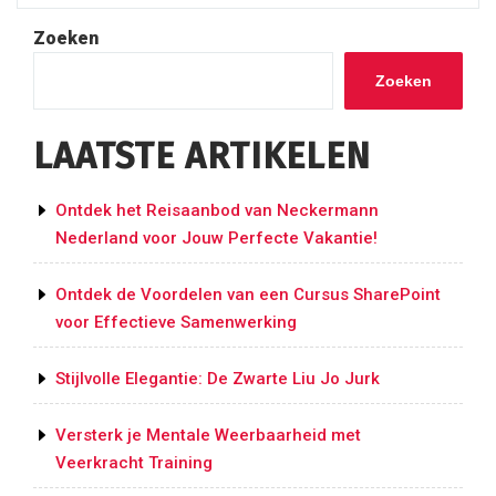
Heren
voor
Zoeken
Voetbaltrainingen”
Zoeken
LAATSTE ARTIKELEN
Ontdek het Reisaanbod van Neckermann
Nederland voor Jouw Perfecte Vakantie!
Ontdek de Voordelen van een Cursus SharePoint
voor Effectieve Samenwerking
Stijlvolle Elegantie: De Zwarte Liu Jo Jurk
Versterk je Mentale Weerbaarheid met
Veerkracht Training