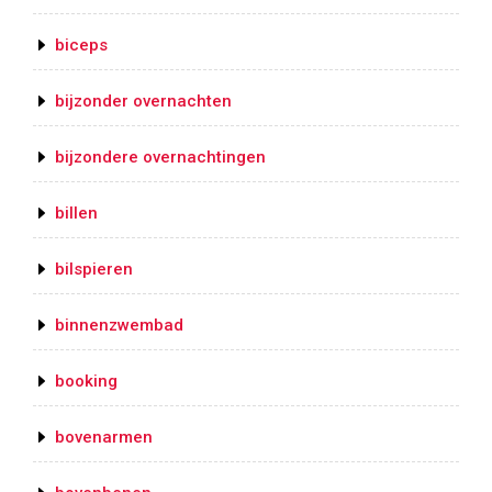
biceps
bijzonder overnachten
bijzondere overnachtingen
billen
bilspieren
binnenzwembad
booking
bovenarmen