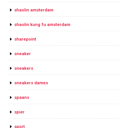
shaolin amsterdam
shaolin kung fu amsterdam
sharepoint
sneaker
sneakers
sneakers dames
spaans
spier
sport