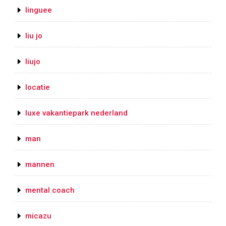
linguee
liu jo
liujo
locatie
luxe vakantiepark nederland
man
mannen
mental coach
micazu