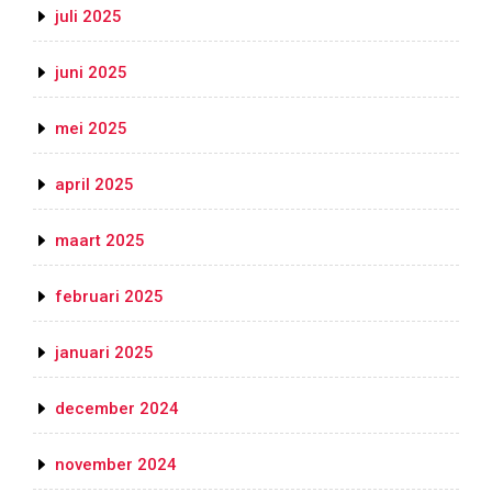
juli 2025
juni 2025
mei 2025
april 2025
maart 2025
februari 2025
januari 2025
december 2024
november 2024