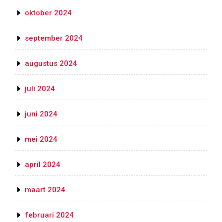
oktober 2024
september 2024
augustus 2024
juli 2024
juni 2024
mei 2024
april 2024
maart 2024
februari 2024