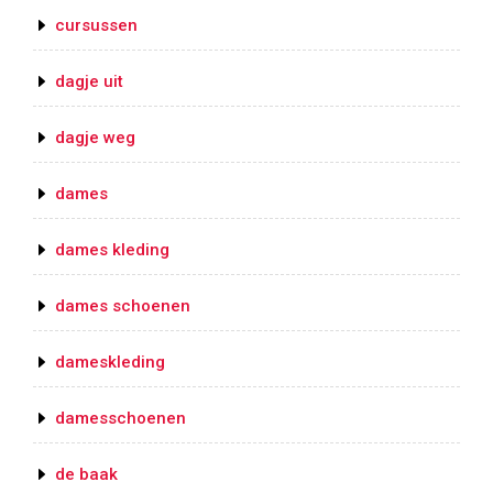
cursussen
dagje uit
dagje weg
dames
dames kleding
dames schoenen
dameskleding
damesschoenen
de baak