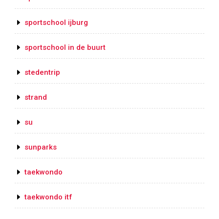
sportschool ijburg
sportschool in de buurt
stedentrip
strand
su
sunparks
taekwondo
taekwondo itf