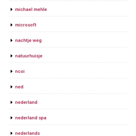
michael mehle
microsoft
nachtje weg
natuurhuisje
ncoi
ned
nederland
nederland spa
nederlands