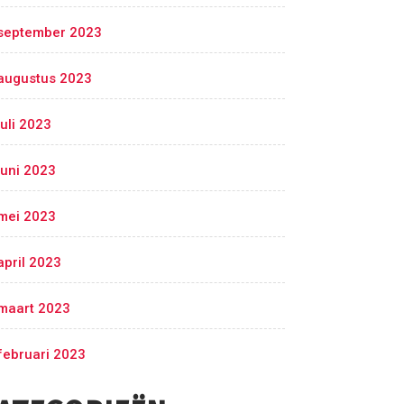
september 2023
augustus 2023
juli 2023
juni 2023
mei 2023
april 2023
maart 2023
februari 2023