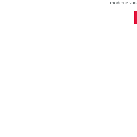
moderne varia