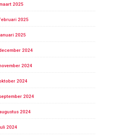
maart 2025
februari 2025
januari 2025
december 2024
november 2024
oktober 2024
september 2024
augustus 2024
juli 2024