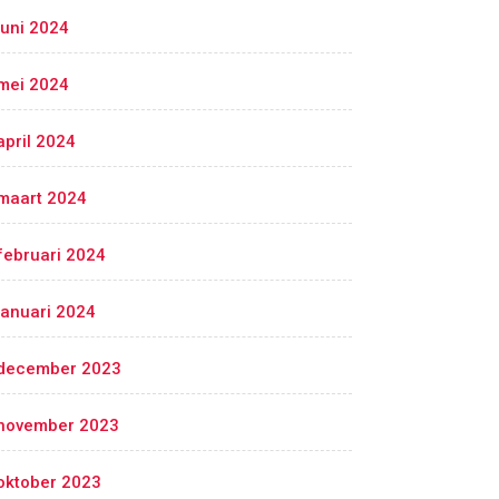
juni 2024
mei 2024
april 2024
maart 2024
februari 2024
januari 2024
december 2023
november 2023
oktober 2023