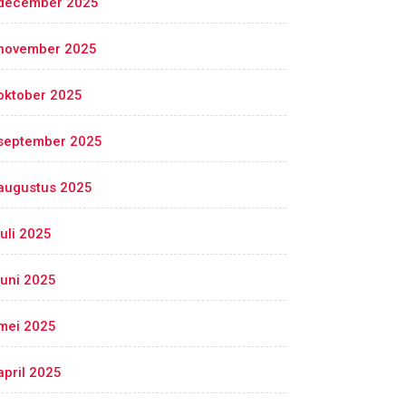
december 2025
november 2025
oktober 2025
september 2025
augustus 2025
juli 2025
juni 2025
mei 2025
april 2025