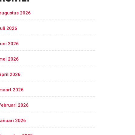
augustus 2026
juli 2026
juni 2026
mei 2026
april 2026
maart 2026
februari 2026
januari 2026