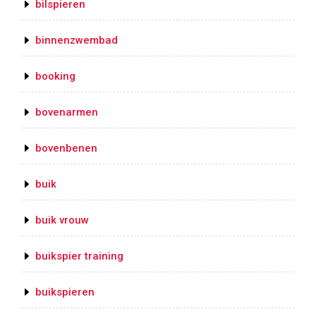
bilspieren
binnenzwembad
booking
bovenarmen
bovenbenen
buik
buik vrouw
buikspier training
buikspieren