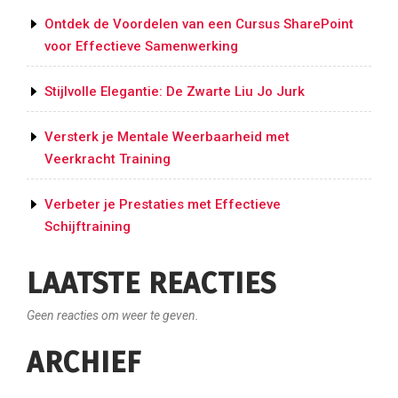
Ontdek de Voordelen van een Cursus SharePoint
voor Effectieve Samenwerking
Stijlvolle Elegantie: De Zwarte Liu Jo Jurk
Versterk je Mentale Weerbaarheid met
Veerkracht Training
Verbeter je Prestaties met Effectieve
Schijftraining
LAATSTE REACTIES
Geen reacties om weer te geven.
ARCHIEF