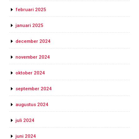
februari 2025
januari 2025
december 2024
november 2024
oktober 2024
september 2024
augustus 2024
juli 2024
juni 2024