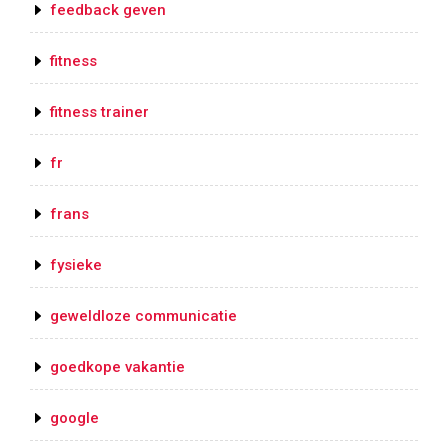
feedback geven
fitness
fitness trainer
fr
frans
fysieke
geweldloze communicatie
goedkope vakantie
google