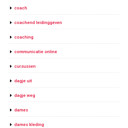
coach
coachend leidinggeven
coaching
communicatie online
cursussen
dagje uit
dagje weg
dames
dames kleding