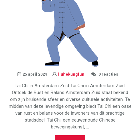
25 april 2024
liuhekungfunl
0 reacties
Tai Chi in Amsterdam Zuid Tai Chi in Amsterdam Zuid:
Ontdek de Rust en Balans Amsterdam Zuid staat bekend
om zijn bruisende sfeer en diverse culturele activiteiten. Te
midden van deze levendige omgeving biedt Tai Chi een oase
van rust en balans voor de inwoners van dit prachtige
stadsdeel. Tai Chi, een eeuwenoude Chinese
bewegingskunst, …