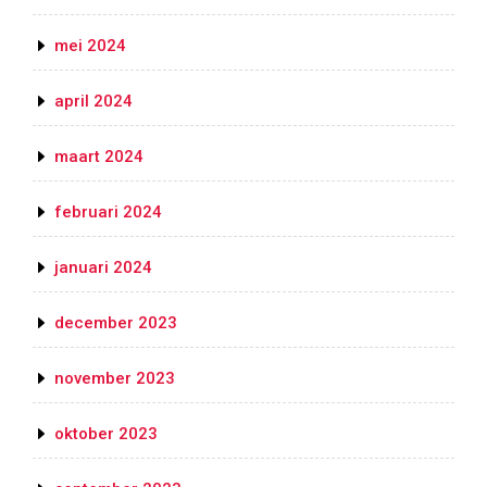
mei 2024
april 2024
maart 2024
februari 2024
januari 2024
december 2023
november 2023
oktober 2023