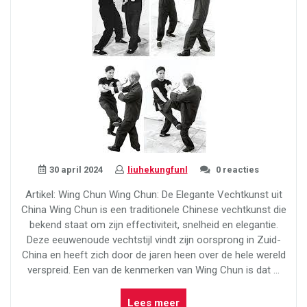
30 april 2024
liuhekungfunl
0 reacties
Artikel: Wing Chun Wing Chun: De Elegante Vechtkunst uit
China Wing Chun is een traditionele Chinese vechtkunst die
bekend staat om zijn effectiviteit, snelheid en elegantie.
Deze eeuwenoude vechtstijl vindt zijn oorsprong in Zuid-
China en heeft zich door de jaren heen over de hele wereld
verspreid. Een van de kenmerken van Wing Chun is dat …
“Ontdek
Lees meer