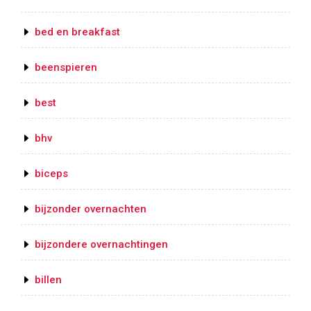
bed en breakfast
beenspieren
best
bhv
biceps
bijzonder overnachten
bijzondere overnachtingen
billen