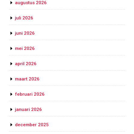
augustus 2026
juli 2026
juni 2026
mei 2026
april 2026
maart 2026
februari 2026
januari 2026
december 2025