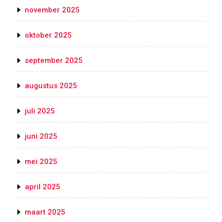
november 2025
oktober 2025
september 2025
augustus 2025
juli 2025
juni 2025
mei 2025
april 2025
maart 2025