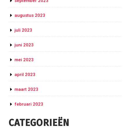
september 2023
augustus 2023
juli 2023
juni 2023
mei 2023
april 2023
maart 2023
februari 2023
CATEGORIEËN