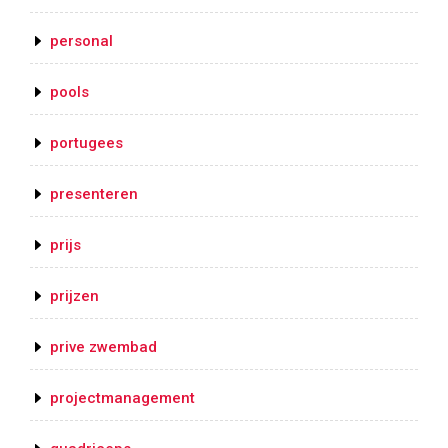
personal
pools
portugees
presenteren
prijs
prijzen
prive zwembad
projectmanagement