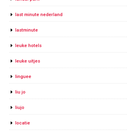
last minute nederland
lastminute
leuke hotels
leuke uitjes
linguee
liu jo
liujo
locatie