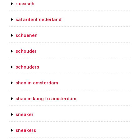
russisch
safaritent nederland
schoenen
schouder
schouders
shaolin amsterdam
shaolin kung fu amsterdam
sneaker
sneakers