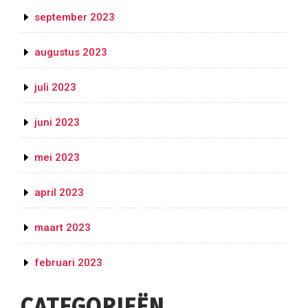
september 2023
augustus 2023
juli 2023
juni 2023
mei 2023
april 2023
maart 2023
februari 2023
CATEGORIEËN