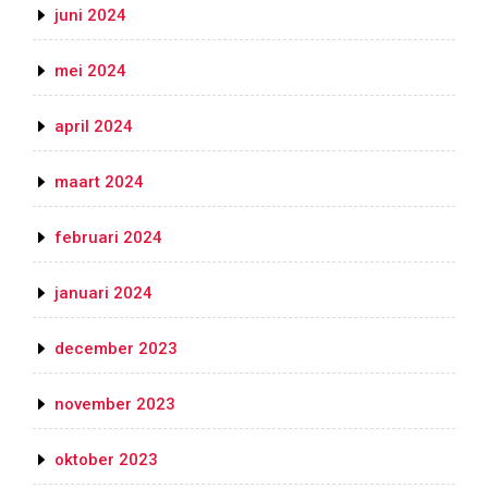
juni 2024
mei 2024
april 2024
maart 2024
februari 2024
januari 2024
december 2023
november 2023
oktober 2023