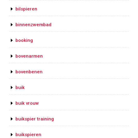
bilspieren
binnenzwembad
booking
bovenarmen
bovenbenen
buik
buik vrouw
buikspier training
buikspieren