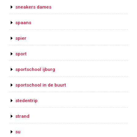
sneakers dames
spaans
spier
sport
sportschool ijburg
sportschool in de buurt
stedentrip
strand
su