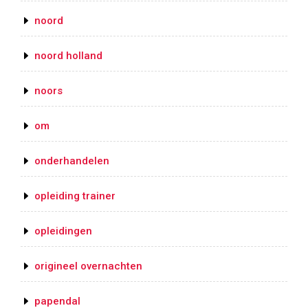
noord
noord holland
noors
om
onderhandelen
opleiding trainer
opleidingen
origineel overnachten
papendal