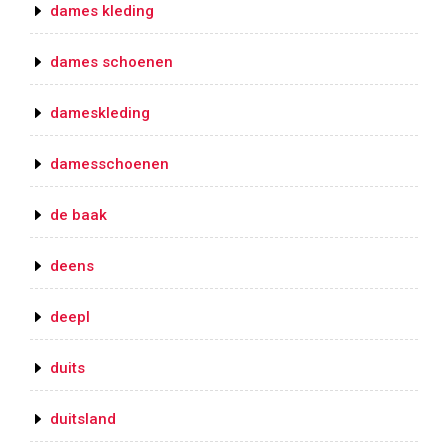
dames kleding
dames schoenen
dameskleding
damesschoenen
de baak
deens
deepl
duits
duitsland