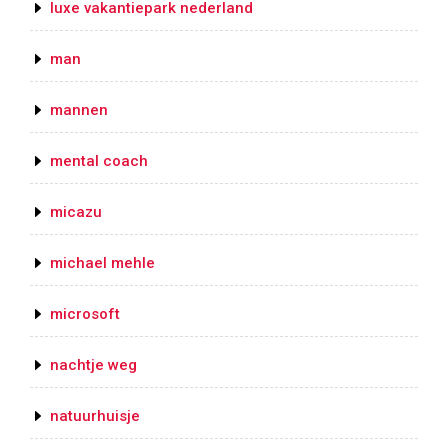
luxe vakantiepark nederland
man
mannen
mental coach
micazu
michael mehle
microsoft
nachtje weg
natuurhuisje