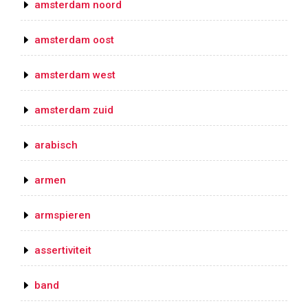
amsterdam noord
amsterdam oost
amsterdam west
amsterdam zuid
arabisch
armen
armspieren
assertiviteit
band