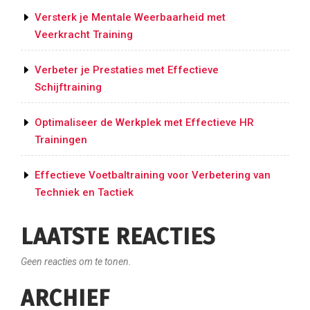
Versterk je Mentale Weerbaarheid met
Veerkracht Training
Verbeter je Prestaties met Effectieve
Schijftraining
Optimaliseer de Werkplek met Effectieve HR
Trainingen
Effectieve Voetbaltraining voor Verbetering van
Techniek en Tactiek
LAATSTE REACTIES
Geen reacties om te tonen.
ARCHIEF