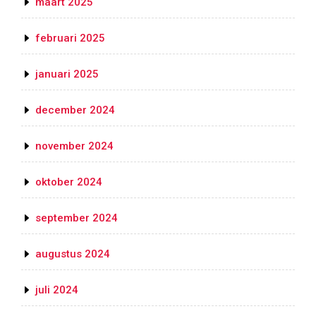
maart 2025
februari 2025
januari 2025
december 2024
november 2024
oktober 2024
september 2024
augustus 2024
juli 2024