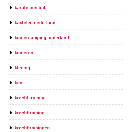
karate combat
kastelen nederland
kindercamping nederland
kinderen
kleding
kont
kracht training
krachttraining
krachttrainingen