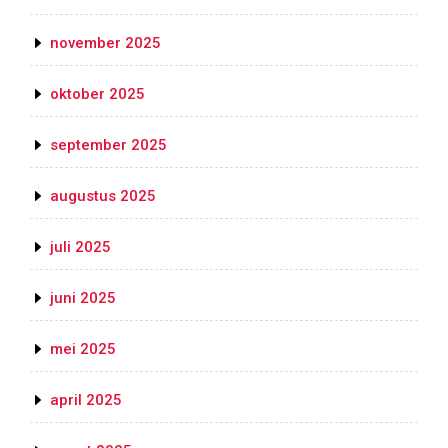
november 2025
oktober 2025
september 2025
augustus 2025
juli 2025
juni 2025
mei 2025
april 2025