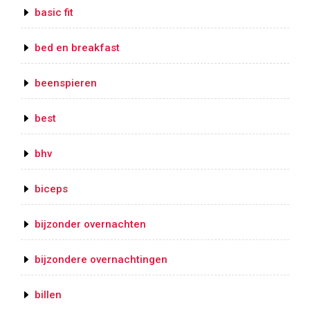
basic fit
bed en breakfast
beenspieren
best
bhv
biceps
bijzonder overnachten
bijzondere overnachtingen
billen