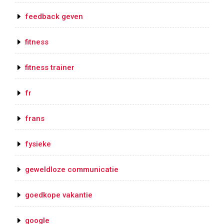
feedback geven
fitness
fitness trainer
fr
frans
fysieke
geweldloze communicatie
goedkope vakantie
google