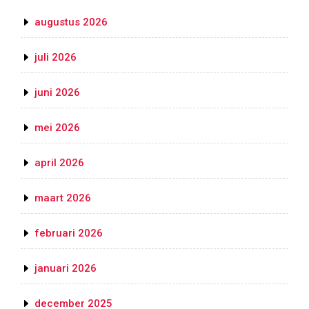
augustus 2026
juli 2026
juni 2026
mei 2026
april 2026
maart 2026
februari 2026
januari 2026
december 2025