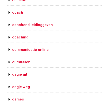
chinese
coach
coachend leidinggeven
coaching
communicatie online
cursussen
dagje uit
dagje weg
dames