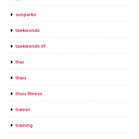
sunparks
taekwondo
taekwondo itf
thai
thais
thuis fitness
trainer
training