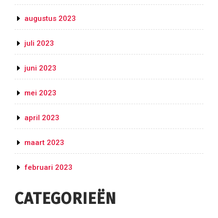
augustus 2023
juli 2023
juni 2023
mei 2023
april 2023
maart 2023
februari 2023
CATEGORIEËN