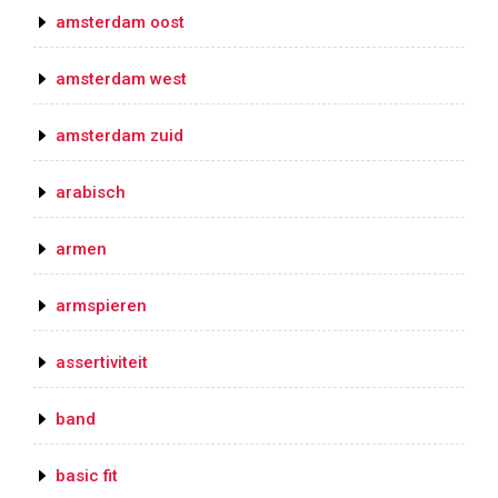
amsterdam oost
amsterdam west
amsterdam zuid
arabisch
armen
armspieren
assertiviteit
band
basic fit