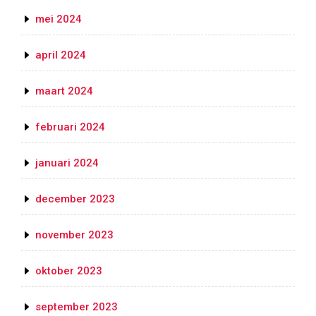
mei 2024
april 2024
maart 2024
februari 2024
januari 2024
december 2023
november 2023
oktober 2023
september 2023