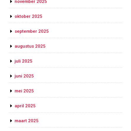
november 2025
oktober 2025
september 2025
augustus 2025
juli 2025
juni 2025
mei 2025
april 2025
maart 2025