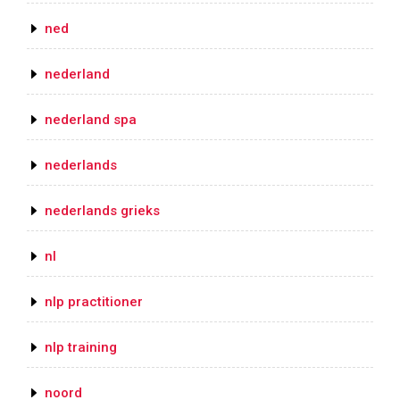
ned
nederland
nederland spa
nederlands
nederlands grieks
nl
nlp practitioner
nlp training
noord