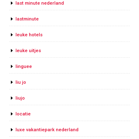
last minute nederland
lastminute
leuke hotels
leuke uitjes
linguee
liu jo
liujo
locatie
luxe vakantiepark nederland