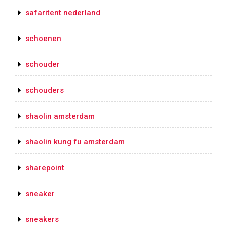
safaritent nederland
schoenen
schouder
schouders
shaolin amsterdam
shaolin kung fu amsterdam
sharepoint
sneaker
sneakers