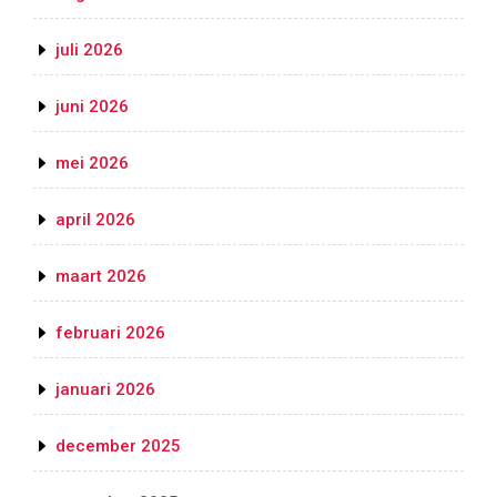
juli 2026
juni 2026
mei 2026
april 2026
maart 2026
februari 2026
januari 2026
december 2025