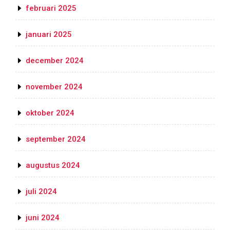
februari 2025
januari 2025
december 2024
november 2024
oktober 2024
september 2024
augustus 2024
juli 2024
juni 2024