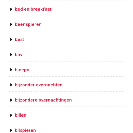
bed en breakfast
beenspieren
best
bhv
biceps
bijzonder overnachten
bijzondere overnachtingen
billen
bilspieren