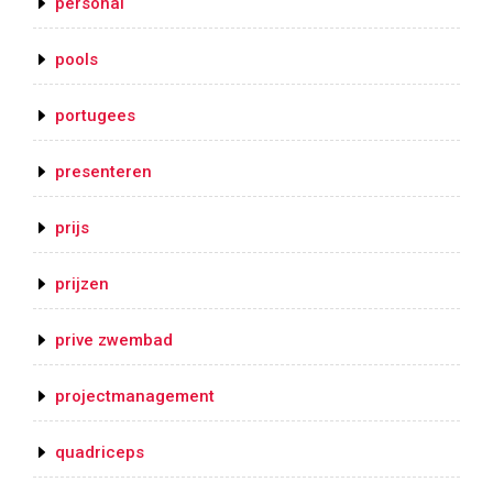
personal
pools
portugees
presenteren
prijs
prijzen
prive zwembad
projectmanagement
quadriceps