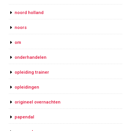
noord holland
noors
om
onderhandelen
opleiding trainer
opleidingen
origineel overnachten
papendal