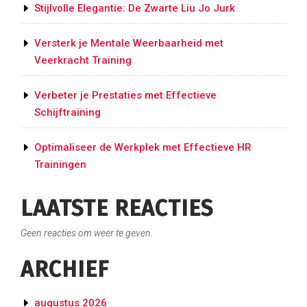
Stijlvolle Elegantie: De Zwarte Liu Jo Jurk
Versterk je Mentale Weerbaarheid met
Veerkracht Training
Verbeter je Prestaties met Effectieve
Schijftraining
Optimaliseer de Werkplek met Effectieve HR
Trainingen
LAATSTE REACTIES
Geen reacties om weer te geven.
ARCHIEF
augustus 2026