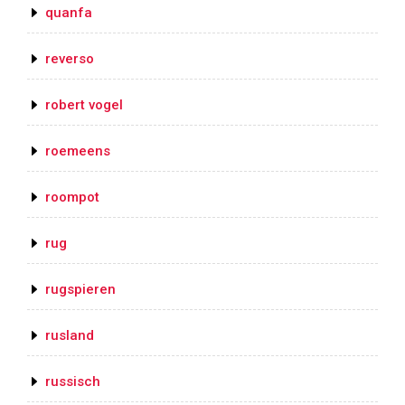
quanfa
reverso
robert vogel
roemeens
roompot
rug
rugspieren
rusland
russisch