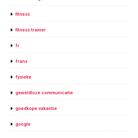
fitness
fitness trainer
fr
frans
fysieke
geweldloze communicatie
goedkope vakantie
google