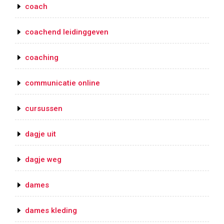
coach
coachend leidinggeven
coaching
communicatie online
cursussen
dagje uit
dagje weg
dames
dames kleding