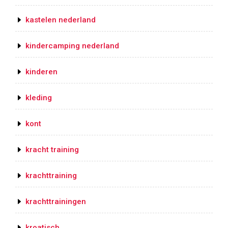
kastelen nederland
kindercamping nederland
kinderen
kleding
kont
kracht training
krachttraining
krachttrainingen
kroatisch