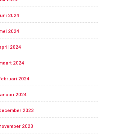
juni 2024
mei 2024
april 2024
maart 2024
februari 2024
januari 2024
december 2023
november 2023