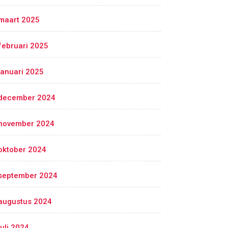
maart 2025
februari 2025
januari 2025
december 2024
november 2024
oktober 2024
september 2024
augustus 2024
juli 2024