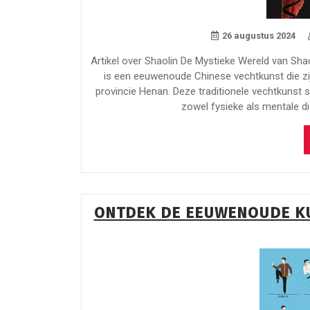
26 augustus 2024
Artikel over Shaolin De Mystieke Wereld van Sha
is een eeuwenoude Chinese vechtkunst die zij
provincie Henan. Deze traditionele vechtkunst 
zowel fysieke als mentale di
ONTDEK DE EEUWENOUDE KU