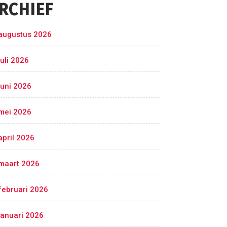
RCHIEF
augustus 2026
juli 2026
juni 2026
mei 2026
april 2026
maart 2026
februari 2026
januari 2026