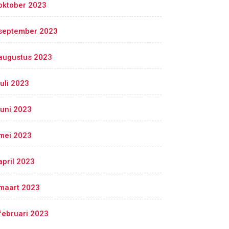
oktober 2023
september 2023
augustus 2023
juli 2023
juni 2023
mei 2023
april 2023
maart 2023
februari 2023