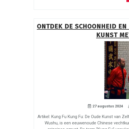
ONTDEK DE SCHOONHEID EN 
KUNST ME
27 augustus 2024
Artikel: Kung Fu Kung Fu: De Oude Kunst van Zel
Wushu, is een eeuwenoude Chinese vechtkuns