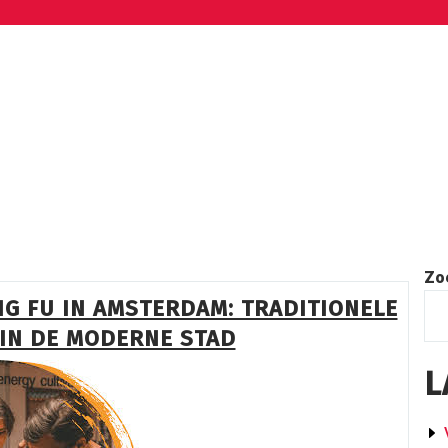
Zo
G FU IN AMSTERDAM: TRADITIONELE
IN DE MODERNE STAD
L