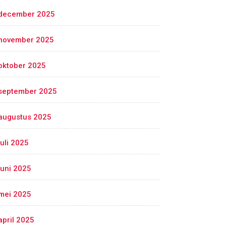
december 2025
november 2025
oktober 2025
september 2025
augustus 2025
juli 2025
juni 2025
mei 2025
april 2025