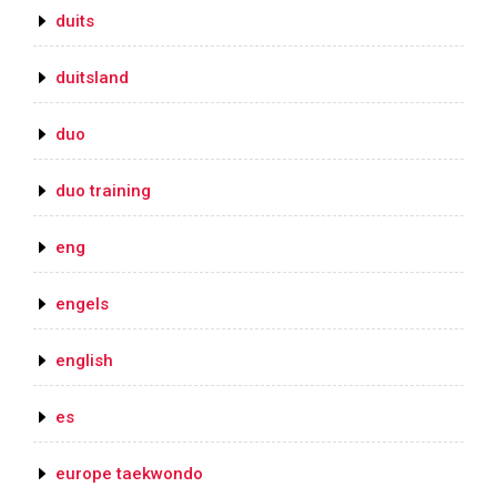
duits
duitsland
duo
duo training
eng
engels
english
es
europe taekwondo