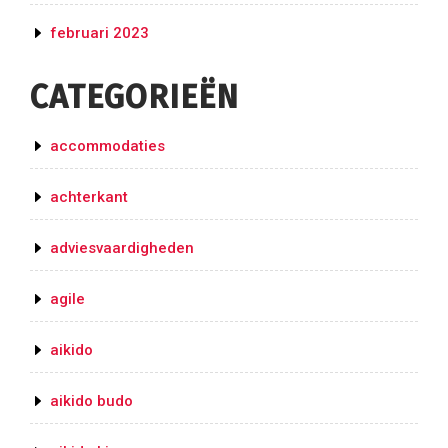
februari 2023
CATEGORIEËN
accommodaties
achterkant
adviesvaardigheden
agile
aikido
aikido budo