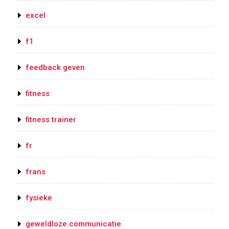
excel
f1
feedback geven
fitness
fitness trainer
fr
frans
fysieke
geweldloze communicatie