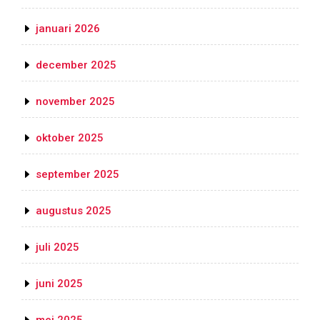
januari 2026
december 2025
november 2025
oktober 2025
september 2025
augustus 2025
juli 2025
juni 2025