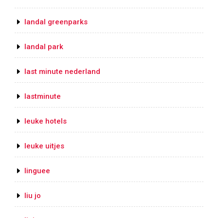
landal greenparks
landal park
last minute nederland
lastminute
leuke hotels
leuke uitjes
linguee
liu jo