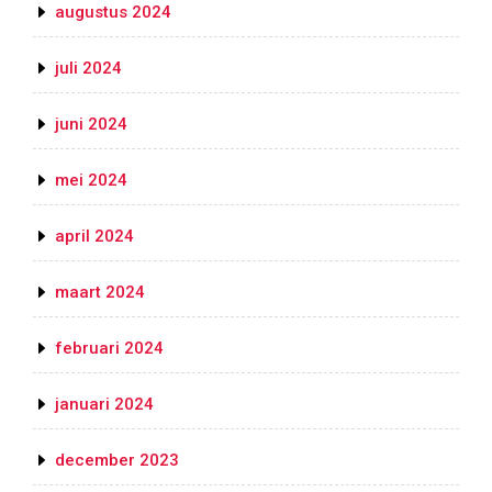
augustus 2024
juli 2024
juni 2024
mei 2024
april 2024
maart 2024
februari 2024
januari 2024
december 2023