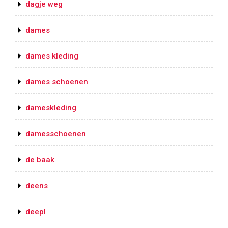
dagje weg
dames
dames kleding
dames schoenen
dameskleding
damesschoenen
de baak
deens
deepl