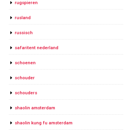
rugspieren
rusland
russisch
safaritent nederland
schoenen
schouder
schouders
shaolin amsterdam
shaolin kung fu amsterdam