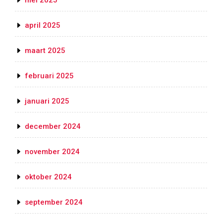
mei 2025
april 2025
maart 2025
februari 2025
januari 2025
december 2024
november 2024
oktober 2024
september 2024