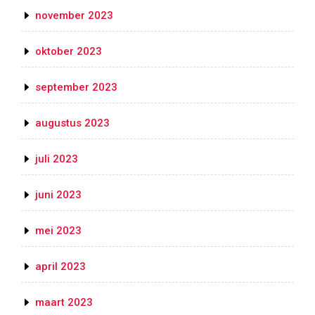
november 2023
oktober 2023
september 2023
augustus 2023
juli 2023
juni 2023
mei 2023
april 2023
maart 2023