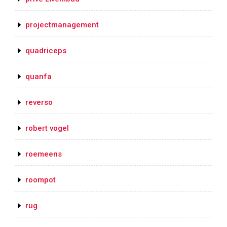
projectmanagement
quadriceps
quanfa
reverso
robert vogel
roemeens
roompot
rug