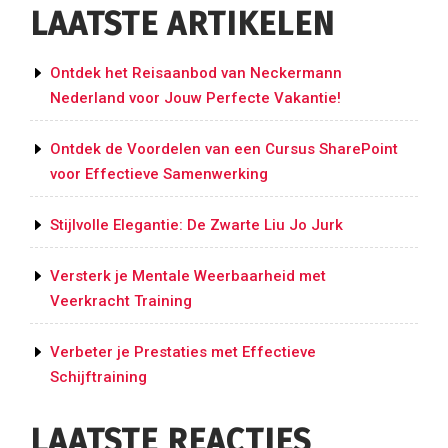
LAATSTE ARTIKELEN
Ontdek het Reisaanbod van Neckermann
Nederland voor Jouw Perfecte Vakantie!
Ontdek de Voordelen van een Cursus SharePoint
voor Effectieve Samenwerking
Stijlvolle Elegantie: De Zwarte Liu Jo Jurk
Versterk je Mentale Weerbaarheid met
Veerkracht Training
Verbeter je Prestaties met Effectieve
Schijftraining
LAATSTE REACTIES