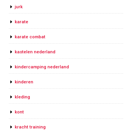
jurk
karate
karate combat
kastelen nederland
kindercamping nederland
kinderen
kleding
kont
kracht training