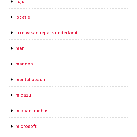
liujo
locatie
luxe vakantiepark nederland
man
mannen
mental coach
micazu
michael mehle
microsoft