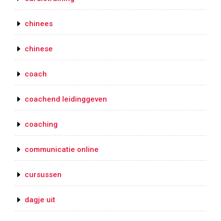
chinees
chinese
coach
coachend leidinggeven
coaching
communicatie online
cursussen
dagje uit