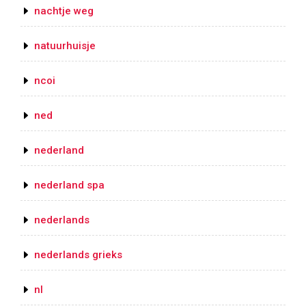
nachtje weg
natuurhuisje
ncoi
ned
nederland
nederland spa
nederlands
nederlands grieks
nl