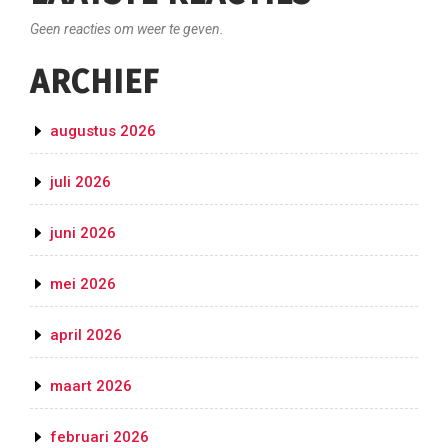
Geen reacties om weer te geven.
ARCHIEF
augustus 2026
juli 2026
juni 2026
mei 2026
april 2026
maart 2026
februari 2026