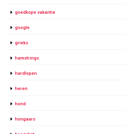
goedkope vakantie
google
grieks
hamstrings
hardlopen
heren
hond
hongaars