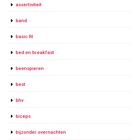
assertiviteit
band
basic fit
bed en breakfast
beenspieren
best
bhv
biceps
bijzonder overnachten