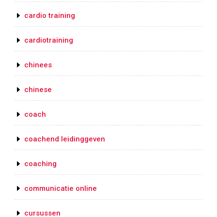
cardio training
cardiotraining
chinees
chinese
coach
coachend leidinggeven
coaching
communicatie online
cursussen