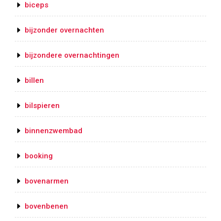
biceps
bijzonder overnachten
bijzondere overnachtingen
billen
bilspieren
binnenzwembad
booking
bovenarmen
bovenbenen