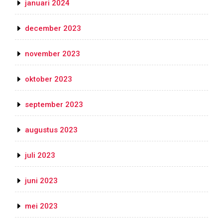
januari 2024
december 2023
november 2023
oktober 2023
september 2023
augustus 2023
juli 2023
juni 2023
mei 2023