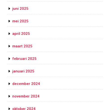
juni 2025
mei 2025
april 2025
maart 2025
februari 2025
januari 2025
december 2024
november 2024
oktober 2024