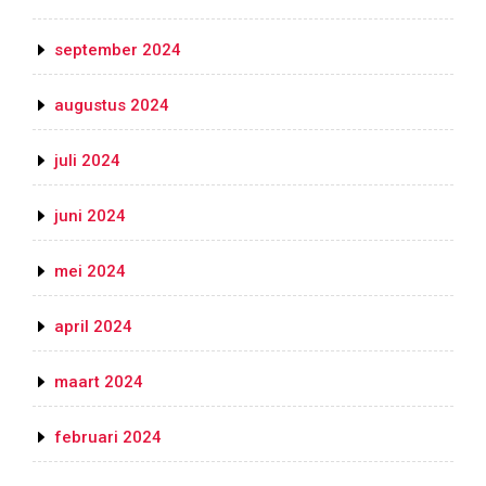
september 2024
augustus 2024
juli 2024
juni 2024
mei 2024
april 2024
maart 2024
februari 2024