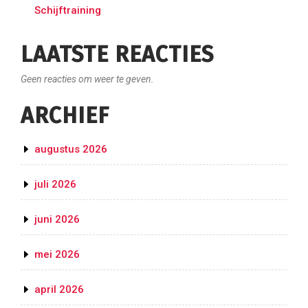
Schijftraining
LAATSTE REACTIES
Geen reacties om weer te geven.
ARCHIEF
augustus 2026
juli 2026
juni 2026
mei 2026
april 2026