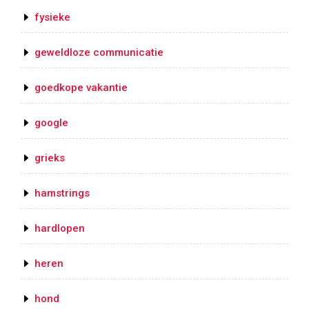
fysieke
geweldloze communicatie
goedkope vakantie
google
grieks
hamstrings
hardlopen
heren
hond