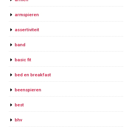
armspieren
assertiviteit
band
basic fit
bed en breakfast
beenspieren
best
bhv