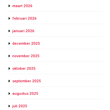
maart 2026
februari 2026
januari 2026
december 2025
november 2025
oktober 2025
september 2025
augustus 2025
juli 2025