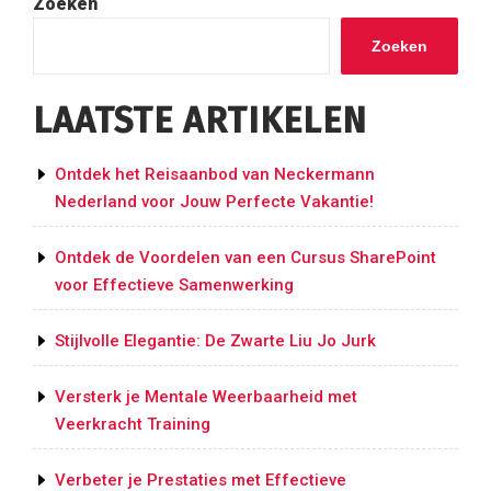
Zoeken
Zoeken
LAATSTE ARTIKELEN
Ontdek het Reisaanbod van Neckermann
Nederland voor Jouw Perfecte Vakantie!
Ontdek de Voordelen van een Cursus SharePoint
voor Effectieve Samenwerking
Stijlvolle Elegantie: De Zwarte Liu Jo Jurk
Versterk je Mentale Weerbaarheid met
Veerkracht Training
Verbeter je Prestaties met Effectieve