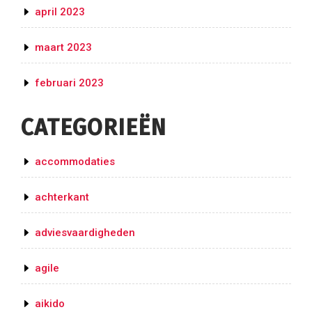
april 2023
maart 2023
februari 2023
CATEGORIEËN
accommodaties
achterkant
adviesvaardigheden
agile
aikido