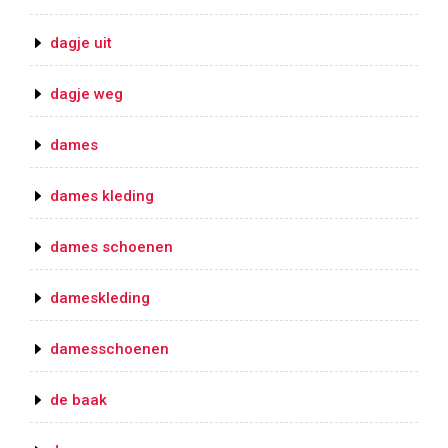
dagje uit
dagje weg
dames
dames kleding
dames schoenen
dameskleding
damesschoenen
de baak