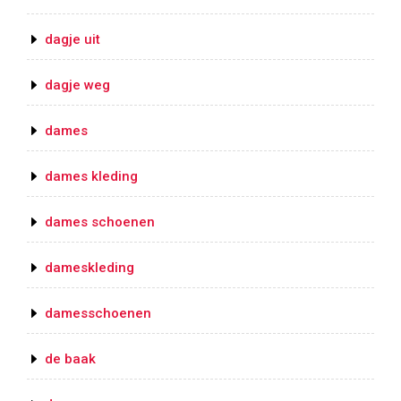
dagje uit
dagje weg
dames
dames kleding
dames schoenen
dameskleding
damesschoenen
de baak