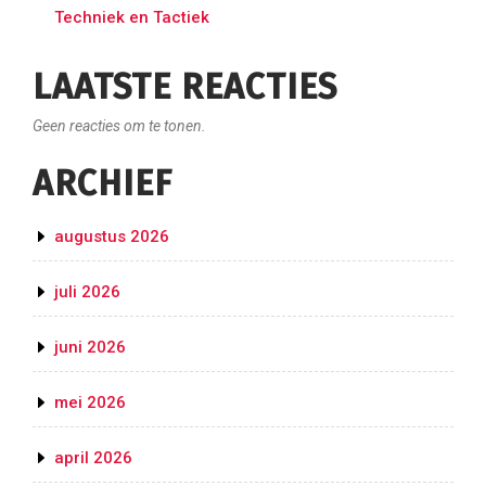
Techniek en Tactiek
LAATSTE REACTIES
Geen reacties om te tonen.
ARCHIEF
augustus 2026
juli 2026
juni 2026
mei 2026
april 2026