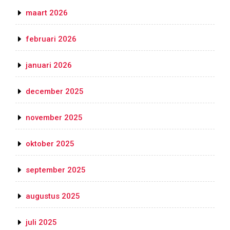
maart 2026
februari 2026
januari 2026
december 2025
november 2025
oktober 2025
september 2025
augustus 2025
juli 2025