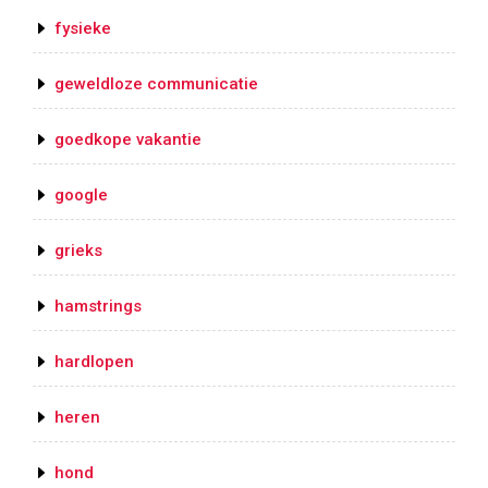
fysieke
geweldloze communicatie
goedkope vakantie
google
grieks
hamstrings
hardlopen
heren
hond