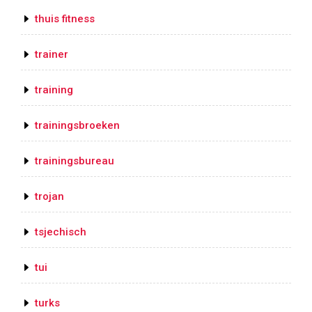
thuis fitness
trainer
training
trainingsbroeken
trainingsbureau
trojan
tsjechisch
tui
turks