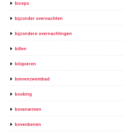
biceps
bijzonder overnachten
bijzondere overnachtingen
billen
bilspieren
binnenzwembad
booking
bovenarmen
bovenbenen