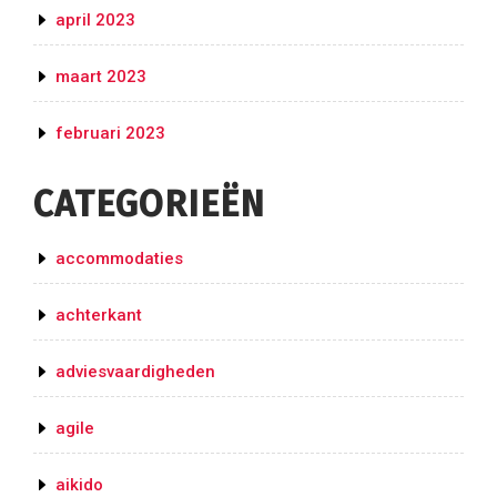
april 2023
maart 2023
februari 2023
CATEGORIEËN
accommodaties
achterkant
adviesvaardigheden
agile
aikido