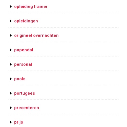
opleiding trainer
opleidingen
origineel overnachten
papendal
personal
pools
portugees
presenteren
prijs