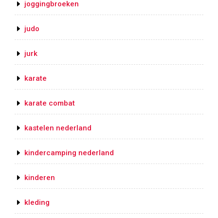
joggingbroeken
judo
jurk
karate
karate combat
kastelen nederland
kindercamping nederland
kinderen
kleding