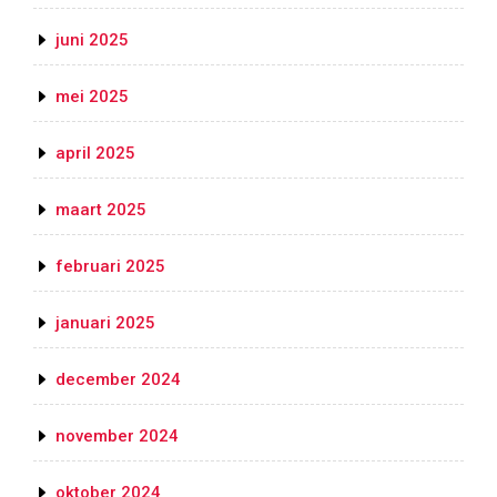
juni 2025
mei 2025
april 2025
maart 2025
februari 2025
januari 2025
december 2024
november 2024
oktober 2024