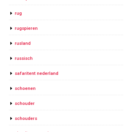
rug
rugspieren
rusland
russisch
safaritent nederland
schoenen
schouder
schouders