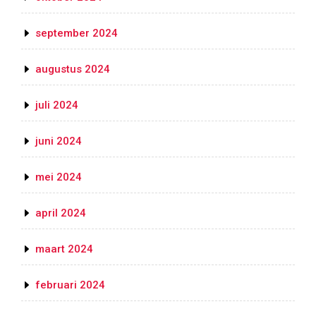
september 2024
augustus 2024
juli 2024
juni 2024
mei 2024
april 2024
maart 2024
februari 2024