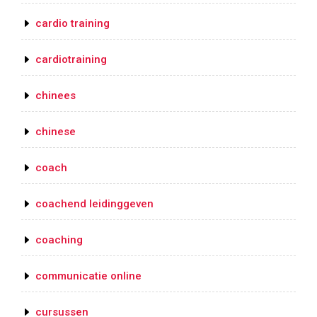
cardio training
cardiotraining
chinees
chinese
coach
coachend leidinggeven
coaching
communicatie online
cursussen