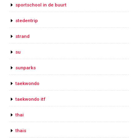
sportschool in de buurt
stedentrip
strand
su
sunparks
taekwondo
taekwondo itf
thai
thais