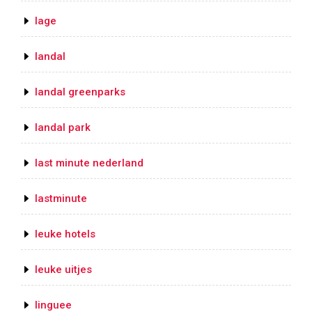
lage
landal
landal greenparks
landal park
last minute nederland
lastminute
leuke hotels
leuke uitjes
linguee