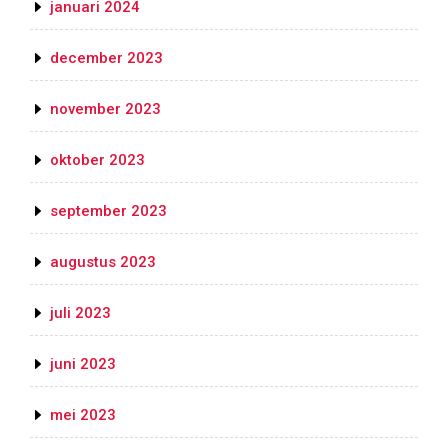
januari 2024
december 2023
november 2023
oktober 2023
september 2023
augustus 2023
juli 2023
juni 2023
mei 2023