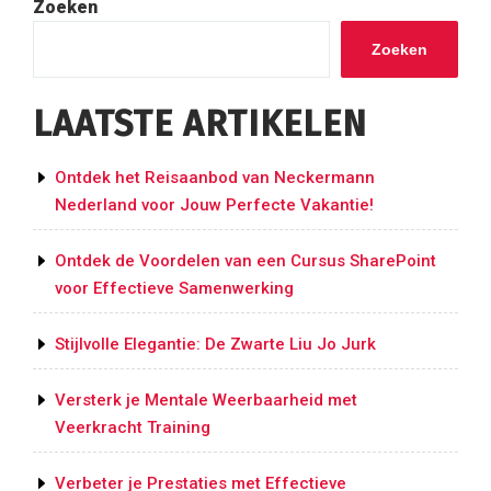
Zoeken
Zoeken
LAATSTE ARTIKELEN
Ontdek het Reisaanbod van Neckermann
Nederland voor Jouw Perfecte Vakantie!
Ontdek de Voordelen van een Cursus SharePoint
voor Effectieve Samenwerking
Stijlvolle Elegantie: De Zwarte Liu Jo Jurk
Versterk je Mentale Weerbaarheid met
Veerkracht Training
Verbeter je Prestaties met Effectieve