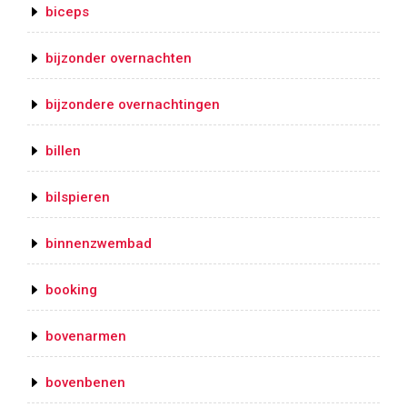
biceps
bijzonder overnachten
bijzondere overnachtingen
billen
bilspieren
binnenzwembad
booking
bovenarmen
bovenbenen