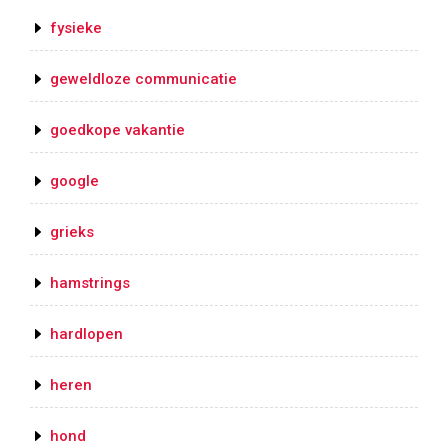
fysieke
geweldloze communicatie
goedkope vakantie
google
grieks
hamstrings
hardlopen
heren
hond