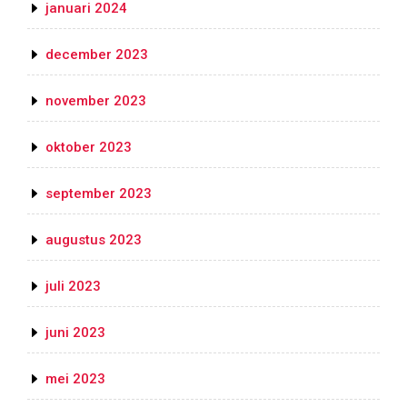
januari 2024
december 2023
november 2023
oktober 2023
september 2023
augustus 2023
juli 2023
juni 2023
mei 2023