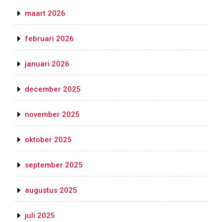
maart 2026
februari 2026
januari 2026
december 2025
november 2025
oktober 2025
september 2025
augustus 2025
juli 2025