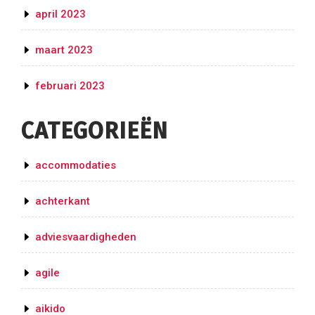
april 2023
maart 2023
februari 2023
CATEGORIEËN
accommodaties
achterkant
adviesvaardigheden
agile
aikido