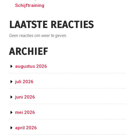
Schijftraining
LAATSTE REACTIES
Geen reacties om weer te geven.
ARCHIEF
augustus 2026
juli 2026
juni 2026
mei 2026
april 2026