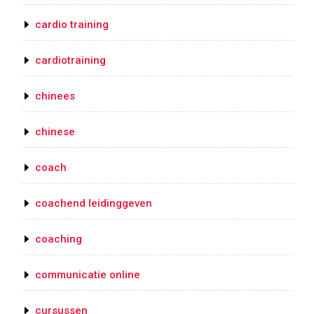
cardio training
cardiotraining
chinees
chinese
coach
coachend leidinggeven
coaching
communicatie online
cursussen