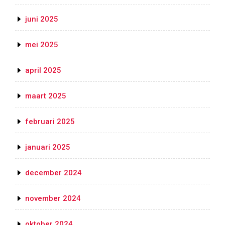
juni 2025
mei 2025
april 2025
maart 2025
februari 2025
januari 2025
december 2024
november 2024
oktober 2024