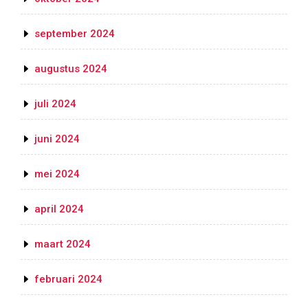
september 2024
augustus 2024
juli 2024
juni 2024
mei 2024
april 2024
maart 2024
februari 2024