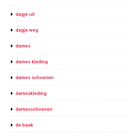
dagje uit
dagje weg
dames
dames kleding
dames schoenen
dameskleding
damesschoenen
de baak