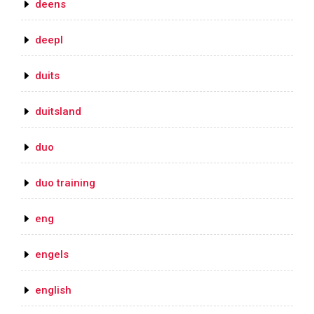
deens
deepl
duits
duitsland
duo
duo training
eng
engels
english