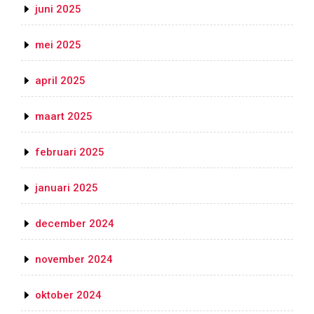
juni 2025
mei 2025
april 2025
maart 2025
februari 2025
januari 2025
december 2024
november 2024
oktober 2024