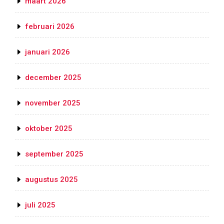
maart 2026
februari 2026
januari 2026
december 2025
november 2025
oktober 2025
september 2025
augustus 2025
juli 2025