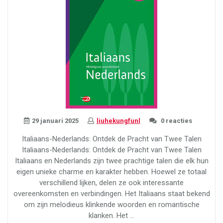
29 januari 2025
liuhekungfunl
0 reacties
Italiaans-Nederlands: Ontdek de Pracht van Twee Talen
Italiaans-Nederlands: Ontdek de Pracht van Twee Talen
Italiaans en Nederlands zijn twee prachtige talen die elk hun
eigen unieke charme en karakter hebben. Hoewel ze totaal
verschillend lijken, delen ze ook interessante
overeenkomsten en verbindingen. Het Italiaans staat bekend
om zijn melodieus klinkende woorden en romantische
klanken. Het …