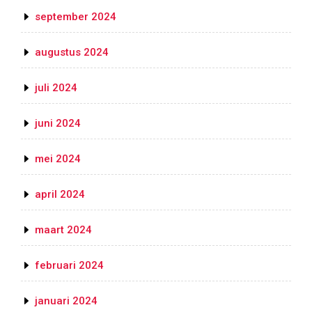
september 2024
augustus 2024
juli 2024
juni 2024
mei 2024
april 2024
maart 2024
februari 2024
januari 2024