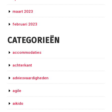
maart 2023
februari 2023
CATEGORIEËN
accommodaties
achterkant
adviesvaardigheden
agile
aikido