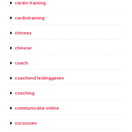
cardio training
cardiotraining
chinees
chinese
coach
coachend leidinggeven
coaching
communicatie online
cursussen