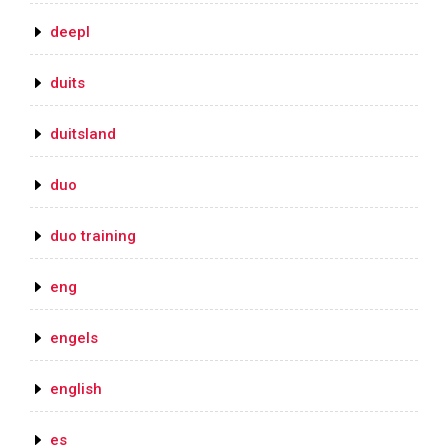
deepl
duits
duitsland
duo
duo training
eng
engels
english
es