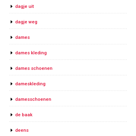
dagje uit
dagje weg
dames
dames kleding
dames schoenen
dameskleding
damesschoenen
de baak
deens