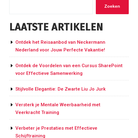
Zoeken
LAATSTE ARTIKELEN
Ontdek het Reisaanbod van Neckermann
Nederland voor Jouw Perfecte Vakantie!
Ontdek de Voordelen van een Cursus SharePoint
voor Effectieve Samenwerking
Stijlvolle Elegantie: De Zwarte Liu Jo Jurk
Versterk je Mentale Weerbaarheid met
Veerkracht Training
Verbeter je Prestaties met Effectieve
Schijftraining