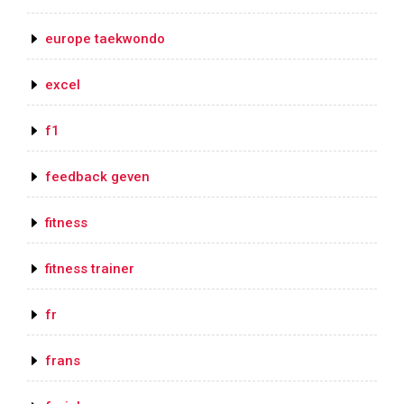
europe taekwondo
excel
f1
feedback geven
fitness
fitness trainer
fr
frans