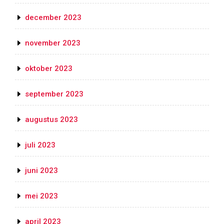
december 2023
november 2023
oktober 2023
september 2023
augustus 2023
juli 2023
juni 2023
mei 2023
april 2023