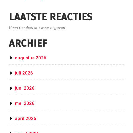
LAATSTE REACTIES
Geen reacties om weer te geven.
ARCHIEF
augustus 2026
juli 2026
juni 2026
mei 2026
april 2026