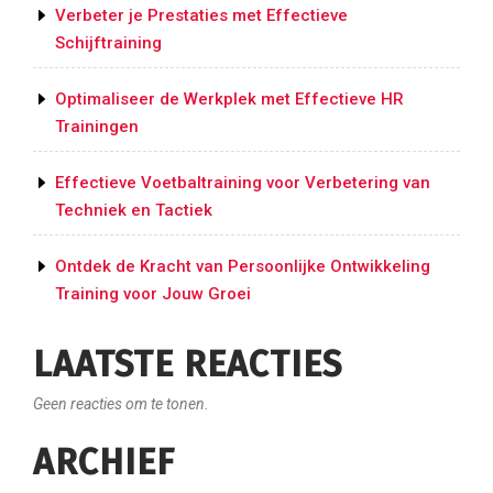
Verbeter je Prestaties met Effectieve
Schijftraining
Optimaliseer de Werkplek met Effectieve HR
Trainingen
Effectieve Voetbaltraining voor Verbetering van
Techniek en Tactiek
Ontdek de Kracht van Persoonlijke Ontwikkeling
Training voor Jouw Groei
LAATSTE REACTIES
Geen reacties om te tonen.
ARCHIEF