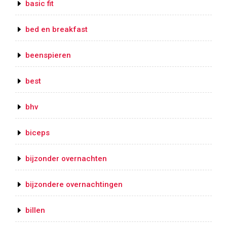
basic fit
bed en breakfast
beenspieren
best
bhv
biceps
bijzonder overnachten
bijzondere overnachtingen
billen