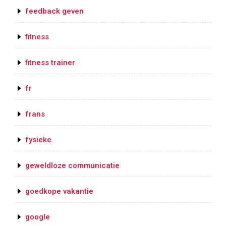
feedback geven
fitness
fitness trainer
fr
frans
fysieke
geweldloze communicatie
goedkope vakantie
google