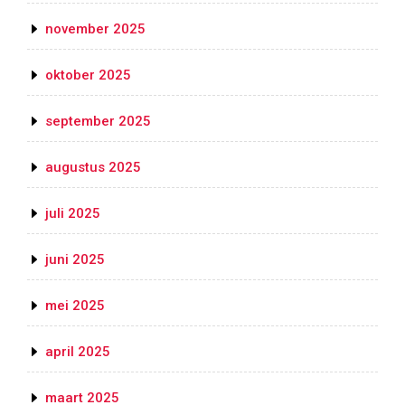
november 2025
oktober 2025
september 2025
augustus 2025
juli 2025
juni 2025
mei 2025
april 2025
maart 2025