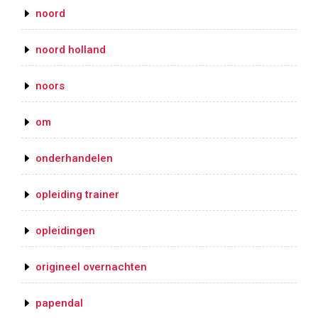
noord
noord holland
noors
om
onderhandelen
opleiding trainer
opleidingen
origineel overnachten
papendal