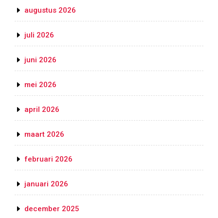
augustus 2026
juli 2026
juni 2026
mei 2026
april 2026
maart 2026
februari 2026
januari 2026
december 2025