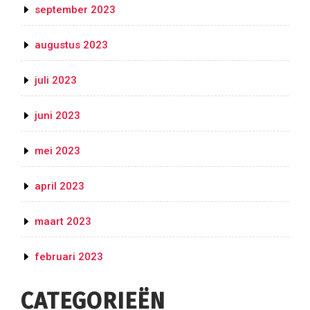
september 2023
augustus 2023
juli 2023
juni 2023
mei 2023
april 2023
maart 2023
februari 2023
CATEGORIEËN