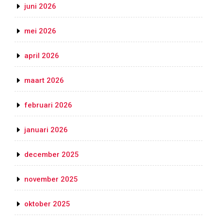
juni 2026
mei 2026
april 2026
maart 2026
februari 2026
januari 2026
december 2025
november 2025
oktober 2025