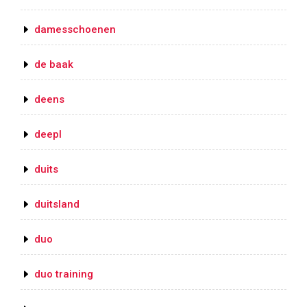
damesschoenen
de baak
deens
deepl
duits
duitsland
duo
duo training