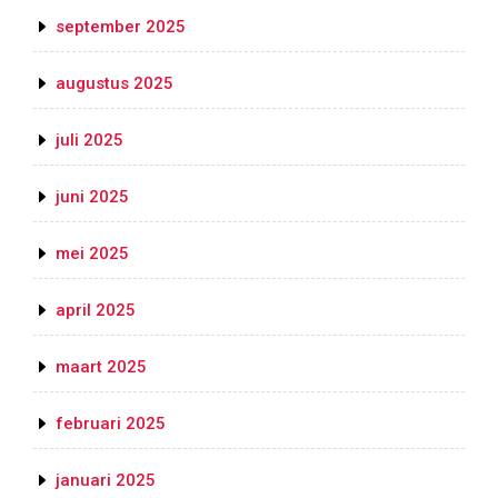
september 2025
augustus 2025
juli 2025
juni 2025
mei 2025
april 2025
maart 2025
februari 2025
januari 2025