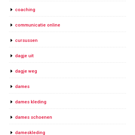
coaching
communicatie online
cursussen
dagje uit
dagje weg
dames
dames kleding
dames schoenen
dameskleding