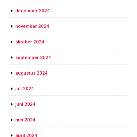
december 2024
november 2024
oktober 2024
september 2024
augustus 2024
juli 2024
juni 2024
mei 2024
april 2024