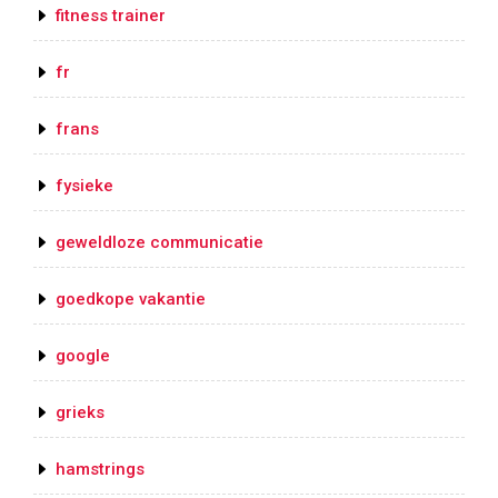
fitness trainer
fr
frans
fysieke
geweldloze communicatie
goedkope vakantie
google
grieks
hamstrings