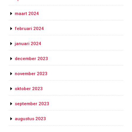
maart 2024
februari 2024
januari 2024
december 2023
november 2023
oktober 2023
september 2023
augustus 2023