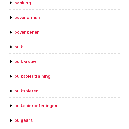
booking
bovenarmen
bovenbenen
buik
buik vrouw
buikspier training
buikspieren
buikspieroefeningen
bulgaars