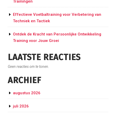
Trainingen
Effectieve Voetbaltraining voor Verbetering van
Techniek en Tactiek
Ontdek de Kracht van Persoonlijke Ontwikkeling
Training voor Jouw Groei
LAATSTE REACTIES
Geen reacties om te tonen.
ARCHIEF
augustus 2026
juli 2026