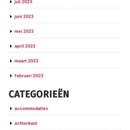
juli 2023
juni 2023
mei 2023
april 2023
maart 2023
februari 2023
CATEGORIEËN
accommodaties
achterkant