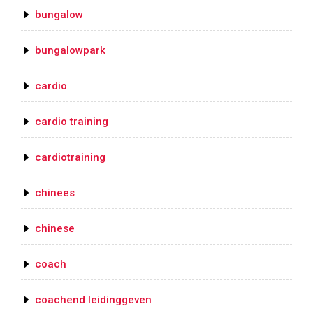
bungalow
bungalowpark
cardio
cardio training
cardiotraining
chinees
chinese
coach
coachend leidinggeven