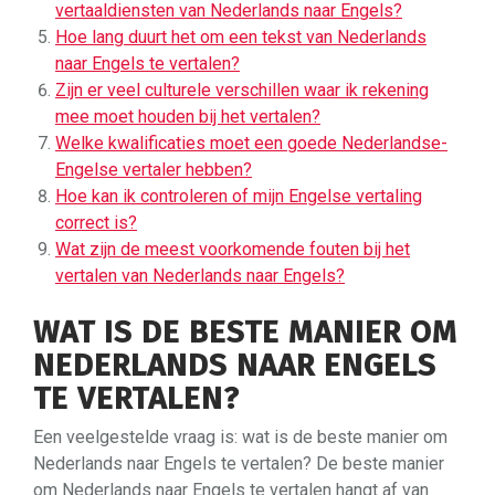
vertaaldiensten van Nederlands naar Engels?
Hoe lang duurt het om een tekst van Nederlands
naar Engels te vertalen?
Zijn er veel culturele verschillen waar ik rekening
mee moet houden bij het vertalen?
Welke kwalificaties moet een goede Nederlandse-
Engelse vertaler hebben?
Hoe kan ik controleren of mijn Engelse vertaling
correct is?
Wat zijn de meest voorkomende fouten bij het
vertalen van Nederlands naar Engels?
WAT IS DE BESTE MANIER OM
NEDERLANDS NAAR ENGELS
TE VERTALEN?
Een veelgestelde vraag is: wat is de beste manier om
Nederlands naar Engels te vertalen? De beste manier
om Nederlands naar Engels te vertalen hangt af van