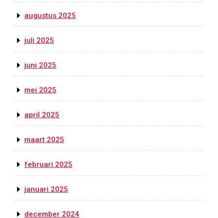
augustus 2025
juli 2025
juni 2025
mei 2025
april 2025
maart 2025
februari 2025
januari 2025
december 2024