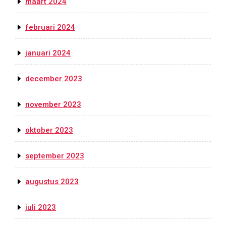
maart 2024
februari 2024
januari 2024
december 2023
november 2023
oktober 2023
september 2023
augustus 2023
juli 2023