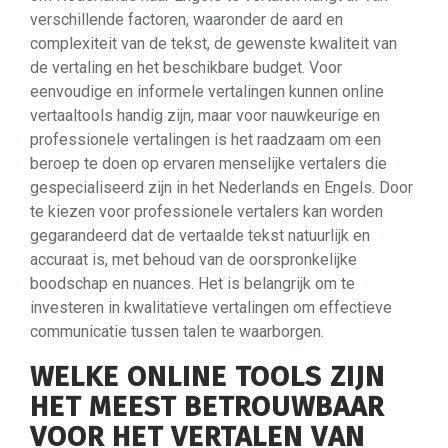
verschillende factoren, waaronder de aard en
complexiteit van de tekst, de gewenste kwaliteit van
de vertaling en het beschikbare budget. Voor
eenvoudige en informele vertalingen kunnen online
vertaaltools handig zijn, maar voor nauwkeurige en
professionele vertalingen is het raadzaam om een
beroep te doen op ervaren menselijke vertalers die
gespecialiseerd zijn in het Nederlands en Engels. Door
te kiezen voor professionele vertalers kan worden
gegarandeerd dat de vertaalde tekst natuurlijk en
accuraat is, met behoud van de oorspronkelijke
boodschap en nuances. Het is belangrijk om te
investeren in kwalitatieve vertalingen om effectieve
communicatie tussen talen te waarborgen.
WELKE ONLINE TOOLS ZIJN
HET MEEST BETROUWBAAR
VOOR HET VERTALEN VAN