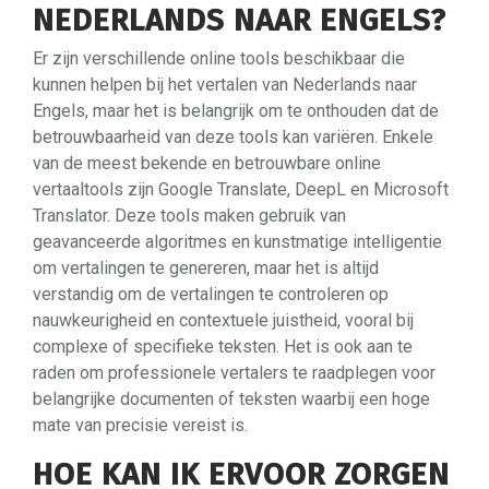
NEDERLANDS NAAR ENGELS?
Er zijn verschillende online tools beschikbaar die
kunnen helpen bij het vertalen van Nederlands naar
Engels, maar het is belangrijk om te onthouden dat de
betrouwbaarheid van deze tools kan variëren. Enkele
van de meest bekende en betrouwbare online
vertaaltools zijn Google Translate, DeepL en Microsoft
Translator. Deze tools maken gebruik van
geavanceerde algoritmes en kunstmatige intelligentie
om vertalingen te genereren, maar het is altijd
verstandig om de vertalingen te controleren op
nauwkeurigheid en contextuele juistheid, vooral bij
complexe of specifieke teksten. Het is ook aan te
raden om professionele vertalers te raadplegen voor
belangrijke documenten of teksten waarbij een hoge
mate van precisie vereist is.
HOE KAN IK ERVOOR ZORGEN