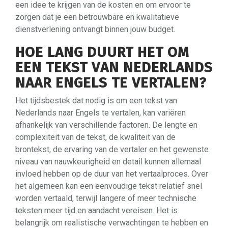
een idee te krijgen van de kosten en om ervoor te
zorgen dat je een betrouwbare en kwalitatieve
dienstverlening ontvangt binnen jouw budget.
HOE LANG DUURT HET OM
EEN TEKST VAN NEDERLANDS
NAAR ENGELS TE VERTALEN?
Het tijdsbestek dat nodig is om een tekst van
Nederlands naar Engels te vertalen, kan variëren
afhankelijk van verschillende factoren. De lengte en
complexiteit van de tekst, de kwaliteit van de
brontekst, de ervaring van de vertaler en het gewenste
niveau van nauwkeurigheid en detail kunnen allemaal
invloed hebben op de duur van het vertaalproces. Over
het algemeen kan een eenvoudige tekst relatief snel
worden vertaald, terwijl langere of meer technische
teksten meer tijd en aandacht vereisen. Het is
belangrijk om realistische verwachtingen te hebben en