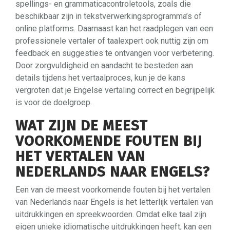
spellings- en grammaticacontroletools, zoals die
beschikbaar zijn in tekstverwerkingsprogramma’s of
online platforms. Daarnaast kan het raadplegen van een
professionele vertaler of taalexpert ook nuttig zijn om
feedback en suggesties te ontvangen voor verbetering.
Door zorgvuldigheid en aandacht te besteden aan
details tijdens het vertaalproces, kun je de kans
vergroten dat je Engelse vertaling correct en begrijpelijk
is voor de doelgroep.
WAT ZIJN DE MEEST
VOORKOMENDE FOUTEN BIJ
HET VERTALEN VAN
NEDERLANDS NAAR ENGELS?
Een van de meest voorkomende fouten bij het vertalen
van Nederlands naar Engels is het letterlijk vertalen van
uitdrukkingen en spreekwoorden. Omdat elke taal zijn
eigen unieke idiomatische uitdrukkingen heeft, kan een