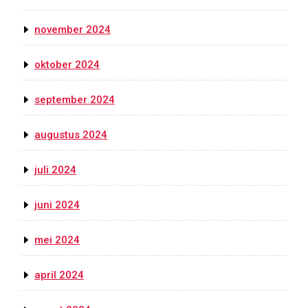
november 2024
oktober 2024
september 2024
augustus 2024
juli 2024
juni 2024
mei 2024
april 2024