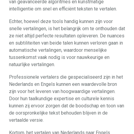
van geavanceerde algoritmes en kunstmatige
intelligentie om snel en efficiënt teksten te vertalen.
Echter, hoewel deze tools handig kunnen zijn voor
snelle vertalingen, is het belangrijk om te onthouden dat
ze niet altijd perfecte resultaten opleveren. De nuances
en subtiliteiten van beide talen kunnen verloren gaan in
automatische vertalingen, waardoor menselijke
tussenkomst vaak nodig is voor nauwkeurige en
natuurlijke vertalingen.
Professionele vertalers die gespecialiseerd zijn in het
Nederlands en Engels kunnen een waardevolle bron
zijn voor het leveren van hoogwaardige vertalingen.
Door hun taalkundige expertise en culturele kennis
kunnen zij ervoor zorgen dat de boodschap en toon van
de oorspronkelijke tekst behouden blijven in de
vertaalde versie.
Kortom, het vertalen van Nederlands naar Engels