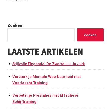
bericht
Zoeken
Zoeken
LAATSTE ARTIKELEN
Stijlvolle Elegantie: De Zwarte Liu Jo Jurk
Versterk je Mentale Weerbaarheid met
Veerkracht Training
Verbeter je Prestaties met Effectieve
Schijftraining