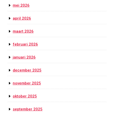
mei 2026
april 2026
maart 2026
februari 2026
januari 2026
december 2025
november 2025
oktober 2025
september 2025