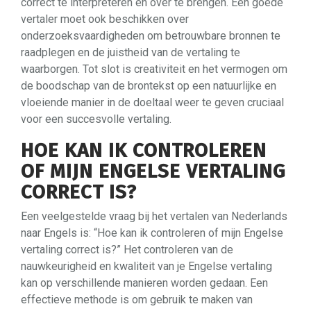
correct te interpreteren en over te brengen. Een goede
vertaler moet ook beschikken over
onderzoeksvaardigheden om betrouwbare bronnen te
raadplegen en de juistheid van de vertaling te
waarborgen. Tot slot is creativiteit en het vermogen om
de boodschap van de brontekst op een natuurlijke en
vloeiende manier in de doeltaal weer te geven cruciaal
voor een succesvolle vertaling.
HOE KAN IK CONTROLEREN
OF MIJN ENGELSE VERTALING
CORRECT IS?
Een veelgestelde vraag bij het vertalen van Nederlands
naar Engels is: “Hoe kan ik controleren of mijn Engelse
vertaling correct is?” Het controleren van de
nauwkeurigheid en kwaliteit van je Engelse vertaling
kan op verschillende manieren worden gedaan. Een
effectieve methode is om gebruik te maken van