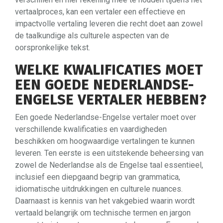
vertaalproces, kan een vertaler een effectieve en
impactvolle vertaling leveren die recht doet aan zowel
de taalkundige als culturele aspecten van de
oorspronkelijke tekst.
WELKE KWALIFICATIES MOET
EEN GOEDE NEDERLANDSE-
ENGELSE VERTALER HEBBEN?
Een goede Nederlandse-Engelse vertaler moet over
verschillende kwalificaties en vaardigheden
beschikken om hoogwaardige vertalingen te kunnen
leveren. Ten eerste is een uitstekende beheersing van
zowel de Nederlandse als de Engelse taal essentieel,
inclusief een diepgaand begrip van grammatica,
idiomatische uitdrukkingen en culturele nuances.
Daarnaast is kennis van het vakgebied waarin wordt
vertaald belangrijk om technische termen en jargon