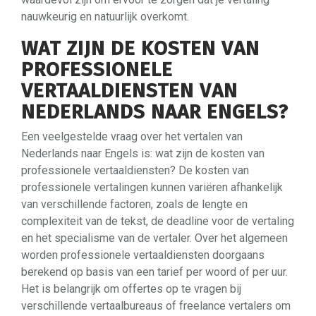
nauwkeurig en natuurlijk overkomt.
WAT ZIJN DE KOSTEN VAN
PROFESSIONELE
VERTAALDIENSTEN VAN
NEDERLANDS NAAR ENGELS?
Een veelgestelde vraag over het vertalen van
Nederlands naar Engels is: wat zijn de kosten van
professionele vertaaldiensten? De kosten van
professionele vertalingen kunnen variëren afhankelijk
van verschillende factoren, zoals de lengte en
complexiteit van de tekst, de deadline voor de vertaling
en het specialisme van de vertaler. Over het algemeen
worden professionele vertaaldiensten doorgaans
berekend op basis van een tarief per woord of per uur.
Het is belangrijk om offertes op te vragen bij
verschillende vertaalbureaus of freelance vertalers om