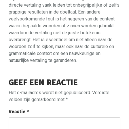
directe vertaling vaak leiden tot onbegrijpelijke of zelfs
grappige resultaten in de doeltaal. Een andere
veelvoorkomende fout is het negeren van de context
waarin bepaalde woorden of zinnen worden gebruikt,
waardoor de vertaling niet de juiste betekenis
overbrengt. Het is essentieel om niet alleen naar de
woorden zelf te kijken, maar ook naar de culturele en
grammaticale context om een nauwkeurige en
natuurlijke vertaling te garanderen.
GEEF EEN REACTIE
Het e-mailadres wordt niet gepubliceerd.
Vereiste
velden zijn gemarkeerd met
*
Reactie
*