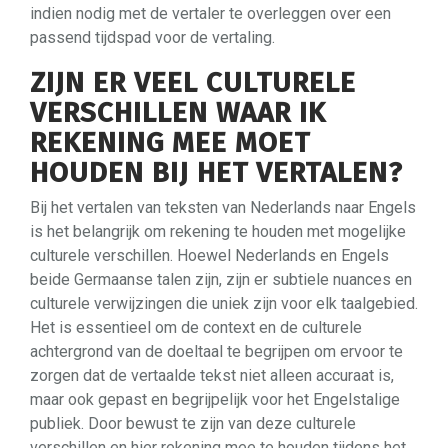
indien nodig met de vertaler te overleggen over een
passend tijdspad voor de vertaling.
ZIJN ER VEEL CULTURELE
VERSCHILLEN WAAR IK
REKENING MEE MOET
HOUDEN BIJ HET VERTALEN?
Bij het vertalen van teksten van Nederlands naar Engels
is het belangrijk om rekening te houden met mogelijke
culturele verschillen. Hoewel Nederlands en Engels
beide Germaanse talen zijn, zijn er subtiele nuances en
culturele verwijzingen die uniek zijn voor elk taalgebied.
Het is essentieel om de context en de culturele
achtergrond van de doeltaal te begrijpen om ervoor te
zorgen dat de vertaalde tekst niet alleen accuraat is,
maar ook gepast en begrijpelijk voor het Engelstalige
publiek. Door bewust te zijn van deze culturele
verschillen en hier rekening mee te houden tijdens het