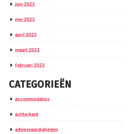
juni 2023
mei 2023
april 2023
maart 2023
februari 2023
CATEGORIEËN
accommodaties
achterkant
adviesvaardigheden