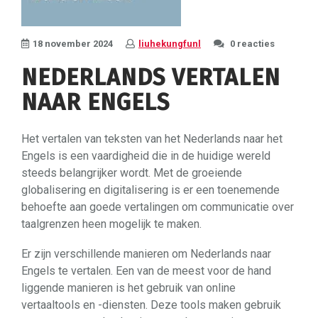
18 november 2024
liuhekungfunl
0 reacties
NEDERLANDS VERTALEN
NAAR ENGELS
Het vertalen van teksten van het Nederlands naar het
Engels is een vaardigheid die in de huidige wereld
steeds belangrijker wordt. Met de groeiende
globalisering en digitalisering is er een toenemende
behoefte aan goede vertalingen om communicatie over
taalgrenzen heen mogelijk te maken.
Er zijn verschillende manieren om Nederlands naar
Engels te vertalen. Een van de meest voor de hand
liggende manieren is het gebruik van online
vertaaltools en -diensten. Deze tools maken gebruik