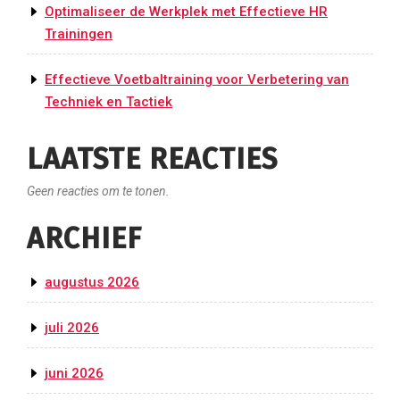
Optimaliseer de Werkplek met Effectieve HR
Trainingen
Effectieve Voetbaltraining voor Verbetering van
Techniek en Tactiek
LAATSTE REACTIES
Geen reacties om te tonen.
ARCHIEF
augustus 2026
juli 2026
juni 2026