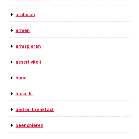
arabisch
armen
armspieren
assertiviteit
band
basic fit
bed en breakfast
beenspieren