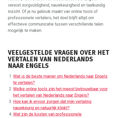
vereist zorgvuldigheid, nauwkeurigheid en taalkundig
inzicht. Of je nu gebruik maakt van online tools of
professionele vertalers, het doel blijft altijd om
effectieve communicatie tussen verschillende talen
mogelijk te maken.
VEELGESTELDE VRAGEN OVER HET
VERTALEN VAN NEDERLANDS
NAAR ENGELS
Wat is de beste manier om Nederlands naar Engels
te vertalen?
Welke online tools zijn het meest betrouwbaar voor
het vertalen van Nederlands naar Engels?
Hoe kan ik ervoor zorgen dat mijn vertaling
nauwkeurig en natuurlijk klinkt?
Wat zijn de kosten van professionele