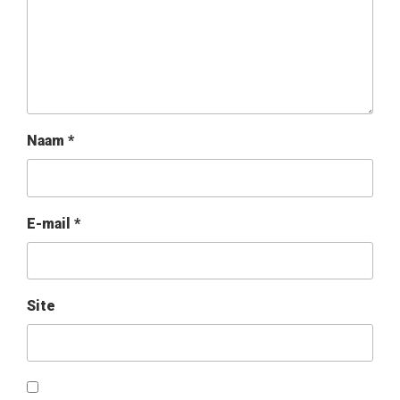
Naam
*
E-mail
*
Site