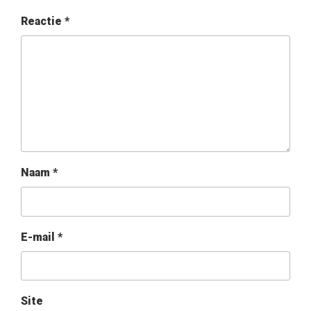
Reactie
*
Naam
*
E-mail
*
Site