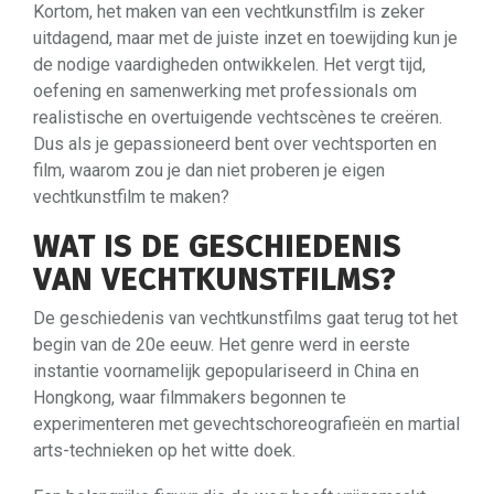
Kortom, het maken van een vechtkunstfilm is zeker
uitdagend, maar met de juiste inzet en toewijding kun je
de nodige vaardigheden ontwikkelen. Het vergt tijd,
oefening en samenwerking met professionals om
realistische en overtuigende vechtscènes te creëren.
Dus als je gepassioneerd bent over vechtsporten en
film, waarom zou je dan niet proberen je eigen
vechtkunstfilm te maken?
WAT IS DE GESCHIEDENIS
VAN VECHTKUNSTFILMS?
De geschiedenis van vechtkunstfilms gaat terug tot het
begin van de 20e eeuw. Het genre werd in eerste
instantie voornamelijk gepopulariseerd in China en
Hongkong, waar filmmakers begonnen te
experimenteren met gevechtschoreografieën en martial
arts-technieken op het witte doek.