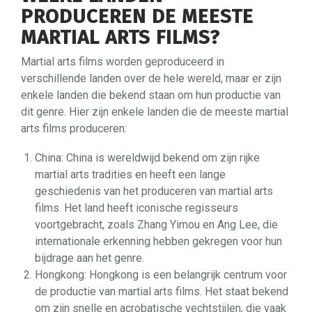
PRODUCEREN DE MEESTE
MARTIAL ARTS FILMS?
Martial arts films worden geproduceerd in
verschillende landen over de hele wereld, maar er zijn
enkele landen die bekend staan om hun productie van
dit genre. Hier zijn enkele landen die de meeste martial
arts films produceren:
China: China is wereldwijd bekend om zijn rijke
martial arts tradities en heeft een lange
geschiedenis van het produceren van martial arts
films. Het land heeft iconische regisseurs
voortgebracht, zoals Zhang Yimou en Ang Lee, die
internationale erkenning hebben gekregen voor hun
bijdrage aan het genre.
Hongkong: Hongkong is een belangrijk centrum voor
de productie van martial arts films. Het staat bekend
om zijn snelle en acrobatische vechtstijlen, die vaak