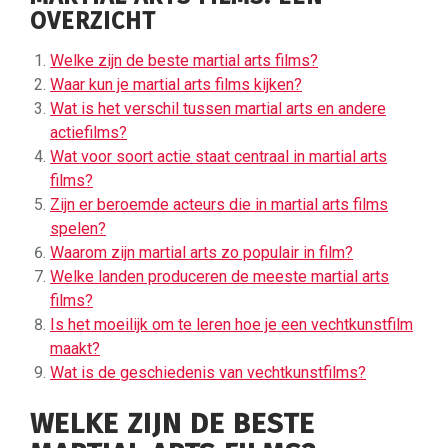
OVERZICHT
Welke zijn de beste martial arts films?
Waar kun je martial arts films kijken?
Wat is het verschil tussen martial arts en andere
actiefilms?
Wat voor soort actie staat centraal in martial arts
films?
Zijn er beroemde acteurs die in martial arts films
spelen?
Waarom zijn martial arts zo populair in film?
Welke landen produceren de meeste martial arts
films?
Is het moeilijk om te leren hoe je een vechtkunstfilm
maakt?
Wat is de geschiedenis van vechtkunstfilms?
WELKE ZIJN DE BESTE