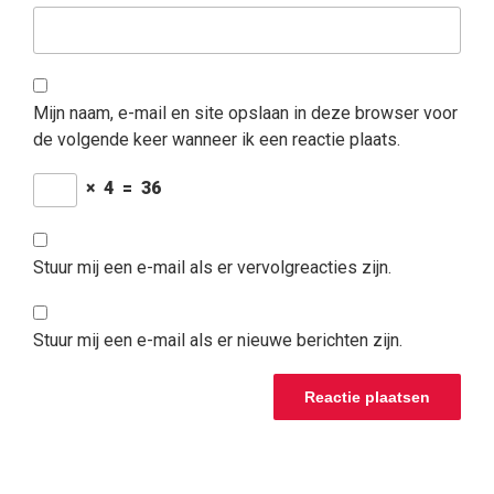
Mijn naam, e-mail en site opslaan in deze browser voor
de volgende keer wanneer ik een reactie plaats.
×
4
=
36
Stuur mij een e-mail als er vervolgreacties zijn.
Stuur mij een e-mail als er nieuwe berichten zijn.