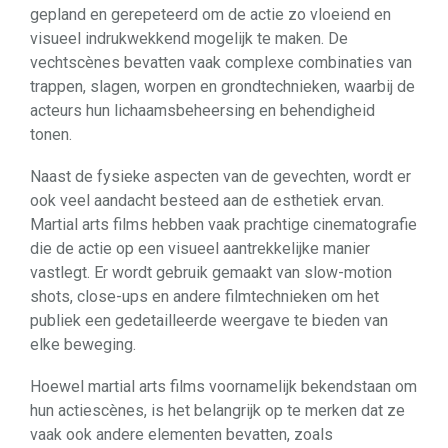
gepland en gerepeteerd om de actie zo vloeiend en
visueel indrukwekkend mogelijk te maken. De
vechtscènes bevatten vaak complexe combinaties van
trappen, slagen, worpen en grondtechnieken, waarbij de
acteurs hun lichaamsbeheersing en behendigheid
tonen.
Naast de fysieke aspecten van de gevechten, wordt er
ook veel aandacht besteed aan de esthetiek ervan.
Martial arts films hebben vaak prachtige cinematografie
die de actie op een visueel aantrekkelijke manier
vastlegt. Er wordt gebruik gemaakt van slow-motion
shots, close-ups en andere filmtechnieken om het
publiek een gedetailleerde weergave te bieden van
elke beweging.
Hoewel martial arts films voornamelijk bekendstaan om
hun actiescènes, is het belangrijk op te merken dat ze
vaak ook andere elementen bevatten, zoals