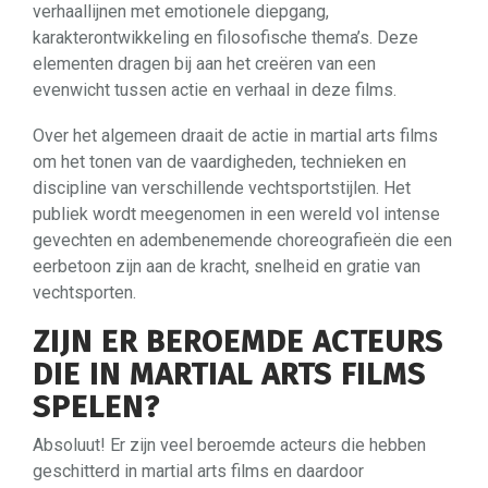
verhaallijnen met emotionele diepgang,
karakterontwikkeling en filosofische thema’s. Deze
elementen dragen bij aan het creëren van een
evenwicht tussen actie en verhaal in deze films.
Over het algemeen draait de actie in martial arts films
om het tonen van de vaardigheden, technieken en
discipline van verschillende vechtsportstijlen. Het
publiek wordt meegenomen in een wereld vol intense
gevechten en adembenemende choreografieën die een
eerbetoon zijn aan de kracht, snelheid en gratie van
vechtsporten.
ZIJN ER BEROEMDE ACTEURS
DIE IN MARTIAL ARTS FILMS
SPELEN?
Absoluut! Er zijn veel beroemde acteurs die hebben
geschitterd in martial arts films en daardoor