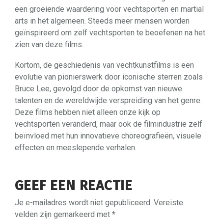
een groeiende waardering voor vechtsporten en martial
arts in het algemeen. Steeds meer mensen worden
geïnspireerd om zelf vechtsporten te beoefenen na het
zien van deze films.
Kortom, de geschiedenis van vechtkunstfilms is een
evolutie van pionierswerk door iconische sterren zoals
Bruce Lee, gevolgd door de opkomst van nieuwe
talenten en de wereldwijde verspreiding van het genre.
Deze films hebben niet alleen onze kijk op
vechtsporten veranderd, maar ook de filmindustrie zelf
beïnvloed met hun innovatieve choreografieën, visuele
effecten en meeslepende verhalen.
GEEF EEN REACTIE
Je e-mailadres wordt niet gepubliceerd.
Vereiste
velden zijn gemarkeerd met
*