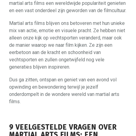
martial arts films een wereldwijde populariteit genieten
en een vast onderdeel zijn geworden van de filmcultuur.
Martial arts films blijven ons betoveren met hun unieke
mix van actie, emotie en visuele pracht. Ze hebben niet
alleen onze kijk op vechtsporten veranderd, maar ook
de manier waarop we naar film kijken. Ze zijn een
eerbetoon aan de kracht en schoonheid van
vechtsporten en zullen ongetwijfeld nog vele
generaties blijven inspireren.
Dus ga zitten, ontspan en geniet van een avond vol
opwinding en bewondering terwijl je jezelf
onderdompelt in de wondere wereld van martial arts
films.
9 VEELGESTELDE VRAGEN OVER
MARTIAL ARTS FILMS: EEN