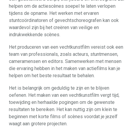
helpen om de actiescènes soepel te laten verlopen
tijdens de opname. Het werken met ervaren
stuntcoördinatoren of gevechtschoreografen kan ook
waardevol zijn bij het creëren van veilige en
indrukwekkende scènes.
Het produceren van een vechtkunstfilm vereist ook een
team van professionals, zoals acteurs, stuntmensen,
cameramensen en editors. Samenwerken met mensen
die ervaring hebben in het maken van actiefilms kan je
helpen om het beste resultaat te behalen.
Het is belangrijk om geduldig te zijn en te blijven
oefenen. Het maken van een vechtkunstfilm vergt tijd,
toewijding en herhaalde pogingen om de gewenste
resultaten te bereiken. Het kan nuttig zijn om klein te
beginnen met korte films of scènes voordat je jezelf
waagt aan grotere projecten.