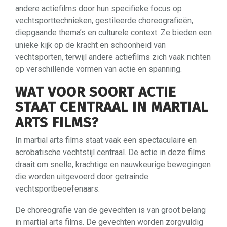
andere actiefilms door hun specifieke focus op
vechtsporttechnieken, gestileerde choreografieën,
diepgaande thema’s en culturele context. Ze bieden een
unieke kijk op de kracht en schoonheid van
vechtsporten, terwijl andere actiefilms zich vaak richten
op verschillende vormen van actie en spanning.
WAT VOOR SOORT ACTIE
STAAT CENTRAAL IN MARTIAL
ARTS FILMS?
In martial arts films staat vaak een spectaculaire en
acrobatische vechtstijl centraal. De actie in deze films
draait om snelle, krachtige en nauwkeurige bewegingen
die worden uitgevoerd door getrainde
vechtsportbeoefenaars.
De choreografie van de gevechten is van groot belang
in martial arts films. De gevechten worden zorgvuldig