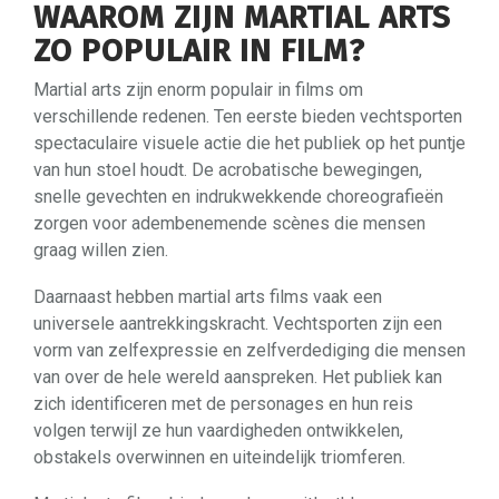
WAAROM ZIJN MARTIAL ARTS
ZO POPULAIR IN FILM?
Martial arts zijn enorm populair in films om
verschillende redenen. Ten eerste bieden vechtsporten
spectaculaire visuele actie die het publiek op het puntje
van hun stoel houdt. De acrobatische bewegingen,
snelle gevechten en indrukwekkende choreografieën
zorgen voor adembenemende scènes die mensen
graag willen zien.
Daarnaast hebben martial arts films vaak een
universele aantrekkingskracht. Vechtsporten zijn een
vorm van zelfexpressie en zelfverdediging die mensen
van over de hele wereld aanspreken. Het publiek kan
zich identificeren met de personages en hun reis
volgen terwijl ze hun vaardigheden ontwikkelen,
obstakels overwinnen en uiteindelijk triomferen.