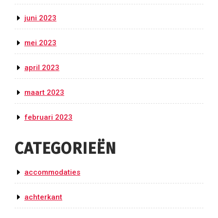
juni 2023
mei 2023
april 2023
maart 2023
februari 2023
CATEGORIEËN
accommodaties
achterkant