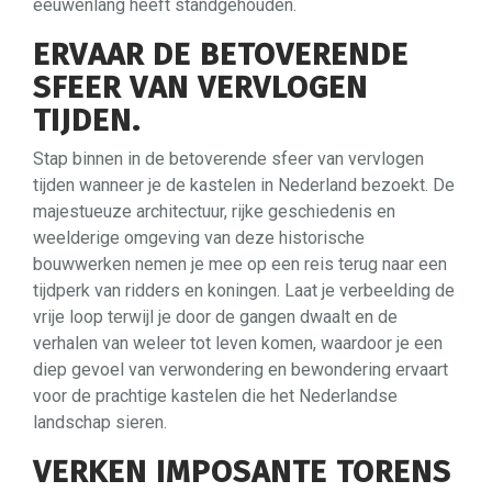
eeuwenlang heeft standgehouden.
ERVAAR DE BETOVERENDE
SFEER VAN VERVLOGEN
TIJDEN.
Stap binnen in de betoverende sfeer van vervlogen
tijden wanneer je de kastelen in Nederland bezoekt. De
majestueuze architectuur, rijke geschiedenis en
weelderige omgeving van deze historische
bouwwerken nemen je mee op een reis terug naar een
tijdperk van ridders en koningen. Laat je verbeelding de
vrije loop terwijl je door de gangen dwaalt en de
verhalen van weleer tot leven komen, waardoor je een
diep gevoel van verwondering en bewondering ervaart
voor de prachtige kastelen die het Nederlandse
landschap sieren.
VERKEN IMPOSANTE TORENS