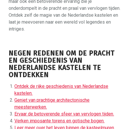
maar ook een betoverende ervaring die je
onderdompelt in de pracht en praal van vervlogen tijden.
Ontdek zelf de magie van de Nederlandse kastelen en
laat je meevoeren naar een wereld vol legendes en
intriges.
NEGEN REDENEN OM DE PRACHT
EN GESCHIEDENIS VAN
NEDERLANDSE KASTELEN TE
ONTDEKKEN
Ontdek de rijke geschiedenis van Nederlandse
kastelen.
Geniet van prachtige architectonische
meesterwerken.
Ervaar de betoverende sfeer van vervlogen tijden.
Verken imposante torens en gotische bogen.
Leer meer over het leven binnen de kasteelmuren.