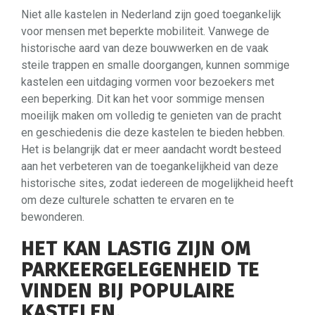
Niet alle kastelen in Nederland zijn goed toegankelijk
voor mensen met beperkte mobiliteit. Vanwege de
historische aard van deze bouwwerken en de vaak
steile trappen en smalle doorgangen, kunnen sommige
kastelen een uitdaging vormen voor bezoekers met
een beperking. Dit kan het voor sommige mensen
moeilijk maken om volledig te genieten van de pracht
en geschiedenis die deze kastelen te bieden hebben.
Het is belangrijk dat er meer aandacht wordt besteed
aan het verbeteren van de toegankelijkheid van deze
historische sites, zodat iedereen de mogelijkheid heeft
om deze culturele schatten te ervaren en te
bewonderen.
HET KAN LASTIG ZIJN OM
PARKEERGELEGENHEID TE
VINDEN BIJ POPULAIRE
KASTELEN.