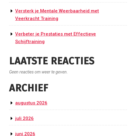
Versterk je Mentale Weerbaarheid met
Veerkracht Training
Verbeter je Prestaties met Effectieve
Schijftraining
LAATSTE REACTIES
Geen reacties om weer te geven.
ARCHIEF
augustus 2026
juli 2026
juni 2026