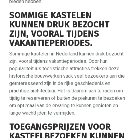
bieden hebben.
SOMMIGE KASTELEN
KUNNEN DRUK BEZOCHT
ZIJN, VOORAL TIJDENS
VAKANTIEPERIODES.
Sommige kastelen in Nederland kunnen druk bezocht
zijn, vooral tijdens vakantieperiodes. Door hun
populariteit als toeristische attracties trekken deze
historische bouwwerken vaak veel bezoekers aan die
geïnteresseerd zijn in de rijke geschiedenis en
prachtige architectuur. Het is daarom aan te raden om
tijdig te reserveren of buiten de piekuren te bezoeken
om optimaal van de ervaring te kunnen genieten en
lange wachttijden te vermijden.
TOEGANGSPRIJZEN VOOR
KASTEELBEZOEKEN KUNNEN