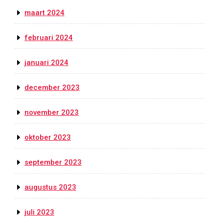
maart 2024
februari 2024
januari 2024
december 2023
november 2023
oktober 2023
september 2023
augustus 2023
juli 2023