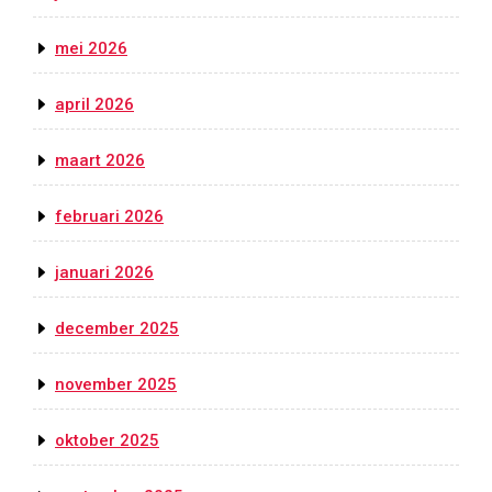
mei 2026
april 2026
maart 2026
februari 2026
januari 2026
december 2025
november 2025
oktober 2025