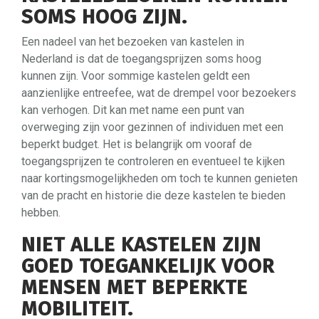
SOMS HOOG ZIJN.
Een nadeel van het bezoeken van kastelen in
Nederland is dat de toegangsprijzen soms hoog
kunnen zijn. Voor sommige kastelen geldt een
aanzienlijke entreefee, wat de drempel voor bezoekers
kan verhogen. Dit kan met name een punt van
overweging zijn voor gezinnen of individuen met een
beperkt budget. Het is belangrijk om vooraf de
toegangsprijzen te controleren en eventueel te kijken
naar kortingsmogelijkheden om toch te kunnen genieten
van de pracht en historie die deze kastelen te bieden
hebben.
NIET ALLE KASTELEN ZIJN
GOED TOEGANKELIJK VOOR
MENSEN MET BEPERKTE
MOBILITEIT.