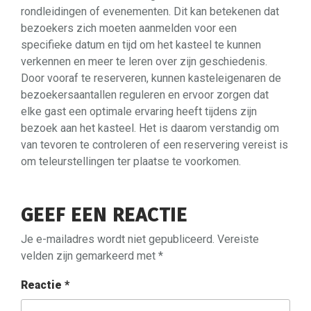
rondleidingen of evenementen. Dit kan betekenen dat
bezoekers zich moeten aanmelden voor een
specifieke datum en tijd om het kasteel te kunnen
verkennen en meer te leren over zijn geschiedenis.
Door vooraf te reserveren, kunnen kasteleigenaren de
bezoekersaantallen reguleren en ervoor zorgen dat
elke gast een optimale ervaring heeft tijdens zijn
bezoek aan het kasteel. Het is daarom verstandig om
van tevoren te controleren of een reservering vereist is
om teleurstellingen ter plaatse te voorkomen.
GEEF EEN REACTIE
Je e-mailadres wordt niet gepubliceerd.
Vereiste
velden zijn gemarkeerd met
*
Reactie
*