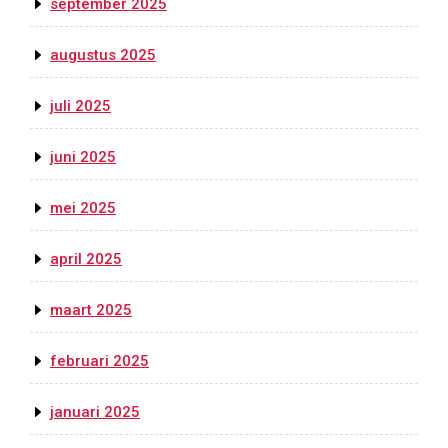
september 2025
augustus 2025
juli 2025
juni 2025
mei 2025
april 2025
maart 2025
februari 2025
januari 2025