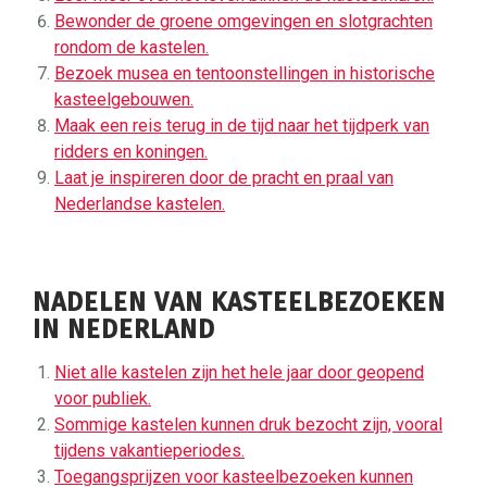
Bewonder de groene omgevingen en slotgrachten
rondom de kastelen.
Bezoek musea en tentoonstellingen in historische
kasteelgebouwen.
Maak een reis terug in de tijd naar het tijdperk van
ridders en koningen.
Laat je inspireren door de pracht en praal van
Nederlandse kastelen.
NADELEN VAN KASTEELBEZOEKEN
IN NEDERLAND
Niet alle kastelen zijn het hele jaar door geopend
voor publiek.
Sommige kastelen kunnen druk bezocht zijn, vooral
tijdens vakantieperiodes.
Toegangsprijzen voor kasteelbezoeken kunnen