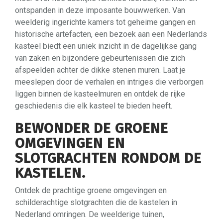
ontspanden in deze imposante bouwwerken. Van
weelderig ingerichte kamers tot geheime gangen en
historische artefacten, een bezoek aan een Nederlands
kasteel biedt een uniek inzicht in de dagelijkse gang
van zaken en bijzondere gebeurtenissen die zich
afspeelden achter de dikke stenen muren. Laat je
meeslepen door de verhalen en intriges die verborgen
liggen binnen de kasteelmuren en ontdek de rijke
geschiedenis die elk kasteel te bieden heeft.
BEWONDER DE GROENE
OMGEVINGEN EN
SLOTGRACHTEN RONDOM DE
KASTELEN.
Ontdek de prachtige groene omgevingen en
schilderachtige slotgrachten die de kastelen in
Nederland omringen. De weelderige tuinen,