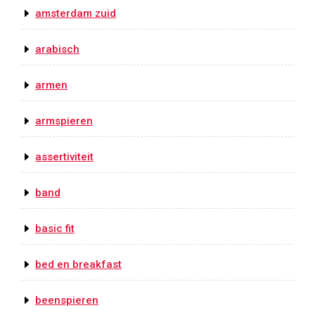
amsterdam zuid
arabisch
armen
armspieren
assertiviteit
band
basic fit
bed en breakfast
beenspieren