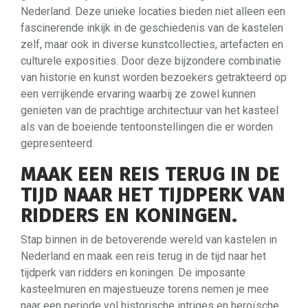
Nederland. Deze unieke locaties bieden niet alleen een
fascinerende inkijk in de geschiedenis van de kastelen
zelf, maar ook in diverse kunstcollecties, artefacten en
culturele exposities. Door deze bijzondere combinatie
van historie en kunst worden bezoekers getrakteerd op
een verrijkende ervaring waarbij ze zowel kunnen
genieten van de prachtige architectuur van het kasteel
als van de boeiende tentoonstellingen die er worden
gepresenteerd.
MAAK EEN REIS TERUG IN DE
TIJD NAAR HET TIJDPERK VAN
RIDDERS EN KONINGEN.
Stap binnen in de betoverende wereld van kastelen in
Nederland en maak een reis terug in de tijd naar het
tijdperk van ridders en koningen. De imposante
kasteelmuren en majestueuze torens nemen je mee
naar een periode vol historische intriges en heroïsche