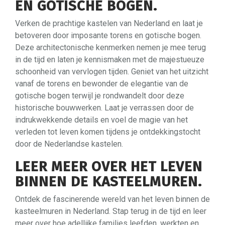
EN GOTISCHE BOGEN.
Verken de prachtige kastelen van Nederland en laat je
betoveren door imposante torens en gotische bogen.
Deze architectonische kenmerken nemen je mee terug
in de tijd en laten je kennismaken met de majestueuze
schoonheid van vervlogen tijden. Geniet van het uitzicht
vanaf de torens en bewonder de elegantie van de
gotische bogen terwijl je rondwandelt door deze
historische bouwwerken. Laat je verrassen door de
indrukwekkende details en voel de magie van het
verleden tot leven komen tijdens je ontdekkingstocht
door de Nederlandse kastelen.
LEER MEER OVER HET LEVEN
BINNEN DE KASTEELMUREN.
Ontdek de fascinerende wereld van het leven binnen de
kasteelmuren in Nederland. Stap terug in de tijd en leer
meer over hoe adellijke families leefden, werkten en