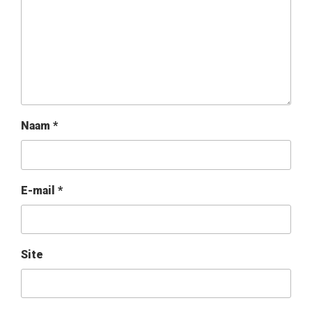
Naam
*
E-mail
*
Site