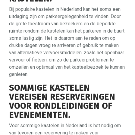
Bij populaire kastelen in Nederland kan het soms een
uitdaging zijn om parkeergelegenheid te vinden. Door
de grote toestroom van bezoekers en de beperkte
ruimte rondom de kastelen kan het parkeren in de buurt
soms lastig zijn. Het is daarom aan te raden om op
drukke dagen vroeg te arriveren of gebruik te maken
van alternatieve vervoersmiddelen, zoals het openbaar
vervoer of fietsen, om zo de parkeerproblemen te
omzeilen en optimaal van het kasteelbezoek te kunnen
genieten.
SOMMIGE KASTELEN
VEREISEN RESERVERINGEN
VOOR RONDLEIDINGEN OF
EVENEMENTEN.
Voor sommige kastelen in Nederland is het nodig om
van tevoren een reservering te maken voor