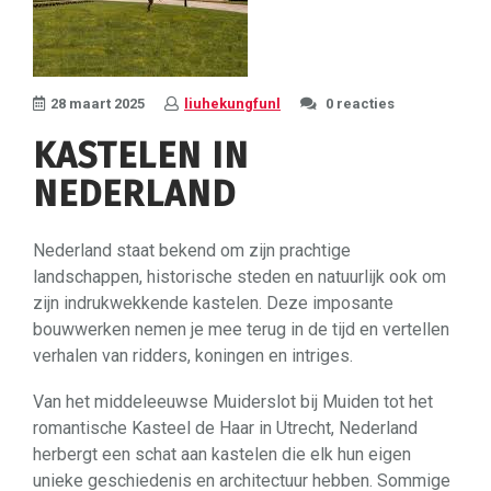
28 maart 2025
liuhekungfunl
0 reacties
KASTELEN IN
NEDERLAND
Nederland staat bekend om zijn prachtige
landschappen, historische steden en natuurlijk ook om
zijn indrukwekkende kastelen. Deze imposante
bouwwerken nemen je mee terug in de tijd en vertellen
verhalen van ridders, koningen en intriges.
Van het middeleeuwse Muiderslot bij Muiden tot het
romantische Kasteel de Haar in Utrecht, Nederland
herbergt een schat aan kastelen die elk hun eigen
unieke geschiedenis en architectuur hebben. Sommige