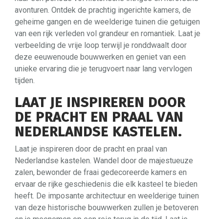
avonturen. Ontdek de prachtig ingerichte kamers, de
geheime gangen en de weelderige tuinen die getuigen
van een rijk verleden vol grandeur en romantiek. Laat je
verbeelding de vrije loop terwijl je ronddwaalt door
deze eeuwenoude bouwwerken en geniet van een
unieke ervaring die je terugvoert naar lang vervlogen
tijden.
LAAT JE INSPIREREN DOOR
DE PRACHT EN PRAAL VAN
NEDERLANDSE KASTELEN.
Laat je inspireren door de pracht en praal van
Nederlandse kastelen. Wandel door de majestueuze
zalen, bewonder de fraai gedecoreerde kamers en
ervaar de rijke geschiedenis die elk kasteel te bieden
heeft. De imposante architectuur en weelderige tuinen
van deze historische bouwwerken zullen je betoveren