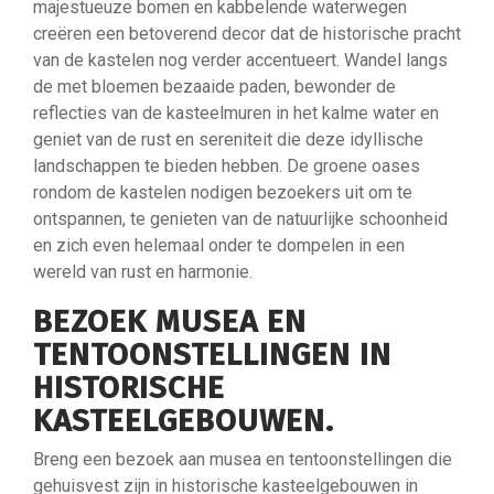
majestueuze bomen en kabbelende waterwegen
creëren een betoverend decor dat de historische pracht
van de kastelen nog verder accentueert. Wandel langs
de met bloemen bezaaide paden, bewonder de
reflecties van de kasteelmuren in het kalme water en
geniet van de rust en sereniteit die deze idyllische
landschappen te bieden hebben. De groene oases
rondom de kastelen nodigen bezoekers uit om te
ontspannen, te genieten van de natuurlijke schoonheid
en zich even helemaal onder te dompelen in een
wereld van rust en harmonie.
BEZOEK MUSEA EN
TENTOONSTELLINGEN IN
HISTORISCHE
KASTEELGEBOUWEN.
Breng een bezoek aan musea en tentoonstellingen die
gehuisvest zijn in historische kasteelgebouwen in