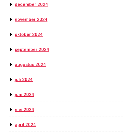
december 2024
november 2024
oktober 2024
september 2024
augustus 2024
juli 2024
juni 2024
mei 2024
april 2024