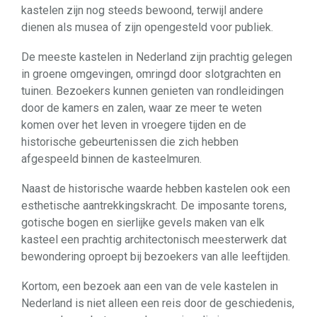
kastelen zijn nog steeds bewoond, terwijl andere
dienen als musea of zijn opengesteld voor publiek.
De meeste kastelen in Nederland zijn prachtig gelegen
in groene omgevingen, omringd door slotgrachten en
tuinen. Bezoekers kunnen genieten van rondleidingen
door de kamers en zalen, waar ze meer te weten
komen over het leven in vroegere tijden en de
historische gebeurtenissen die zich hebben
afgespeeld binnen de kasteelmuren.
Naast de historische waarde hebben kastelen ook een
esthetische aantrekkingskracht. De imposante torens,
gotische bogen en sierlijke gevels maken van elk
kasteel een prachtig architectonisch meesterwerk dat
bewondering oproept bij bezoekers van alle leeftijden.
Kortom, een bezoek aan een van de vele kastelen in
Nederland is niet alleen een reis door de geschiedenis,