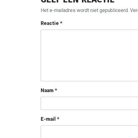
Het e-mailadres wordt niet gepubliceerd.
Ver
Reactie
*
Naam
*
E-mail
*