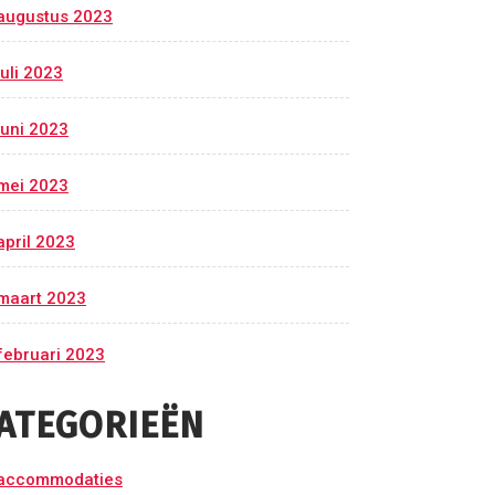
augustus 2023
juli 2023
juni 2023
mei 2023
april 2023
maart 2023
februari 2023
ATEGORIEËN
accommodaties