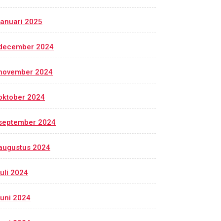
januari 2025
december 2024
november 2024
oktober 2024
september 2024
augustus 2024
juli 2024
juni 2024