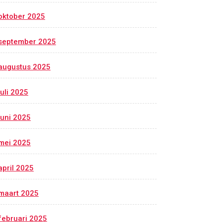
oktober 2025
september 2025
augustus 2025
juli 2025
juni 2025
mei 2025
april 2025
maart 2025
februari 2025