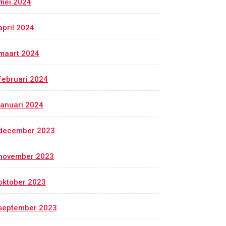
mei 2024
april 2024
maart 2024
februari 2024
januari 2024
december 2023
november 2023
oktober 2023
september 2023