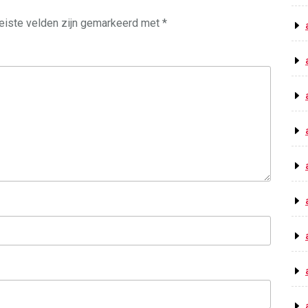
eiste velden zijn gemarkeerd met
*