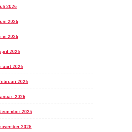
juli 2026
juni 2026
mei 2026
april 2026
maart 2026
februari 2026
januari 2026
december 2025
november 2025