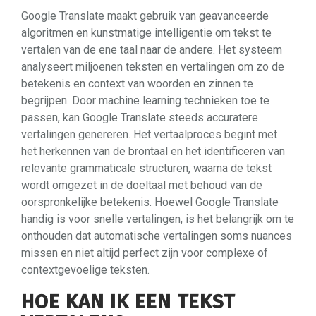
Google Translate maakt gebruik van geavanceerde
algoritmen en kunstmatige intelligentie om tekst te
vertalen van de ene taal naar de andere. Het systeem
analyseert miljoenen teksten en vertalingen om zo de
betekenis en context van woorden en zinnen te
begrijpen. Door machine learning technieken toe te
passen, kan Google Translate steeds accuratere
vertalingen genereren. Het vertaalproces begint met
het herkennen van de brontaal en het identificeren van
relevante grammaticale structuren, waarna de tekst
wordt omgezet in de doeltaal met behoud van de
oorspronkelijke betekenis. Hoewel Google Translate
handig is voor snelle vertalingen, is het belangrijk om te
onthouden dat automatische vertalingen soms nuances
missen en niet altijd perfect zijn voor complexe of
contextgevoelige teksten.
HOE KAN IK EEN TEKST