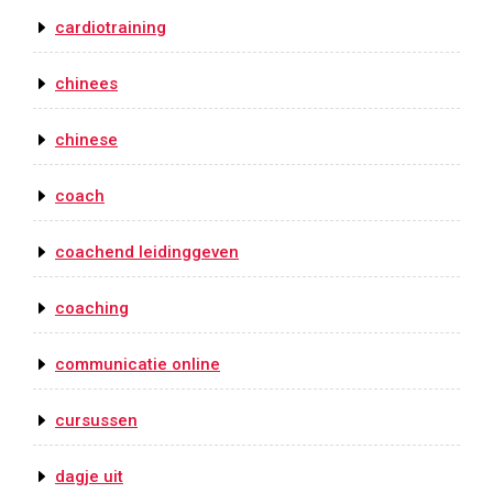
cardiotraining
chinees
chinese
coach
coachend leidinggeven
coaching
communicatie online
cursussen
dagje uit