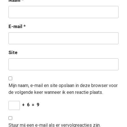
Naam
*
E-mail
*
Site
Mijn naam, e-mail en site opslaan in deze browser voor
de volgende keer wanneer ik een reactie plaats.
+
6
=
9
Stuur mij een e-mail als er vervolgreacties zijn.