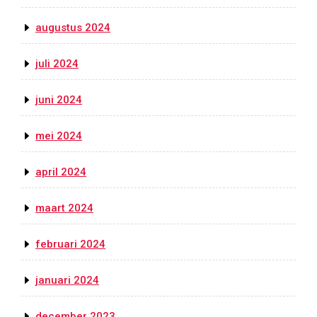
augustus 2024
juli 2024
juni 2024
mei 2024
april 2024
maart 2024
februari 2024
januari 2024
december 2023