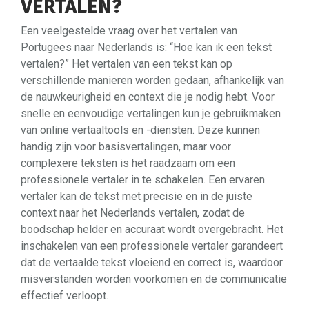
VERTALEN?
Een veelgestelde vraag over het vertalen van
Portugees naar Nederlands is: “Hoe kan ik een tekst
vertalen?” Het vertalen van een tekst kan op
verschillende manieren worden gedaan, afhankelijk van
de nauwkeurigheid en context die je nodig hebt. Voor
snelle en eenvoudige vertalingen kun je gebruikmaken
van online vertaaltools en -diensten. Deze kunnen
handig zijn voor basisvertalingen, maar voor
complexere teksten is het raadzaam om een
professionele vertaler in te schakelen. Een ervaren
vertaler kan de tekst met precisie en in de juiste
context naar het Nederlands vertalen, zodat de
boodschap helder en accuraat wordt overgebracht. Het
inschakelen van een professionele vertaler garandeert
dat de vertaalde tekst vloeiend en correct is, waardoor
misverstanden worden voorkomen en de communicatie
effectief verloopt.