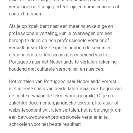
vertalingen niet altijd perfect zijn en soms nuances of
context missen.
Als je op zoek bent naar een meer nauwkeurige en
professionele vertaling, kun je overwegen om een
beroep te doen op een professionele vertaler of
vertaalbureau. Deze experts hebben de kennis en
ervaring om teksten accuraat en vloeiend van het
Portugees naar het Nederlands te vertalen, rekening
houdend met culturele verschillen en nuances.
Het vertalen van Portugees naar Nederlands vereist
niet alleen kennis van beide talen, maar ook begrip van
de context waarin de tekst wordt gebruikt. Of je nu
zakelijke documenten, juridische teksten, literatuur of
websitecontent wilt laten vertalen, het is belangrijk om
een betrouwbare en professionele vertaler in te
schakelen voor het beste resultaat.