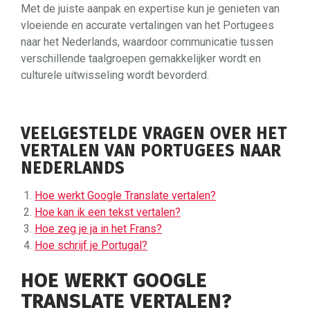
Met de juiste aanpak en expertise kun je genieten van
vloeiende en accurate vertalingen van het Portugees
naar het Nederlands, waardoor communicatie tussen
verschillende taalgroepen gemakkelijker wordt en
culturele uitwisseling wordt bevorderd.
VEELGESTELDE VRAGEN OVER HET
VERTALEN VAN PORTUGEES NAAR
NEDERLANDS
Hoe werkt Google Translate vertalen?
Hoe kan ik een tekst vertalen?
Hoe zeg je ja in het Frans?
Hoe schrijf je Portugal?
HOE WERKT GOOGLE
TRANSLATE VERTALEN?