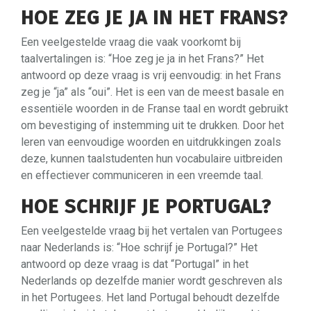
HOE ZEG JE JA IN HET FRANS?
Een veelgestelde vraag die vaak voorkomt bij
taalvertalingen is: “Hoe zeg je ja in het Frans?” Het
antwoord op deze vraag is vrij eenvoudig: in het Frans
zeg je “ja” als “oui”. Het is een van de meest basale en
essentiële woorden in de Franse taal en wordt gebruikt
om bevestiging of instemming uit te drukken. Door het
leren van eenvoudige woorden en uitdrukkingen zoals
deze, kunnen taalstudenten hun vocabulaire uitbreiden
en effectiever communiceren in een vreemde taal.
HOE SCHRIJF JE PORTUGAL?
Een veelgestelde vraag bij het vertalen van Portugees
naar Nederlands is: “Hoe schrijf je Portugal?” Het
antwoord op deze vraag is dat “Portugal” in het
Nederlands op dezelfde manier wordt geschreven als
in het Portugees. Het land Portugal behoudt dezelfde