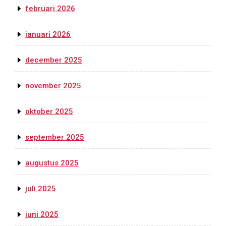
februari 2026
januari 2026
december 2025
november 2025
oktober 2025
september 2025
augustus 2025
juli 2025
juni 2025