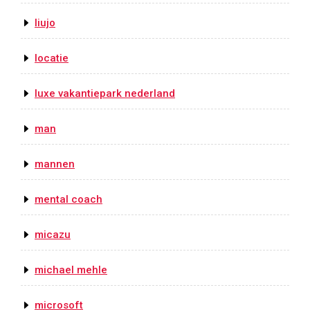
liujo
locatie
luxe vakantiepark nederland
man
mannen
mental coach
micazu
michael mehle
microsoft