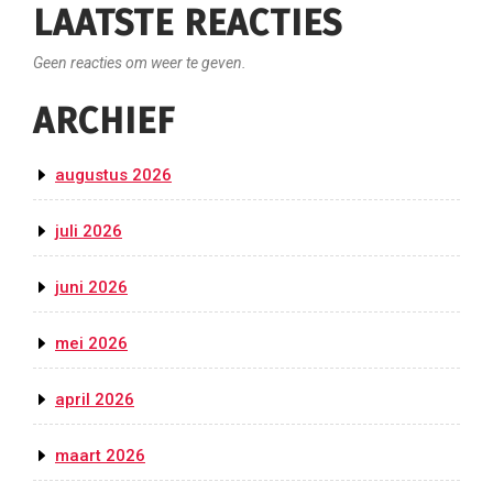
LAATSTE REACTIES
Geen reacties om weer te geven.
ARCHIEF
augustus 2026
juli 2026
juni 2026
mei 2026
april 2026
maart 2026