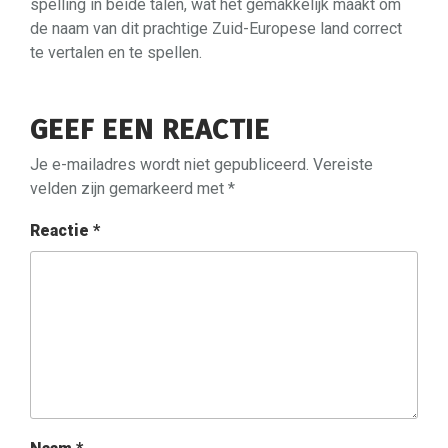
spelling in beide talen, wat het gemakkelijk maakt om
de naam van dit prachtige Zuid-Europese land correct
te vertalen en te spellen.
GEEF EEN REACTIE
Je e-mailadres wordt niet gepubliceerd.
Vereiste
velden zijn gemarkeerd met
*
Reactie
*