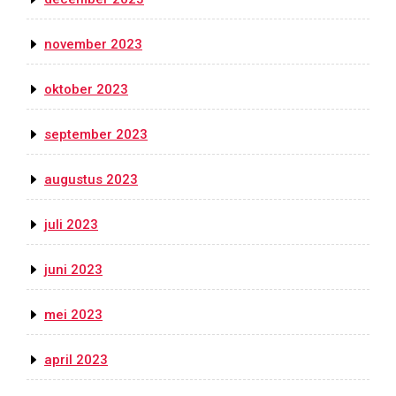
november 2023
oktober 2023
september 2023
augustus 2023
juli 2023
juni 2023
mei 2023
april 2023