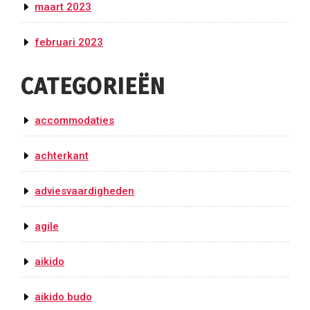
maart 2023
februari 2023
CATEGORIEËN
accommodaties
achterkant
adviesvaardigheden
agile
aikido
aikido budo