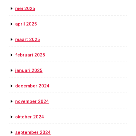
mei 2025
april 2025
maart 2025
februari 2025
januari 2025
december 2024
november 2024
oktober 2024
september 2024