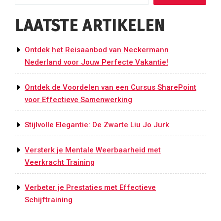
LAATSTE ARTIKELEN
Ontdek het Reisaanbod van Neckermann
Nederland voor Jouw Perfecte Vakantie!
Ontdek de Voordelen van een Cursus SharePoint
voor Effectieve Samenwerking
Stijlvolle Elegantie: De Zwarte Liu Jo Jurk
Versterk je Mentale Weerbaarheid met
Veerkracht Training
Verbeter je Prestaties met Effectieve
Schijftraining