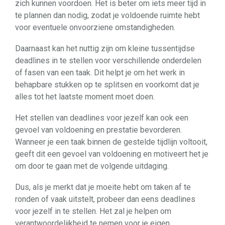
zich kunnen voordoen. Het is beter om iets meer tijd in
te plannen dan nodig, zodat je voldoende ruimte hebt
voor eventuele onvoorziene omstandigheden.
Daarnaast kan het nuttig zijn om kleine tussentijdse
deadlines in te stellen voor verschillende onderdelen
of fasen van een taak. Dit helpt je om het werk in
behapbare stukken op te splitsen en voorkomt dat je
alles tot het laatste moment moet doen.
Het stellen van deadlines voor jezelf kan ook een
gevoel van voldoening en prestatie bevorderen.
Wanneer je een taak binnen de gestelde tijdlijn voltooit,
geeft dit een gevoel van voldoening en motiveert het je
om door te gaan met de volgende uitdaging.
Dus, als je merkt dat je moeite hebt om taken af te
ronden of vaak uitstelt, probeer dan eens deadlines
voor jezelf in te stellen. Het zal je helpen om
verantwoordelijkheid te nemen voor je eigen