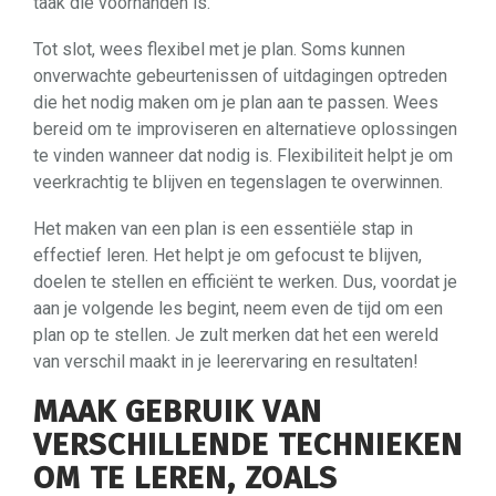
taak die voorhanden is.
Tot slot, wees flexibel met je plan. Soms kunnen
onverwachte gebeurtenissen of uitdagingen optreden
die het nodig maken om je plan aan te passen. Wees
bereid om te improviseren en alternatieve oplossingen
te vinden wanneer dat nodig is. Flexibiliteit helpt je om
veerkrachtig te blijven en tegenslagen te overwinnen.
Het maken van een plan is een essentiële stap in
effectief leren. Het helpt je om gefocust te blijven,
doelen te stellen en efficiënt te werken. Dus, voordat je
aan je volgende les begint, neem even de tijd om een
plan op te stellen. Je zult merken dat het een wereld
van verschil maakt in je leerervaring en resultaten!
MAAK GEBRUIK VAN
VERSCHILLENDE TECHNIEKEN
OM TE LEREN, ZOALS