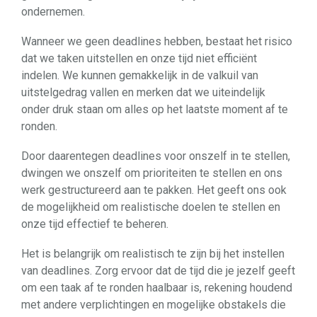
ondernemen.
Wanneer we geen deadlines hebben, bestaat het risico
dat we taken uitstellen en onze tijd niet efficiënt
indelen. We kunnen gemakkelijk in de valkuil van
uitstelgedrag vallen en merken dat we uiteindelijk
onder druk staan om alles op het laatste moment af te
ronden.
Door daarentegen deadlines voor onszelf in te stellen,
dwingen we onszelf om prioriteiten te stellen en ons
werk gestructureerd aan te pakken. Het geeft ons ook
de mogelijkheid om realistische doelen te stellen en
onze tijd effectief te beheren.
Het is belangrijk om realistisch te zijn bij het instellen
van deadlines. Zorg ervoor dat de tijd die je jezelf geeft
om een taak af te ronden haalbaar is, rekening houdend
met andere verplichtingen en mogelijke obstakels die