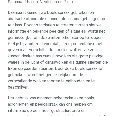
Saturnus, Uranus, Neptunus en Pluto.
Daarnaast kunnen we beeldspraak gebruiken om
abstracte of complexe concepten in ons geheugen op
te slaan. Door associaties te creëren tussen nieuwe
informatie en bekende beelden of situaties, wordt het
gemakkelijker om deze informatie later op te roepen.
Stel je bijvoorbeeld voor dat je een presentatie moet
geven over verschillende soorten wolken. Je zou
kunnen denken aan cumuluswolken als grote pluizige
watjes in de lucht of cirruswolken als dunne slierten die
lijken op paardenstaarten. Door deze beeldspraak te
gebruiken, wordt het gemakkelijker om de
verschillende wolkensoorten te onthouden en te
beschrijven.
Het gebruik van mnemonische technieken zoals
acroniemen en beeldspraak kan ons helpen om
informatie op een meer gestructureerde en