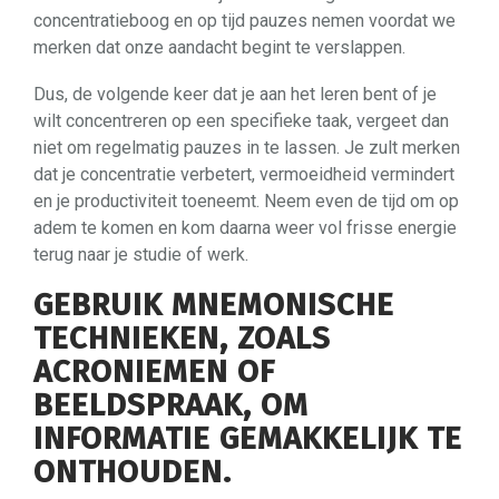
concentratieboog en op tijd pauzes nemen voordat we
merken dat onze aandacht begint te verslappen.
Dus, de volgende keer dat je aan het leren bent of je
wilt concentreren op een specifieke taak, vergeet dan
niet om regelmatig pauzes in te lassen. Je zult merken
dat je concentratie verbetert, vermoeidheid vermindert
en je productiviteit toeneemt. Neem even de tijd om op
adem te komen en kom daarna weer vol frisse energie
terug naar je studie of werk.
GEBRUIK MNEMONISCHE
TECHNIEKEN, ZOALS
ACRONIEMEN OF
BEELDSPRAAK, OM
INFORMATIE GEMAKKELIJK TE
ONTHOUDEN.