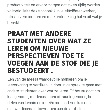
productiviteit en ervoor zorgen dat taken tijdig worden
voltooid. Met deze aanpak kun je efficiënter werken,
stress verminderen en meer voldoening halen uit wat je
bereikt.
PRAAT MET ANDERE
STUDENTEN OVER WAT ZE
LEREN OM NIEUWE
PERSPECTIEVEN TOE TE
VOEGEN AAN DE STOF DIE JE
BESTUDEERT .
Een van de meest waardevolle manieren om je
leerervaring te verrijken, is door in gesprek te gaan met
andere studenten over wat ze leren. Of het nu gaat om
klasgenoten, medecursisten of studiegenoten, het
delen van kennis en ideeën met anderen kan een
nieuwe dimensie toevoegen aan de stof die je