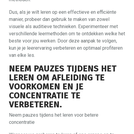
Dus, als je wilt leren op een effectieve en efficiënte
manier, probeer dan gebruik te maken van zowel
visuele als auditieve technieken. Experimenteer met
verschillende leermethoden om te ontdekken welke het
beste voor jou werken. Door deze aanpak te volgen,
kun je je leerervaring verbeteren en optimaal profiteren
van elke les.
NEEM PAUZES TIJDENS HET
LEREN OM AFLEIDING TE
VOORKOMEN EN JE
CONCENTRATIE TE
VERBETEREN.
Neem pauzes tijdens het leren voor betere
concentratie