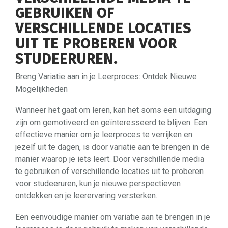
GEBRUIKEN OF
VERSCHILLENDE LOCATIES
UIT TE PROBEREN VOOR
STUDEERUREN.
Breng Variatie aan in je Leerproces: Ontdek Nieuwe
Mogelijkheden
Wanneer het gaat om leren, kan het soms een uitdaging
zijn om gemotiveerd en geïnteresseerd te blijven. Een
effectieve manier om je leerproces te verrijken en
jezelf uit te dagen, is door variatie aan te brengen in de
manier waarop je iets leert. Door verschillende media
te gebruiken of verschillende locaties uit te proberen
voor studeeruren, kun je nieuwe perspectieven
ontdekken en je leerervaring versterken.
Een eenvoudige manier om variatie aan te brengen in je