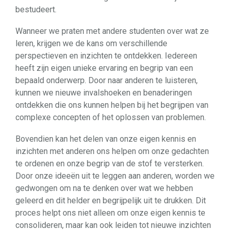
bestudeert.
Wanneer we praten met andere studenten over wat ze
leren, krijgen we de kans om verschillende
perspectieven en inzichten te ontdekken. Iedereen
heeft zijn eigen unieke ervaring en begrip van een
bepaald onderwerp. Door naar anderen te luisteren,
kunnen we nieuwe invalshoeken en benaderingen
ontdekken die ons kunnen helpen bij het begrijpen van
complexe concepten of het oplossen van problemen.
Bovendien kan het delen van onze eigen kennis en
inzichten met anderen ons helpen om onze gedachten
te ordenen en onze begrip van de stof te versterken.
Door onze ideeën uit te leggen aan anderen, worden we
gedwongen om na te denken over wat we hebben
geleerd en dit helder en begrijpelijk uit te drukken. Dit
proces helpt ons niet alleen om onze eigen kennis te
consolideren, maar kan ook leiden tot nieuwe inzichten