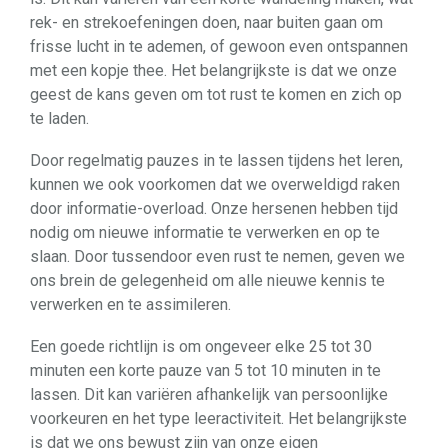
rek- en strekoefeningen doen, naar buiten gaan om
frisse lucht in te ademen, of gewoon even ontspannen
met een kopje thee. Het belangrijkste is dat we onze
geest de kans geven om tot rust te komen en zich op
te laden.
Door regelmatig pauzes in te lassen tijdens het leren,
kunnen we ook voorkomen dat we overweldigd raken
door informatie-overload. Onze hersenen hebben tijd
nodig om nieuwe informatie te verwerken en op te
slaan. Door tussendoor even rust te nemen, geven we
ons brein de gelegenheid om alle nieuwe kennis te
verwerken en te assimileren.
Een goede richtlijn is om ongeveer elke 25 tot 30
minuten een korte pauze van 5 tot 10 minuten in te
lassen. Dit kan variëren afhankelijk van persoonlijke
voorkeuren en het type leeractiviteit. Het belangrijkste
is dat we ons bewust zijn van onze eigen