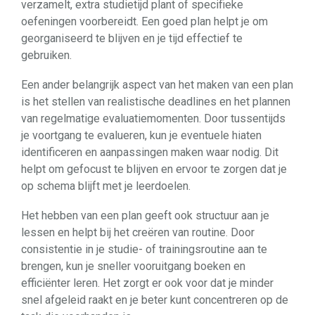
verzamelt, extra studietijd plant of specifieke
oefeningen voorbereidt. Een goed plan helpt je om
georganiseerd te blijven en je tijd effectief te
gebruiken.
Een ander belangrijk aspect van het maken van een plan
is het stellen van realistische deadlines en het plannen
van regelmatige evaluatiemomenten. Door tussentijds
je voortgang te evalueren, kun je eventuele hiaten
identificeren en aanpassingen maken waar nodig. Dit
helpt om gefocust te blijven en ervoor te zorgen dat je
op schema blijft met je leerdoelen.
Het hebben van een plan geeft ook structuur aan je
lessen en helpt bij het creëren van routine. Door
consistentie in je studie- of trainingsroutine aan te
brengen, kun je sneller vooruitgang boeken en
efficiënter leren. Het zorgt er ook voor dat je minder
snel afgeleid raakt en je beter kunt concentreren op de