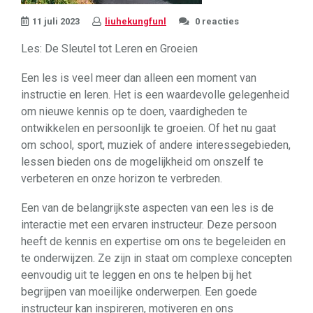
11 juli 2023
liuhekungfunl
0 reacties
Les: De Sleutel tot Leren en Groeien
Een les is veel meer dan alleen een moment van
instructie en leren. Het is een waardevolle gelegenheid
om nieuwe kennis op te doen, vaardigheden te
ontwikkelen en persoonlijk te groeien. Of het nu gaat
om school, sport, muziek of andere interessegebieden,
lessen bieden ons de mogelijkheid om onszelf te
verbeteren en onze horizon te verbreden.
Een van de belangrijkste aspecten van een les is de
interactie met een ervaren instructeur. Deze persoon
heeft de kennis en expertise om ons te begeleiden en
te onderwijzen. Ze zijn in staat om complexe concepten
eenvoudig uit te leggen en ons te helpen bij het
begrijpen van moeilijke onderwerpen. Een goede
instructeur kan inspireren, motiveren en ons