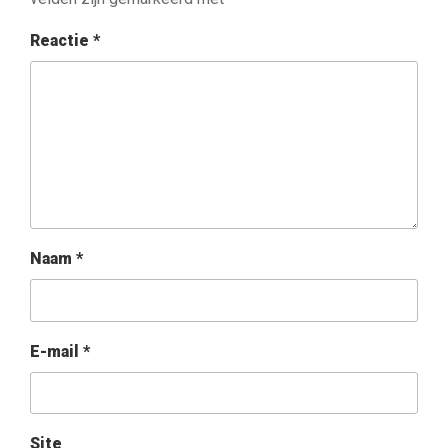
Reactie
*
Naam
*
E-mail
*
Site