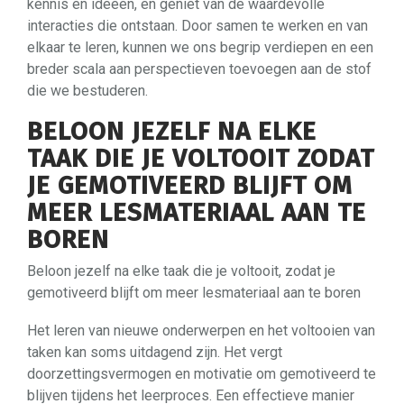
kennis en ideeën, en geniet van de waardevolle
interacties die ontstaan. Door samen te werken en van
elkaar te leren, kunnen we ons begrip verdiepen en een
breder scala aan perspectieven toevoegen aan de stof
die we bestuderen.
BELOON JEZELF NA ELKE
TAAK DIE JE VOLTOOIT ZODAT
JE GEMOTIVEERD BLIJFT OM
MEER LESMATERIAAL AAN TE
BOREN
Beloon jezelf na elke taak die je voltooit, zodat je
gemotiveerd blijft om meer lesmateriaal aan te boren
Het leren van nieuwe onderwerpen en het voltooien van
taken kan soms uitdagend zijn. Het vergt
doorzettingsvermogen en motivatie om gemotiveerd te
blijven tijdens het leerproces. Een effectieve manier