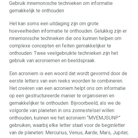
Gebruik mnemonische technieken om informatie
gemakkelijk te onthouden
Het kan soms een uitdaging zijn om grote
hoeveelheden informatie te onthouden. Gelukkig zijn er
mnemonische technieken die ons kunnen helpen om
complexe concepten en feiten gemakkelijker te
onthouden. Twee veelgebruikte technieken zijn het
gebruik van acroniemen en beeldspraak.
Een acroniem is een woord dat wordt gevormd door de
eerste letters van een reeks woorden te combineren.
Het creëren van een acroniem helpt ons om informatie
op een gestructureerde manier te organiseren en
gemakkelijker te onthouden. Bijvoorbeeld, als we de
volgorde van planeten in ons zonnestelsel willen
onthouden, kunnen we het acroniem “MVEMJSUNP”
gebruiken, waarbij elke letter staat voor de beginletter
van de planeten: Mercurius, Venus, Aarde, Mars, Jupiter,