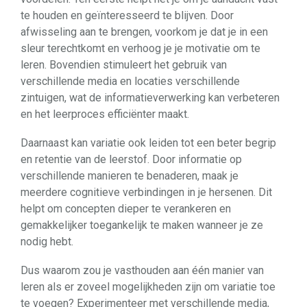
te houden en geïnteresseerd te blijven. Door
afwisseling aan te brengen, voorkom je dat je in een
sleur terechtkomt en verhoog je je motivatie om te
leren. Bovendien stimuleert het gebruik van
verschillende media en locaties verschillende
zintuigen, wat de informatieverwerking kan verbeteren
en het leerproces efficiënter maakt.
Daarnaast kan variatie ook leiden tot een beter begrip
en retentie van de leerstof. Door informatie op
verschillende manieren te benaderen, maak je
meerdere cognitieve verbindingen in je hersenen. Dit
helpt om concepten dieper te verankeren en
gemakkelijker toegankelijk te maken wanneer je ze
nodig hebt.
Dus waarom zou je vasthouden aan één manier van
leren als er zoveel mogelijkheden zijn om variatie toe
te voegen? Experimenteer met verschillende media,