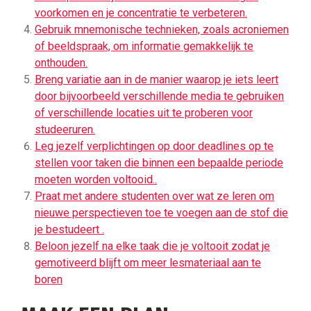
voorkomen en je concentratie te verbeteren.
Gebruik mnemonische technieken, zoals acroniemen
of beeldspraak, om informatie gemakkelijk te
onthouden.
Breng variatie aan in de manier waarop je iets leert
door bijvoorbeeld verschillende media te gebruiken
of verschillende locaties uit te proberen voor
studeeruren.
Leg jezelf verplichtingen op door deadlines op te
stellen voor taken die binnen een bepaalde periode
moeten worden voltooid..
Praat met andere studenten over wat ze leren om
nieuwe perspectieven toe te voegen aan de stof die
je bestudeert .
Beloon jezelf na elke taak die je voltooit zodat je
gemotiveerd blijft om meer lesmateriaal aan te
boren