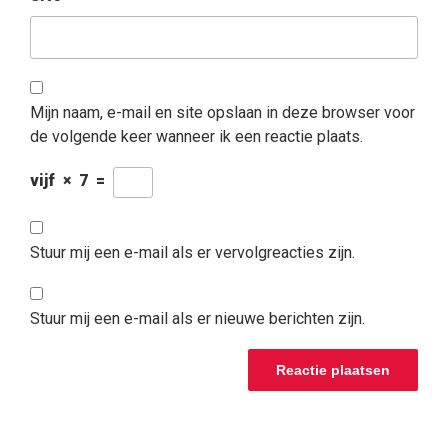
Mijn naam, e-mail en site opslaan in deze browser voor
de volgende keer wanneer ik een reactie plaats.
vijf
×
7
=
Stuur mij een e-mail als er vervolgreacties zijn.
Stuur mij een e-mail als er nieuwe berichten zijn.