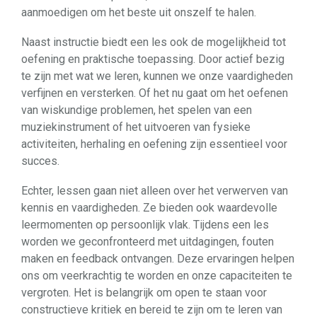
aanmoedigen om het beste uit onszelf te halen.
Naast instructie biedt een les ook de mogelijkheid tot
oefening en praktische toepassing. Door actief bezig
te zijn met wat we leren, kunnen we onze vaardigheden
verfijnen en versterken. Of het nu gaat om het oefenen
van wiskundige problemen, het spelen van een
muziekinstrument of het uitvoeren van fysieke
activiteiten, herhaling en oefening zijn essentieel voor
succes.
Echter, lessen gaan niet alleen over het verwerven van
kennis en vaardigheden. Ze bieden ook waardevolle
leermomenten op persoonlijk vlak. Tijdens een les
worden we geconfronteerd met uitdagingen, fouten
maken en feedback ontvangen. Deze ervaringen helpen
ons om veerkrachtig te worden en onze capaciteiten te
vergroten. Het is belangrijk om open te staan voor
constructieve kritiek en bereid te zijn om te leren van