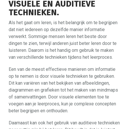
VISUELE EN AUDITIEVE
TECHNIEKEN.
Als het gaat om leren, is het belangrijk om te begrijpen
dat niet iedereen op dezelfde manier informatie
verwerkt. Sommige mensen leren het beste door
dingen te zien, terwijl anderen juist beter leren door te
luisteren. Daarom is het handig om gebruik te maken
van verschillende technieken tijdens het leerproces.
Een van de meest effectieve manieren om informatie
op te nemen is door visuele technieken te gebruiken.
Dit kan variëren van het bekijken van afbeeldingen,
diagrammen en grafieken tot het maken van mindmaps
of samenvattingen. Door visuele elementen toe te
voegen aan je leerproces, kun je complexe concepten
beter begrijpen en onthouden.
Daarnaast kan ook het gebruik van auditieve technieken