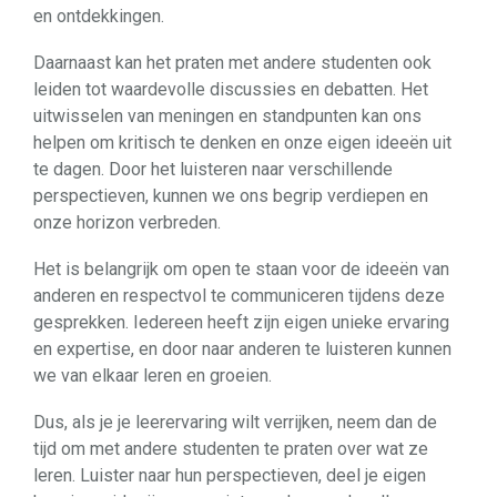
en ontdekkingen.
Daarnaast kan het praten met andere studenten ook
leiden tot waardevolle discussies en debatten. Het
uitwisselen van meningen en standpunten kan ons
helpen om kritisch te denken en onze eigen ideeën uit
te dagen. Door het luisteren naar verschillende
perspectieven, kunnen we ons begrip verdiepen en
onze horizon verbreden.
Het is belangrijk om open te staan voor de ideeën van
anderen en respectvol te communiceren tijdens deze
gesprekken. Iedereen heeft zijn eigen unieke ervaring
en expertise, en door naar anderen te luisteren kunnen
we van elkaar leren en groeien.
Dus, als je je leerervaring wilt verrijken, neem dan de
tijd om met andere studenten te praten over wat ze
leren. Luister naar hun perspectieven, deel je eigen