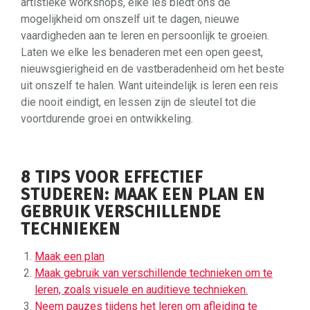
artistieke workshops, elke les biedt ons de
mogelijkheid om onszelf uit te dagen, nieuwe
vaardigheden aan te leren en persoonlijk te groeien.
Laten we elke les benaderen met een open geest,
nieuwsgierigheid en de vastberadenheid om het beste
uit onszelf te halen. Want uiteindelijk is leren een reis
die nooit eindigt, en lessen zijn de sleutel tot die
voortdurende groei en ontwikkeling.
8 TIPS VOOR EFFECTIEF
STUDEREN: MAAK EEN PLAN EN
GEBRUIK VERSCHILLENDE
TECHNIEKEN
Maak een plan
Maak gebruik van verschillende technieken om te
leren, zoals visuele en auditieve technieken.
Neem pauzes tijdens het leren om afleiding te