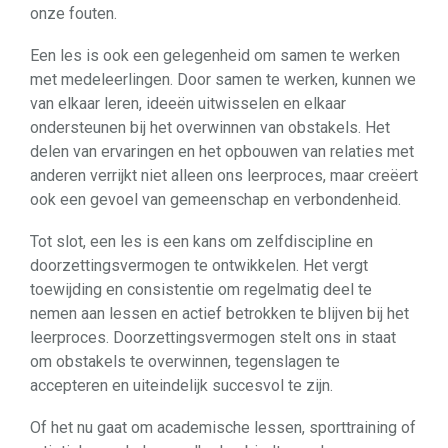
onze fouten.
Een les is ook een gelegenheid om samen te werken
met medeleerlingen. Door samen te werken, kunnen we
van elkaar leren, ideeën uitwisselen en elkaar
ondersteunen bij het overwinnen van obstakels. Het
delen van ervaringen en het opbouwen van relaties met
anderen verrijkt niet alleen ons leerproces, maar creëert
ook een gevoel van gemeenschap en verbondenheid.
Tot slot, een les is een kans om zelfdiscipline en
doorzettingsvermogen te ontwikkelen. Het vergt
toewijding en consistentie om regelmatig deel te
nemen aan lessen en actief betrokken te blijven bij het
leerproces. Doorzettingsvermogen stelt ons in staat
om obstakels te overwinnen, tegenslagen te
accepteren en uiteindelijk succesvol te zijn.
Of het nu gaat om academische lessen, sporttraining of