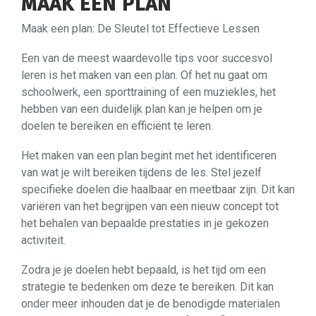
MAAK EEN PLAN
Maak een plan: De Sleutel tot Effectieve Lessen
Een van de meest waardevolle tips voor succesvol
leren is het maken van een plan. Of het nu gaat om
schoolwerk, een sporttraining of een muziekles, het
hebben van een duidelijk plan kan je helpen om je
doelen te bereiken en efficiënt te leren.
Het maken van een plan begint met het identificeren
van wat je wilt bereiken tijdens de les. Stel jezelf
specifieke doelen die haalbaar en meetbaar zijn. Dit kan
variëren van het begrijpen van een nieuw concept tot
het behalen van bepaalde prestaties in je gekozen
activiteit.
Zodra je je doelen hebt bepaald, is het tijd om een
strategie te bedenken om deze te bereiken. Dit kan
onder meer inhouden dat je de benodigde materialen