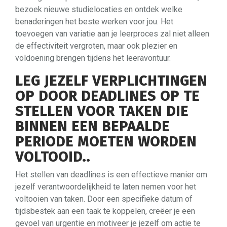
bezoek nieuwe studielocaties en ontdek welke
benaderingen het beste werken voor jou. Het
toevoegen van variatie aan je leerproces zal niet alleen
de effectiviteit vergroten, maar ook plezier en
voldoening brengen tijdens het leeravontuur.
LEG JEZELF VERPLICHTINGEN
OP DOOR DEADLINES OP TE
STELLEN VOOR TAKEN DIE
BINNEN EEN BEPAALDE
PERIODE MOETEN WORDEN
VOLTOOID..
Het stellen van deadlines is een effectieve manier om
jezelf verantwoordelijkheid te laten nemen voor het
voltooien van taken. Door een specifieke datum of
tijdsbestek aan een taak te koppelen, creëer je een
gevoel van urgentie en motiveer je jezelf om actie te