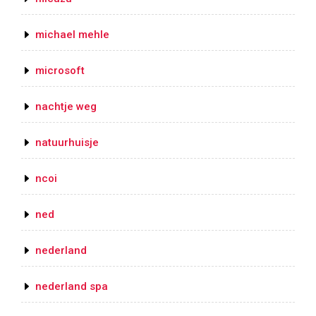
michael mehle
microsoft
nachtje weg
natuurhuisje
ncoi
ned
nederland
nederland spa