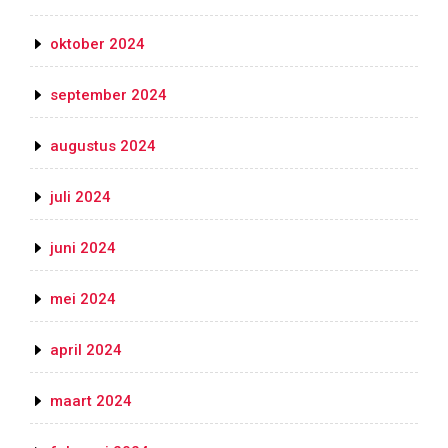
oktober 2024
september 2024
augustus 2024
juli 2024
juni 2024
mei 2024
april 2024
maart 2024