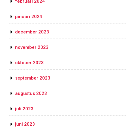
februari 2024
januari 2024
december 2023
november 2023
oktober 2023
september 2023
augustus 2023
juli 2023
juni 2023