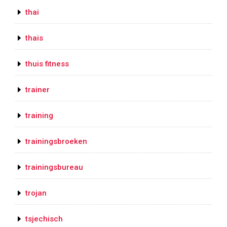
thai
thais
thuis fitness
trainer
training
trainingsbroeken
trainingsbureau
trojan
tsjechisch