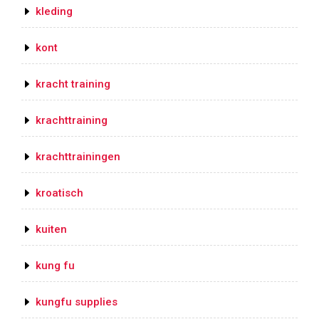
kleding
kont
kracht training
krachttraining
krachttrainingen
kroatisch
kuiten
kung fu
kungfu supplies