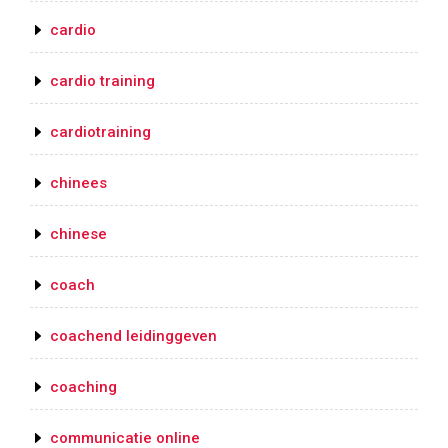
cardio
cardio training
cardiotraining
chinees
chinese
coach
coachend leidinggeven
coaching
communicatie online