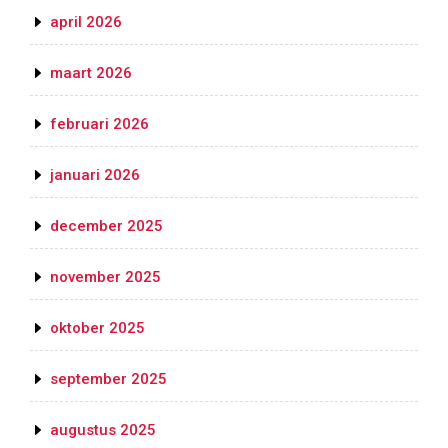
april 2026
maart 2026
februari 2026
januari 2026
december 2025
november 2025
oktober 2025
september 2025
augustus 2025