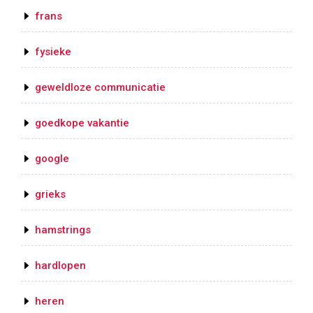
frans
fysieke
geweldloze communicatie
goedkope vakantie
google
grieks
hamstrings
hardlopen
heren