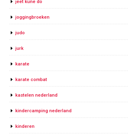
jeet kune do
joggingbroeken
judo
jurk
karate
karate combat
kastelen nederland
kindercamping nederland
kinderen