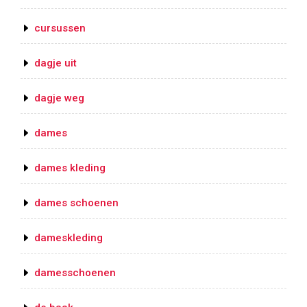
cursussen
dagje uit
dagje weg
dames
dames kleding
dames schoenen
dameskleding
damesschoenen