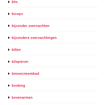
bhv
biceps
bijzonder overnachten
bijzondere overnachtingen
billen
bilspieren
binnenzwembad
booking
bovenarmen