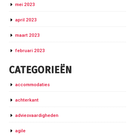
mei 2023
april 2023
maart 2023
februari 2023
CATEGORIEËN
accommodaties
achterkant
adviesvaardigheden
agile