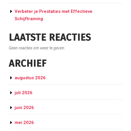
Verbeter je Prestaties met Effectieve
Schijftraining
LAATSTE REACTIES
Geen reacties om weer te geven.
ARCHIEF
augustus 2026
juli 2026
juni 2026
mei 2026