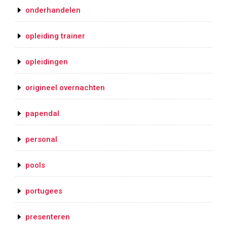
onderhandelen
opleiding trainer
opleidingen
origineel overnachten
papendal
personal
pools
portugees
presenteren