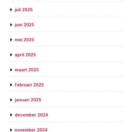
juli 2025
juni 2025
mei 2025
april 2025
maart 2025
februari 2025
januari 2025
december 2024
november 2024