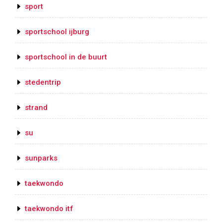
sport
sportschool ijburg
sportschool in de buurt
stedentrip
strand
su
sunparks
taekwondo
taekwondo itf