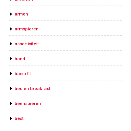
armen
armspieren
assertiviteit
band
basic fit
bed en breakfast
beenspieren
best