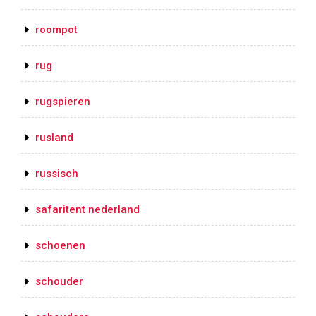
roompot
rug
rugspieren
rusland
russisch
safaritent nederland
schoenen
schouder