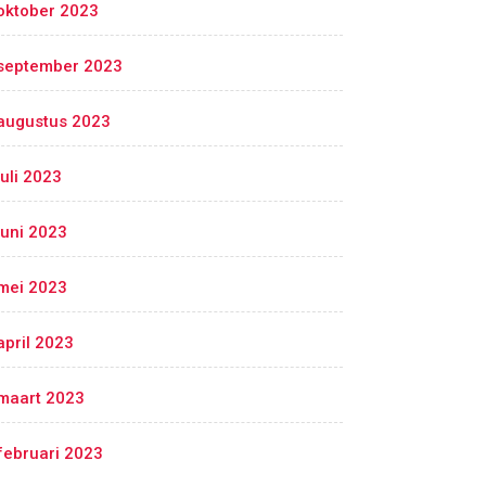
oktober 2023
september 2023
augustus 2023
juli 2023
juni 2023
mei 2023
april 2023
maart 2023
februari 2023