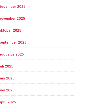
december 2025
november 2025
oktober 2025
september 2025
augustus 2025
juli 2025
juni 2025
mei 2025
april 2025