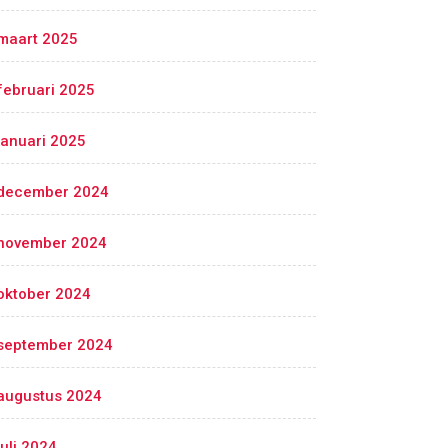
maart 2025
februari 2025
januari 2025
december 2024
november 2024
oktober 2024
september 2024
augustus 2024
juli 2024