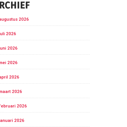
RCHIEF
augustus 2026
juli 2026
juni 2026
mei 2026
april 2026
maart 2026
februari 2026
januari 2026