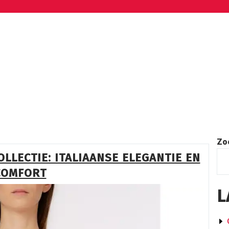
Zo
COLLECTIE: ITALIAANSE ELEGANTIE EN
COMFORT
L