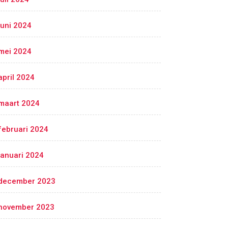
juni 2024
mei 2024
april 2024
maart 2024
februari 2024
januari 2024
december 2023
november 2023