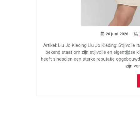
26 juni 2026
Artikel: Liu Jo Kleding Liu Jo Kleding: Stijlvol
bekend staat om zijn stijlvolle en eigentijdse 
heeft sindsdien een sterke reputatie opgebouwd
zijn ve