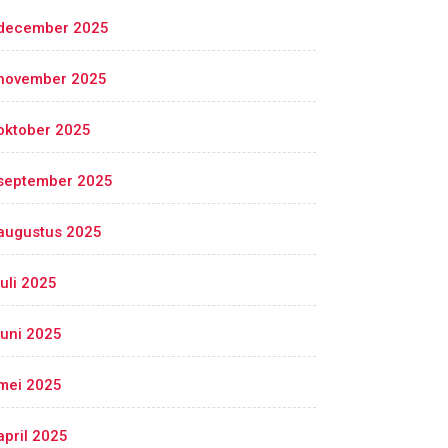
december 2025
november 2025
oktober 2025
september 2025
augustus 2025
juli 2025
juni 2025
mei 2025
april 2025