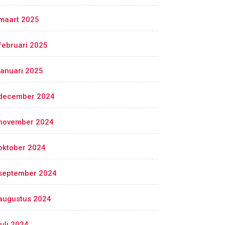
maart 2025
februari 2025
januari 2025
december 2024
november 2024
oktober 2024
september 2024
augustus 2024
juli 2024