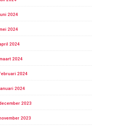
juni 2024
mei 2024
april 2024
maart 2024
februari 2024
januari 2024
december 2023
november 2023