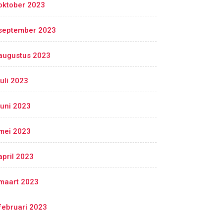
oktober 2023
september 2023
augustus 2023
juli 2023
juni 2023
mei 2023
april 2023
maart 2023
februari 2023