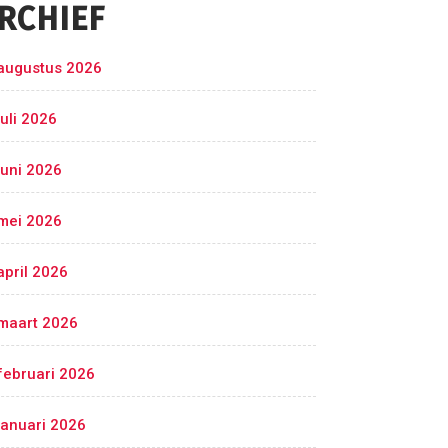
RCHIEF
augustus 2026
juli 2026
juni 2026
mei 2026
april 2026
maart 2026
februari 2026
januari 2026