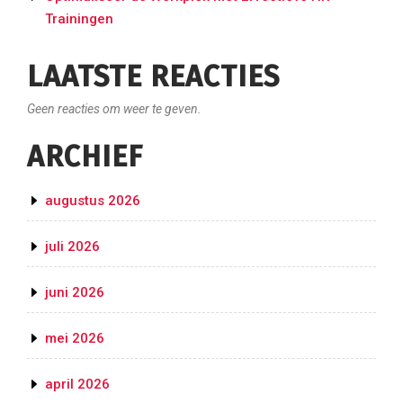
Trainingen
LAATSTE REACTIES
Geen reacties om weer te geven.
ARCHIEF
augustus 2026
juli 2026
juni 2026
mei 2026
april 2026