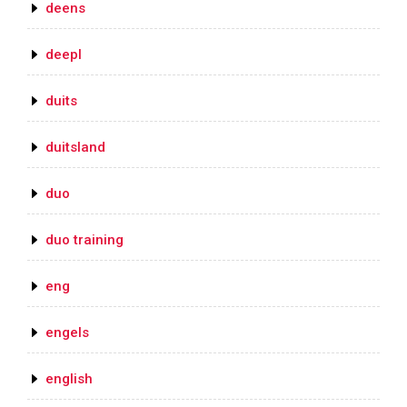
deens
deepl
duits
duitsland
duo
duo training
eng
engels
english