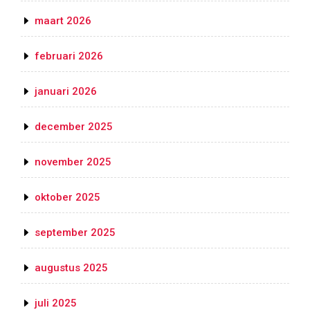
maart 2026
februari 2026
januari 2026
december 2025
november 2025
oktober 2025
september 2025
augustus 2025
juli 2025