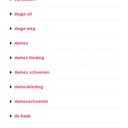
dagje uit
dagje weg
dames
dames kleding
dames schoenen
dameskleding
damesschoenen
de baak