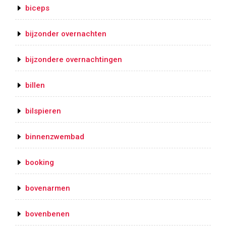
biceps
bijzonder overnachten
bijzondere overnachtingen
billen
bilspieren
binnenzwembad
booking
bovenarmen
bovenbenen