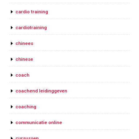
cardio training
cardiotraining
chinees
chinese
coach
coachend leidinggeven
coaching
communicatie online
cursussen