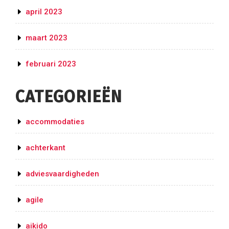
april 2023
maart 2023
februari 2023
CATEGORIEËN
accommodaties
achterkant
adviesvaardigheden
agile
aikido