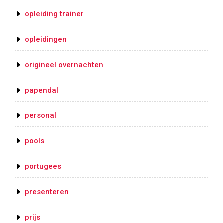
opleiding trainer
opleidingen
origineel overnachten
papendal
personal
pools
portugees
presenteren
prijs