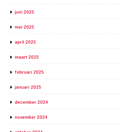
juni 2025
mei 2025
april 2025
maart 2025
februari 2025
januari 2025
december 2024
november 2024