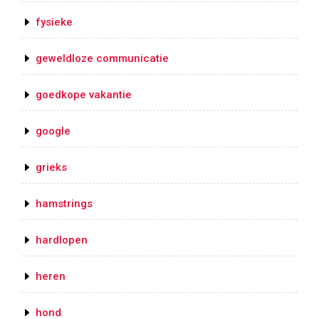
fysieke
geweldloze communicatie
goedkope vakantie
google
grieks
hamstrings
hardlopen
heren
hond