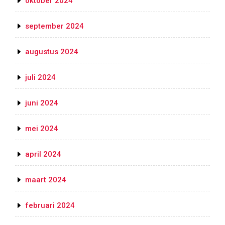
oktober 2024
september 2024
augustus 2024
juli 2024
juni 2024
mei 2024
april 2024
maart 2024
februari 2024