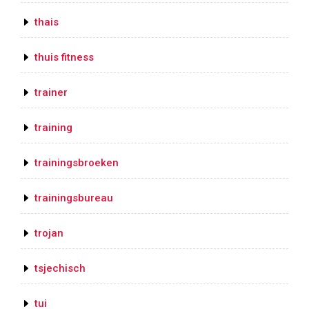
thais
thuis fitness
trainer
training
trainingsbroeken
trainingsbureau
trojan
tsjechisch
tui