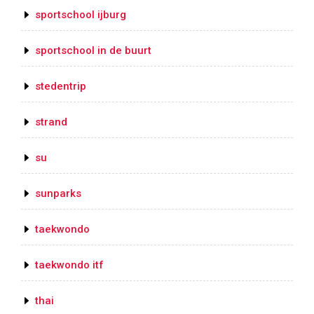
sportschool ijburg
sportschool in de buurt
stedentrip
strand
su
sunparks
taekwondo
taekwondo itf
thai