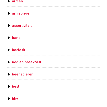
armen
armspieren
assertiviteit
band
basic fit
bed en breakfast
beenspieren
best
bhv