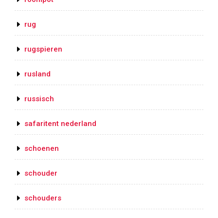
rug
rugspieren
rusland
russisch
safaritent nederland
schoenen
schouder
schouders