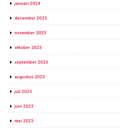
januari 2024
december 2023
november 2023
oktober 2023
september 2023
augustus 2023
juli 2023
juni 2023
mei 2023