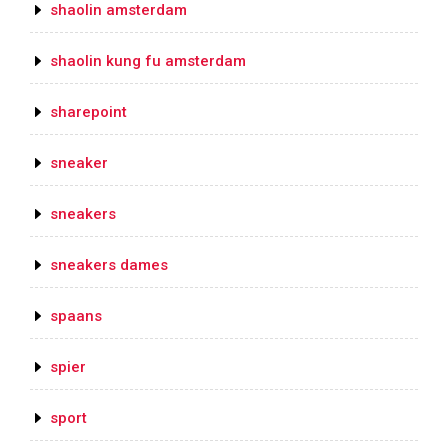
shaolin amsterdam
shaolin kung fu amsterdam
sharepoint
sneaker
sneakers
sneakers dames
spaans
spier
sport