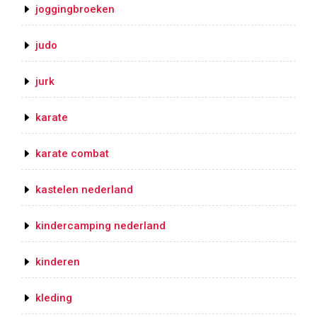
joggingbroeken
judo
jurk
karate
karate combat
kastelen nederland
kindercamping nederland
kinderen
kleding