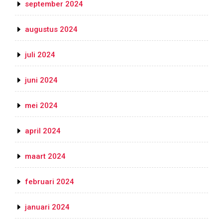
september 2024
augustus 2024
juli 2024
juni 2024
mei 2024
april 2024
maart 2024
februari 2024
januari 2024