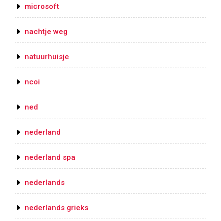
microsoft
nachtje weg
natuurhuisje
ncoi
ned
nederland
nederland spa
nederlands
nederlands grieks