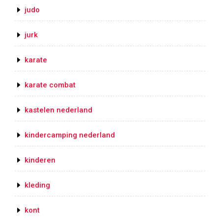
judo
jurk
karate
karate combat
kastelen nederland
kindercamping nederland
kinderen
kleding
kont