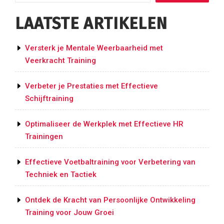
LAATSTE ARTIKELEN
Versterk je Mentale Weerbaarheid met
Veerkracht Training
Verbeter je Prestaties met Effectieve
Schijftraining
Optimaliseer de Werkplek met Effectieve HR
Trainingen
Effectieve Voetbaltraining voor Verbetering van
Techniek en Tactiek
Ontdek de Kracht van Persoonlijke Ontwikkeling
Training voor Jouw Groei