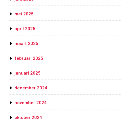
mei 2025
april 2025
maart 2025
februari 2025
januari 2025
december 2024
november 2024
oktober 2024