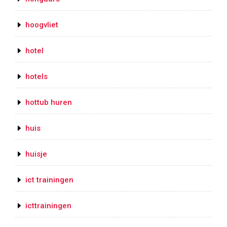
hoogvliet
hotel
hotels
hottub huren
huis
huisje
ict trainingen
icttrainingen