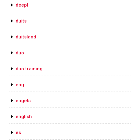
deepl
duits
duitsland
duo
duo training
eng
engels
english
es