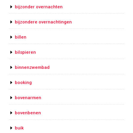
bijzonder overnachten
bijzondere overnachtingen
billen
bilspieren
binnenzwembad
booking
bovenarmen
bovenbenen
buik