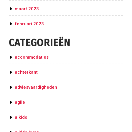
maart 2023
februari 2023
CATEGORIEËN
accommodaties
achterkant
adviesvaardigheden
agile
aikido