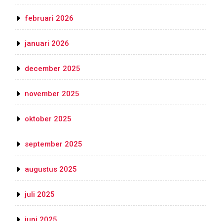
februari 2026
januari 2026
december 2025
november 2025
oktober 2025
september 2025
augustus 2025
juli 2025
juni 2025