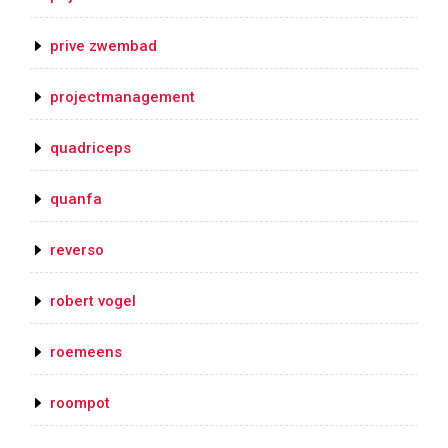
prive zwembad
projectmanagement
quadriceps
quanfa
reverso
robert vogel
roemeens
roompot