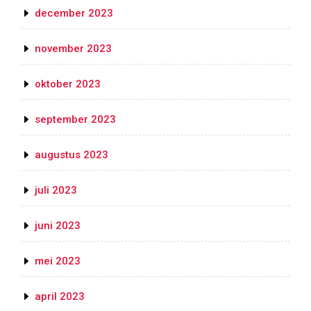
december 2023
november 2023
oktober 2023
september 2023
augustus 2023
juli 2023
juni 2023
mei 2023
april 2023