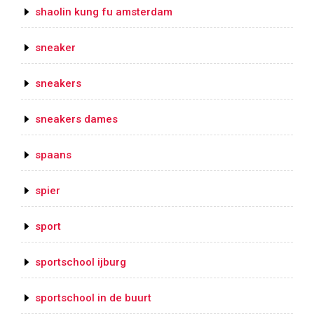
shaolin kung fu amsterdam
sneaker
sneakers
sneakers dames
spaans
spier
sport
sportschool ijburg
sportschool in de buurt