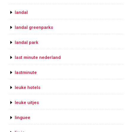
landal
landal greenparks
landal park
last minute nederland
lastminute
leuke hotels
leuke uitjes
linguee