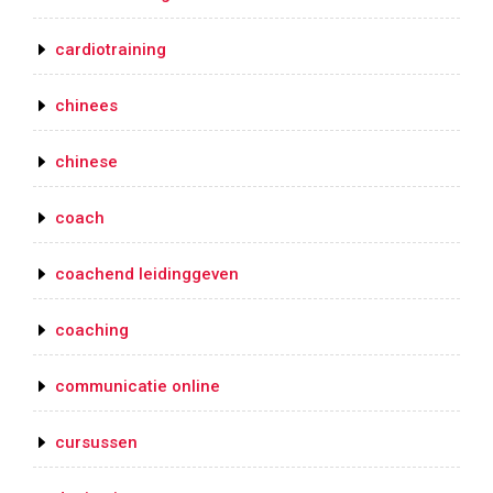
cardiotraining
chinees
chinese
coach
coachend leidinggeven
coaching
communicatie online
cursussen