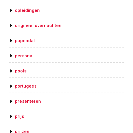
opleidingen
origineel overnachten
papendal
personal
pools
portugees
presenteren
prijs
prijzen