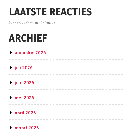
LAATSTE REACTIES
Geen reacties om te tonen.
ARCHIEF
augustus 2026
juli 2026
juni 2026
mei 2026
april 2026
maart 2026