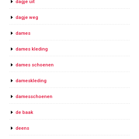
dagje uit
dagje weg
dames
dames kleding
dames schoenen
dameskleding
damesschoenen
de baak
deens