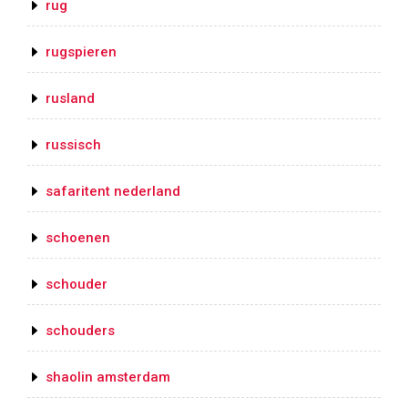
rug
rugspieren
rusland
russisch
safaritent nederland
schoenen
schouder
schouders
shaolin amsterdam