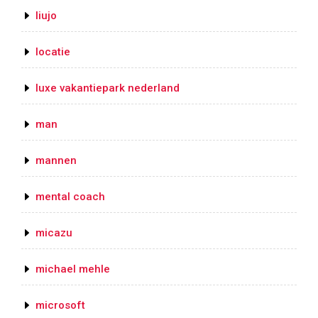
liujo
locatie
luxe vakantiepark nederland
man
mannen
mental coach
micazu
michael mehle
microsoft