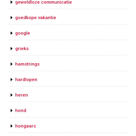
geweldloze communicatie
goedkope vakantie
google
grieks
hamstrings
hardlopen
heren
hond
hongaars