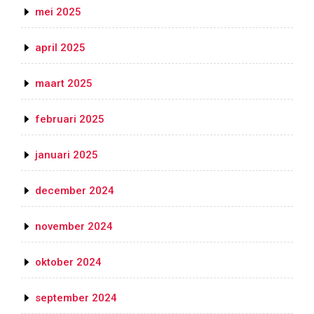
mei 2025
april 2025
maart 2025
februari 2025
januari 2025
december 2024
november 2024
oktober 2024
september 2024