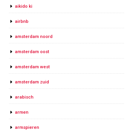
aikido ki
airbnb
amsterdam noord
amsterdam oost
amsterdam west
amsterdam zuid
arabisch
armen
armspieren