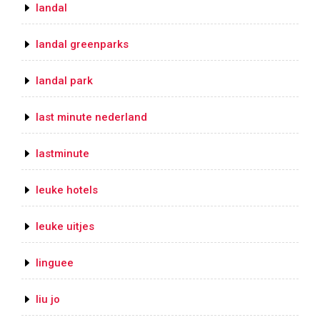
landal
landal greenparks
landal park
last minute nederland
lastminute
leuke hotels
leuke uitjes
linguee
liu jo