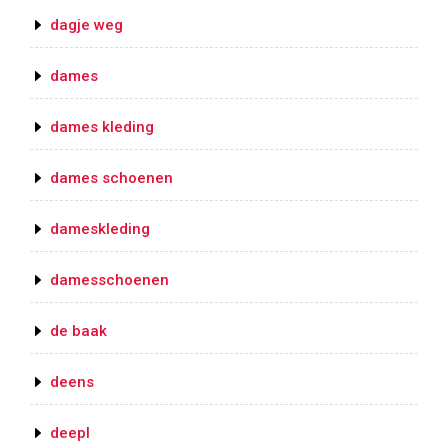
dagje weg
dames
dames kleding
dames schoenen
dameskleding
damesschoenen
de baak
deens
deepl