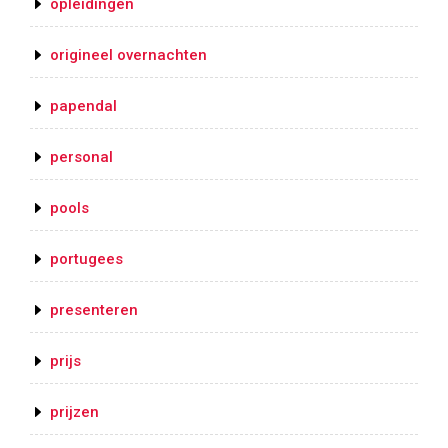
opleidingen
origineel overnachten
papendal
personal
pools
portugees
presenteren
prijs
prijzen