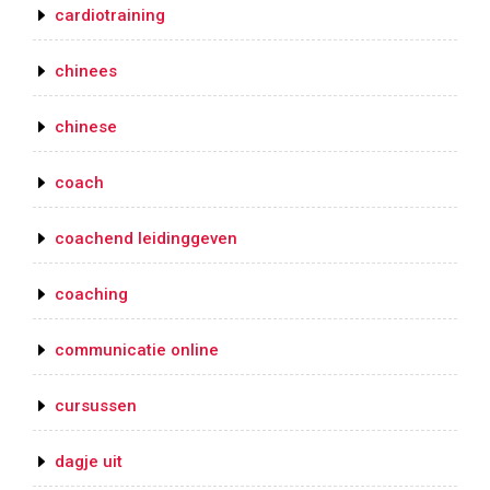
cardiotraining
chinees
chinese
coach
coachend leidinggeven
coaching
communicatie online
cursussen
dagje uit