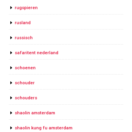
rugspieren
rusland
russisch
safaritent nederland
schoenen
schouder
schouders
shaolin amsterdam
shaolin kung fu amsterdam