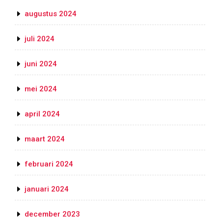
augustus 2024
juli 2024
juni 2024
mei 2024
april 2024
maart 2024
februari 2024
januari 2024
december 2023