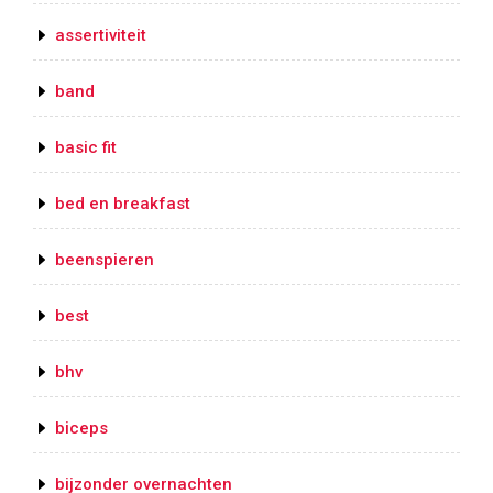
assertiviteit
band
basic fit
bed en breakfast
beenspieren
best
bhv
biceps
bijzonder overnachten