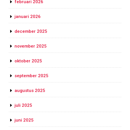
februari 2026
januari 2026
december 2025
november 2025
oktober 2025
september 2025
augustus 2025
juli 2025
juni 2025