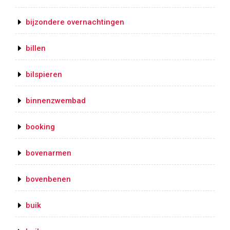
bijzondere overnachtingen
billen
bilspieren
binnenzwembad
booking
bovenarmen
bovenbenen
buik