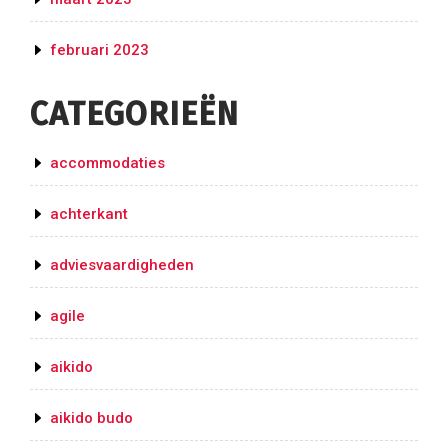
februari 2023
CATEGORIEËN
accommodaties
achterkant
adviesvaardigheden
agile
aikido
aikido budo