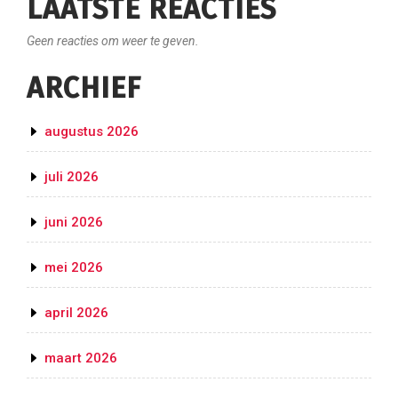
LAATSTE REACTIES
Geen reacties om weer te geven.
ARCHIEF
augustus 2026
juli 2026
juni 2026
mei 2026
april 2026
maart 2026