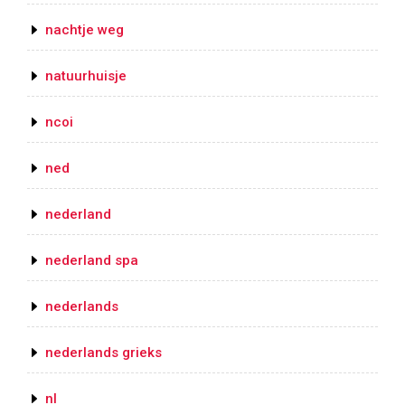
nachtje weg
natuurhuisje
ncoi
ned
nederland
nederland spa
nederlands
nederlands grieks
nl