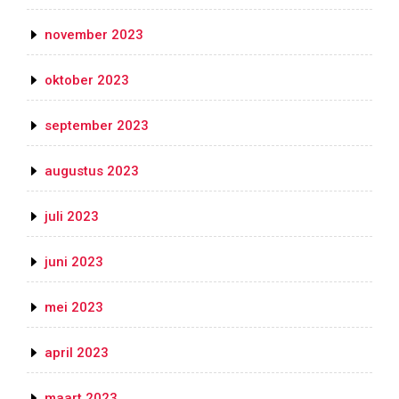
november 2023
oktober 2023
september 2023
augustus 2023
juli 2023
juni 2023
mei 2023
april 2023
maart 2023