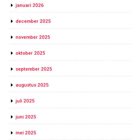
januari 2026
december 2025
november 2025
oktober 2025
september 2025
augustus 2025
juli 2025
juni 2025
mei 2025