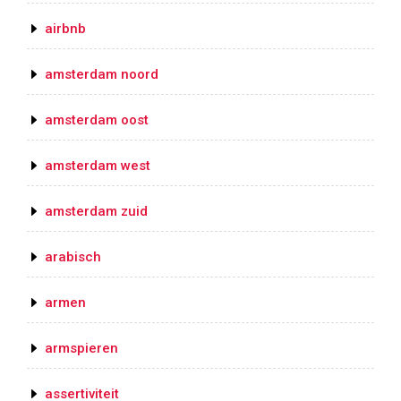
airbnb
amsterdam noord
amsterdam oost
amsterdam west
amsterdam zuid
arabisch
armen
armspieren
assertiviteit