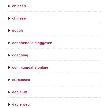
chinees
chinese
coach
coachend leidinggeven
coaching
communicatie online
cursussen
dagje uit
dagje weg