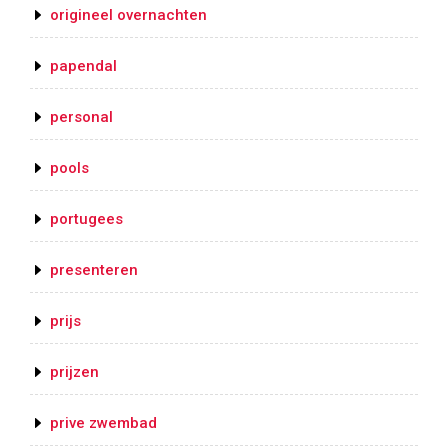
origineel overnachten
papendal
personal
pools
portugees
presenteren
prijs
prijzen
prive zwembad