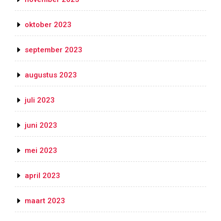
oktober 2023
september 2023
augustus 2023
juli 2023
juni 2023
mei 2023
april 2023
maart 2023