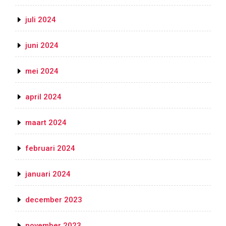
juli 2024
juni 2024
mei 2024
april 2024
maart 2024
februari 2024
januari 2024
december 2023
november 2023