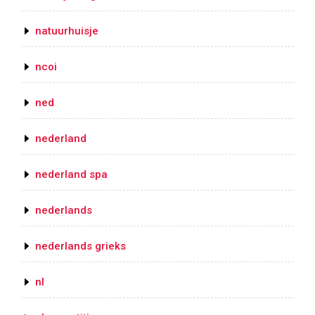
natuurhuisje
ncoi
ned
nederland
nederland spa
nederlands
nederlands grieks
nl