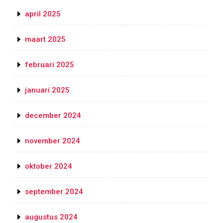
april 2025
maart 2025
februari 2025
januari 2025
december 2024
november 2024
oktober 2024
september 2024
augustus 2024