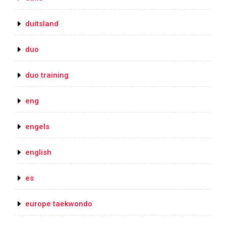
duitsland
duo
duo training
eng
engels
english
es
europe taekwondo