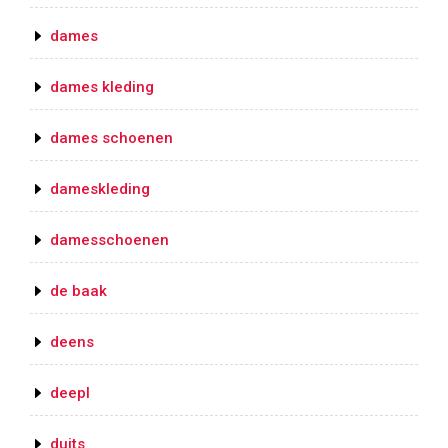
dames
dames kleding
dames schoenen
dameskleding
damesschoenen
de baak
deens
deepl
duits