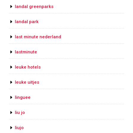
landal greenparks
landal park
last minute nederland
lastminute
leuke hotels
leuke uitjes
linguee
liu jo
liujo