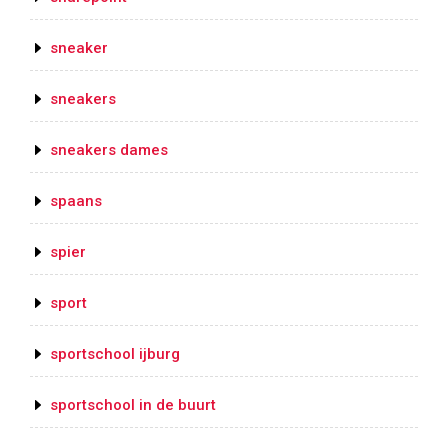
sneaker
sneakers
sneakers dames
spaans
spier
sport
sportschool ijburg
sportschool in de buurt