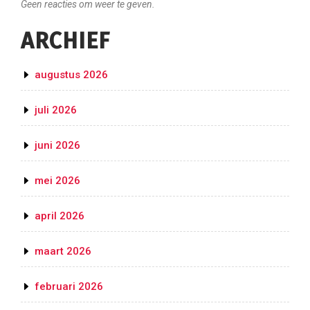
Geen reacties om weer te geven.
ARCHIEF
augustus 2026
juli 2026
juni 2026
mei 2026
april 2026
maart 2026
februari 2026