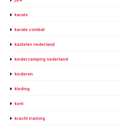
jurk
karate
karate combat
kastelen nederland
kindercamping nederland
kinderen
kleding
kont
kracht training