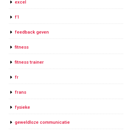
excel
f1
feedback geven
fitness
fitness trainer
fr
frans
fysieke
geweldloze communicatie