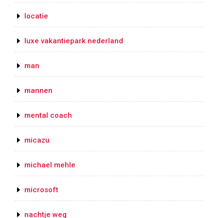
locatie
luxe vakantiepark nederland
man
mannen
mental coach
micazu
michael mehle
microsoft
nachtje weg