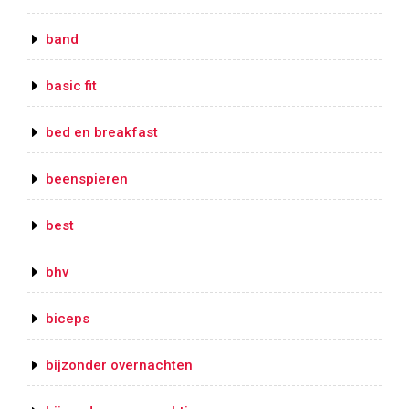
band
basic fit
bed en breakfast
beenspieren
best
bhv
biceps
bijzonder overnachten