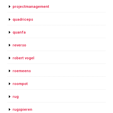
projectmanagement
quadriceps
quanfa
reverso
robert vogel
roemeens
roompot
rug
rugspieren