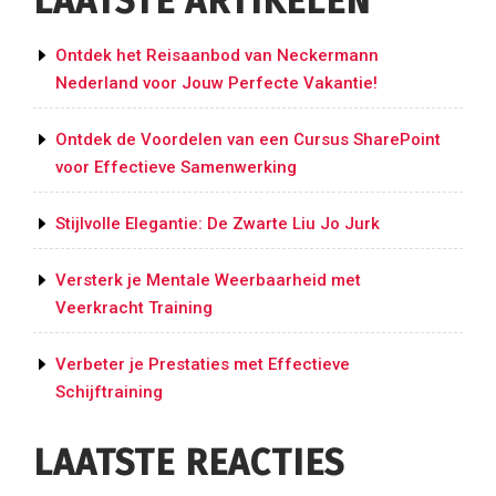
LAATSTE ARTIKELEN
Ontdek het Reisaanbod van Neckermann
Nederland voor Jouw Perfecte Vakantie!
Ontdek de Voordelen van een Cursus SharePoint
voor Effectieve Samenwerking
Stijlvolle Elegantie: De Zwarte Liu Jo Jurk
Versterk je Mentale Weerbaarheid met
Veerkracht Training
Verbeter je Prestaties met Effectieve
Schijftraining
LAATSTE REACTIES