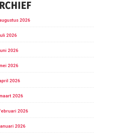
RCHIEF
augustus 2026
juli 2026
juni 2026
mei 2026
april 2026
maart 2026
februari 2026
januari 2026