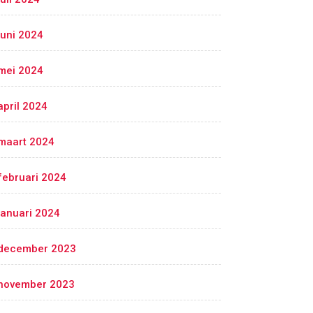
juni 2024
mei 2024
april 2024
maart 2024
februari 2024
januari 2024
december 2023
november 2023