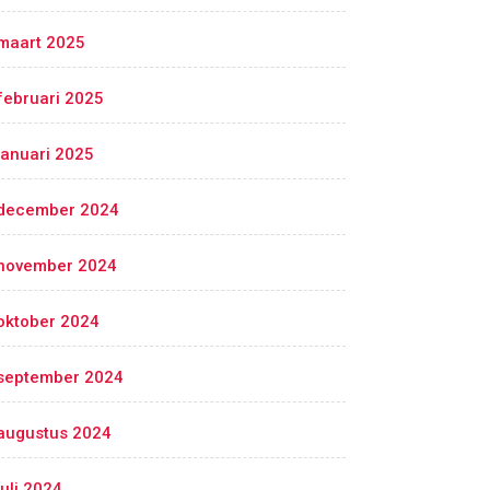
maart 2025
februari 2025
januari 2025
december 2024
november 2024
oktober 2024
september 2024
augustus 2024
juli 2024