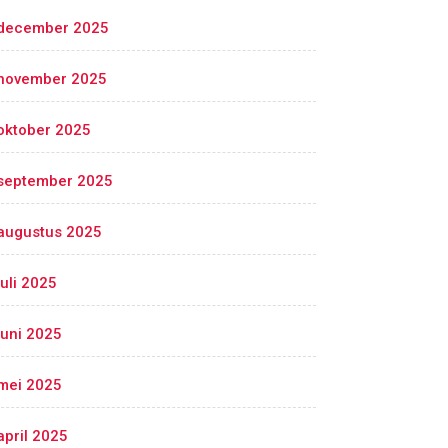
december 2025
november 2025
oktober 2025
september 2025
augustus 2025
juli 2025
juni 2025
mei 2025
april 2025