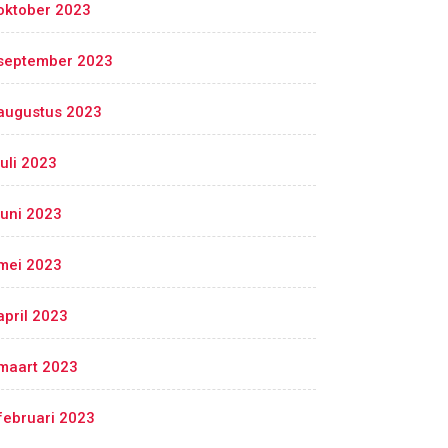
oktober 2023
september 2023
augustus 2023
juli 2023
juni 2023
mei 2023
april 2023
maart 2023
februari 2023