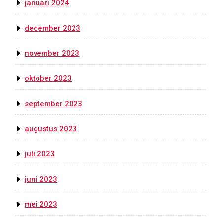
januari 2024
december 2023
november 2023
oktober 2023
september 2023
augustus 2023
juli 2023
juni 2023
mei 2023