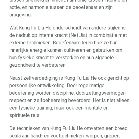
actie, en harmonie tussen de beoefenaar en zijn
omgeving.
Wat Kung Fu Liu He onderscheidt van andere stijlen is
de nadruk op interne kracht (Nei Jia) in combinatie met
externe technieken. Beoefenaars leren hoe ze hun
innerlijke energie kunnen cultiveren en gebruiken om
hun fysieke kracht te versterken en hun algehele
gezondheid te verbeteren.
Naast zelfverdediging is Kung Fu Liu He ook gericht op
persoonlijke ontwikkeling. Door regelmatige
beoefening worden discipline, doorzettingsvermogen,
respect en zelfbeheersing bevorderd. Het is niet alleen
een fysieke training, maar ook een mentale en
spirituele reis.
De technieken van Kung Fu Liu He omvatten een breed
scala aan hand- en voettechnieken, worpen, grepen,