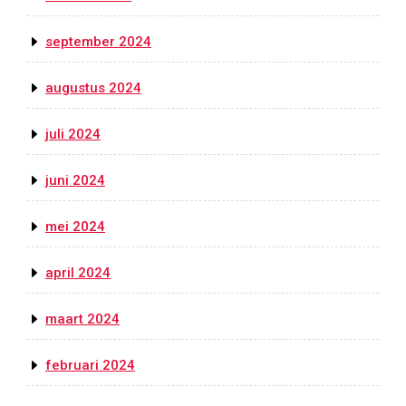
september 2024
augustus 2024
juli 2024
juni 2024
mei 2024
april 2024
maart 2024
februari 2024