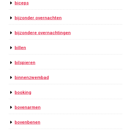
biceps
bijzonder overnachten
bijzondere overnachtingen
billen
bilspieren
binnenzwembad
booking
bovenarmen
bovenbenen