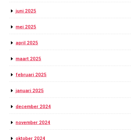
juni 2025
mei 2025
april 2025
maart 2025
februari 2025
januari 2025
december 2024
november 2024
oktober 2024