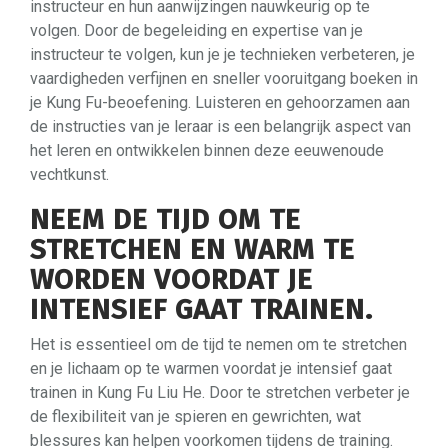
instructeur en hun aanwijzingen nauwkeurig op te
volgen. Door de begeleiding en expertise van je
instructeur te volgen, kun je je technieken verbeteren, je
vaardigheden verfijnen en sneller vooruitgang boeken in
je Kung Fu-beoefening. Luisteren en gehoorzamen aan
de instructies van je leraar is een belangrijk aspect van
het leren en ontwikkelen binnen deze eeuwenoude
vechtkunst.
NEEM DE TIJD OM TE
STRETCHEN EN WARM TE
WORDEN VOORDAT JE
INTENSIEF GAAT TRAINEN.
Het is essentieel om de tijd te nemen om te stretchen
en je lichaam op te warmen voordat je intensief gaat
trainen in Kung Fu Liu He. Door te stretchen verbeter je
de flexibiliteit van je spieren en gewrichten, wat
blessures kan helpen voorkomen tijdens de training.