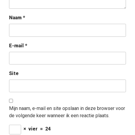
Naam
*
E-mail
*
Site
Mijn naam, e-mail en site opslaan in deze browser voor
de volgende keer wanneer ik een reactie plaats.
×
vier
=
24