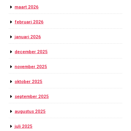
maart 2026
februari 2026
januari 2026
december 2025
november 2025
oktober 2025
september 2025
augustus 2025
juli 2025