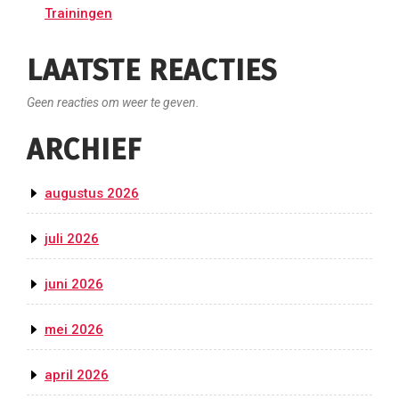
Trainingen
LAATSTE REACTIES
Geen reacties om weer te geven.
ARCHIEF
augustus 2026
juli 2026
juni 2026
mei 2026
april 2026