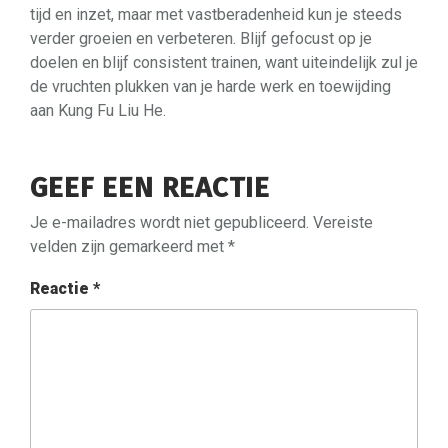
tijd en inzet, maar met vastberadenheid kun je steeds
verder groeien en verbeteren. Blijf gefocust op je
doelen en blijf consistent trainen, want uiteindelijk zul je
de vruchten plukken van je harde werk en toewijding
aan Kung Fu Liu He.
GEEF EEN REACTIE
Je e-mailadres wordt niet gepubliceerd.
Vereiste
velden zijn gemarkeerd met
*
Reactie
*