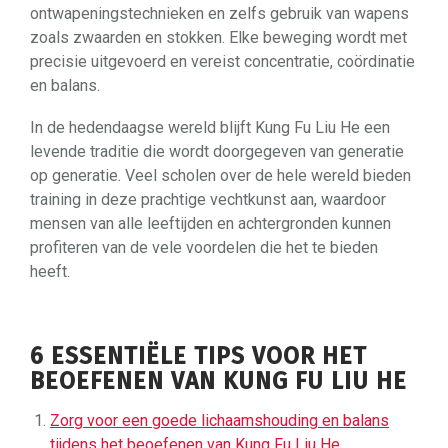
ontwapeningstechnieken en zelfs gebruik van wapens
zoals zwaarden en stokken. Elke beweging wordt met
precisie uitgevoerd en vereist concentratie, coördinatie
en balans.
In de hedendaagse wereld blijft Kung Fu Liu He een
levende traditie die wordt doorgegeven van generatie
op generatie. Veel scholen over de hele wereld bieden
training in deze prachtige vechtkunst aan, waardoor
mensen van alle leeftijden en achtergronden kunnen
profiteren van de vele voordelen die het te bieden
heeft.
6 ESSENTIËLE TIPS VOOR HET
BEOEFENEN VAN KUNG FU LIU HE
Zorg voor een goede lichaamshouding en balans
tijdens het beoefenen van Kung Fu Liu He.