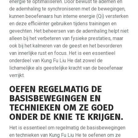
energie te optimaliseren. Door bewust te ademen en
de ademhaling te synchroniseren met de bewegingen,
kunnen beoefenaars hun interne energie (Qi) versterken
en deze efficiënter gebruiken tijdens trainingen en
gevechten. Het beheersen van de ademhaling helpt niet
alleen bij het verbeteren van fysieke prestaties, maar
ook bij het kalmeren van de geest en het bevorderen
van innerlijke rust en focus. Het is een essentieel
onderdeel van Kung Fu Liu He dat zowel de
lichamelijke als geestelijke kracht van de beoefenaar
verrijkt.
OEFEN REGELMATIG DE
BASISBEWEGINGEN EN
TECHNIEKEN OM ZE GOED
ONDER DE KNIE TE KRIJGEN.
Het is essentieel om regelmatig de basisbewegingen
en technieken van Kung Fu Liu He te oefenen om ze