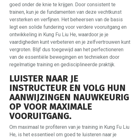
goed onder de knie te krijgen. Door consistent te
trainen, kun je de fundamenten van deze vechtkunst
versterken en verfijnen. Het beheersen van de basis
legt een solide fundering voor verdere vooruitgang en
ontwikkeling in Kung Fu Liu He, waardoor je je
vaardigheden kunt verbeteren en je zelfvertrouwen kunt
vergroten. Blijf dus toegewijd aan het perfectioneren
van de essentiële bewegingen en technieken door
regelmatige training en gedisciplineerde praktijk.
LUISTER NAAR JE
INSTRUCTEUR EN VOLG HUN
AANWIJZINGEN NAUWKEURIG
OP VOOR MAXIMALE
VOORUITGANG.
Om maximaal te profiteren van je training in Kung Fu Liu
He, is het essentieel om goed te luisteren naar je