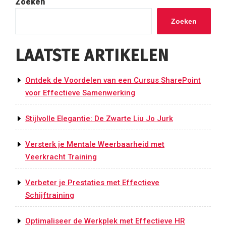
Zoeken
Zoeken
LAATSTE ARTIKELEN
Ontdek de Voordelen van een Cursus SharePoint
voor Effectieve Samenwerking
Stijlvolle Elegantie: De Zwarte Liu Jo Jurk
Versterk je Mentale Weerbaarheid met
Veerkracht Training
Verbeter je Prestaties met Effectieve
Schijftraining
Optimaliseer de Werkplek met Effectieve HR