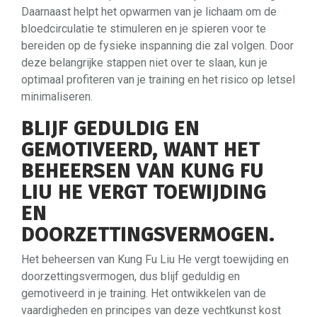
Daarnaast helpt het opwarmen van je lichaam om de
bloedcirculatie te stimuleren en je spieren voor te
bereiden op de fysieke inspanning die zal volgen. Door
deze belangrijke stappen niet over te slaan, kun je
optimaal profiteren van je training en het risico op letsel
minimaliseren.
BLIJF GEDULDIG EN
GEMOTIVEERD, WANT HET
BEHEERSEN VAN KUNG FU
LIU HE VERGT TOEWIJDING
EN
DOORZETTINGSVERMOGEN.
Het beheersen van Kung Fu Liu He vergt toewijding en
doorzettingsvermogen, dus blijf geduldig en
gemotiveerd in je training. Het ontwikkelen van de
vaardigheden en principes van deze vechtkunst kost