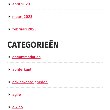
april 2023
maart 2023
februari 2023
CATEGORIEËN
accommodaties
achterkant
adviesvaardigheden
agile
aikido