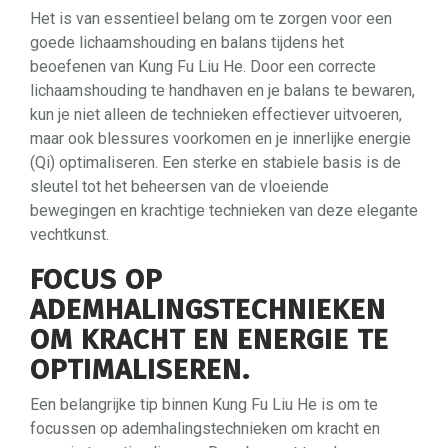
Het is van essentieel belang om te zorgen voor een
goede lichaamshouding en balans tijdens het
beoefenen van Kung Fu Liu He. Door een correcte
lichaamshouding te handhaven en je balans te bewaren,
kun je niet alleen de technieken effectiever uitvoeren,
maar ook blessures voorkomen en je innerlijke energie
(Qi) optimaliseren. Een sterke en stabiele basis is de
sleutel tot het beheersen van de vloeiende
bewegingen en krachtige technieken van deze elegante
vechtkunst.
FOCUS OP
ADEMHALINGSTECHNIEKEN
OM KRACHT EN ENERGIE TE
OPTIMALISEREN.
Een belangrijke tip binnen Kung Fu Liu He is om te
focussen op ademhalingstechnieken om kracht en