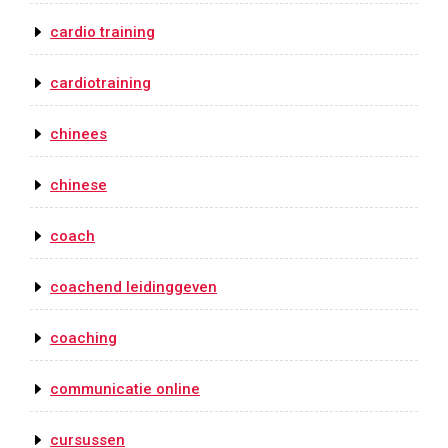
cardio training
cardiotraining
chinees
chinese
coach
coachend leidinggeven
coaching
communicatie online
cursussen