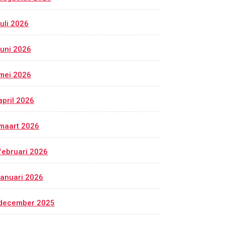
juli 2026
juni 2026
mei 2026
april 2026
maart 2026
februari 2026
januari 2026
december 2025