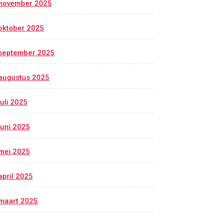
november 2025
oktober 2025
september 2025
augustus 2025
juli 2025
juni 2025
mei 2025
april 2025
maart 2025