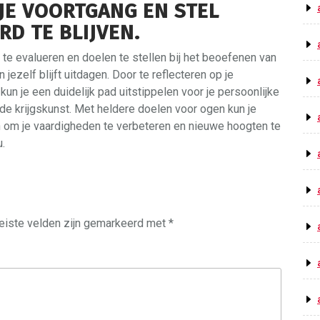
JE VOORTGANG EN STEL
D TE BLIJVEN.
 te evalueren en doelen te stellen bij het beoefenen van
 jezelf blijft uitdagen. Door te reflecteren op je
 kun je een duidelijk pad uitstippelen voor je persoonlijke
e krijgskunst. Met heldere doelen voor ogen kun je
n om je vaardigheden te verbeteren en nieuwe hoogten te
.
eiste velden zijn gemarkeerd met
*