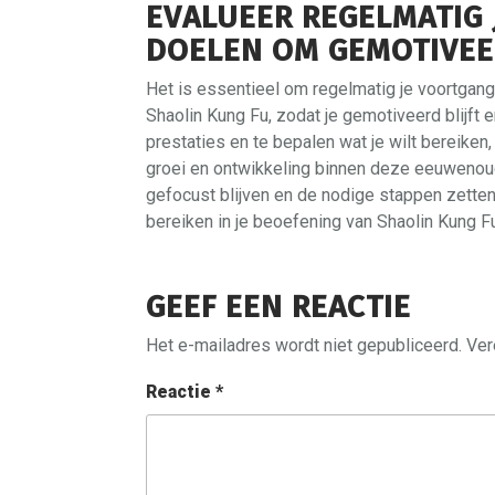
EVALUEER REGELMATIG 
DOELEN OM GEMOTIVEER
Het is essentieel om regelmatig je voortgang
Shaolin Kung Fu, zodat je gemotiveerd blijft en
prestaties en te bepalen wat je wilt bereiken,
groei en ontwikkeling binnen deze eeuwenoud
gefocust blijven en de nodige stappen zette
bereiken in je beoefening van Shaolin Kung Fu
GEEF EEN REACTIE
Het e-mailadres wordt niet gepubliceerd.
Ver
Reactie
*