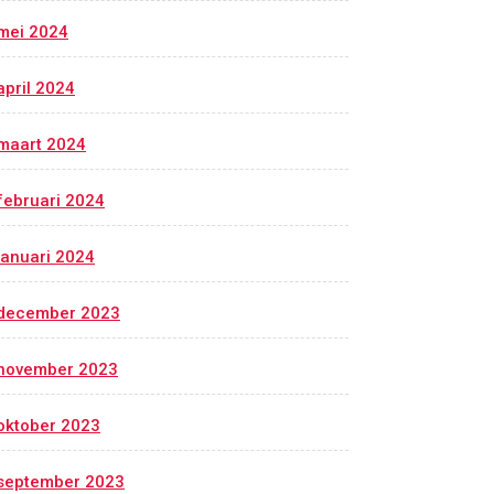
mei 2024
april 2024
maart 2024
februari 2024
januari 2024
december 2023
november 2023
oktober 2023
september 2023