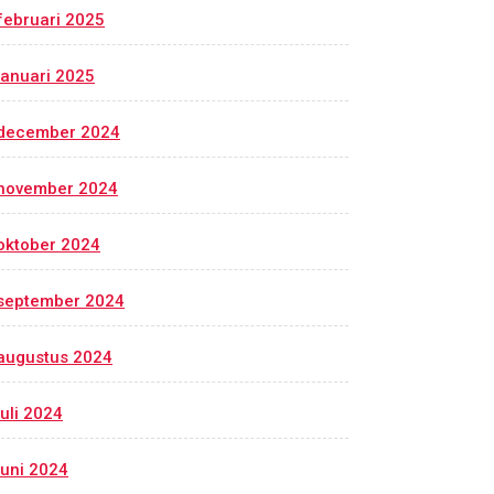
februari 2025
januari 2025
december 2024
november 2024
oktober 2024
september 2024
augustus 2024
juli 2024
juni 2024