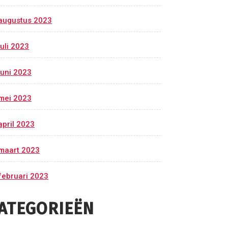
augustus 2023
juli 2023
juni 2023
mei 2023
april 2023
maart 2023
februari 2023
ATEGORIEËN