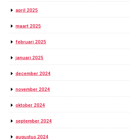
april 2025
maart 2025
februari 2025
januari 2025
december 2024
november 2024
oktober 2024
september 2024
augustus 2024