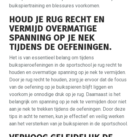
buikspiertraining en blessures voorkomen.
HOUD JE RUG RECHT EN
VERMIJD OVERMATIGE
SPANNING OP JE NEK
TIJDENS DE OEFENINGEN.
Het is van essentieel belang om tijdens
buikspieroefeningen in de sportschool je rug recht te
houden en overmatige spanning op je nek te vermijden.
Door je rug recht te houden, zorg je ervoor dat de focus
van de oefening op je buikspieren blijft liggen en
voorkom je onnodige druk op je rug. Daarnaast is het
belangrijk om spanning op je nek te vermijden door niet
aan je nek te trekken tijdens de oefeningen. Door deze
tips in acht te nemen, kun je effectief en veilig werken
aan het versterken van je buikspieren in de sportschool.