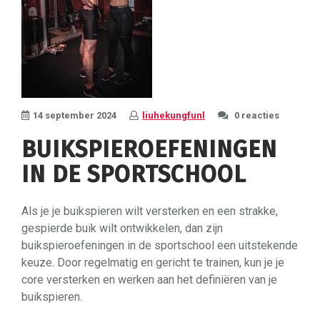
14 september 2024
liuhekungfunl
0 reacties
BUIKSPIEROEFENINGEN
IN DE SPORTSCHOOL
Als je je buikspieren wilt versterken en een strakke,
gespierde buik wilt ontwikkelen, dan zijn
buikspieroefeningen in de sportschool een uitstekende
keuze. Door regelmatig en gericht te trainen, kun je je
core versterken en werken aan het definiëren van je
buikspieren.