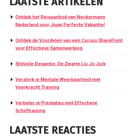
LAATSTE ARTIKELEN
Ontdek het Reisaanbod van Neckermann
Nederland voor Jouw Perfecte Vakantie!
Ontdek de Voordelen van een Cursus SharePoint
voor Effectieve Samenwerking
Stijlvolle Elegantie: De Zwarte Liu Jo Jurk
Versterk je Mentale Weerbaarheid met
Veerkracht Training
Verbeter je Prestaties met Effectieve
Schijftraining
LAATSTE REACTIES