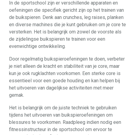
In de sportschool zijn er verschillende apparaten en
oefeningen die specifiek gericht zijn op het trainen van
de buikspieren. Denk aan crunches, leg raises, planken
en diverse machines die je kunt gebruiken om je core te
versterken. Het is belangrijk om zowel de voorste als
de zijdelingse buikspieren te trainen voor een
evenwichtige ontwikkeling.
Door regelmatig buikspieroefeningen te doen, verbeter
je niet alleen de kracht en stabiliteit van je core, maar
kun je ook rugklachten voorkomen. Een sterke core is
essentieel voor een goede houding en kan helpen bij
het uitvoeren van dagelijkse activiteiten met meer
gemak.
Het is belangrijk om de juiste techniek te gebruiken
tijdens het uitvoeren van buikspieroefeningen om
blessures te voorkomen. Raadpleeg indien nodig een
fitnessinstructeur in de sportschool om ervoor te