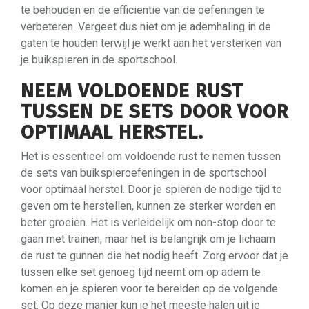
te behouden en de efficiëntie van de oefeningen te
verbeteren. Vergeet dus niet om je ademhaling in de
gaten te houden terwijl je werkt aan het versterken van
je buikspieren in de sportschool.
NEEM VOLDOENDE RUST
TUSSEN DE SETS DOOR VOOR
OPTIMAAL HERSTEL.
Het is essentieel om voldoende rust te nemen tussen
de sets van buikspieroefeningen in de sportschool
voor optimaal herstel. Door je spieren de nodige tijd te
geven om te herstellen, kunnen ze sterker worden en
beter groeien. Het is verleidelijk om non-stop door te
gaan met trainen, maar het is belangrijk om je lichaam
de rust te gunnen die het nodig heeft. Zorg ervoor dat je
tussen elke set genoeg tijd neemt om op adem te
komen en je spieren voor te bereiden op de volgende
set. Op deze manier kun je het meeste halen uit je