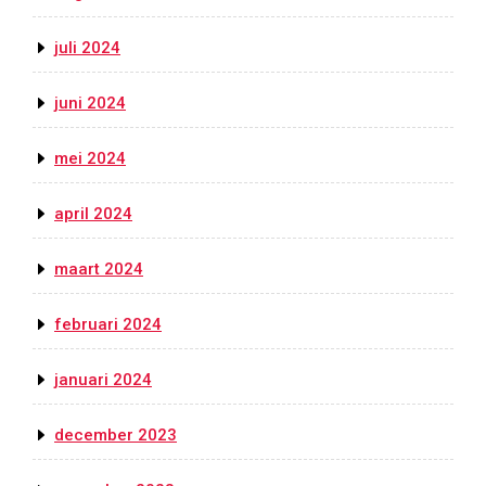
juli 2024
juni 2024
mei 2024
april 2024
maart 2024
februari 2024
januari 2024
december 2023