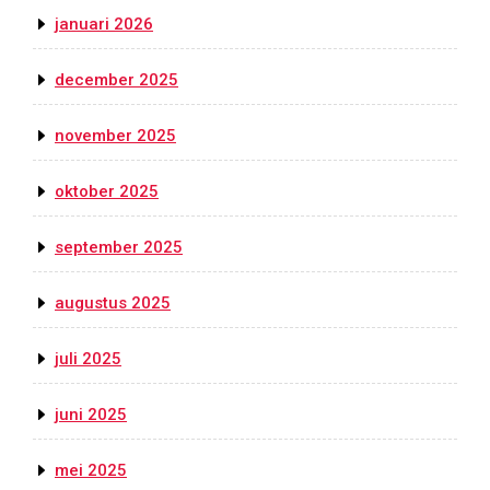
januari 2026
december 2025
november 2025
oktober 2025
september 2025
augustus 2025
juli 2025
juni 2025
mei 2025