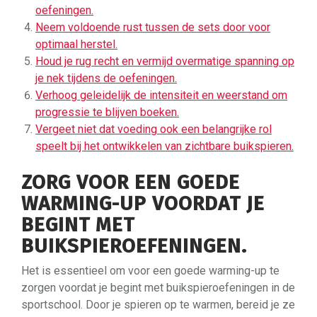
oefeningen.
Neem voldoende rust tussen de sets door voor
optimaal herstel.
Houd je rug recht en vermijd overmatige spanning op
je nek tijdens de oefeningen.
Verhoog geleidelijk de intensiteit en weerstand om
progressie te blijven boeken.
Vergeet niet dat voeding ook een belangrijke rol
speelt bij het ontwikkelen van zichtbare buikspieren.
ZORG VOOR EEN GOEDE
WARMING-UP VOORDAT JE
BEGINT MET
BUIKSPIEROEFENINGEN.
Het is essentieel om voor een goede warming-up te
zorgen voordat je begint met buikspieroefeningen in de
sportschool. Door je spieren op te warmen, bereid je ze