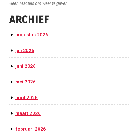
Geen reacties om weer te geven.
ARCHIEF
augustus 2026
juli 2026
juni 2026
mei 2026
april 2026
maart 2026
februari 2026