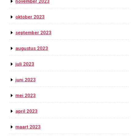
november 2023
oktober 2023
september 2023
augustus 2023
juli 2023
juni 2023
mei 2023
april 2023
maart 2023