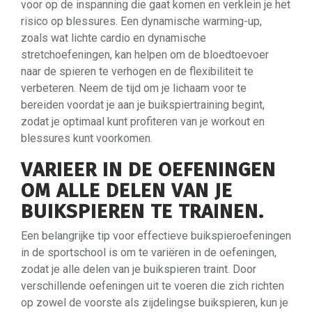
voor op de inspanning die gaat komen en verklein je het
risico op blessures. Een dynamische warming-up,
zoals wat lichte cardio en dynamische
stretchoefeningen, kan helpen om de bloedtoevoer
naar de spieren te verhogen en de flexibiliteit te
verbeteren. Neem de tijd om je lichaam voor te
bereiden voordat je aan je buikspiertraining begint,
zodat je optimaal kunt profiteren van je workout en
blessures kunt voorkomen.
VARIEER IN DE OEFENINGEN
OM ALLE DELEN VAN JE
BUIKSPIEREN TE TRAINEN.
Een belangrijke tip voor effectieve buikspieroefeningen
in de sportschool is om te variëren in de oefeningen,
zodat je alle delen van je buikspieren traint. Door
verschillende oefeningen uit te voeren die zich richten
op zowel de voorste als zijdelingse buikspieren, kun je