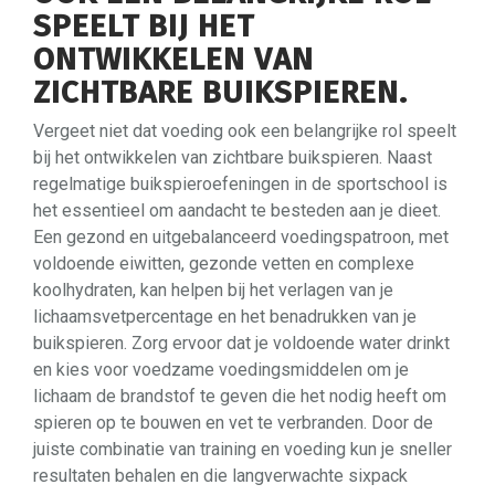
SPEELT BIJ HET
ONTWIKKELEN VAN
ZICHTBARE BUIKSPIEREN.
Vergeet niet dat voeding ook een belangrijke rol speelt
bij het ontwikkelen van zichtbare buikspieren. Naast
regelmatige buikspieroefeningen in de sportschool is
het essentieel om aandacht te besteden aan je dieet.
Een gezond en uitgebalanceerd voedingspatroon, met
voldoende eiwitten, gezonde vetten en complexe
koolhydraten, kan helpen bij het verlagen van je
lichaamsvetpercentage en het benadrukken van je
buikspieren. Zorg ervoor dat je voldoende water drinkt
en kies voor voedzame voedingsmiddelen om je
lichaam de brandstof te geven die het nodig heeft om
spieren op te bouwen en vet te verbranden. Door de
juiste combinatie van training en voeding kun je sneller
resultaten behalen en die langverwachte sixpack