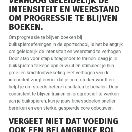
VERHOOG GELEIDELIJK DE
INTENSITEIT EN WEERSTAND
OM PROGRESSIE TE BLIJVEN
BOEKEN.
Om progressie te blijven boeken bij
buikspieroefeningen in de sportschool, is het belangrijk
om geleidelijk de intensiteit en weerstand te verhogen.
Door stap voor stap uitdagender te trainen, daag je je
buikspieren telkens opnieuw uit en stimuleer je hun
groei en krachtontwikkeling. Het verhogen van de
intensiteit zorgt ervoor dat je core sterker wordt en
helpt je om steeds betere resultaten te behalen. Door
consistent te blijven trainen en progressief te werken
aan je buikspieren, kun je jouw fitnessdoelen sneller
bereiken en een sterke, gespierde core opbouwen.
VERGEET NIET DAT VOEDING
OOK EEN BELANGRIJKE ROL