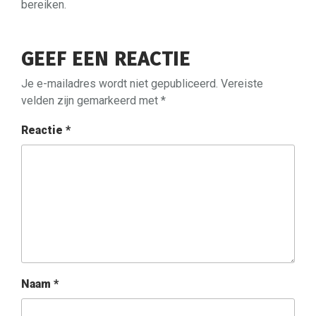
bereiken.
GEEF EEN REACTIE
Je e-mailadres wordt niet gepubliceerd.
Vereiste
velden zijn gemarkeerd met
*
Reactie
*
Naam
*