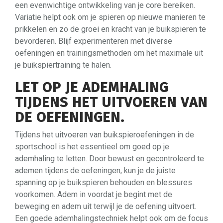
een evenwichtige ontwikkeling van je core bereiken.
Variatie helpt ook om je spieren op nieuwe manieren te
prikkelen en zo de groei en kracht van je buikspieren te
bevorderen. Blijf experimenteren met diverse
oefeningen en trainingsmethoden om het maximale uit
je buikspiertraining te halen.
LET OP JE ADEMHALING
TIJDENS HET UITVOEREN VAN
DE OEFENINGEN.
Tijdens het uitvoeren van buikspieroefeningen in de
sportschool is het essentieel om goed op je
ademhaling te letten. Door bewust en gecontroleerd te
ademen tijdens de oefeningen, kun je de juiste
spanning op je buikspieren behouden en blessures
voorkomen. Adem in voordat je begint met de
beweging en adem uit terwijl je de oefening uitvoert.
Een goede ademhalingstechniek helpt ook om de focus