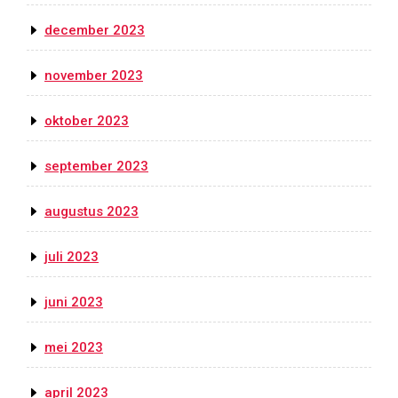
december 2023
november 2023
oktober 2023
september 2023
augustus 2023
juli 2023
juni 2023
mei 2023
april 2023