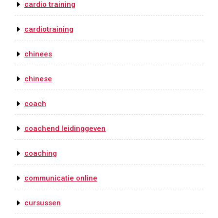
cardio training
cardiotraining
chinees
chinese
coach
coachend leidinggeven
coaching
communicatie online
cursussen