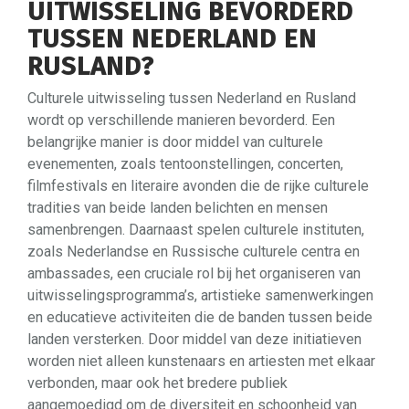
UITWISSELING BEVORDERD
TUSSEN NEDERLAND EN
RUSLAND?
Culturele uitwisseling tussen Nederland en Rusland
wordt op verschillende manieren bevorderd. Een
belangrijke manier is door middel van culturele
evenementen, zoals tentoonstellingen, concerten,
filmfestivals en literaire avonden die de rijke culturele
tradities van beide landen belichten en mensen
samenbrengen. Daarnaast spelen culturele instituten,
zoals Nederlandse en Russische culturele centra en
ambassades, een cruciale rol bij het organiseren van
uitwisselingsprogramma’s, artistieke samenwerkingen
en educatieve activiteiten die de banden tussen beide
landen versterken. Door middel van deze initiatieven
worden niet alleen kunstenaars en artiesten met elkaar
verbonden, maar ook het bredere publiek
aangemoedigd om de diversiteit en schoonheid van