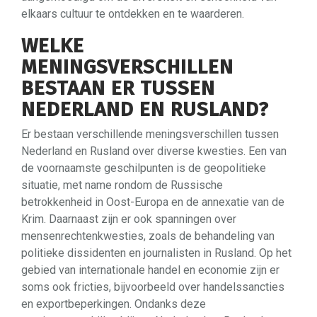
elkaars cultuur te ontdekken en te waarderen.
WELKE
MENINGSVERSCHILLEN
BESTAAN ER TUSSEN
NEDERLAND EN RUSLAND?
Er bestaan verschillende meningsverschillen tussen
Nederland en Rusland over diverse kwesties. Een van
de voornaamste geschilpunten is de geopolitieke
situatie, met name rondom de Russische
betrokkenheid in Oost-Europa en de annexatie van de
Krim. Daarnaast zijn er ook spanningen over
mensenrechtenkwesties, zoals de behandeling van
politieke dissidenten en journalisten in Rusland. Op het
gebied van internationale handel en economie zijn er
soms ook fricties, bijvoorbeeld over handelssancties
en exportbeperkingen. Ondanks deze