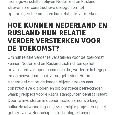
meningsverschillen blijven Nederland en Rusland
streven naar constructieve dialogen om tot
oplossingen te komen en hun relatie te versterken.
HOE KUNNEN NEDERLAND EN
RUSLAND HUN RELATIE
VERDER VERSTERKEN VOOR
DE TOEKOMST?
Om hun relatie verder te versterken voor de toekomst,
kunnen Nederland en Rusland zich richten op het
bevorderen van open communicatie, wederzijds begrip
en samenwerking op diverse gebieden. Het is
essentieel dat beide landen blijven streven naar
constructieve dialogen en diplomatieke betrekkingen,
waarbij respect voor elkaars standpunten centraal staat.
Door te investeren in economische samenwerking,
culturele uitwisseling en gezamenlijke projecten op het
gebied van wetenschap en technologie kunnen