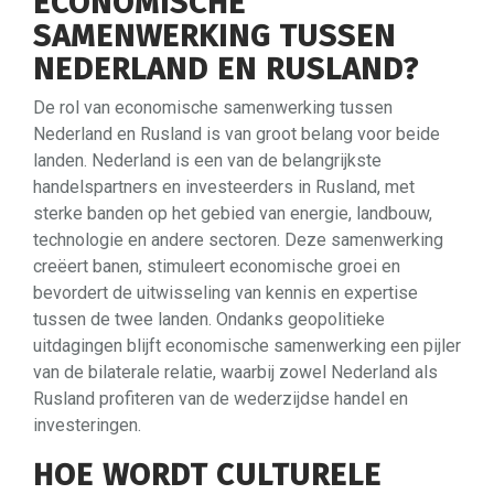
ECONOMISCHE
SAMENWERKING TUSSEN
NEDERLAND EN RUSLAND?
De rol van economische samenwerking tussen
Nederland en Rusland is van groot belang voor beide
landen. Nederland is een van de belangrijkste
handelspartners en investeerders in Rusland, met
sterke banden op het gebied van energie, landbouw,
technologie en andere sectoren. Deze samenwerking
creëert banen, stimuleert economische groei en
bevordert de uitwisseling van kennis en expertise
tussen de twee landen. Ondanks geopolitieke
uitdagingen blijft economische samenwerking een pijler
van de bilaterale relatie, waarbij zowel Nederland als
Rusland profiteren van de wederzijdse handel en
investeringen.
HOE WORDT CULTURELE