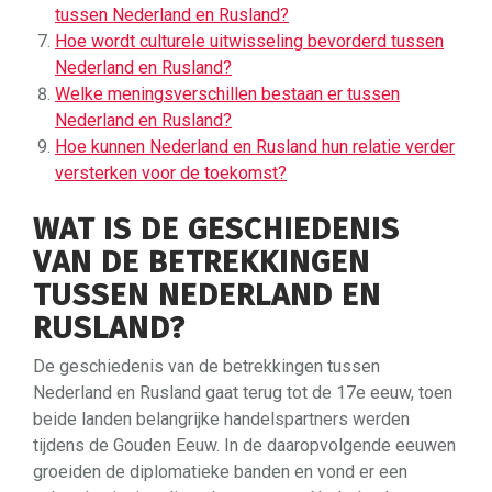
tussen Nederland en Rusland?
Hoe wordt culturele uitwisseling bevorderd tussen
Nederland en Rusland?
Welke meningsverschillen bestaan er tussen
Nederland en Rusland?
Hoe kunnen Nederland en Rusland hun relatie verder
versterken voor de toekomst?
WAT IS DE GESCHIEDENIS
VAN DE BETREKKINGEN
TUSSEN NEDERLAND EN
RUSLAND?
De geschiedenis van de betrekkingen tussen
Nederland en Rusland gaat terug tot de 17e eeuw, toen
beide landen belangrijke handelspartners werden
tijdens de Gouden Eeuw. In de daaropvolgende eeuwen
groeiden de diplomatieke banden en vond er een