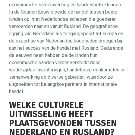
economische samenwerking en handelsbetrekkingen.
In de Gouden Eeuw bloeide de handel tussen beide
landen op, met Nederlandse schepen die goederen
vervoerden naar en vanuit Rusland. De geografische
ligging van Nederland als toegangspoort tot Europa en
de expertise van Nederlandse kooplieden droegen bij
aan het succes van de handel met Rusland. Gedurende
de eeuwen heen hebben beide landen hun
economische banden verder versterkt door
wederzijdse investeringen, handelsovereenkomsten en
samenwerking op diverse gebieden, waardoor ze
uitgroeiden tot belangrijke partners in internationale
handel.
WELKE CULTURELE
UITWISSELING HEEFT
PLAATSGEVONDEN TUSSEN
NEDERLAND EN RUSLAND?