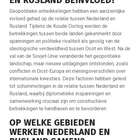
EN RUSLAND BEÏNVLOED?
Geopolitieke ontwikkelingen hebben een aanzienlijke
invloed gehad op de relatie tussen Nederland en
Rusland. Tijdens de Koude Oorlog werden de
betrekkingen tussen beide landen gekenmerkt door
spanningen en politieke rivaliteit als gevolg van de
ideologische verdeeldheid tussen Oost en West. Na de
val van de Sovjet-Unie veranderde het geopolitieke
landschap, maar nieuwe uitdagingen ontstonden, zoals
conflicten in Oost-Europa en meningsverschillen over
internationale kwesties. Deze factoren hebben geleid
tot schommelingen in de relatie tussen Nederland en
Rusland, waarbij diplomatieke inspanningen en
samenwerking cruciaal zijn om constructieve
betrekkingen te handhaven en te bevorderen.
OP WELKE GEBIEDEN
WERKEN NEDERLAND EN