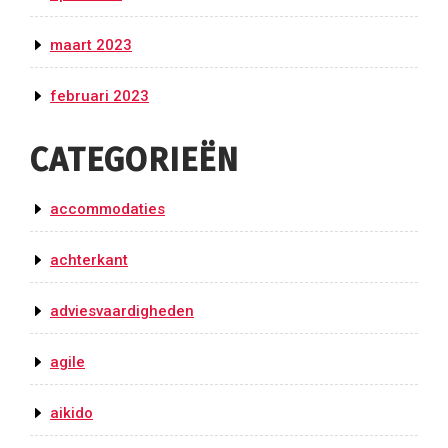
maart 2023
februari 2023
CATEGORIEËN
accommodaties
achterkant
adviesvaardigheden
agile
aikido