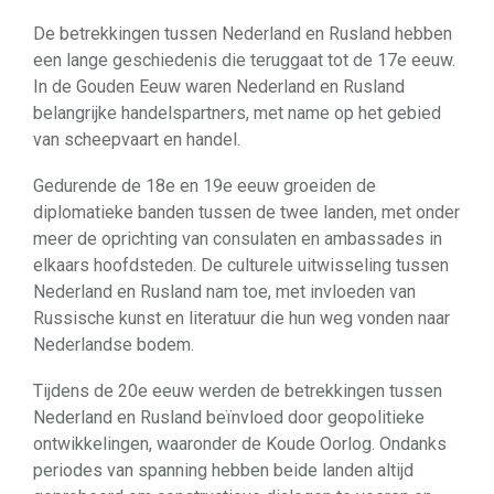
De betrekkingen tussen Nederland en Rusland hebben
een lange geschiedenis die teruggaat tot de 17e eeuw.
In de Gouden Eeuw waren Nederland en Rusland
belangrijke handelspartners, met name op het gebied
van scheepvaart en handel.
Gedurende de 18e en 19e eeuw groeiden de
diplomatieke banden tussen de twee landen, met onder
meer de oprichting van consulaten en ambassades in
elkaars hoofdsteden. De culturele uitwisseling tussen
Nederland en Rusland nam toe, met invloeden van
Russische kunst en literatuur die hun weg vonden naar
Nederlandse bodem.
Tijdens de 20e eeuw werden de betrekkingen tussen
Nederland en Rusland beïnvloed door geopolitieke
ontwikkelingen, waaronder de Koude Oorlog. Ondanks
periodes van spanning hebben beide landen altijd