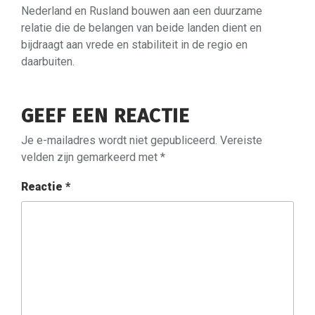
Nederland en Rusland bouwen aan een duurzame
relatie die de belangen van beide landen dient en
bijdraagt aan vrede en stabiliteit in de regio en
daarbuiten.
GEEF EEN REACTIE
Je e-mailadres wordt niet gepubliceerd.
Vereiste
velden zijn gemarkeerd met
*
Reactie
*