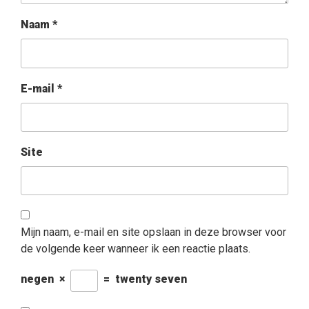
Naam
*
E-mail
*
Site
Mijn naam, e-mail en site opslaan in deze browser voor
de volgende keer wanneer ik een reactie plaats.
negen
×
=
twenty seven