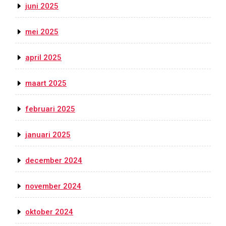
juni 2025
mei 2025
april 2025
maart 2025
februari 2025
januari 2025
december 2024
november 2024
oktober 2024