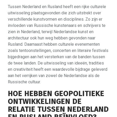
Tussen Nederland en Rusland heeft een rijke culturele
uitwisseling plaatsgevonden die zich uitstrekt over
verschillende kunstvormen en disciplines. Zo zijn er
invloeden van Russische kunstenaars en schrijvers te
zien in Nederland, terwijl Nederlandse kunst en
architectuur ook hun weg hebben gevonden naar
Rusland. Daarnaast hebben culturele evenementen
zoals tentoonstellingen, concerten en literaire festivals
bijgedragen aan het versterken van de banden tussen
de twee landen. De uitwisseling van ideeën, tradities
en creativiteit heeft een waardevolle bijdrage geleverd
aan het verrijken van zowel de Nederlandse als de
Russische cultuur.
HOE HEBBEN GEOPOLITIEKE
ONTWIKKELINGEN DE
RELATIE TUSSEN NEDERLAND