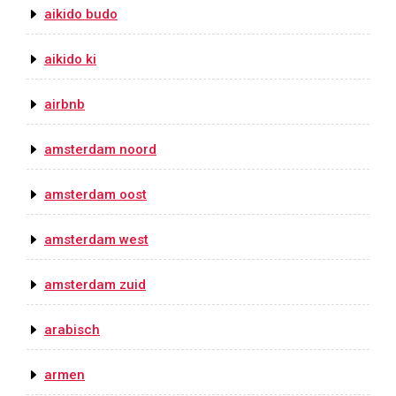
aikido budo
aikido ki
airbnb
amsterdam noord
amsterdam oost
amsterdam west
amsterdam zuid
arabisch
armen