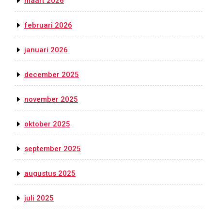
maart 2026
februari 2026
januari 2026
december 2025
november 2025
oktober 2025
september 2025
augustus 2025
juli 2025