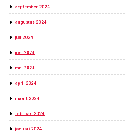
september 2024
augustus 2024
juli 2024
juni 2024
mei 2024
april 2024
maart 2024
februari 2024
januari 2024