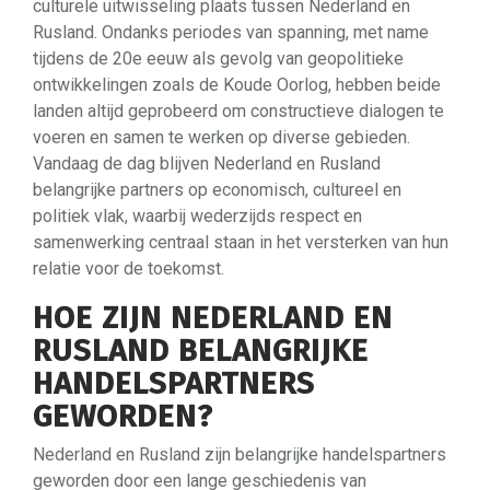
culturele uitwisseling plaats tussen Nederland en
Rusland. Ondanks periodes van spanning, met name
tijdens de 20e eeuw als gevolg van geopolitieke
ontwikkelingen zoals de Koude Oorlog, hebben beide
landen altijd geprobeerd om constructieve dialogen te
voeren en samen te werken op diverse gebieden.
Vandaag de dag blijven Nederland en Rusland
belangrijke partners op economisch, cultureel en
politiek vlak, waarbij wederzijds respect en
samenwerking centraal staan in het versterken van hun
relatie voor de toekomst.
HOE ZIJN NEDERLAND EN
RUSLAND BELANGRIJKE
HANDELSPARTNERS
GEWORDEN?
Nederland en Rusland zijn belangrijke handelspartners
geworden door een lange geschiedenis van