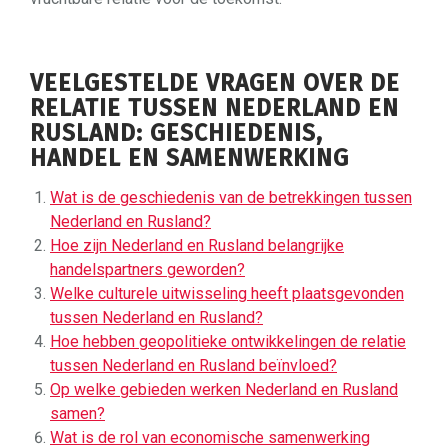
VEELGESTELDE VRAGEN OVER DE
RELATIE TUSSEN NEDERLAND EN
RUSLAND: GESCHIEDENIS,
HANDEL EN SAMENWERKING
Wat is de geschiedenis van de betrekkingen tussen
Nederland en Rusland?
Hoe zijn Nederland en Rusland belangrijke
handelspartners geworden?
Welke culturele uitwisseling heeft plaatsgevonden
tussen Nederland en Rusland?
Hoe hebben geopolitieke ontwikkelingen de relatie
tussen Nederland en Rusland beïnvloed?
Op welke gebieden werken Nederland en Rusland
samen?
Wat is de rol van economische samenwerking