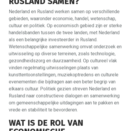
RUSLAND SAMEN?
Nederland en Rusland werken samen op verschillende
gebieden, waaronder economie, handel, wetenschap,
cultuur en politiek. Op economisch gebied zijn er sterke
handelsbanden tussen de twee landen, met Nederland
als een belangrijke investeerder in Rusland.
Wetenschappelijke samenwerking omvat onderzoek en
uitwisseling op diverse terreinen, zoals technologie,
gezondheidszorg en duurzaamheid. Op cultureel vlak
vinden regelmatig uitwisselingen plaats van
kunsttentoonstellingen, muziekoptredens en culturele
evenementen die bijdragen aan een beter begrip van
elkaars cultuur. Politiek gezien streven Nederland en
Rusland naar constructieve dialogen en samenwerking
om gemeenschappelijke uitdagingen aan te pakken en
vrede en stabiliteit te bevorderen.
WAT IS DE ROL VAN