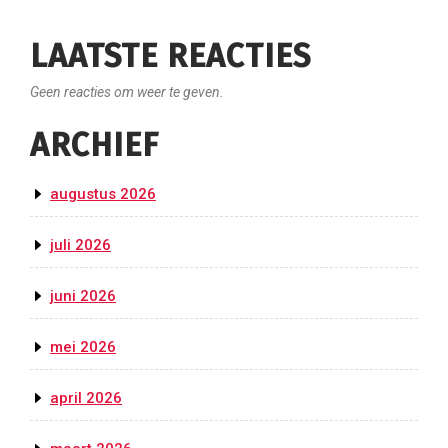
LAATSTE REACTIES
Geen reacties om weer te geven.
ARCHIEF
augustus 2026
juli 2026
juni 2026
mei 2026
april 2026