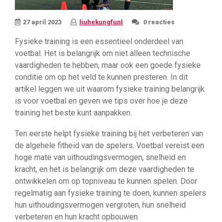
27 april 2023
liuhekungfunl
0 reacties
Fysieke training is een essentieel onderdeel van
voetbal. Het is belangrijk om niet alleen technische
vaardigheden te hebben, maar ook een goede fysieke
conditie om op het veld te kunnen presteren. In dit
artikel leggen we uit waarom fysieke training belangrijk
is voor voetbal en geven we tips over hoe je deze
training het beste kunt aanpakken.
Ten eerste helpt fysieke training bij het verbeteren van
de algehele fitheid van de spelers. Voetbal vereist een
hoge mate van uithoudingsvermogen, snelheid en
kracht, en het is belangrijk om deze vaardigheden te
ontwikkelen om op topniveau te kunnen spelen. Door
regelmatig aan fysieke training te doen, kunnen spelers
hun uithoudingsvermogen vergroten, hun snelheid
verbeteren en hun kracht opbouwen.