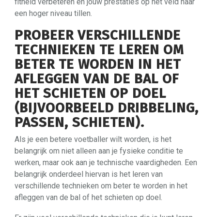
fitheid verbeteren en jouw prestaties op het veld naar
een hoger niveau tillen.
PROBEER VERSCHILLENDE
TECHNIEKEN TE LEREN OM
BETER TE WORDEN IN HET
AFLEGGEN VAN DE BAL OF
HET SCHIETEN OP DOEL
(BIJVOORBEELD DRIBBELING,
PASSEN, SCHIETEN).
Als je een betere voetballer wilt worden, is het
belangrijk om niet alleen aan je fysieke conditie te
werken, maar ook aan je technische vaardigheden. Een
belangrijk onderdeel hiervan is het leren van
verschillende technieken om beter te worden in het
afleggen van de bal of het schieten op doel.