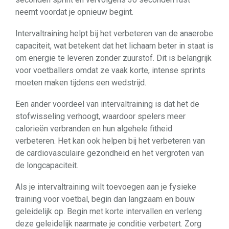
neemt voordat je opnieuw begint.
Intervaltraining helpt bij het verbeteren van de anaerobe
capaciteit, wat betekent dat het lichaam beter in staat is
om energie te leveren zonder zuurstof. Dit is belangrijk
voor voetballers omdat ze vaak korte, intense sprints
moeten maken tijdens een wedstrijd.
Een ander voordeel van intervaltraining is dat het de
stofwisseling verhoogt, waardoor spelers meer
calorieën verbranden en hun algehele fitheid
verbeteren. Het kan ook helpen bij het verbeteren van
de cardiovasculaire gezondheid en het vergroten van
de longcapaciteit.
Als je intervaltraining wilt toevoegen aan je fysieke
training voor voetbal, begin dan langzaam en bouw
geleidelijk op. Begin met korte intervallen en verleng
deze geleidelijk naarmate je conditie verbetert. Zorg