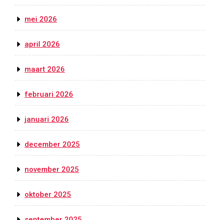
mei 2026
april 2026
maart 2026
februari 2026
januari 2026
december 2025
november 2025
oktober 2025
september 2025