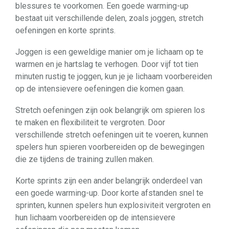
blessures te voorkomen. Een goede warming-up
bestaat uit verschillende delen, zoals joggen, stretch
oefeningen en korte sprints.
Joggen is een geweldige manier om je lichaam op te
warmen en je hartslag te verhogen. Door vijf tot tien
minuten rustig te joggen, kun je je lichaam voorbereiden
op de intensievere oefeningen die komen gaan.
Stretch oefeningen zijn ook belangrijk om spieren los
te maken en flexibiliteit te vergroten. Door
verschillende stretch oefeningen uit te voeren, kunnen
spelers hun spieren voorbereiden op de bewegingen
die ze tijdens de training zullen maken.
Korte sprints zijn een ander belangrijk onderdeel van
een goede warming-up. Door korte afstanden snel te
sprinten, kunnen spelers hun explosiviteit vergroten en
hun lichaam voorbereiden op de intensievere