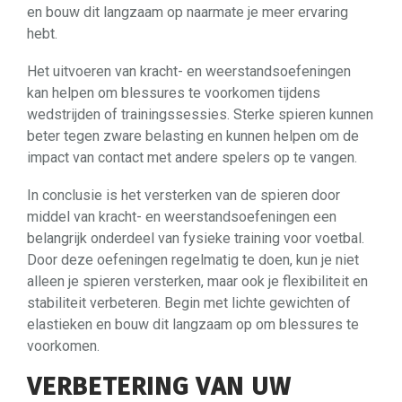
en bouw dit langzaam op naarmate je meer ervaring
hebt.
Het uitvoeren van kracht- en weerstandsoefeningen
kan helpen om blessures te voorkomen tijdens
wedstrijden of trainingssessies. Sterke spieren kunnen
beter tegen zware belasting en kunnen helpen om de
impact van contact met andere spelers op te vangen.
In conclusie is het versterken van de spieren door
middel van kracht- en weerstandsoefeningen een
belangrijk onderdeel van fysieke training voor voetbal.
Door deze oefeningen regelmatig te doen, kun je niet
alleen je spieren versterken, maar ook je flexibiliteit en
stabiliteit verbeteren. Begin met lichte gewichten of
elastieken en bouw dit langzaam op om blessures te
voorkomen.
VERBETERING VAN UW