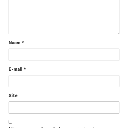
Naam
*
E-mail
*
Site