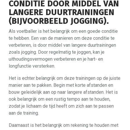
CONDITIE DOOR MIDDEL VAN
LANGERE DUURTRAININGEN
(BIJVOORBEELD JOGGING).
Als voetballer is het belangrijk om een goede conditie
te hebben. Een van de manieren om deze conditie te
verbeteren, is door middel van langere duurtrainingen
zoals jogging. Door regelmatig te joggen, kan je
uithoudingsvermogen verbeteren en je hart- en
longfunctie versterken.
Het is echter belangrijk om deze trainingen op de juiste
manier aan te pakken. Begin met korte afstanden en
bouw geleidelijk aan op naar langere afstanden. Het is
ook belangrijk om een ​​rustig tempo aan te houden,
zodat je lichaam de tijd heeft om zich aan te passen
aan de training.
Daarnaast is het belangrijk om rekening te houden met