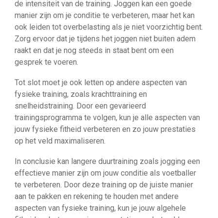
de intensiteit van de training. Joggen kan een goede
manier zijn om je conditie te verbeteren, maar het kan
ook leiden tot overbelasting als je niet voorzichtig bent.
Zorg ervoor dat je tijdens het joggen niet buiten adem
raakt en dat je nog steeds in staat bent om een ​​
gesprek te voeren.
Tot slot moet je ook letten op andere aspecten van
fysieke training, zoals krachttraining en
snelheidstraining. Door een gevarieerd
trainingsprogramma te volgen, kun je alle aspecten van
jouw fysieke fitheid verbeteren en zo jouw prestaties
op het veld maximaliseren.
In conclusie kan langere duurtraining zoals jogging een
effectieve manier zijn om jouw conditie als voetballer
te verbeteren. Door deze training op de juiste manier
aan te pakken en rekening te houden met andere
aspecten van fysieke training, kun je jouw algehele