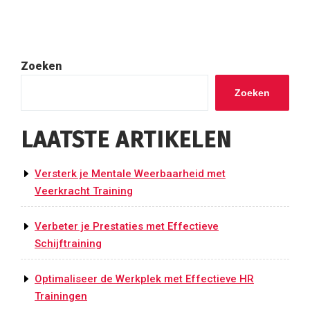
bericht
Zoeken
Zoeken
LAATSTE ARTIKELEN
Versterk je Mentale Weerbaarheid met
Veerkracht Training
Verbeter je Prestaties met Effectieve
Schijftraining
Optimaliseer de Werkplek met Effectieve HR
Trainingen