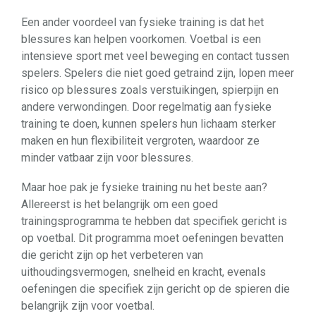
Een ander voordeel van fysieke training is dat het
blessures kan helpen voorkomen. Voetbal is een
intensieve sport met veel beweging en contact tussen
spelers. Spelers die niet goed getraind zijn, lopen meer
risico op blessures zoals verstuikingen, spierpijn en
andere verwondingen. Door regelmatig aan fysieke
training te doen, kunnen spelers hun lichaam sterker
maken en hun flexibiliteit vergroten, waardoor ze
minder vatbaar zijn voor blessures.
Maar hoe pak je fysieke training nu het beste aan?
Allereerst is het belangrijk om een ​​goed
trainingsprogramma te hebben dat specifiek gericht is
op voetbal. Dit programma moet oefeningen bevatten
die gericht zijn op het verbeteren van
uithoudingsvermogen, snelheid en kracht, evenals
oefeningen die specifiek zijn gericht op de spieren die
belangrijk zijn voor voetbal.