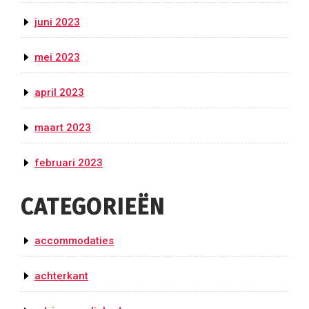
juni 2023
mei 2023
april 2023
maart 2023
februari 2023
CATEGORIEËN
accommodaties
achterkant