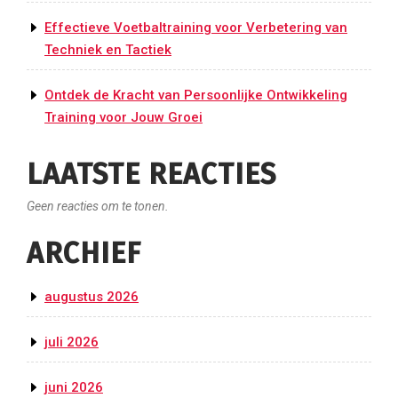
Effectieve Voetbaltraining voor Verbetering van
Techniek en Tactiek
Ontdek de Kracht van Persoonlijke Ontwikkeling
Training voor Jouw Groei
LAATSTE REACTIES
Geen reacties om te tonen.
ARCHIEF
augustus 2026
juli 2026
juni 2026