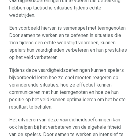
vaardigheidsoefeningen uit te voeren die betrekking
hebben op tactische situaties tijdens echte
wedstrijden.
Een voorbeeld hiervan is samenspel met teamgenoten.
Door samen te werken en te oefenen in situaties die
zich tijdens een echte wedstrijd voordoen, kunnen
spelers hun vaardigheden verbeteren en hun prestaties
op het veld verbeteren.
Tijdens deze vaardigheidsoefeningen kunnen spelers
bijvoorbeeld leren hoe ze snel moeten reageren op
veranderende situaties, hoe ze effectief kunnen
communiceren met hun teamgenoten en hoe ze hun
positie op het veld kunnen optimaliseren om het beste
resultaat te behalen.
Het uitvoeren van deze vaardigheidsoefeningen kan
ook helpen bij het verbeteren van de algehele fitheid
van de spelers. Door samen te werken en intensief te