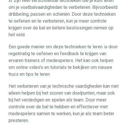
Er zijn veel verschillende technieken die je kunt leren
om je voetbalvaardigheden te verbeteren. Bijvoorbeeld
dribbeling, passen en schieten. Door deze technieken
te oefenen en te verbeteren, kun je meer controle
krijgen over de bal en betere beslissingen nemen op
het veld.
Een goede manier om deze technieken te leren is door
regelmatig te oefenen en feedback te krijgen van
ervaren trainers of medespelers. Het kan ook helpen
om online video’s en tutorials te bekijken om nieuwe
trucs en tips te leren.
Het verbeteren van je technische vaardigheden kan niet
alleen helpen bij het scoren van doelpunten, maar ook
bij het verdedigen en spelen als team. Door meer
controle over de bal te hebben en effectiever met
medespelers samen te werken, kun je als team beter
presteren.