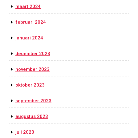
maart 2024
februari 2024
januari 2024
december 2023
november 2023
oktober 2023
september 2023
augustus 2023
juli 2023