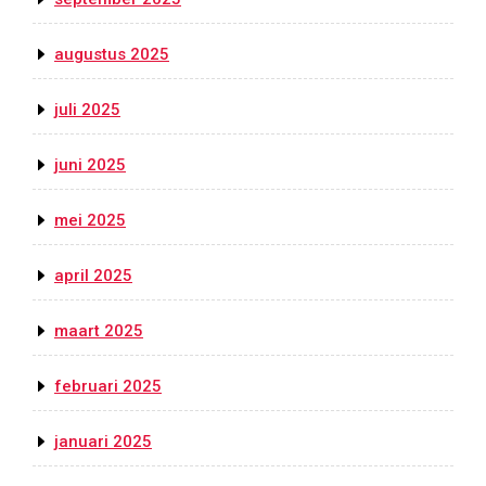
augustus 2025
juli 2025
juni 2025
mei 2025
april 2025
maart 2025
februari 2025
januari 2025