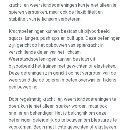
kracht- en weerstandsoefeningen kun je niet alleen je
spieren versterken, maar ook de flexibiliteit en
stabiliteit van je lichaam verbeteren.
Krachtoefeningen kunnen bestaan uit bijvoorbeeld
squats, lunges, push-ups en pull-ups. Deze oefeningen
zijn gericht op het opbouwen van spierkracht in
verschillende delen van het lichaam.
Weerstandsoefeningen kunnen bestaan uit
bijvoorbeeld het trainen met gewichten of elastieken.
Deze oefeningen zijn gericht op het vergroten van de
weerstand die de spieren moeten overwinnen tijdens
een beweging.
Door regelmatig kracht- en weerstandsoefeningen te
doen, kun je niet alleen sterker worden, maar ook
sneller en behendiger. Het is belangrijk om deze
oefeningen geleidelijk op te bouwen om blessures te
voorkomen. Begin met lichte gewichten of elastieken