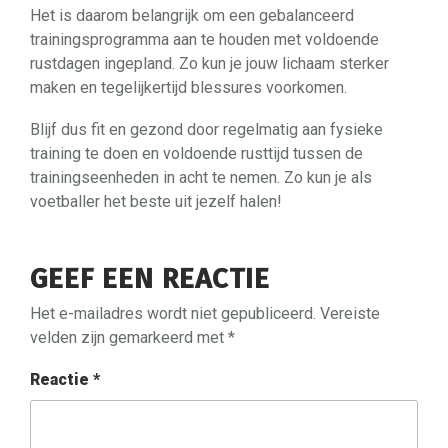
Het is daarom belangrijk om een gebalanceerd
trainingsprogramma aan te houden met voldoende
rustdagen ingepland. Zo kun je jouw lichaam sterker
maken en tegelijkertijd blessures voorkomen.
Blijf dus fit en gezond door regelmatig aan fysieke
training te doen en voldoende rusttijd tussen de
trainingseenheden in acht te nemen. Zo kun je als
voetballer het beste uit jezelf halen!
GEEF EEN REACTIE
Het e-mailadres wordt niet gepubliceerd.
Vereiste
velden zijn gemarkeerd met
*
Reactie
*