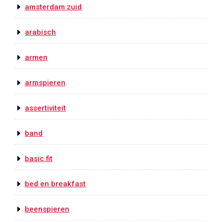
amsterdam zuid
arabisch
armen
armspieren
assertiviteit
band
basic fit
bed en breakfast
beenspieren