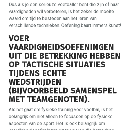
Dus als je een serieuze voetballer bent die zijn of haar
vaardigheden wil verbeteren, is het zeker de moeite
waard om tijd te besteden aan het leren van
verschillende technieken. Oefening baart immers kunst!
VOER
VAARDIGHEIDSOEFENINGEN
UIT DIE BETREKKING HEBBEN
OP TACTISCHE SITUATIES
TIJDENS ECHTE
WEDSTRIJDEN
(BIJVOORBEELD SAMENSPEL
MET TEAMGENOTEN).
Als het gaat om fysieke training voor voetbal, is het
belangrijk om niet alleen te focussen op de fysieke
aspecten van de sport. Het is ook belangrijk om