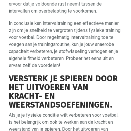
ervoor dat je voldoende rust neemt tussen de
intervallen om overbelasting te voorkomen.
In conclusie kan intervaltraining een effectieve manier
zijn om je snelheid te vergroten tijdens fysieke training
voor voetbal. Door regelmatig intervaltraining toe te
voegen aan je trainingsroutine, kun je jouw anaerobe
capaciteit verbeteren, je stofwisseling verhogen en je
algehele fitheid verbeteren. Probeer het eens uit en
ervaar zelf de voordelen!
VERSTERK JE SPIEREN DOOR
HET UITVOEREN VAN
KRACHT- EN
WEERSTANDSOEFENINGEN.
Als je je fysieke conditie wilt verbeteren voor voetbal,
is het belangrijk om ook te werken aan de kracht en
weerstand van je spieren. Door het uitvoeren van