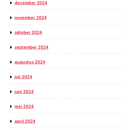
december 2024
november 2024
oktober 2024
september 2024
augustus 2024
juli 2024
juni 2024
mei 2024
april 2024