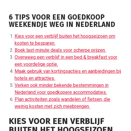
6 TIPS VOOR EEN GOEDKOOP
WEEKENDJE WEG IN NEDERLAND
Kies voor een verblijf buiten het hoogseizoen om
kosten te besparen.
Boek last-minute deals voor scherpe prijzen.
Overweeg een verblijf in een bed & breakfast voor
een voordelige optie.
Maak gebruik van kortingsacties en aanbiedingen bij
hotels en attracties.
Verken ook minder bekende bestemmingen in
Nederland voor goedkopere accommodaties.
Plan activiteiten zoals wandelen of fietsen, die
weinig kosten met zich meebrengen.
KIES VOOR EEN VERBLIJF
BUITEN HET HOOGSEIZOEN