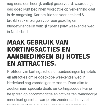
nog eens een heerlijk ontbijt geserveerd, waardoor je
dag goed kunt beginnen voordat je op verkenning gaat
in de omgeving. Kortom, kiezen voor een bed &
breakfast kan zorgen voor een gezellig en
budgetvriendelijk verblijf tijdens jouw weekendje weg
in Nederland.
MAAK GEBRUIK VAN
KORTINGSACTIES EN
AANBIEDINGEN BIJ HOTELS
EN ATTRACTIES.
Profiteer van kortingsacties en aanbiedingen bij hotels
en attracties om je goedkope weekendje weg in
Nederland nog voordeliger te maken. Door slim te
zoeken naar speciale deals en kortingscodes kun je
besparen op accommodatie en activiteiten, waardoor je
meer kunt genieten van je reis zonder dat het veel