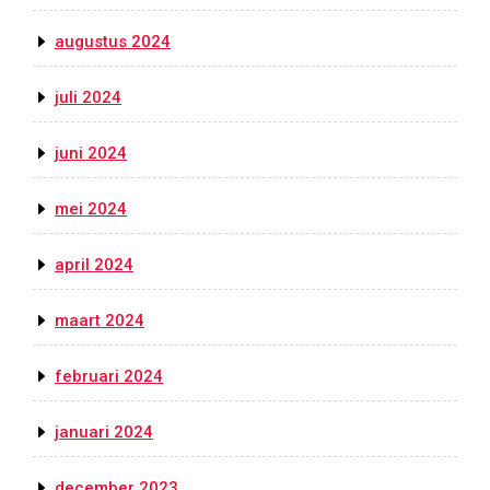
augustus 2024
juli 2024
juni 2024
mei 2024
april 2024
maart 2024
februari 2024
januari 2024
december 2023