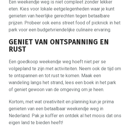
Een weekendje weg is niet compleet zonder lekker
eten. Kies voor lokale eetgelegenheden waar je kunt
genieten van heerlijke gerechten tegen betaalbare
prijzen. Probeer ook eens street food of picknick in het
park voor een budgetvriendelijke culinaire ervaring.
GENIET VAN ONTSPANNING EN
RUST
Een goedkoop weekendje weg hoeft niet per se
volgepland te zijn met activiteiten. Neem ook de tijd om
te ontspannen en tot rust te komen. Maak een
wandeling langs het strand, lees een boek in het park
of geniet gewoon van de omgeving om je heen.
Kortom, met wat creativiteit en planning kun je prima
genieten van een betaalbaar weekendje weg in
Nederland. Pak je koffer en ontdek al het moois dat ons
eigen land te bieden heeft!