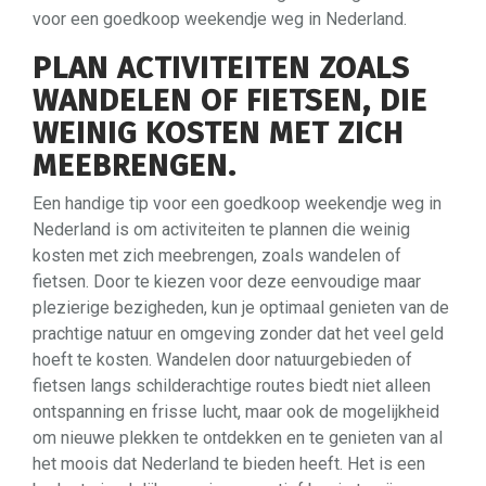
voor een goedkoop weekendje weg in Nederland.
PLAN ACTIVITEITEN ZOALS
WANDELEN OF FIETSEN, DIE
WEINIG KOSTEN MET ZICH
MEEBRENGEN.
Een handige tip voor een goedkoop weekendje weg in
Nederland is om activiteiten te plannen die weinig
kosten met zich meebrengen, zoals wandelen of
fietsen. Door te kiezen voor deze eenvoudige maar
plezierige bezigheden, kun je optimaal genieten van de
prachtige natuur en omgeving zonder dat het veel geld
hoeft te kosten. Wandelen door natuurgebieden of
fietsen langs schilderachtige routes biedt niet alleen
ontspanning en frisse lucht, maar ook de mogelijkheid
om nieuwe plekken te ontdekken en te genieten van al
het moois dat Nederland te bieden heeft. Het is een