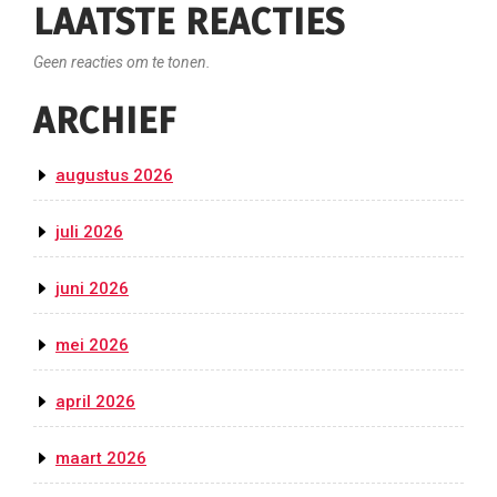
LAATSTE REACTIES
Geen reacties om te tonen.
ARCHIEF
augustus 2026
juli 2026
juni 2026
mei 2026
april 2026
maart 2026