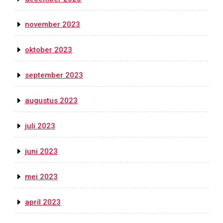
november 2023
oktober 2023
september 2023
augustus 2023
juli 2023
juni 2023
mei 2023
april 2023