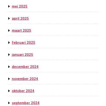
mei 2025
april 2025
maart 2025
februari 2025
januari 2025
december 2024
november 2024
oktober 2024
september 2024