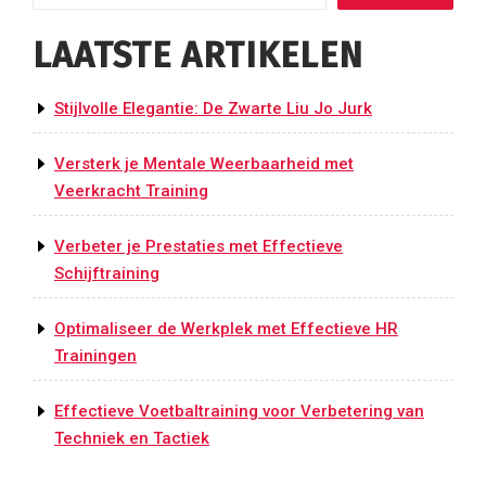
LAATSTE ARTIKELEN
Stijlvolle Elegantie: De Zwarte Liu Jo Jurk
Versterk je Mentale Weerbaarheid met
Veerkracht Training
Verbeter je Prestaties met Effectieve
Schijftraining
Optimaliseer de Werkplek met Effectieve HR
Trainingen
Effectieve Voetbaltraining voor Verbetering van
Techniek en Tactiek