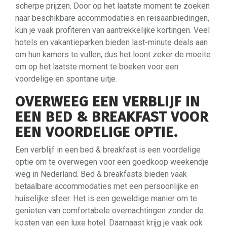
scherpe prijzen. Door op het laatste moment te zoeken
naar beschikbare accommodaties en reisaanbiedingen,
kun je vaak profiteren van aantrekkelijke kortingen. Veel
hotels en vakantieparken bieden last-minute deals aan
om hun kamers te vullen, dus het loont zeker de moeite
om op het laatste moment te boeken voor een
voordelige en spontane uitje.
OVERWEEG EEN VERBLIJF IN
EEN BED & BREAKFAST VOOR
EEN VOORDELIGE OPTIE.
Een verblijf in een bed & breakfast is een voordelige
optie om te overwegen voor een goedkoop weekendje
weg in Nederland. Bed & breakfasts bieden vaak
betaalbare accommodaties met een persoonlijke en
huiselijke sfeer. Het is een geweldige manier om te
genieten van comfortabele overnachtingen zonder de
kosten van een luxe hotel. Daarnaast krijg je vaak ook