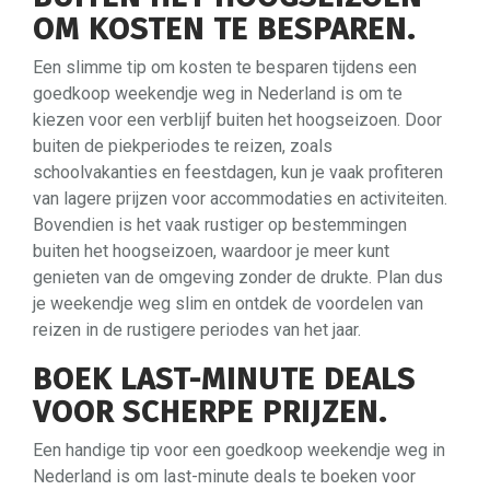
OM KOSTEN TE BESPAREN.
Een slimme tip om kosten te besparen tijdens een
goedkoop weekendje weg in Nederland is om te
kiezen voor een verblijf buiten het hoogseizoen. Door
buiten de piekperiodes te reizen, zoals
schoolvakanties en feestdagen, kun je vaak profiteren
van lagere prijzen voor accommodaties en activiteiten.
Bovendien is het vaak rustiger op bestemmingen
buiten het hoogseizoen, waardoor je meer kunt
genieten van de omgeving zonder de drukte. Plan dus
je weekendje weg slim en ontdek de voordelen van
reizen in de rustigere periodes van het jaar.
BOEK LAST-MINUTE DEALS
VOOR SCHERPE PRIJZEN.
Een handige tip voor een goedkoop weekendje weg in
Nederland is om last-minute deals te boeken voor