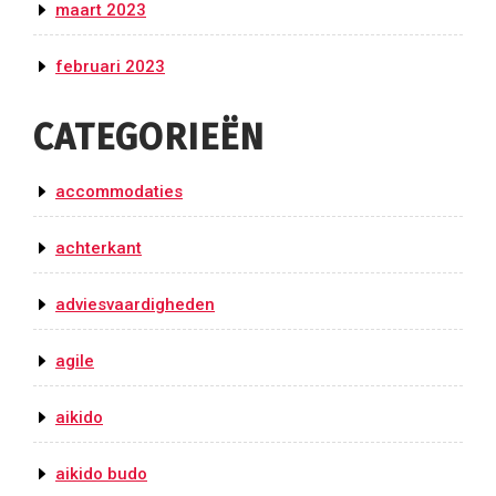
maart 2023
februari 2023
CATEGORIEËN
accommodaties
achterkant
adviesvaardigheden
agile
aikido
aikido budo