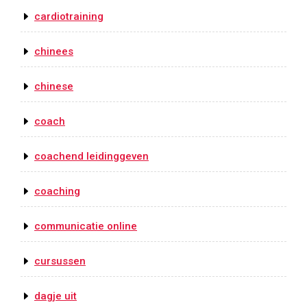
cardiotraining
chinees
chinese
coach
coachend leidinggeven
coaching
communicatie online
cursussen
dagje uit