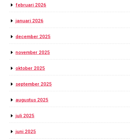
februari 2026
januari 2026
december 2025
november 2025
oktober 2025
september 2025
augustus 2025
juli 2025
juni 2025