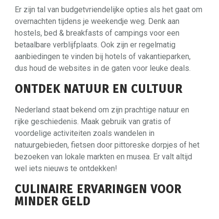
Er zijn tal van budgetvriendelijke opties als het gaat om
overnachten tijdens je weekendje weg. Denk aan
hostels, bed & breakfasts of campings voor een
betaalbare verblijfplaats. Ook zijn er regelmatig
aanbiedingen te vinden bij hotels of vakantieparken,
dus houd de websites in de gaten voor leuke deals.
ONTDEK NATUUR EN CULTUUR
Nederland staat bekend om zijn prachtige natuur en
rijke geschiedenis. Maak gebruik van gratis of
voordelige activiteiten zoals wandelen in
natuurgebieden, fietsen door pittoreske dorpjes of het
bezoeken van lokale markten en musea. Er valt altijd
wel iets nieuws te ontdekken!
CULINAIRE ERVARINGEN VOOR
MINDER GELD