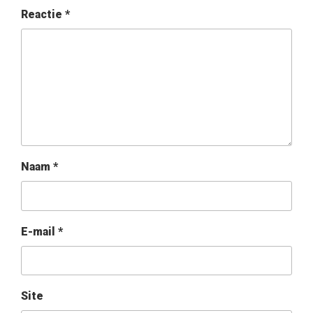
Reactie
*
Naam
*
E-mail
*
Site