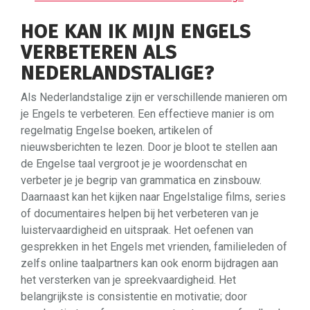
HOE KAN IK MIJN ENGELS
VERBETEREN ALS
NEDERLANDSTALIGE?
Als Nederlandstalige zijn er verschillende manieren om
je Engels te verbeteren. Een effectieve manier is om
regelmatig Engelse boeken, artikelen of
nieuwsberichten te lezen. Door je bloot te stellen aan
de Engelse taal vergroot je je woordenschat en
verbeter je je begrip van grammatica en zinsbouw.
Daarnaast kan het kijken naar Engelstalige films, series
of documentaires helpen bij het verbeteren van je
luistervaardigheid en uitspraak. Het oefenen van
gesprekken in het Engels met vrienden, familieleden of
zelfs online taalpartners kan ook enorm bijdragen aan
het versterken van je spreekvaardigheid. Het
belangrijkste is consistentie en motivatie; door