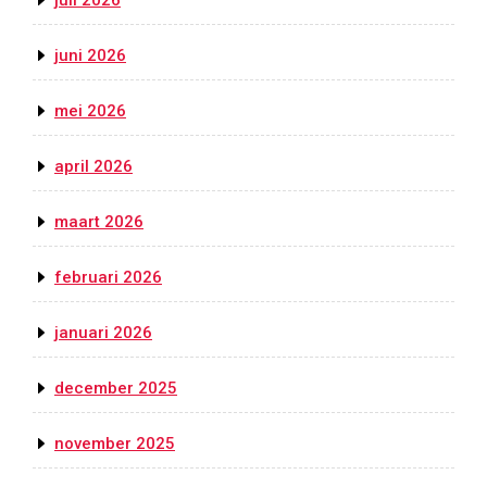
juli 2026
juni 2026
mei 2026
april 2026
maart 2026
februari 2026
januari 2026
december 2025
november 2025