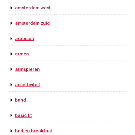
amsterdam west
amsterdam zuid
arabisch
armen
armspieren
assertiviteit
band
basic fit
bed en breakfast