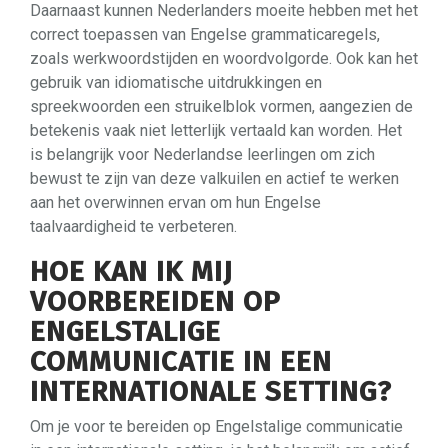
Daarnaast kunnen Nederlanders moeite hebben met het
correct toepassen van Engelse grammaticaregels,
zoals werkwoordstijden en woordvolgorde. Ook kan het
gebruik van idiomatische uitdrukkingen en
spreekwoorden een struikelblok vormen, aangezien de
betekenis vaak niet letterlijk vertaald kan worden. Het
is belangrijk voor Nederlandse leerlingen om zich
bewust te zijn van deze valkuilen en actief te werken
aan het overwinnen ervan om hun Engelse
taalvaardigheid te verbeteren.
HOE KAN IK MIJ
VOORBEREIDEN OP
ENGELSTALIGE
COMMUNICATIE IN EEN
INTERNATIONALE SETTING?
Om je voor te bereiden op Engelstalige communicatie