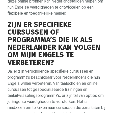
deze online bronnen kan Nederlandstaligen helpen om
hun Engelse vaardigheden te ontwikkelen op een
flexibele en toegankelijke manier.
ZIJN ER SPECIFIEKE
CURSUSSEN OF
PROGRAMMA’S DIE IK ALS
NEDERLANDER KAN VOLGEN
OM MIJN ENGELS TE
VERBETEREN?
Ja, er zijn verschillende specifieke cursussen en
programma’s beschikbaar voor Nederlanders die hun
Engels willen verbeteren. Van taalscholen en online
cursussen tot gespecialiseerde trainingen en
taaluitwisselingsprogramma’s, er zijn tal van opties om
je Engelse vaardigheden te versterken. Het is
raadzaam om te kijken naar cursussen die aansluiten bij