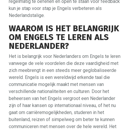
regelmatig te oefenen en open te staan voor feedback
kun je stap voor stap je Engels verbeteren als
Nederlandstalige.
WAAROM IS HET BELANGRIJK
OM ENGELS TE LEREN ALS
NEDERLANDER?
Het is belangrijk voor Nederlanders om Engels te leren
vanwege de vele voordelen die deze vaardigheid met
zich meebrengt in een steeds meer geglobaliseerde
wereld. Engels is een wereldwijd erkende taal die
communicatie mogelijk maakt met mensen van
verschillende nationaliteiten en culturen. Door het
beheersen van het Engels vergroot een Nederlander
zijn of haar kansen op internationaal niveau, of het nu
gaat om carrièremogelijkheden, studeren in het
buitenland, reizen of simpelweg om beter te kunnen
communiceren met mensen over de hele wereld. Het