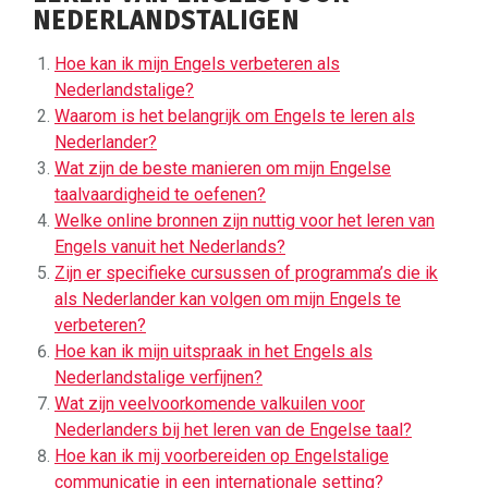
NEDERLANDSTALIGEN
Hoe kan ik mijn Engels verbeteren als
Nederlandstalige?
Waarom is het belangrijk om Engels te leren als
Nederlander?
Wat zijn de beste manieren om mijn Engelse
taalvaardigheid te oefenen?
Welke online bronnen zijn nuttig voor het leren van
Engels vanuit het Nederlands?
Zijn er specifieke cursussen of programma’s die ik
als Nederlander kan volgen om mijn Engels te
verbeteren?
Hoe kan ik mijn uitspraak in het Engels als
Nederlandstalige verfijnen?
Wat zijn veelvoorkomende valkuilen voor
Nederlanders bij het leren van de Engelse taal?
Hoe kan ik mij voorbereiden op Engelstalige
communicatie in een internationale setting?