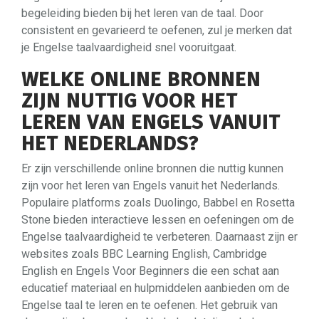
begeleiding bieden bij het leren van de taal. Door
consistent en gevarieerd te oefenen, zul je merken dat
je Engelse taalvaardigheid snel vooruitgaat.
WELKE ONLINE BRONNEN
ZIJN NUTTIG VOOR HET
LEREN VAN ENGELS VANUIT
HET NEDERLANDS?
Er zijn verschillende online bronnen die nuttig kunnen
zijn voor het leren van Engels vanuit het Nederlands.
Populaire platforms zoals Duolingo, Babbel en Rosetta
Stone bieden interactieve lessen en oefeningen om de
Engelse taalvaardigheid te verbeteren. Daarnaast zijn er
websites zoals BBC Learning English, Cambridge
English en Engels Voor Beginners die een schat aan
educatief materiaal en hulpmiddelen aanbieden om de
Engelse taal te leren en te oefenen. Het gebruik van