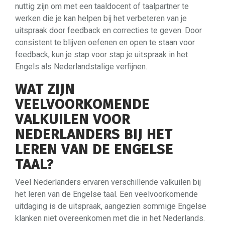
nuttig zijn om met een taaldocent of taalpartner te
werken die je kan helpen bij het verbeteren van je
uitspraak door feedback en correcties te geven. Door
consistent te blijven oefenen en open te staan voor
feedback, kun je stap voor stap je uitspraak in het
Engels als Nederlandstalige verfijnen.
WAT ZIJN
VEELVOORKOMENDE
VALKUILEN VOOR
NEDERLANDERS BIJ HET
LEREN VAN DE ENGELSE
TAAL?
Veel Nederlanders ervaren verschillende valkuilen bij
het leren van de Engelse taal. Een veelvoorkomende
uitdaging is de uitspraak, aangezien sommige Engelse
klanken niet overeenkomen met die in het Nederlands.