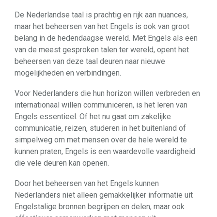
De Nederlandse taal is prachtig en rijk aan nuances,
maar het beheersen van het Engels is ook van groot
belang in de hedendaagse wereld. Met Engels als een
van de meest gesproken talen ter wereld, opent het
beheersen van deze taal deuren naar nieuwe
mogelijkheden en verbindingen.
Voor Nederlanders die hun horizon willen verbreden en
internationaal willen communiceren, is het leren van
Engels essentieel. Of het nu gaat om zakelijke
communicatie, reizen, studeren in het buitenland of
simpelweg om met mensen over de hele wereld te
kunnen praten, Engels is een waardevolle vaardigheid
die vele deuren kan openen.
Door het beheersen van het Engels kunnen
Nederlanders niet alleen gemakkelijker informatie uit
Engelstalige bronnen begrijpen en delen, maar ook