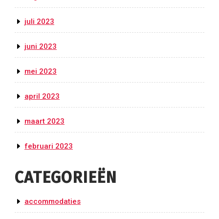
juli 2023
juni 2023
mei 2023
april 2023
maart 2023
februari 2023
CATEGORIEËN
accommodaties