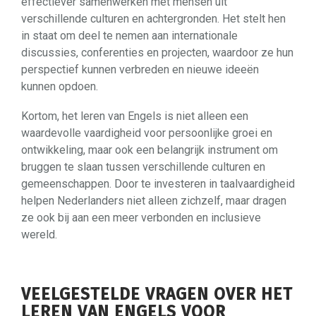
effectiever samenwerken met mensen uit
verschillende culturen en achtergronden. Het stelt hen
in staat om deel te nemen aan internationale
discussies, conferenties en projecten, waardoor ze hun
perspectief kunnen verbreden en nieuwe ideeën
kunnen opdoen.
Kortom, het leren van Engels is niet alleen een
waardevolle vaardigheid voor persoonlijke groei en
ontwikkeling, maar ook een belangrijk instrument om
bruggen te slaan tussen verschillende culturen en
gemeenschappen. Door te investeren in taalvaardigheid
helpen Nederlanders niet alleen zichzelf, maar dragen
ze ook bij aan een meer verbonden en inclusieve
wereld.
VEELGESTELDE VRAGEN OVER HET
LEREN VAN ENGELS VOOR