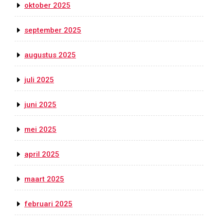
oktober 2025
september 2025
augustus 2025
juli 2025
juni 2025
mei 2025
april 2025
maart 2025
februari 2025