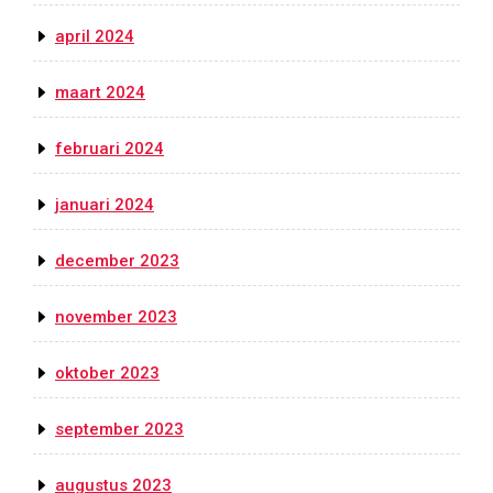
april 2024
maart 2024
februari 2024
januari 2024
december 2023
november 2023
oktober 2023
september 2023
augustus 2023