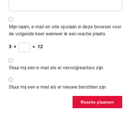
Mijn naam, e-mail en site opslaan in deze browser voor
de volgende keer wanneer ik een reactie plaats.
3
×
=
12
Stuur mij een e-mail als er vervolgreacties zijn.
Stuur mij een e-mail als er nieuwe berichten zijn.