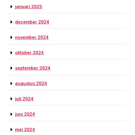
januari 2025
december 2024
november 2024
oktober 2024
september 2024
augustus 2024
juli 2024
juni 2024
mei 2024