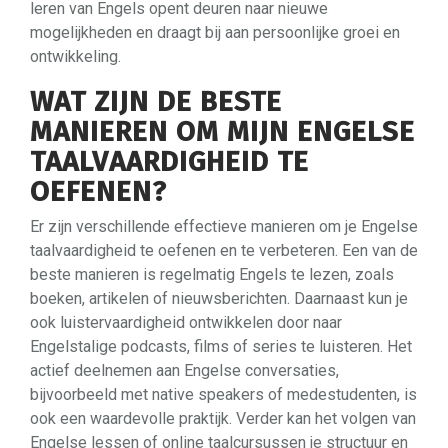
leren van Engels opent deuren naar nieuwe
mogelijkheden en draagt bij aan persoonlijke groei en
ontwikkeling.
WAT ZIJN DE BESTE
MANIEREN OM MIJN ENGELSE
TAALVAARDIGHEID TE
OEFENEN?
Er zijn verschillende effectieve manieren om je Engelse
taalvaardigheid te oefenen en te verbeteren. Een van de
beste manieren is regelmatig Engels te lezen, zoals
boeken, artikelen of nieuwsberichten. Daarnaast kun je
ook luistervaardigheid ontwikkelen door naar
Engelstalige podcasts, films of series te luisteren. Het
actief deelnemen aan Engelse conversaties,
bijvoorbeeld met native speakers of medestudenten, is
ook een waardevolle praktijk. Verder kan het volgen van
Engelse lessen of online taalcursussen je structuur en