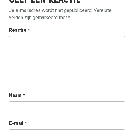
Je e-mailadres wordt niet gepubliceerd.
Vereiste
velden zijn gemarkeerd met
*
Reactie
*
Naam
*
E-mail
*