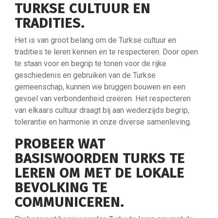
TURKSE CULTUUR EN
TRADITIES.
Het is van groot belang om de Turkse cultuur en
tradities te leren kennen en te respecteren. Door open
te staan voor en begrip te tonen voor de rijke
geschiedenis en gebruiken van de Turkse
gemeenschap, kunnen we bruggen bouwen en een
gevoel van verbondenheid creëren. Het respecteren
van elkaars cultuur draagt bij aan wederzijds begrip,
tolerantie en harmonie in onze diverse samenleving.
PROBEER WAT
BASISWOORDEN TURKS TE
LEREN OM MET DE LOKALE
BEVOLKING TE
COMMUNICEREN.