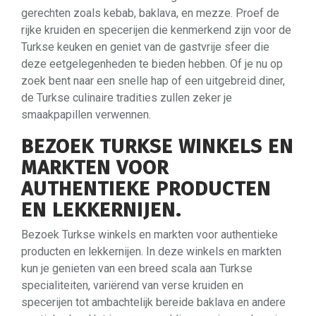
gerechten zoals kebab, baklava, en mezze. Proef de
rijke kruiden en specerijen die kenmerkend zijn voor de
Turkse keuken en geniet van de gastvrije sfeer die
deze eetgelegenheden te bieden hebben. Of je nu op
zoek bent naar een snelle hap of een uitgebreid diner,
de Turkse culinaire tradities zullen zeker je
smaakpapillen verwennen.
BEZOEK TURKSE WINKELS EN
MARKTEN VOOR
AUTHENTIEKE PRODUCTEN
EN LEKKERNIJEN.
Bezoek Turkse winkels en markten voor authentieke
producten en lekkernijen. In deze winkels en markten
kun je genieten van een breed scala aan Turkse
specialiteiten, variërend van verse kruiden en
specerijen tot ambachtelijk bereide baklava en andere