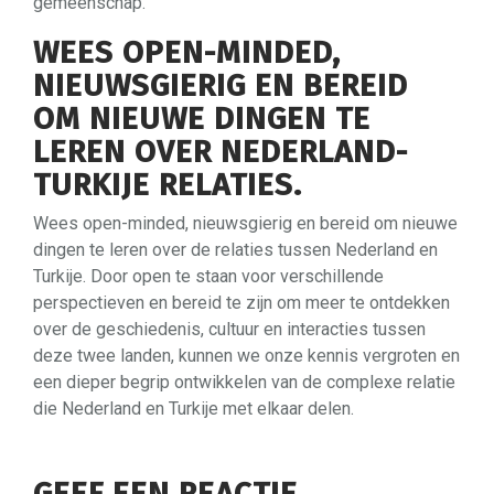
gemeenschap.
WEES OPEN-MINDED,
NIEUWSGIERIG EN BEREID
OM NIEUWE DINGEN TE
LEREN OVER NEDERLAND-
TURKIJE RELATIES.
Wees open-minded, nieuwsgierig en bereid om nieuwe
dingen te leren over de relaties tussen Nederland en
Turkije. Door open te staan voor verschillende
perspectieven en bereid te zijn om meer te ontdekken
over de geschiedenis, cultuur en interacties tussen
deze twee landen, kunnen we onze kennis vergroten en
een dieper begrip ontwikkelen van de complexe relatie
die Nederland en Turkije met elkaar delen.
GEEF EEN REACTIE