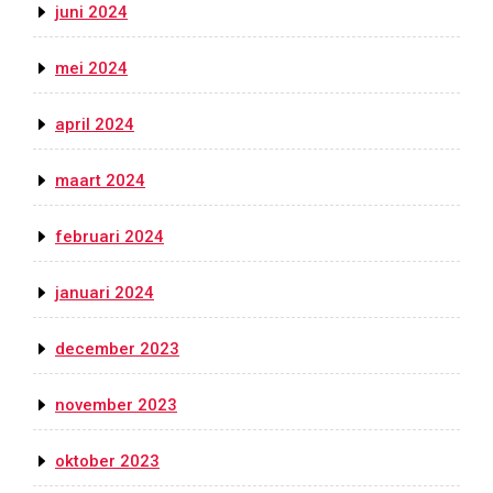
juni 2024
mei 2024
april 2024
maart 2024
februari 2024
januari 2024
december 2023
november 2023
oktober 2023