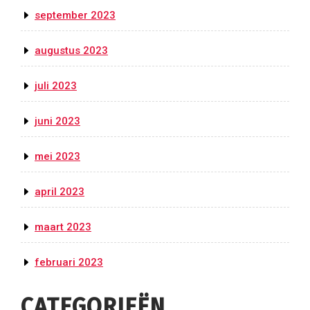
september 2023
augustus 2023
juli 2023
juni 2023
mei 2023
april 2023
maart 2023
februari 2023
CATEGORIEËN