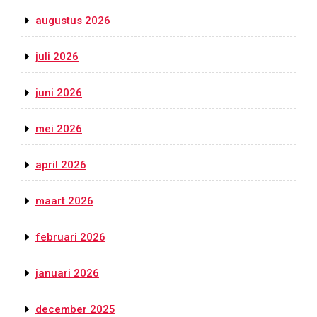
augustus 2026
juli 2026
juni 2026
mei 2026
april 2026
maart 2026
februari 2026
januari 2026
december 2025