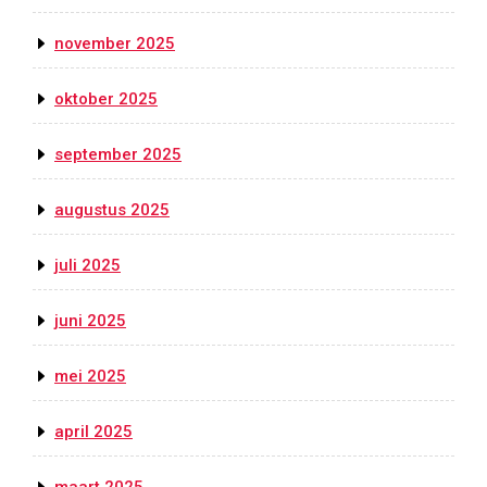
november 2025
oktober 2025
september 2025
augustus 2025
juli 2025
juni 2025
mei 2025
april 2025