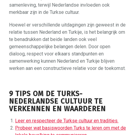
samenleving, terwijl Nederlandse invloeden ook
merkbaar zijn in de Turkse cultuur.
Hoewel er verschillende uitdagingen zijn geweest in de
relatie tussen Nederland en Turkije, is het belangrijk om
te benadrukken dat beide landen ook veel
gemeenschappelijke belangen delen. Door open
dialoog, respect voor elkaars standpunten en
samenwerking kunnen Nederland en Turkije blijven
werken aan een constructieve relatie voor de toekomst.
9 TIPS OM DE TURKS-
NEDERLANDSE CULTUUR TE
VERKENNEN EN WAARDEREN
Leer en respecteer de Turkse cultuur en tradities.
Probeer wat basiswoorden Turks te leren om met de