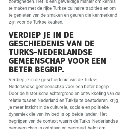
zoetigheden. Het is een geweldige manier om kennis
te maken met de rijke Turkse culinaire tradities en om
te genieten van de smaken en geuren die kenmerkend
zijn voor de Turkse keuken.
VERDIEP JE IN DE
GESCHIEDENIS VAN DE
TURKS-NEDERLANDSE
GEMEENSCHAP VOOR EEN
BETER BEGRIP.
Verdiep je in de geschiedenis van de Turks-
Nederlandse gemeenschap voor een beter begrip.
Door de historische achtergrond en ontwikkeling van de
relatie tussen Nederland en Turkije te bestuderen, krijg
je meer inzicht in de culturele, sociale en politieke
dynamiek die van invloed is op beide landen. Het
begrijpen van de context waarin de Turks-Nederlandse
gemeenschap is ontstaan en gegroeid, helpt om