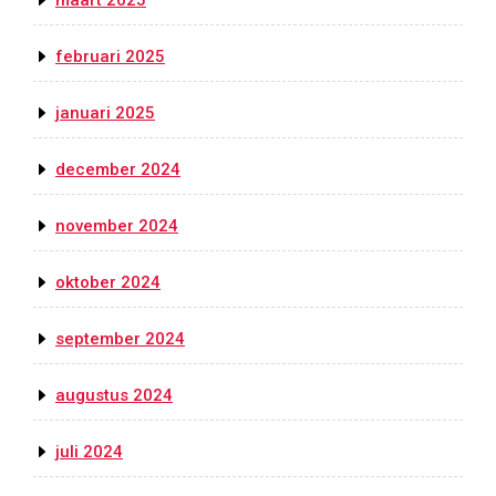
maart 2025
februari 2025
januari 2025
december 2024
november 2024
oktober 2024
september 2024
augustus 2024
juli 2024