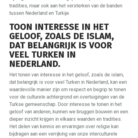
tradities, maar ook aan het versterken van de banden
tussen Nederland en Turkije.
TOON INTERESSE IN HET
GELOOF, ZOALS DE ISLAM,
DAT BELANGRIJK IS VOOR
VEEL TURKEN IN
NEDERLAND.
Het tonen van interesse in het geloof, zoals de islam,
dat belangrijk is voor veel Turken in Nederland, kan een
waardevolle manier zijn om respect en begrip te tonen
voor de culturele achtergrond en overtuigingen van de
Turkse gemeenschap. Door interesse te tonen in het
geloof van anderen, kunnen we bruggen bouwen en een
dieper inzicht krijgen in elkaars waarden en tradities.
Het delen van kennis en ervaringen over religie kan
bijdragen aan een verrijking van onze interculturele