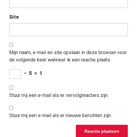
Site
Mijn naam, e-mail en site opslaan in deze browser voor
de volgende keer wanneer ik een reactie plaats.
−
5
=
1
Stuur mij een e-mail als er vervolgreacties zijn.
Stuur mij een e-mail als er nieuwe berichten zijn.