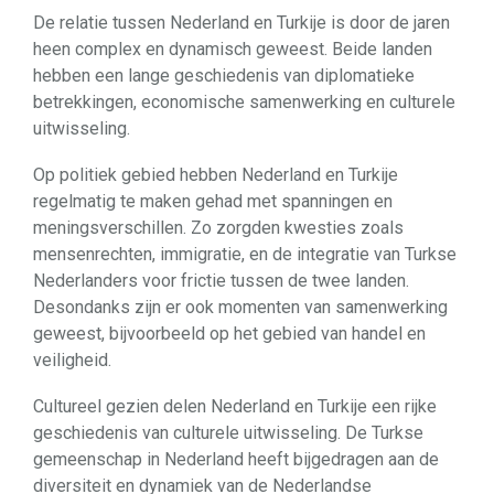
De relatie tussen Nederland en Turkije is door de jaren
heen complex en dynamisch geweest. Beide landen
hebben een lange geschiedenis van diplomatieke
betrekkingen, economische samenwerking en culturele
uitwisseling.
Op politiek gebied hebben Nederland en Turkije
regelmatig te maken gehad met spanningen en
meningsverschillen. Zo zorgden kwesties zoals
mensenrechten, immigratie, en de integratie van Turkse
Nederlanders voor frictie tussen de twee landen.
Desondanks zijn er ook momenten van samenwerking
geweest, bijvoorbeeld op het gebied van handel en
veiligheid.
Cultureel gezien delen Nederland en Turkije een rijke
geschiedenis van culturele uitwisseling. De Turkse
gemeenschap in Nederland heeft bijgedragen aan de
diversiteit en dynamiek van de Nederlandse