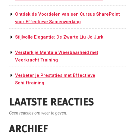
Ontdek de Voordelen van een Cursus SharePoint
voor Effectieve Samenwerking
Stijlvolle Elegantie: De Zwarte Liu Jo Jurk
Versterk je Mentale Weerbaarheid met
Veerkracht Training
Verbeter je Prestaties met Effectieve
Schijftraining
LAATSTE REACTIES
Geen reacties om weer te geven.
ARCHIEF