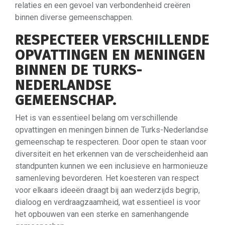
relaties en een gevoel van verbondenheid creëren
binnen diverse gemeenschappen.
RESPECTEER VERSCHILLENDE
OPVATTINGEN EN MENINGEN
BINNEN DE TURKS-
NEDERLANDSE
GEMEENSCHAP.
Het is van essentieel belang om verschillende
opvattingen en meningen binnen de Turks-Nederlandse
gemeenschap te respecteren. Door open te staan voor
diversiteit en het erkennen van de verscheidenheid aan
standpunten kunnen we een inclusieve en harmonieuze
samenleving bevorderen. Het koesteren van respect
voor elkaars ideeën draagt bij aan wederzijds begrip,
dialoog en verdraagzaamheid, wat essentieel is voor
het opbouwen van een sterke en samenhangende