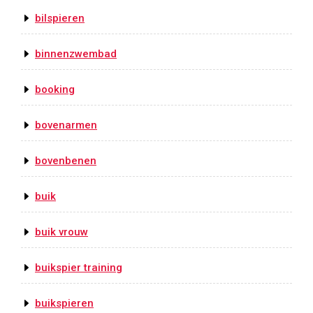
bilspieren
binnenzwembad
booking
bovenarmen
bovenbenen
buik
buik vrouw
buikspier training
buikspieren