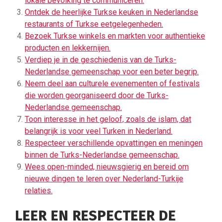
lokale bevolking te communiceren.
Ontdek de heerlijke Turkse keuken in Nederlandse
restaurants of Turkse eetgelegenheden.
Bezoek Turkse winkels en markten voor authentieke
producten en lekkernijen.
Verdiep je in de geschiedenis van de Turks-
Nederlandse gemeenschap voor een beter begrip.
Neem deel aan culturele evenementen of festivals
die worden georganiseerd door de Turks-
Nederlandse gemeenschap.
Toon interesse in het geloof, zoals de islam, dat
belangrijk is voor veel Turken in Nederland.
Respecteer verschillende opvattingen en meningen
binnen de Turks-Nederlandse gemeenschap.
Wees open-minded, nieuwsgierig en bereid om
nieuwe dingen te leren over Nederland-Turkije
relaties.
LEER EN RESPECTEER DE