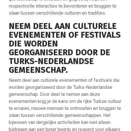
respectvolle interacties te bevorderen en bruggen te
slaan tussen verschillende culturen en tradities.
NEEM DEEL AAN CULTURELE
EVENEMENTEN OF FESTIVALS
DIE WORDEN
GEORGANISEERD DOOR DE
TURKS-NEDERLANDSE
GEMEENSCHAP.
Neem deel aan culturele evenementen of festivals die
worden georganiseerd door de Turks-Nederlandse
gemeenschap. Door deel te nemen aan deze
evenementen krijg je de kans om de rijke Turkse cultuur
te ervaren, nieuwe mensen te ontmoeten en bruggen te
slaan tussen verschillende gemeenschappen. Het
bijwonen van dergelijke activiteiten kan niet alleen
bijdragen aan een beter begrip en respect voor elkaars