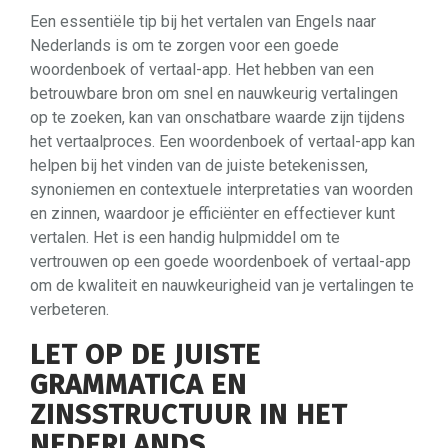
Een essentiële tip bij het vertalen van Engels naar
Nederlands is om te zorgen voor een goede
woordenboek of vertaal-app. Het hebben van een
betrouwbare bron om snel en nauwkeurig vertalingen
op te zoeken, kan van onschatbare waarde zijn tijdens
het vertaalproces. Een woordenboek of vertaal-app kan
helpen bij het vinden van de juiste betekenissen,
synoniemen en contextuele interpretaties van woorden
en zinnen, waardoor je efficiënter en effectiever kunt
vertalen. Het is een handig hulpmiddel om te
vertrouwen op een goede woordenboek of vertaal-app
om de kwaliteit en nauwkeurigheid van je vertalingen te
verbeteren.
LET OP DE JUISTE
GRAMMATICA EN
ZINSSTRUCTUUR IN HET
NEDERLANDS.