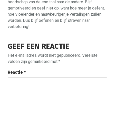
boodschap van de ene taal naar de andere. Blijf
gemotiveerd en geef niet op, want hoe meer je oefent,
hoe vloeiender en nauwkeuriger je vertalingen zullen
worden. Dus blijf oefenen en blijf streven naar
verbetering!
GEEF EEN REACTIE
Het e-mailadres wordt niet gepubliceerd.
Vereiste
velden zijn gemarkeerd met
*
Reactie
*