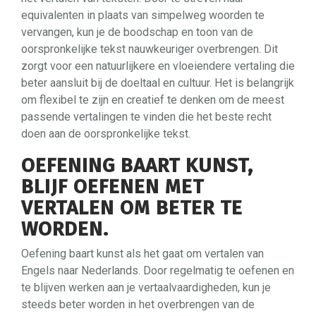
equivalenten in plaats van simpelweg woorden te
vervangen, kun je de boodschap en toon van de
oorspronkelijke tekst nauwkeuriger overbrengen. Dit
zorgt voor een natuurlijkere en vloeiendere vertaling die
beter aansluit bij de doeltaal en cultuur. Het is belangrijk
om flexibel te zijn en creatief te denken om de meest
passende vertalingen te vinden die het beste recht
doen aan de oorspronkelijke tekst.
OEFENING BAART KUNST,
BLIJF OEFENEN MET
VERTALEN OM BETER TE
WORDEN.
Oefening baart kunst als het gaat om vertalen van
Engels naar Nederlands. Door regelmatig te oefenen en
te blijven werken aan je vertaalvaardigheden, kun je
steeds beter worden in het overbrengen van de