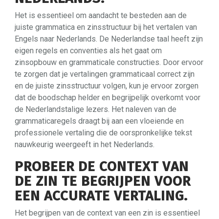
Het is essentieel om aandacht te besteden aan de
juiste grammatica en zinsstructuur bij het vertalen van
Engels naar Nederlands. De Nederlandse taal heeft zijn
eigen regels en conventies als het gaat om
zinsopbouw en grammaticale constructies. Door ervoor
te zorgen dat je vertalingen grammaticaal correct zijn
en de juiste zinsstructuur volgen, kun je ervoor zorgen
dat de boodschap helder en begrijpelijk overkomt voor
de Nederlandstalige lezers. Het naleven van de
grammaticaregels draagt bij aan een vloeiende en
professionele vertaling die de oorspronkelijke tekst
nauwkeurig weergeeft in het Nederlands.
PROBEER DE CONTEXT VAN
DE ZIN TE BEGRIJPEN VOOR
EEN ACCURATE VERTALING.
Het begrijpen van de context van een zin is essentieel