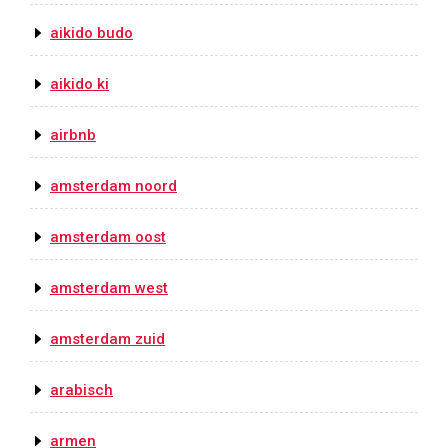
aikido budo
aikido ki
airbnb
amsterdam noord
amsterdam oost
amsterdam west
amsterdam zuid
arabisch
armen