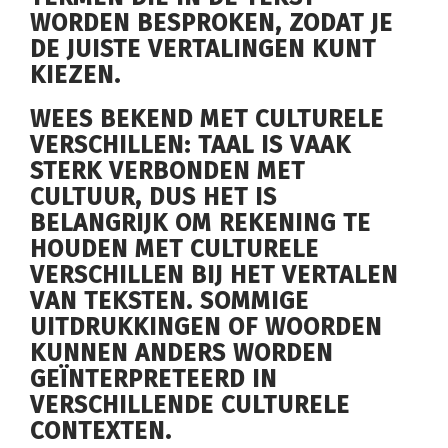
WORDEN BESPROKEN, ZODAT JE
DE JUISTE VERTALINGEN KUNT
KIEZEN.
WEES BEKEND MET CULTURELE
VERSCHILLEN: TAAL IS VAAK
STERK VERBONDEN MET
CULTUUR, DUS HET IS
BELANGRIJK OM REKENING TE
HOUDEN MET CULTURELE
VERSCHILLEN BIJ HET VERTALEN
VAN TEKSTEN. SOMMIGE
UITDRUKKINGEN OF WOORDEN
KUNNEN ANDERS WORDEN
GEÏNTERPRETEERD IN
VERSCHILLENDE CULTURELE
CONTEXTEN.