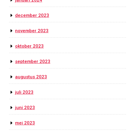
december 2023
november 2023
oktober 2023
september 2023
augustus 2023
juli 2023
juni 2023
mei 2023