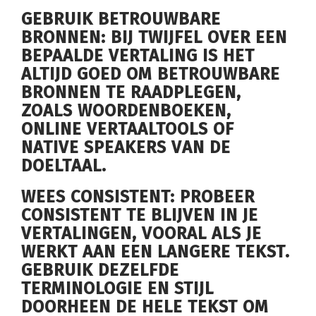
GEBRUIK BETROUWBARE
BRONNEN: BIJ TWIJFEL OVER EEN
BEPAALDE VERTALING IS HET
ALTIJD GOED OM BETROUWBARE
BRONNEN TE RAADPLEGEN,
ZOALS WOORDENBOEKEN,
ONLINE VERTAALTOOLS OF
NATIVE SPEAKERS VAN DE
DOELTAAL.
WEES CONSISTENT: PROBEER
CONSISTENT TE BLIJVEN IN JE
VERTALINGEN, VOORAL ALS JE
WERKT AAN EEN LANGERE TEKST.
GEBRUIK DEZELFDE
TERMINOLOGIE EN STIJL
DOORHEEN DE HELE TEKST OM