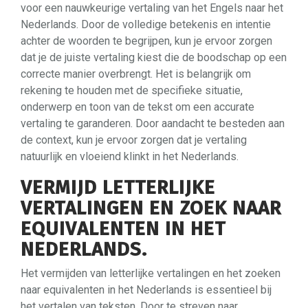
voor een nauwkeurige vertaling van het Engels naar het
Nederlands. Door de volledige betekenis en intentie
achter de woorden te begrijpen, kun je ervoor zorgen
dat je de juiste vertaling kiest die de boodschap op een
correcte manier overbrengt. Het is belangrijk om
rekening te houden met de specifieke situatie,
onderwerp en toon van de tekst om een accurate
vertaling te garanderen. Door aandacht te besteden aan
de context, kun je ervoor zorgen dat je vertaling
natuurlijk en vloeiend klinkt in het Nederlands.
VERMIJD LETTERLIJKE
VERTALINGEN EN ZOEK NAAR
EQUIVALENTEN IN HET
NEDERLANDS.
Het vermijden van letterlijke vertalingen en het zoeken
naar equivalenten in het Nederlands is essentieel bij
het vertalen van teksten. Door te streven naar