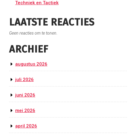
Techniek en Tactiek
LAATSTE REACTIES
Geen reacties om te tonen.
ARCHIEF
augustus 2026
juli 2026
juni 2026
mei 2026
april 2026