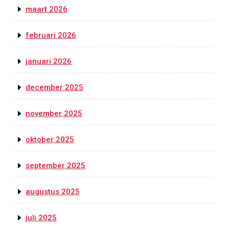
maart 2026
februari 2026
januari 2026
december 2025
november 2025
oktober 2025
september 2025
augustus 2025
juli 2025