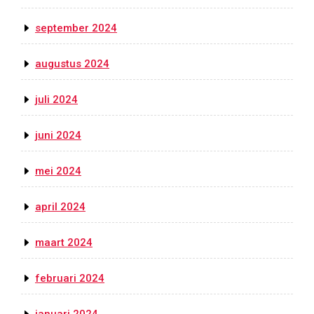
september 2024
augustus 2024
juli 2024
juni 2024
mei 2024
april 2024
maart 2024
februari 2024
januari 2024