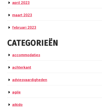
april 2023
maart 2023
februari 2023
CATEGORIEËN
accommodaties
achterkant
adviesvaardigheden
agile
aikido