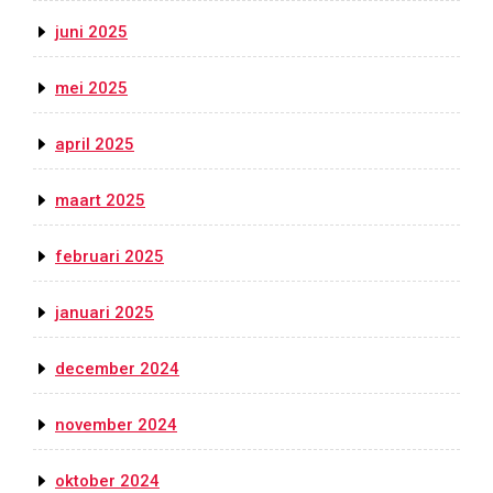
juni 2025
mei 2025
april 2025
maart 2025
februari 2025
januari 2025
december 2024
november 2024
oktober 2024