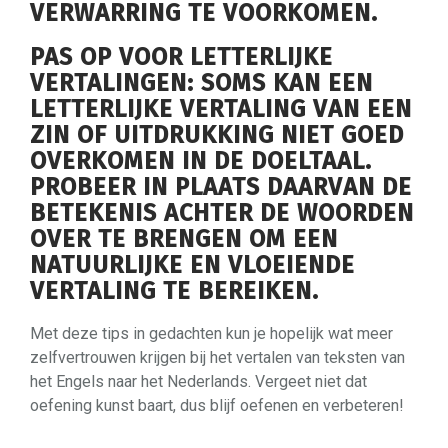
VERWARRING TE VOORKOMEN.
PAS OP VOOR LETTERLIJKE
VERTALINGEN: SOMS KAN EEN
LETTERLIJKE VERTALING VAN EEN
ZIN OF UITDRUKKING NIET GOED
OVERKOMEN IN DE DOELTAAL.
PROBEER IN PLAATS DAARVAN DE
BETEKENIS ACHTER DE WOORDEN
OVER TE BRENGEN OM EEN
NATUURLIJKE EN VLOEIENDE
VERTALING TE BEREIKEN.
Met deze tips in gedachten kun je hopelijk wat meer
zelfvertrouwen krijgen bij het vertalen van teksten van
het Engels naar het Nederlands. Vergeet niet dat
oefening kunst baart, dus blijf oefenen en verbeteren!