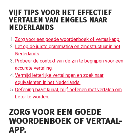
VIJF TIPS VOOR HET EFFECTIEF
VERTALEN VAN ENGELS NAAR
NEDERLANDS
Zorg voor een goede woordenboek of vertaal-app.
Let op de juiste grammatica en zinsstructuur in het
Nederlands.
Probeer de context van de zin te begrijpen voor een
accurate vertaling.
Vermijd letterlijke vertalingen en zoek naar
equivalenten in het Nederlands.
Oefening baart kunst, blijf oefenen met vertalen om
beter te worden.
ZORG VOOR EEN GOEDE
WOORDENBOEK OF VERTAAL-
APP.