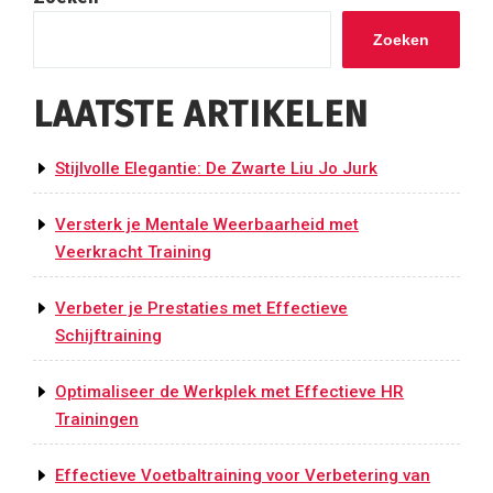
Zoeken
LAATSTE ARTIKELEN
Stijlvolle Elegantie: De Zwarte Liu Jo Jurk
Versterk je Mentale Weerbaarheid met
Veerkracht Training
Verbeter je Prestaties met Effectieve
Schijftraining
Optimaliseer de Werkplek met Effectieve HR
Trainingen
Effectieve Voetbaltraining voor Verbetering van