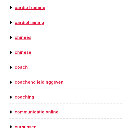
cardio training
cardiotraining
chinees
chinese
coach
coachend leidinggeven
coaching
communicatie online
cursussen