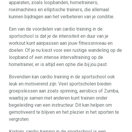
apparaten, zoals loopbanden, hometrainers,
roeimachines en elliptische trainers, die allemaal
kunnen bijdragen aan het verbeteren van je conditie.
Een van de voordelen van cardio training in de
sportschool is dat je de intensiteit en duur van je
workout kunt aanpassen aan jouw fitnessniveau en
doelen. Of je nu kiest voor een rustige wandeling op de
loopband of een intense intervaltraining op de
hometrainer, er is altijd een optie die bij jou past.
Bovendien kan cardio training in de sportschool ook
leuk en motiverend zijn. Veel sportscholen bieden
groepslessen aan zoals spinning, aerobics of Zumba,
waarbij je samen met anderen kunt trainen onder
begeleiding van een instructeur. Dit kan helpen om
gemotiveerd te blijven en het plezier in het sporten te
vergroten.
Kortom, cardio training in de sportschool is een