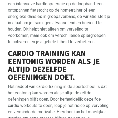
een intensieve hardloopsessie op de loopband, een
ontspannen fietstocht op de hometrainer of een
energieke dansles in groepsverband, de variatie stelt je
in staat om je trainingen afwisselend en boeiend te
houden. Dit helpt niet alleen om verveling te
voorkomen, maar ook om verschillende spiergroepen
te activeren en je algehele fitheid te verbeteren.
CARDIO TRAINING KAN
EENTONIG WORDEN ALS JE
ALTIJD DEZELFDE
OEFENINGEN DOET.
Het nadeel van cardio training in de sportschool is dat
het eentonig kan worden als je altijd dezelfde
oefeningen blijft doen. Door herhaaldelijk dezelfde
cardio workouts te doen, loop je het risico op verveling
en verminderde motivatie. Hierdoor kan het moeilijker