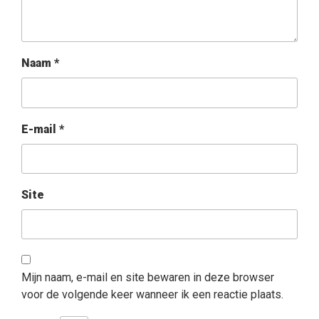
Naam
*
E-mail
*
Site
Mijn naam, e-mail en site bewaren in deze browser
voor de volgende keer wanneer ik een reactie plaats.