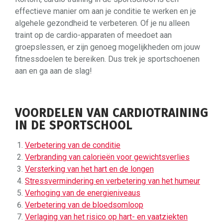
effectieve manier om aan je conditie te werken en je
algehele gezondheid te verbeteren. Of je nu alleen
traint op de cardio-apparaten of meedoet aan
groepslessen, er zijn genoeg mogelijkheden om jouw
fitnessdoelen te bereiken. Dus trek je sportschoenen
aan en ga aan de slag!
VOORDELEN VAN CARDIOTRAINING
IN DE SPORTSCHOOL
Verbetering van de conditie
Verbranding van calorieën voor gewichtsverlies
Versterking van het hart en de longen
Stressvermindering en verbetering van het humeur
Verhoging van de energieniveaus
Verbetering van de bloedsomloop
Verlaging van het risico op hart- en vaatziekten