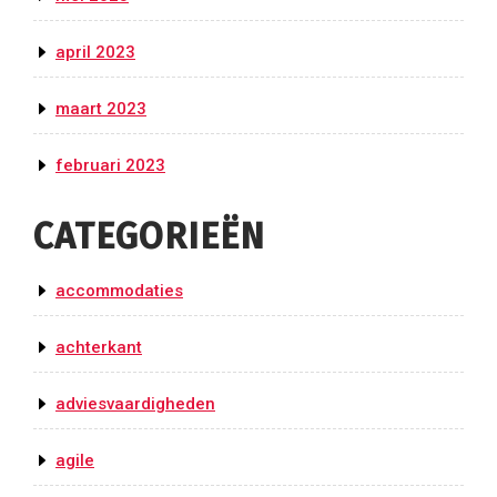
april 2023
maart 2023
februari 2023
CATEGORIEËN
accommodaties
achterkant
adviesvaardigheden
agile