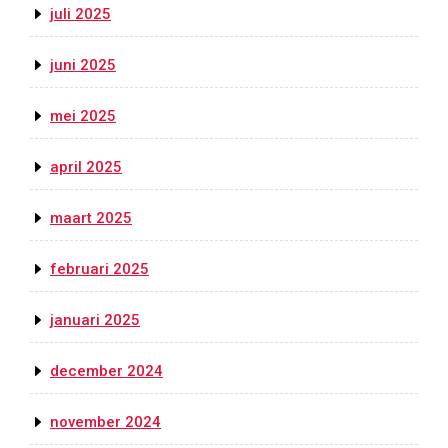
juli 2025
juni 2025
mei 2025
april 2025
maart 2025
februari 2025
januari 2025
december 2024
november 2024