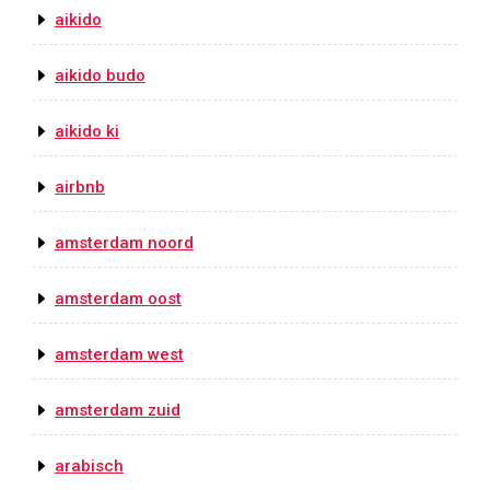
aikido
aikido budo
aikido ki
airbnb
amsterdam noord
amsterdam oost
amsterdam west
amsterdam zuid
arabisch