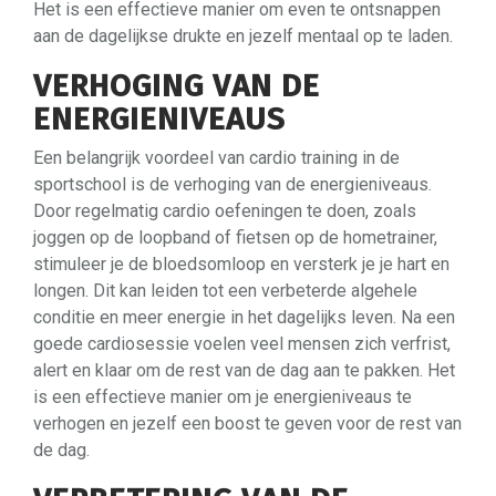
Het is een effectieve manier om even te ontsnappen
aan de dagelijkse drukte en jezelf mentaal op te laden.
VERHOGING VAN DE
ENERGIENIVEAUS
Een belangrijk voordeel van cardio training in de
sportschool is de verhoging van de energieniveaus.
Door regelmatig cardio oefeningen te doen, zoals
joggen op de loopband of fietsen op de hometrainer,
stimuleer je de bloedsomloop en versterk je je hart en
longen. Dit kan leiden tot een verbeterde algehele
conditie en meer energie in het dagelijks leven. Na een
goede cardiosessie voelen veel mensen zich verfrist,
alert en klaar om de rest van de dag aan te pakken. Het
is een effectieve manier om je energieniveaus te
verhogen en jezelf een boost te geven voor de rest van
de dag.