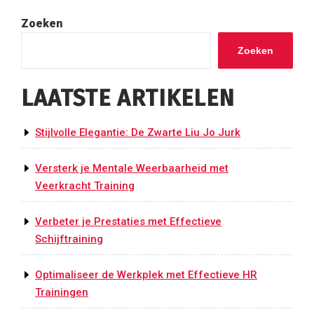
Zoeken
Zoeken
LAATSTE ARTIKELEN
Stijlvolle Elegantie: De Zwarte Liu Jo Jurk
Versterk je Mentale Weerbaarheid met
Veerkracht Training
Verbeter je Prestaties met Effectieve
Schijftraining
Optimaliseer de Werkplek met Effectieve HR
Trainingen