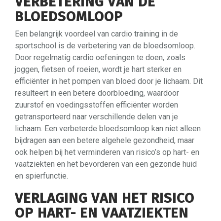
VERBETERING VAN DE
BLOEDSOMLOOP
Een belangrijk voordeel van cardio training in de
sportschool is de verbetering van de bloedsomloop.
Door regelmatig cardio oefeningen te doen, zoals
joggen, fietsen of roeien, wordt je hart sterker en
efficiënter in het pompen van bloed door je lichaam. Dit
resulteert in een betere doorbloeding, waardoor
zuurstof en voedingsstoffen efficiënter worden
getransporteerd naar verschillende delen van je
lichaam. Een verbeterde bloedsomloop kan niet alleen
bijdragen aan een betere algehele gezondheid, maar
ook helpen bij het verminderen van risico’s op hart- en
vaatziekten en het bevorderen van een gezonde huid
en spierfunctie.
VERLAGING VAN HET RISICO
OP HART- EN VAATZIEKTEN