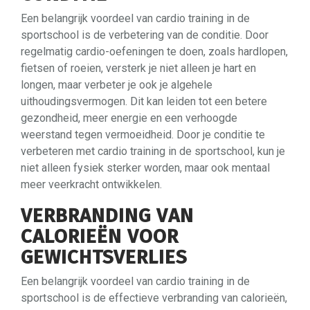
Een belangrijk voordeel van cardio training in de
sportschool is de verbetering van de conditie. Door
regelmatig cardio-oefeningen te doen, zoals hardlopen,
fietsen of roeien, versterk je niet alleen je hart en
longen, maar verbeter je ook je algehele
uithoudingsvermogen. Dit kan leiden tot een betere
gezondheid, meer energie en een verhoogde
weerstand tegen vermoeidheid. Door je conditie te
verbeteren met cardio training in de sportschool, kun je
niet alleen fysiek sterker worden, maar ook mentaal
meer veerkracht ontwikkelen.
VERBRANDING VAN
CALORIEËN VOOR
GEWICHTSVERLIES
Een belangrijk voordeel van cardio training in de
sportschool is de effectieve verbranding van calorieën,