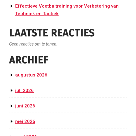
Effectieve Voetbaltraining voor Verbetering van
Techniek en Tactiek
LAATSTE REACTIES
Geen reacties om te tonen.
ARCHIEF
augustus 2026
juli 2026
juni 2026
mei 2026