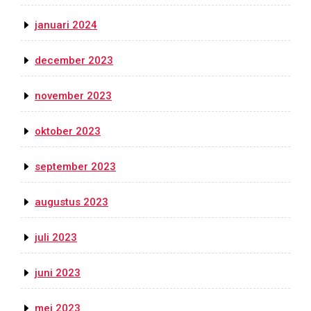
januari 2024
december 2023
november 2023
oktober 2023
september 2023
augustus 2023
juli 2023
juni 2023
mei 2023