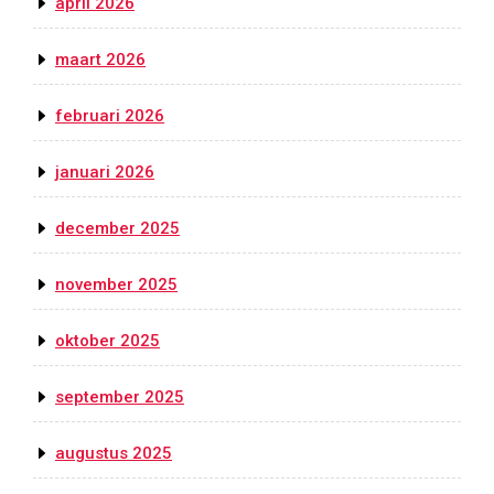
april 2026
maart 2026
februari 2026
januari 2026
december 2025
november 2025
oktober 2025
september 2025
augustus 2025