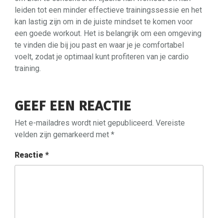
leiden tot een minder effectieve trainingssessie en het
kan lastig zijn om in de juiste mindset te komen voor
een goede workout. Het is belangrijk om een omgeving
te vinden die bij jou past en waar je je comfortabel
voelt, zodat je optimaal kunt profiteren van je cardio
training.
GEEF EEN REACTIE
Het e-mailadres wordt niet gepubliceerd.
Vereiste
velden zijn gemarkeerd met
*
Reactie
*