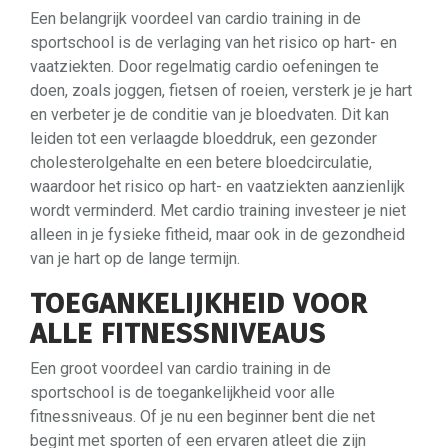
Een belangrijk voordeel van cardio training in de
sportschool is de verlaging van het risico op hart- en
vaatziekten. Door regelmatig cardio oefeningen te
doen, zoals joggen, fietsen of roeien, versterk je je hart
en verbeter je de conditie van je bloedvaten. Dit kan
leiden tot een verlaagde bloeddruk, een gezonder
cholesterolgehalte en een betere bloedcirculatie,
waardoor het risico op hart- en vaatziekten aanzienlijk
wordt verminderd. Met cardio training investeer je niet
alleen in je fysieke fitheid, maar ook in de gezondheid
van je hart op de lange termijn.
TOEGANKELIJKHEID VOOR
ALLE FITNESSNIVEAUS
Een groot voordeel van cardio training in de
sportschool is de toegankelijkheid voor alle
fitnessniveaus. Of je nu een beginner bent die net
begint met sporten of een ervaren atleet die zijn