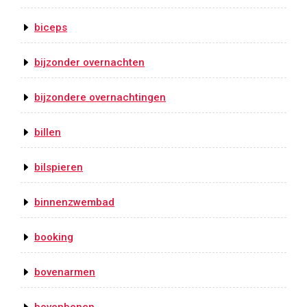
biceps
bijzonder overnachten
bijzondere overnachtingen
billen
bilspieren
binnenzwembad
booking
bovenarmen