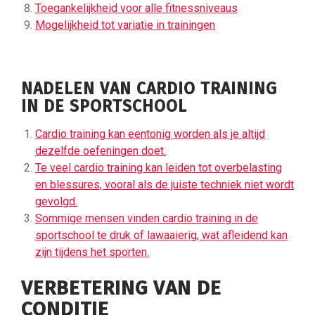
Toegankelijkheid voor alle fitnessniveaus
Mogelijkheid tot variatie in trainingen
NADELEN VAN CARDIO TRAINING
IN DE SPORTSCHOOL
Cardio training kan eentonig worden als je altijd
dezelfde oefeningen doet.
Te veel cardio training kan leiden tot overbelasting
en blessures, vooral als de juiste techniek niet wordt
gevolgd.
Sommige mensen vinden cardio training in de
sportschool te druk of lawaaierig, wat afleidend kan
zijn tijdens het sporten.
VERBETERING VAN DE
CONDITIE