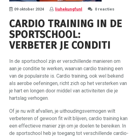
09 oktober 2024
liuhekungfunl
0 reacties
CARDIO TRAINING IN DE
SPORTSCHOOL:
VERBETER JE CONDITI
In de sportschool zijn er verschillende manieren om
aan je conditie te werken, waarvan cardio training een
van de populairste is. Cardio training, ook wel bekend
als aerobe oefeningen, richt zich op het versterken van
je hart en longen door middel van activiteiten die je
hartslag verhogen.
Of je nu wilt afvallen, je uithoudingsvermogen wilt
verbeteren of gewoon fit wilt blijven, cardio training kan
een effectieve manier zijn om je doelen te bereiken. In
de sportschool heb je toegang tot verschillende cardio-