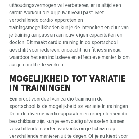
uithoudingsvermogen wil verbeteren, er is altijd een
cardio workout die bij jouw niveau past. Met
verschillende cardio-apparaten en
trainingsmogelijkheden kun je de intensiteit en duur van
je training aanpassen aan jouw eigen capaciteiten en
doelen. Dit maakt cardio training in de sportschool
geschikt voor iedereen, ongeacht hun fitnessniveau,
waardoor het een inclusieve en effectieve manier is om
aan je conditie te werken.
MOGELIJKHEID TOT VARIATIE
IN TRAININGEN
Een groot voordeel van cardio training in de
sportschool is de mogelijkheid tot variatie in trainingen.
Door de diverse cardio-apparaten en groepslessen die
beschikbaar zijn, kun je eenvoudig afwisselen tussen
verschillende soorten workouts om je lichaam op
verschillende manieren uit te dagen. Of je nu kiest voor