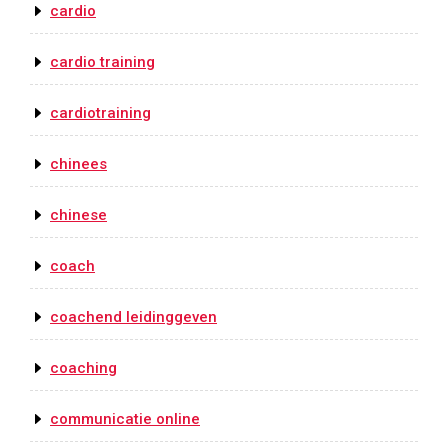
cardio
cardio training
cardiotraining
chinees
chinese
coach
coachend leidinggeven
coaching
communicatie online