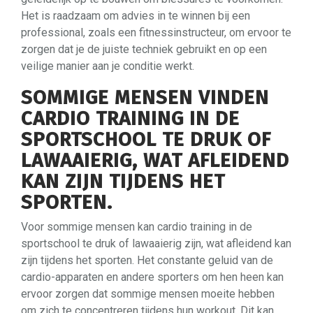
Het is raadzaam om advies in te winnen bij een
professional, zoals een fitnessinstructeur, om ervoor te
zorgen dat je de juiste techniek gebruikt en op een
veilige manier aan je conditie werkt.
SOMMIGE MENSEN VINDEN
CARDIO TRAINING IN DE
SPORTSCHOOL TE DRUK OF
LAWAAIERIG, WAT AFLEIDEND
KAN ZIJN TIJDENS HET
SPORTEN.
Voor sommige mensen kan cardio training in de
sportschool te druk of lawaaierig zijn, wat afleidend kan
zijn tijdens het sporten. Het constante geluid van de
cardio-apparaten en andere sporters om hen heen kan
ervoor zorgen dat sommige mensen moeite hebben
om zich te concentreren tijdens hun workout. Dit kan