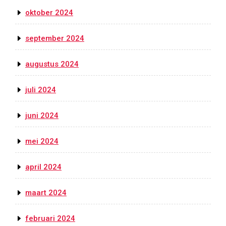
oktober 2024
september 2024
augustus 2024
juli 2024
juni 2024
mei 2024
april 2024
maart 2024
februari 2024