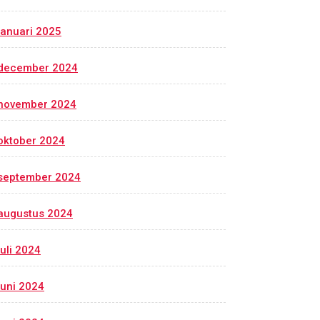
januari 2025
december 2024
november 2024
oktober 2024
september 2024
augustus 2024
juli 2024
juni 2024