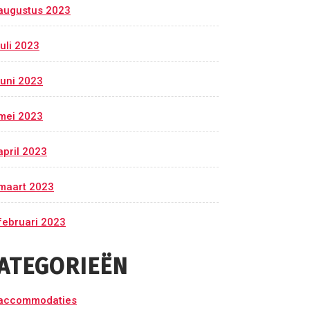
augustus 2023
juli 2023
juni 2023
mei 2023
april 2023
maart 2023
februari 2023
ATEGORIEËN
accommodaties