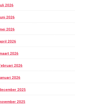
juli 2026
juni 2026
mei 2026
april 2026
maart 2026
februari 2026
januari 2026
december 2025
november 2025