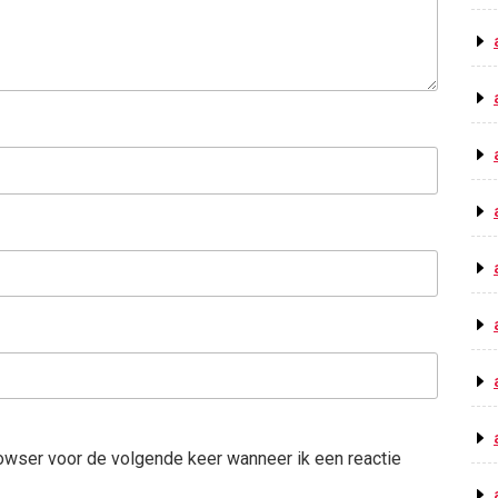
rowser voor de volgende keer wanneer ik een reactie