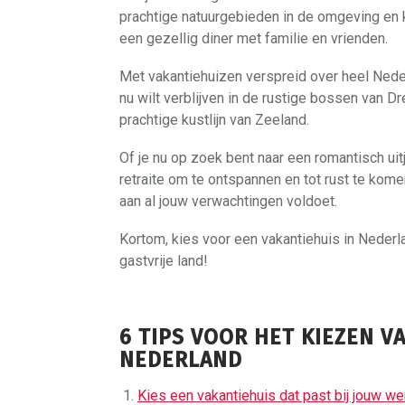
prachtige natuurgebieden in de omgeving en 
een gezellig diner met familie en vrienden.
Met vakantiehuizen verspreid over heel Nederl
nu wilt verblijven in de rustige bossen van 
prachtige kustlijn van Zeeland.
Of je nu op zoek bent naar een romantisch uit
retraite om te ontspannen en tot rust te komen
aan al jouw verwachtingen voldoet.
Kortom, kies voor een vakantiehuis in Nederla
gastvrije land!
6 TIPS VOOR HET KIEZEN V
NEDERLAND
Kies een vakantiehuis dat past bij jouw w