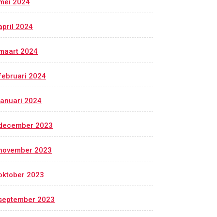
mei 2024
april 2024
maart 2024
februari 2024
januari 2024
december 2023
november 2023
oktober 2023
september 2023