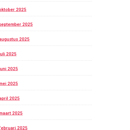
oktober 2025
september 2025
augustus 2025
juli 2025
juni 2025
mei 2025
april 2025
maart 2025
februari 2025