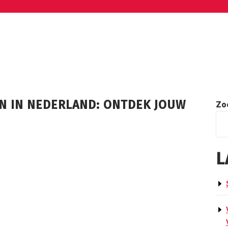
N IN NEDERLAND: ONTDEK JOUW
Zo
L