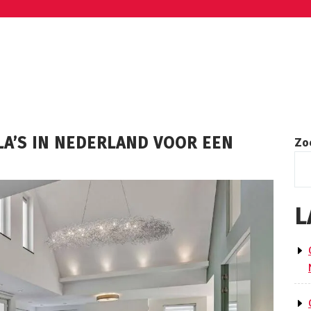
LA’S IN NEDERLAND VOOR EEN
Zo
L