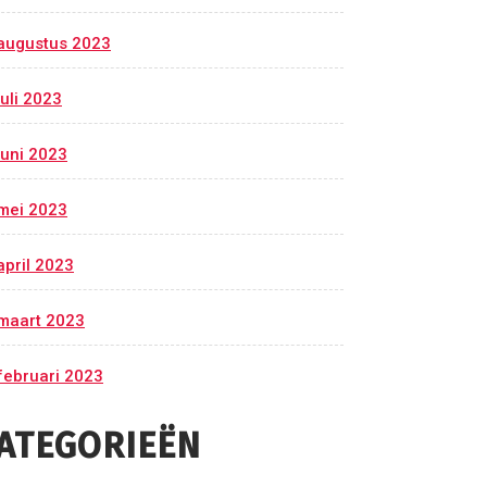
augustus 2023
juli 2023
juni 2023
mei 2023
april 2023
maart 2023
februari 2023
ATEGORIEËN