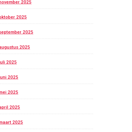
november 2025
oktober 2025
september 2025
augustus 2025
juli 2025
juni 2025
mei 2025
april 2025
maart 2025