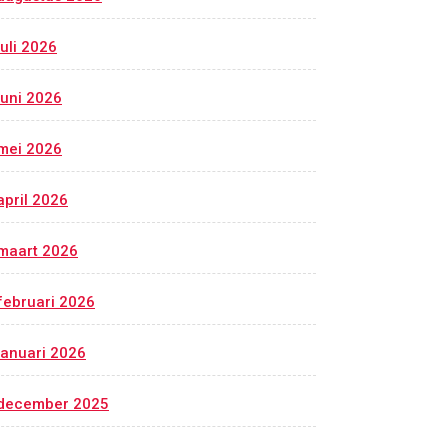
juli 2026
juni 2026
mei 2026
april 2026
maart 2026
februari 2026
januari 2026
december 2025