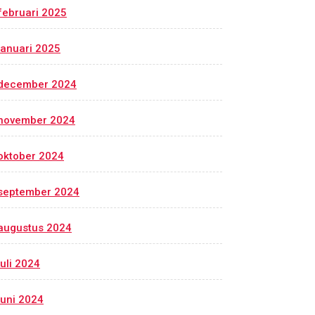
februari 2025
januari 2025
december 2024
november 2024
oktober 2024
september 2024
augustus 2024
juli 2024
juni 2024