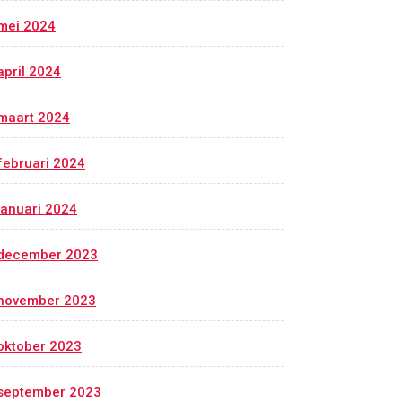
mei 2024
april 2024
maart 2024
februari 2024
januari 2024
december 2023
november 2023
oktober 2023
september 2023