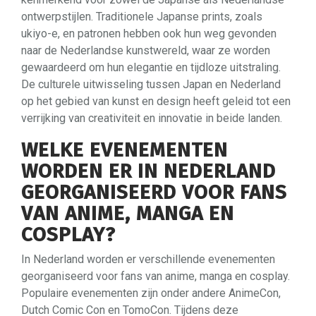
ontwerpstijlen. Traditionele Japanse prints, zoals
ukiyo-e, en patronen hebben ook hun weg gevonden
naar de Nederlandse kunstwereld, waar ze worden
gewaardeerd om hun elegantie en tijdloze uitstraling.
De culturele uitwisseling tussen Japan en Nederland
op het gebied van kunst en design heeft geleid tot een
verrijking van creativiteit en innovatie in beide landen.
WELKE EVENEMENTEN
WORDEN ER IN NEDERLAND
GEORGANISEERD VOOR FANS
VAN ANIME, MANGA EN
COSPLAY?
In Nederland worden er verschillende evenementen
georganiseerd voor fans van anime, manga en cosplay.
Populaire evenementen zijn onder andere AnimeCon,
Dutch Comic Con en TomoCon. Tijdens deze