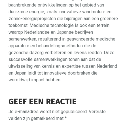
baanbrekende ontwikkelingen op het gebied van
duurzame energie, zoals innovatieve windmolen- en
zonne-energieprojecten die bijdragen aan een groenere
toekomst. Medische technologie is ook een terrein
waarop Nederlandse en Japanse bedrijven
samenwerken, resulterend in geavanceerde medische
apparatuur en behandelingsmethoden die de
gezondheidszorg verbeteren en levens redden. Deze
succesvolle samenwerkingen tonen aan dat de
uitwisseling van kennis en expertise tussen Nederland
en Japan leidt tot innovatieve doorbraken die
wereldwijd impact hebben.
GEEF EEN REACTIE
Je e-mailadres wordt niet gepubliceerd.
Vereiste
velden zijn gemarkeerd met
*