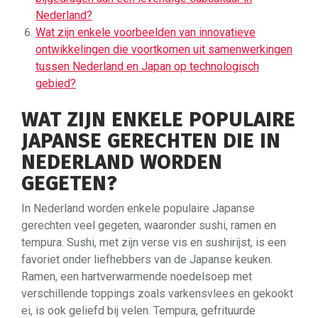
Nederland?
Wat zijn enkele voorbeelden van innovatieve
ontwikkelingen die voortkomen uit samenwerkingen
tussen Nederland en Japan op technologisch
gebied?
WAT ZIJN ENKELE POPULAIRE
JAPANSE GERECHTEN DIE IN
NEDERLAND WORDEN
GEGETEN?
In Nederland worden enkele populaire Japanse
gerechten veel gegeten, waaronder sushi, ramen en
tempura. Sushi, met zijn verse vis en sushirijst, is een
favoriet onder liefhebbers van de Japanse keuken.
Ramen, een hartverwarmende noedelsoep met
verschillende toppings zoals varkensvlees en gekookt
ei, is ook geliefd bij velen. Tempura, gefrituurde