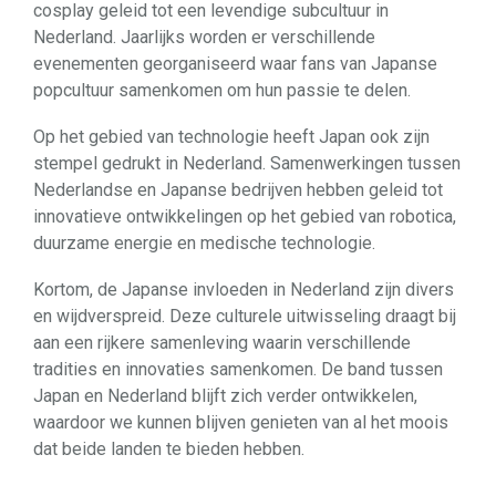
cosplay geleid tot een levendige subcultuur in
Nederland. Jaarlijks worden er verschillende
evenementen georganiseerd waar fans van Japanse
popcultuur samenkomen om hun passie te delen.
Op het gebied van technologie heeft Japan ook zijn
stempel gedrukt in Nederland. Samenwerkingen tussen
Nederlandse en Japanse bedrijven hebben geleid tot
innovatieve ontwikkelingen op het gebied van robotica,
duurzame energie en medische technologie.
Kortom, de Japanse invloeden in Nederland zijn divers
en wijdverspreid. Deze culturele uitwisseling draagt bij
aan een rijkere samenleving waarin verschillende
tradities en innovaties samenkomen. De band tussen
Japan en Nederland blijft zich verder ontwikkelen,
waardoor we kunnen blijven genieten van al het moois
dat beide landen te bieden hebben.