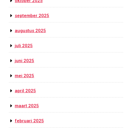
oktober 2025
september 2025
augustus 2025
juli 2025
juni 2025
mei 2025
april 2025
maart 2025
februari 2025