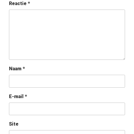
Reactie
*
Naam
*
E-mail
*
Site