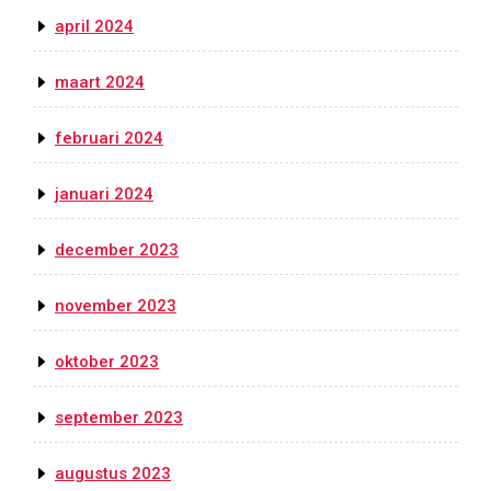
april 2024
maart 2024
februari 2024
januari 2024
december 2023
november 2023
oktober 2023
september 2023
augustus 2023