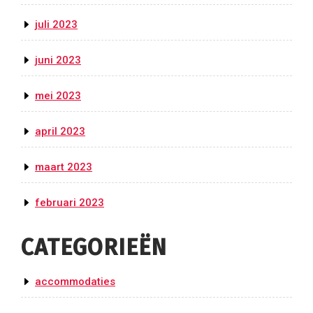
juli 2023
juni 2023
mei 2023
april 2023
maart 2023
februari 2023
CATEGORIEËN
accommodaties