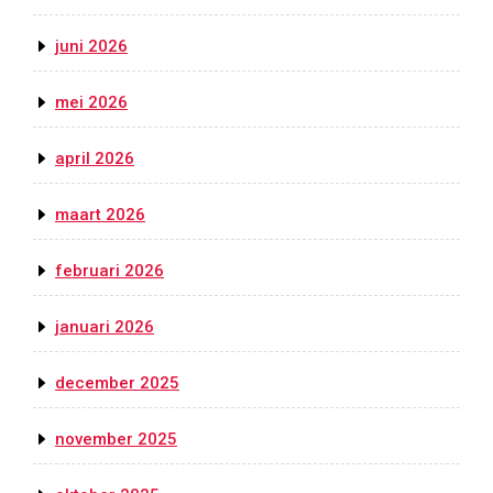
juni 2026
mei 2026
april 2026
maart 2026
februari 2026
januari 2026
december 2025
november 2025