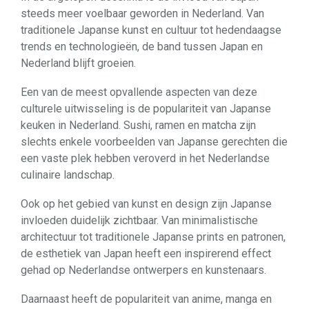
steeds meer voelbaar geworden in Nederland. Van
traditionele Japanse kunst en cultuur tot hedendaagse
trends en technologieën, de band tussen Japan en
Nederland blijft groeien.
Een van de meest opvallende aspecten van deze
culturele uitwisseling is de populariteit van Japanse
keuken in Nederland. Sushi, ramen en matcha zijn
slechts enkele voorbeelden van Japanse gerechten die
een vaste plek hebben veroverd in het Nederlandse
culinaire landschap.
Ook op het gebied van kunst en design zijn Japanse
invloeden duidelijk zichtbaar. Van minimalistische
architectuur tot traditionele Japanse prints en patronen,
de esthetiek van Japan heeft een inspirerend effect
gehad op Nederlandse ontwerpers en kunstenaars.
Daarnaast heeft de populariteit van anime, manga en