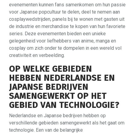
evenementen kunnen fans samenkomen om hun passie
voor Japanse popcultuur te delen, deel te nemen aan
cosplaywedstrijden, panels bij te wonen met gasten uit
de industrie en merchandise te kopen van hun favoriete
series. Deze evenementen bieden een unieke
gelegenheid voor liefhebbers van anime, manga en
cosplay om zich onder te dompelen in een wereld vol
creativiteit en verbeelding.
OP WELKE GEBIEDEN
HEBBEN NEDERLANDSE EN
JAPANSE BEDRIJVEN
SAMENGEWERKT OP HET
GEBIED VAN TECHNOLOGIE?
Nederlandse en Japanse bedrijven hebben op
verschillende gebieden samengewerkt als het gaat om
technologie. Een van de belangrijke