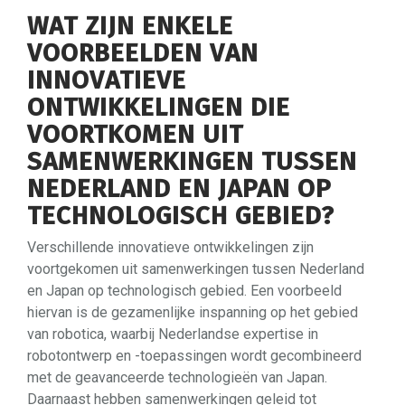
WAT ZIJN ENKELE
VOORBEELDEN VAN
INNOVATIEVE
ONTWIKKELINGEN DIE
VOORTKOMEN UIT
SAMENWERKINGEN TUSSEN
NEDERLAND EN JAPAN OP
TECHNOLOGISCH GEBIED?
Verschillende innovatieve ontwikkelingen zijn
voortgekomen uit samenwerkingen tussen Nederland
en Japan op technologisch gebied. Een voorbeeld
hiervan is de gezamenlijke inspanning op het gebied
van robotica, waarbij Nederlandse expertise in
robotontwerp en -toepassingen wordt gecombineerd
met de geavanceerde technologieën van Japan.
Daarnaast hebben samenwerkingen geleid tot