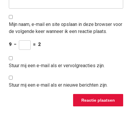
Mijn naam, e-mail en site opslaan in deze browser voor
de volgende keer wanneer ik een reactie plaats.
9
−
=
2
Stuur mij een e-mail als er vervolgreacties zijn.
Stuur mij een e-mail als er nieuwe berichten zijn.