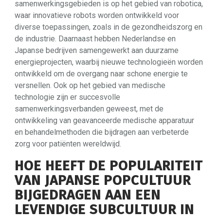
samenwerkingsgebieden is op het gebied van robotica,
waar innovatieve robots worden ontwikkeld voor
diverse toepassingen, zoals in de gezondheidszorg en
de industrie. Daarnaast hebben Nederlandse en
Japanse bedrijven samengewerkt aan duurzame
energieprojecten, waarbij nieuwe technologieën worden
ontwikkeld om de overgang naar schone energie te
versnellen. Ook op het gebied van medische
technologie zijn er succesvolle
samenwerkingsverbanden geweest, met de
ontwikkeling van geavanceerde medische apparatuur
en behandelmethoden die bijdragen aan verbeterde
zorg voor patiënten wereldwijd.
HOE HEEFT DE POPULARITEIT
VAN JAPANSE POPCULTUUR
BIJGEDRAGEN AAN EEN
LEVENDIGE SUBCULTUUR IN