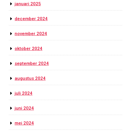
januari 2025
december 2024
november 2024
oktober 2024
september 2024
augustus 2024
juli 2024
juni 2024
mei 2024