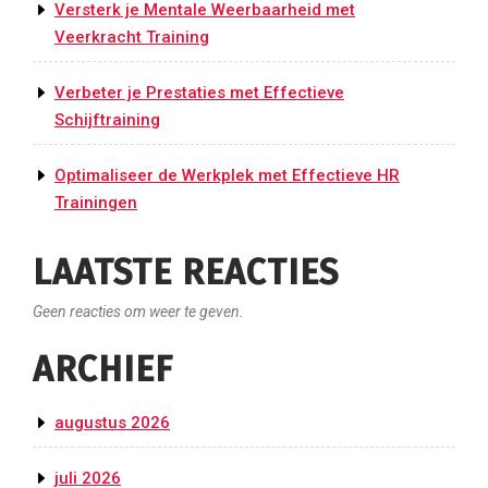
Versterk je Mentale Weerbaarheid met
Veerkracht Training
Verbeter je Prestaties met Effectieve
Schijftraining
Optimaliseer de Werkplek met Effectieve HR
Trainingen
LAATSTE REACTIES
Geen reacties om weer te geven.
ARCHIEF
augustus 2026
juli 2026