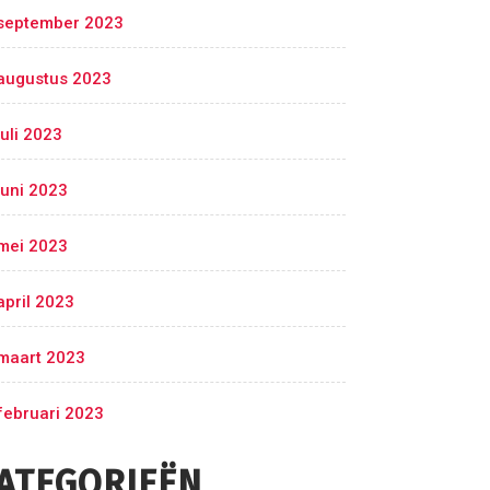
september 2023
augustus 2023
juli 2023
juni 2023
mei 2023
april 2023
maart 2023
februari 2023
ATEGORIEËN