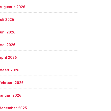
augustus 2026
juli 2026
juni 2026
mei 2026
april 2026
maart 2026
februari 2026
januari 2026
december 2025