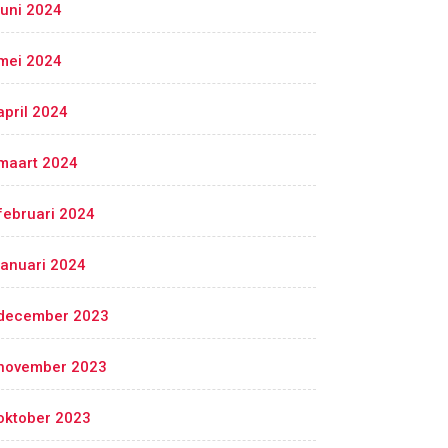
juni 2024
mei 2024
april 2024
maart 2024
februari 2024
januari 2024
december 2023
november 2023
oktober 2023