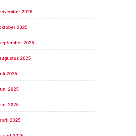
november 2025
oktober 2025
september 2025
augustus 2025
juli 2025
juni 2025
mei 2025
april 2025
maart 2025