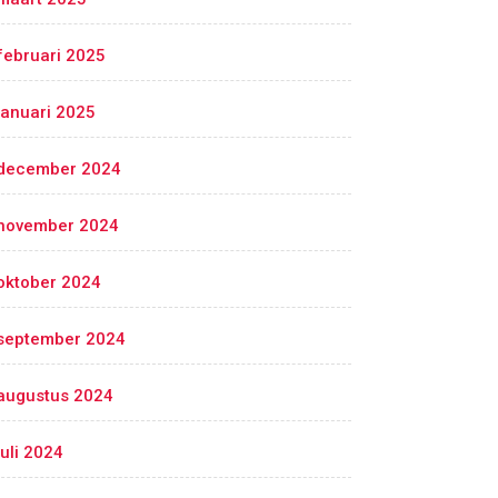
februari 2025
januari 2025
december 2024
november 2024
oktober 2024
september 2024
augustus 2024
juli 2024