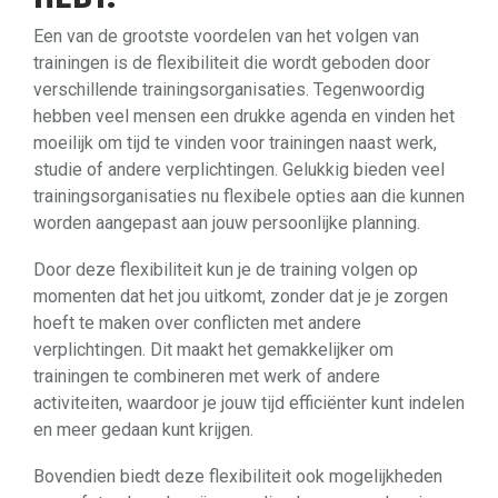
Een van de grootste voordelen van het volgen van
trainingen is de flexibiliteit die wordt geboden door
verschillende trainingsorganisaties. Tegenwoordig
hebben veel mensen een drukke agenda en vinden het
moeilijk om tijd te vinden voor trainingen naast werk,
studie of andere verplichtingen. Gelukkig bieden veel
trainingsorganisaties nu flexibele opties aan die kunnen
worden aangepast aan jouw persoonlijke planning.
Door deze flexibiliteit kun je de training volgen op
momenten dat het jou uitkomt, zonder dat je je zorgen
hoeft te maken over conflicten met andere
verplichtingen. Dit maakt het gemakkelijker om
trainingen te combineren met werk of andere
activiteiten, waardoor je jouw tijd efficiënter kunt indelen
en meer gedaan kunt krijgen.
Bovendien biedt deze flexibiliteit ook mogelijkheden