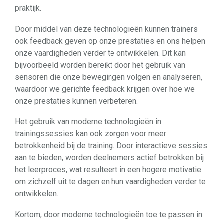
praktijk.
Door middel van deze technologieën kunnen trainers
ook feedback geven op onze prestaties en ons helpen
onze vaardigheden verder te ontwikkelen. Dit kan
bijvoorbeeld worden bereikt door het gebruik van
sensoren die onze bewegingen volgen en analyseren,
waardoor we gerichte feedback krijgen over hoe we
onze prestaties kunnen verbeteren.
Het gebruik van moderne technologieën in
trainingssessies kan ook zorgen voor meer
betrokkenheid bij de training. Door interactieve sessies
aan te bieden, worden deelnemers actief betrokken bij
het leerproces, wat resulteert in een hogere motivatie
om zichzelf uit te dagen en hun vaardigheden verder te
ontwikkelen.
Kortom, door moderne technologieën toe te passen in