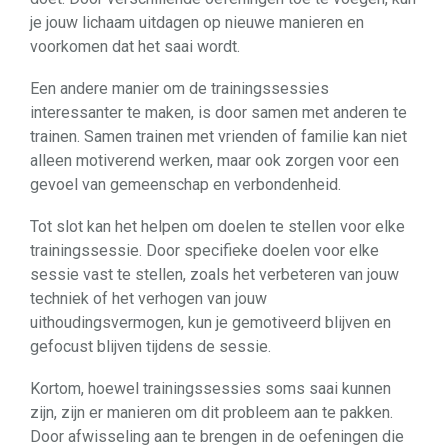
je jouw lichaam uitdagen op nieuwe manieren en
voorkomen dat het saai wordt.
Een andere manier om de trainingssessies
interessanter te maken, is door samen met anderen te
trainen. Samen trainen met vrienden of familie kan niet
alleen motiverend werken, maar ook zorgen voor een
gevoel van gemeenschap en verbondenheid.
Tot slot kan het helpen om doelen te stellen voor elke
trainingssessie. Door specifieke doelen voor elke
sessie vast te stellen, zoals het verbeteren van jouw
techniek of het verhogen van jouw
uithoudingsvermogen, kun je gemotiveerd blijven en
gefocust blijven tijdens de sessie.
Kortom, hoewel trainingssessies soms saai kunnen
zijn, zijn er manieren om dit probleem aan te pakken.
Door afwisseling aan te brengen in de oefeningen die