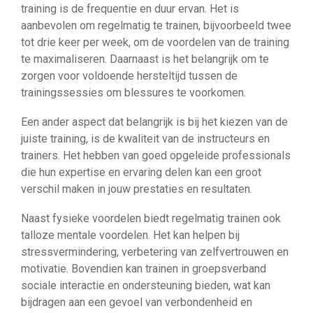
training is de frequentie en duur ervan. Het is
aanbevolen om regelmatig te trainen, bijvoorbeeld twee
tot drie keer per week, om de voordelen van de training
te maximaliseren. Daarnaast is het belangrijk om te
zorgen voor voldoende hersteltijd tussen de
trainingssessies om blessures te voorkomen.
Een ander aspect dat belangrijk is bij het kiezen van de
juiste training, is de kwaliteit van de instructeurs en
trainers. Het hebben van goed opgeleide professionals
die hun expertise en ervaring delen kan een groot
verschil maken in jouw prestaties en resultaten.
Naast fysieke voordelen biedt regelmatig trainen ook
talloze mentale voordelen. Het kan helpen bij
stressvermindering, verbetering van zelfvertrouwen en
motivatie. Bovendien kan trainen in groepsverband
sociale interactie en ondersteuning bieden, wat kan
bijdragen aan een gevoel van verbondenheid en