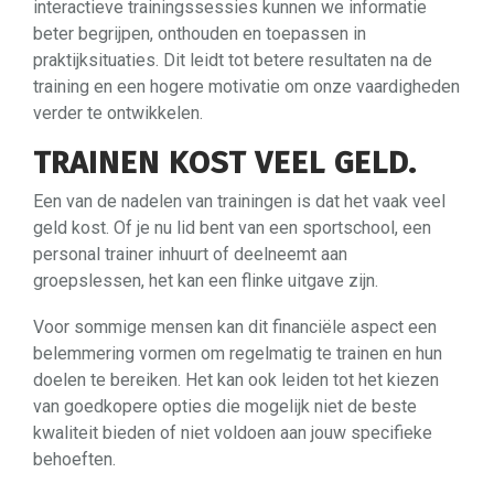
interactieve trainingssessies kunnen we informatie
beter begrijpen, onthouden en toepassen in
praktijksituaties. Dit leidt tot betere resultaten na de
training en een hogere motivatie om onze vaardigheden
verder te ontwikkelen.
TRAINEN KOST VEEL GELD.
Een van de nadelen van trainingen is dat het vaak veel
geld kost. Of je nu lid bent van een sportschool, een
personal trainer inhuurt of deelneemt aan
groepslessen, het kan een flinke uitgave zijn.
Voor sommige mensen kan dit financiële aspect een
belemmering vormen om regelmatig te trainen en hun
doelen te bereiken. Het kan ook leiden tot het kiezen
van goedkopere opties die mogelijk niet de beste
kwaliteit bieden of niet voldoen aan jouw specifieke
behoeften.