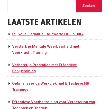
Zoeken
LAATSTE ARTIKELEN
Stijlvolle Elegantie: De Zwarte Liu Jo Jurk
Versterk je Mentale Weerbaarheid met
Veerkracht Training
Verbeter je Prestaties met Effectieve
Schijftraining
Optimaliseer de Werkplek met Effectieve HR
Trainingen
Effectieve Voetbaltraining voor Verbetering van
Techniek en Tactiek