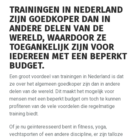
TRAININGEN IN NEDERLAND
ZIJN GOEDKOPER DAN IN
ANDERE DELEN VAN DE
WERELD, WAARDOOR ZE
TOEGANKELIJK ZIJN VOOR
IEDEREEN MET EEN BEPERKT
BUDGET.
Een groot voordeel van trainingen in Nederland is dat
ze over het algemeen goedkoper zijn dan in andere
delen van de wereld. Dit maakt het mogelijk voor
mensen met een beperkt budget om toch te kunnen
profiteren van de vele voordelen die regelmatige
training biedt.
Of je nu geïnteresseerd bent in fitness, yoga,
vechtsporten of een andere discipline, er zijn talloze