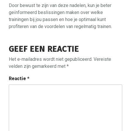
Door bewust te zijn van deze nadelen, kun je beter
geïnformeerd beslissingen maken over welke
trainingen bij jou passen en hoe je optimaal kunt
profiteren van de voordelen van regelmatig trainen.
GEEF EEN REACTIE
Het e-mailadres wordt niet gepubliceerd.
Vereiste
velden zijn gemarkeerd met
*
Reactie
*