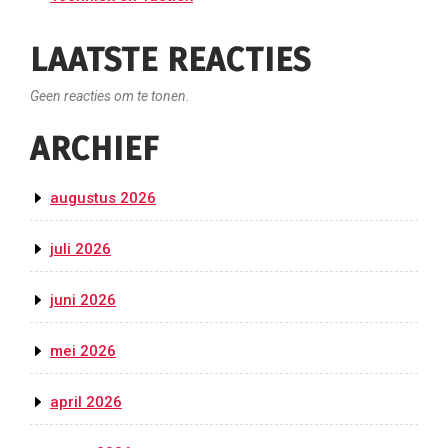
LAATSTE REACTIES
Geen reacties om te tonen.
ARCHIEF
augustus 2026
juli 2026
juni 2026
mei 2026
april 2026