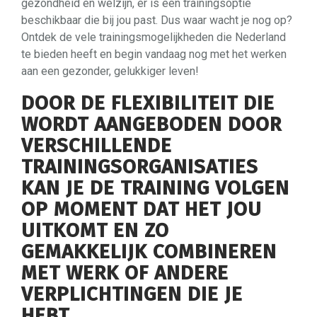
gezondheid en welzijn, er is een trainingsoptie
beschikbaar die bij jou past. Dus waar wacht je nog op?
Ontdek de vele trainingsmogelijkheden die Nederland
te bieden heeft en begin vandaag nog met het werken
aan een gezonder, gelukkiger leven!
DOOR DE FLEXIBILITEIT DIE
WORDT AANGEBODEN DOOR
VERSCHILLENDE
TRAININGSORGANISATIES
KAN JE DE TRAINING VOLGEN
OP MOMENT DAT HET JOU
UITKOMT EN ZO
GEMAKKELIJK COMBINEREN
MET WERK OF ANDERE
VERPLICHTINGEN DIE JE
HEBT.