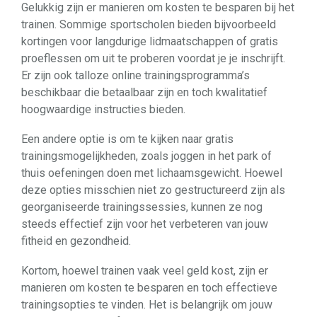
Gelukkig zijn er manieren om kosten te besparen bij het
trainen. Sommige sportscholen bieden bijvoorbeeld
kortingen voor langdurige lidmaatschappen of gratis
proeflessen om uit te proberen voordat je je inschrijft.
Er zijn ook talloze online trainingsprogramma’s
beschikbaar die betaalbaar zijn en toch kwalitatief
hoogwaardige instructies bieden.
Een andere optie is om te kijken naar gratis
trainingsmogelijkheden, zoals joggen in het park of
thuis oefeningen doen met lichaamsgewicht. Hoewel
deze opties misschien niet zo gestructureerd zijn als
georganiseerde trainingssessies, kunnen ze nog
steeds effectief zijn voor het verbeteren van jouw
fitheid en gezondheid.
Kortom, hoewel trainen vaak veel geld kost, zijn er
manieren om kosten te besparen en toch effectieve
trainingsopties te vinden. Het is belangrijk om jouw