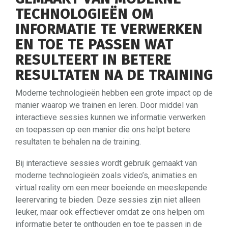
TECHNOLOGIEËN OM
INFORMATIE TE VERWERKEN
EN TOE TE PASSEN WAT
RESULTEERT IN BETERE
RESULTATEN NA DE TRAINING
Moderne technologieën hebben een grote impact op de
manier waarop we trainen en leren. Door middel van
interactieve sessies kunnen we informatie verwerken
en toepassen op een manier die ons helpt betere
resultaten te behalen na de training.
Bij interactieve sessies wordt gebruik gemaakt van
moderne technologieën zoals video’s, animaties en
virtual reality om een ​​meer boeiende en meeslepende
leerervaring te bieden. Deze sessies zijn niet alleen
leuker, maar ook effectiever omdat ze ons helpen om
informatie beter te onthouden en toe te passen in de