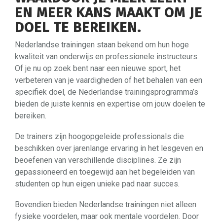
EN MEER KANS MAAKT OM JE
DOEL TE BEREIKEN.
Nederlandse trainingen staan bekend om hun hoge
kwaliteit van onderwijs en professionele instructeurs.
Of je nu op zoek bent naar een nieuwe sport, het
verbeteren van je vaardigheden of het behalen van een
specifiek doel, de Nederlandse trainingsprogramma’s
bieden de juiste kennis en expertise om jouw doelen te
bereiken.
De trainers zijn hoogopgeleide professionals die
beschikken over jarenlange ervaring in het lesgeven en
beoefenen van verschillende disciplines. Ze zijn
gepassioneerd en toegewijd aan het begeleiden van
studenten op hun eigen unieke pad naar succes.
Bovendien bieden Nederlandse trainingen niet alleen
fysieke voordelen, maar ook mentale voordelen. Door