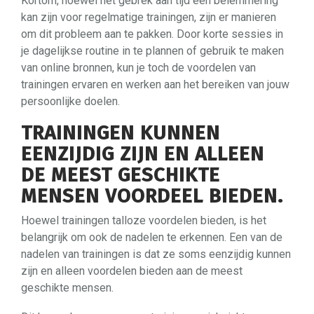
Kortom, hoewel het gebrek aan tijd een belemmering
kan zijn voor regelmatige trainingen, zijn er manieren
om dit probleem aan te pakken. Door korte sessies in
je dagelijkse routine in te plannen of gebruik te maken
van online bronnen, kun je toch de voordelen van
trainingen ervaren en werken aan het bereiken van jouw
persoonlijke doelen.
TRAININGEN KUNNEN
EENZIJDIG ZIJN EN ALLEEN
DE MEEST GESCHIKTE
MENSEN VOORDEEL BIEDEN.
Hoewel trainingen talloze voordelen bieden, is het
belangrijk om ook de nadelen te erkennen. Een van de
nadelen van trainingen is dat ze soms eenzijdig kunnen
zijn en alleen voordelen bieden aan de meest
geschikte mensen.