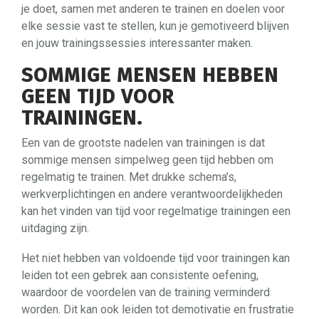
je doet, samen met anderen te trainen en doelen voor
elke sessie vast te stellen, kun je gemotiveerd blijven
en jouw trainingssessies interessanter maken.
SOMMIGE MENSEN HEBBEN
GEEN TIJD VOOR
TRAININGEN.
Een van de grootste nadelen van trainingen is dat
sommige mensen simpelweg geen tijd hebben om
regelmatig te trainen. Met drukke schema’s,
werkverplichtingen en andere verantwoordelijkheden
kan het vinden van tijd voor regelmatige trainingen een
uitdaging zijn.
Het niet hebben van voldoende tijd voor trainingen kan
leiden tot een gebrek aan consistente oefening,
waardoor de voordelen van de training verminderd
worden. Dit kan ook leiden tot demotivatie en frustratie