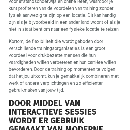
voor afstandsonderwijs en online leren, waardoor je
kunt profiteren van de voordelen van training zonder
fysiek aanwezig te zijn op een locatie. Dit kan handig
zijn als je bijvoorbeeld in een ander land woont of als je
niet in staat bent om naar een fysieke locatie te reizen.
Kortom, de flexibiliteit die wordt geboden door
verschillende trainingsorganisaties is een groot
voordeel voor drukbezette mensen die hun
vaardigheden willen verbeteren en hun carrière willen
bevorderen. Door de training op momenten te volgen
dat het jou uitkomt, kun je gemakkelijk combineren met
werk of andere verplichtingen en zo efficiënter
gebruikmaken van jouw tijd.
DOOR MIDDEL VAN
INTERACTIEVE SESSIES
WORDT ER GEBRUIK
GEMAAKT VAN MODERNE