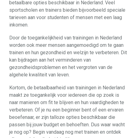
betaalbare opties beschikbaar in Nederland. Veel
sportscholen en trainers bieden bijvoorbeeld speciale
tarieven aan voor studenten of mensen met een laag
inkomen.
Door de toegankelijkheid van trainingen in Nederland
worden ook meer mensen aangemoedigd om te gaan
trainen en hun gezondheid en welzijn te verbeteren. Dit
kan bijdragen aan het verminderen van
gezondheidsproblemen en het vergroten van de
algehele kwaliteit van leven.
Kortom, de betaalbaarheid van trainingen in Nederland
maakt ze toegankelijk voor iedereen die op zoek is
naar manieren om fit te blijven en hun vaardigheden te
verbeteren. Of je nu een beginner bent of een ervaren
beoefenaar, er zijn talloze opties beschikbaar die
passen bij jouw budget en behoeften. Dus waar wacht
je nog op? Begin vandaag nog met trainen en ontdek