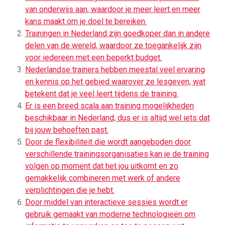
van onderwijs aan, waardoor je meer leert en meer
kans maakt om je doel te bereiken.
Trainingen in Nederland zijn goedkoper dan in andere
delen van de wereld, waardoor ze toegankelijk zijn
voor iedereen met een beperkt budget.
Nederlandse trainers hebben meestal veel ervaring
en kennis op het gebied waarover ze lesgeven, wat
betekent dat je veel leert tijdens de training.
Er is een breed scala aan training mogelijkheden
beschikbaar in Nederland, dus er is altijd wel iets dat
bij jouw behoeften past.
Door de flexibiliteit die wordt aangeboden door
verschillende trainingsorganisaties kan je de training
volgen op moment dat het jou uitkomt en zo
gemakkelijk combineren met werk of andere
verplichtingen die je hebt.
Door middel van interactieve sessies wordt er
gebruik gemaakt van moderne technologieën om