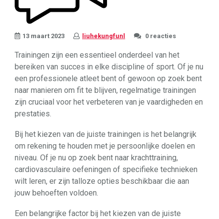
13 maart 2023
liuhekungfunl
0 reacties
Trainingen zijn een essentieel onderdeel van het
bereiken van succes in elke discipline of sport. Of je nu
een professionele atleet bent of gewoon op zoek bent
naar manieren om fit te blijven, regelmatige trainingen
zijn cruciaal voor het verbeteren van je vaardigheden en
prestaties.
Bij het kiezen van de juiste trainingen is het belangrijk
om rekening te houden met je persoonlijke doelen en
niveau. Of je nu op zoek bent naar krachttraining,
cardiovasculaire oefeningen of specifieke technieken
wilt leren, er zijn talloze opties beschikbaar die aan
jouw behoeften voldoen.
Een belangrijke factor bij het kiezen van de juiste