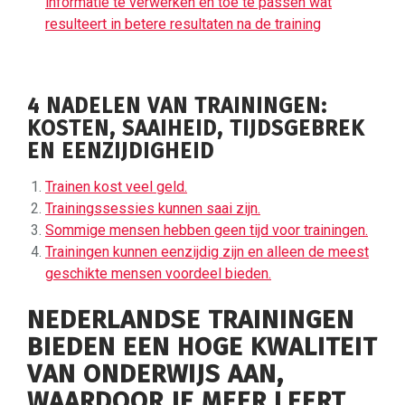
informatie te verwerken en toe te passen wat
resulteert in betere resultaten na de training
4 NADELEN VAN TRAININGEN:
KOSTEN, SAAIHEID, TIJDSGEBREK
EN EENZIJDIGHEID
Trainen kost veel geld.
Trainingssessies kunnen saai zijn.
Sommige mensen hebben geen tijd voor trainingen.
Trainingen kunnen eenzijdig zijn en alleen de meest
geschikte mensen voordeel bieden.
NEDERLANDSE TRAININGEN
BIEDEN EEN HOGE KWALITEIT
VAN ONDERWIJS AAN,
WAARDOOR JE MEER LEERT