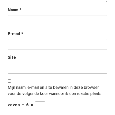
Naam
*
E-mail
*
Site
Mijn naam, e-mail en site bewaren in deze browser
voor de volgende keer wanneer ik een reactie plaats.
zeven
−
6
=