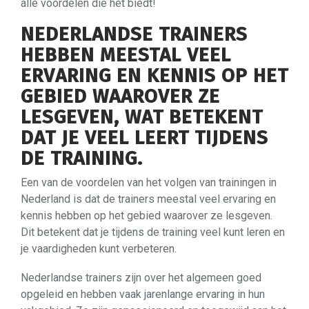
alle voordelen die het biedt!
NEDERLANDSE TRAINERS
HEBBEN MEESTAL VEEL
ERVARING EN KENNIS OP HET
GEBIED WAAROVER ZE
LESGEVEN, WAT BETEKENT
DAT JE VEEL LEERT TIJDENS
DE TRAINING.
Een van de voordelen van het volgen van trainingen in
Nederland is dat de trainers meestal veel ervaring en
kennis hebben op het gebied waarover ze lesgeven.
Dit betekent dat je tijdens de training veel kunt leren en
je vaardigheden kunt verbeteren.
Nederlandse trainers zijn over het algemeen goed
opgeleid en hebben vaak jarenlange ervaring in hun