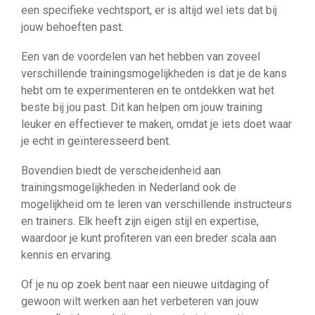
een specifieke vechtsport, er is altijd wel iets dat bij
jouw behoeften past.
Een van de voordelen van het hebben van zoveel
verschillende trainingsmogelijkheden is dat je de kans
hebt om te experimenteren en te ontdekken wat het
beste bij jou past. Dit kan helpen om jouw training
leuker en effectiever te maken, omdat je iets doet waar
je echt in geïnteresseerd bent.
Bovendien biedt de verscheidenheid aan
trainingsmogelijkheden in Nederland ook de
mogelijkheid om te leren van verschillende instructeurs
en trainers. Elk heeft zijn eigen stijl en expertise,
waardoor je kunt profiteren van een breder scala aan
kennis en ervaring.
Of je nu op zoek bent naar een nieuwe uitdaging of
gewoon wilt werken aan het verbeteren van jouw