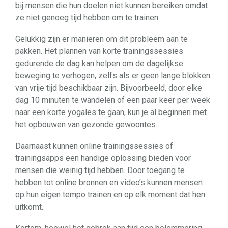
bij mensen die hun doelen niet kunnen bereiken omdat
ze niet genoeg tijd hebben om te trainen.
Gelukkig zijn er manieren om dit probleem aan te
pakken. Het plannen van korte trainingssessies
gedurende de dag kan helpen om de dagelijkse
beweging te verhogen, zelfs als er geen lange blokken
van vrije tijd beschikbaar zijn. Bijvoorbeeld, door elke
dag 10 minuten te wandelen of een paar keer per week
naar een korte yogales te gaan, kun je al beginnen met
het opbouwen van gezonde gewoontes.
Daarnaast kunnen online trainingssessies of
trainingsapps een handige oplossing bieden voor
mensen die weinig tijd hebben. Door toegang te
hebben tot online bronnen en video’s kunnen mensen
op hun eigen tempo trainen en op elk moment dat hen
uitkomt.