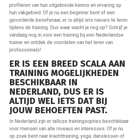
profiteren van hun uitgebreide kennis en ervaring op
hun vakgebied. Of je nu een beginner bent of een
gevorderde beoefenaar, er is altijd iets nieuws te leren
tijdens de training. Dus waar wacht je nog op? Schrijf je
vandaag nog in voor een training bij een Nederlandse
trainer en ontdek de voordelen van het leren van
professionals!
ER IS EEN BREED SCALA AAN
TRAINING MOGELIJKHEDEN
BESCHIKBAAR IN
NEDERLAND, DUS ER IS
ALTIJD WEL IETS DAT BIJ
JOUW BEHOEFTEN PAST.
In Nederland zijn er talloze trainingsopties beschikbaar
voor mensen van alle niveaus en interesses. Of je nu
op zoek bent naar krachttraining, yoga, danslessen of