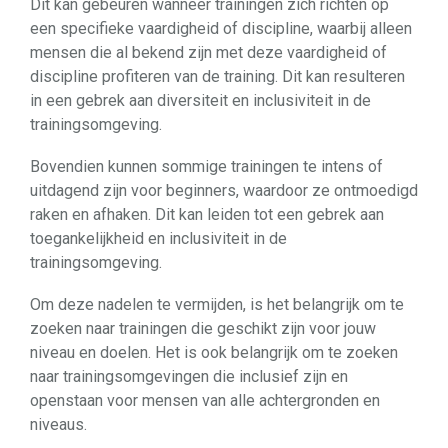
Dit kan gebeuren wanneer trainingen zich richten op
een specifieke vaardigheid of discipline, waarbij alleen
mensen die al bekend zijn met deze vaardigheid of
discipline profiteren van de training. Dit kan resulteren
in een gebrek aan diversiteit en inclusiviteit in de
trainingsomgeving.
Bovendien kunnen sommige trainingen te intens of
uitdagend zijn voor beginners, waardoor ze ontmoedigd
raken en afhaken. Dit kan leiden tot een gebrek aan
toegankelijkheid en inclusiviteit in de
trainingsomgeving.
Om deze nadelen te vermijden, is het belangrijk om te
zoeken naar trainingen die geschikt zijn voor jouw
niveau en doelen. Het is ook belangrijk om te zoeken
naar trainingsomgevingen die inclusief zijn en
openstaan voor mensen van alle achtergronden en
niveaus.