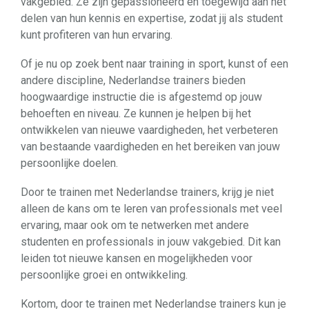
vakgebied. Ze zijn gepassioneerd en toegewijd aan het
delen van hun kennis en expertise, zodat jij als student
kunt profiteren van hun ervaring.
Of je nu op zoek bent naar training in sport, kunst of een
andere discipline, Nederlandse trainers bieden
hoogwaardige instructie die is afgestemd op jouw
behoeften en niveau. Ze kunnen je helpen bij het
ontwikkelen van nieuwe vaardigheden, het verbeteren
van bestaande vaardigheden en het bereiken van jouw
persoonlijke doelen.
Door te trainen met Nederlandse trainers, krijg je niet
alleen de kans om te leren van professionals met veel
ervaring, maar ook om te netwerken met andere
studenten en professionals in jouw vakgebied. Dit kan
leiden tot nieuwe kansen en mogelijkheden voor
persoonlijke groei en ontwikkeling.
Kortom, door te trainen met Nederlandse trainers kun je