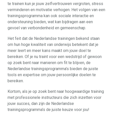
te trainen kun je jouw zelfvertrouwen vergroten, stress
verminderen en motivatie verhogen. Het volgen van een
trainingsprogramma kan ook sociale interactie en
ondersteuning bieden, wat kan bijdragen aan een
gevoel van verbondenheid en gemeenschap.
Het feit dat de Nederlandse trainingen bekend staan
om hun hoge kwaliteit van onderwijs betekent dat je
meer leert en meer kans maakt om jouw doel te
bereiken. Of je nu traint voor een wedstrijd of gewoon
op zoek bent naar manieren om fit te blijven, de
Nederlandse trainingsprogramma’s bieden de juiste
tools en expertise om jouw persoonlijke doelen te
bereiken.
Kortom, als je op zoek bent naar hoogwaardige training
met professionele instructeurs die zich inzetten voor
jouw succes, dan zijn de Nederlandse
trainingsprogramma’s de juiste keuze voor jou!